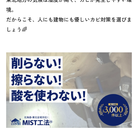
境。
だからこそ、人にも建物にも優しいカビ対策を選びま
しょう🌈