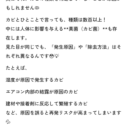
もしれません🦠
カビとひとことで言っても、種類は数百以上！
中には人体に影響を与える**真菌（カビ菌）**も存
在します。
見た目が同じでも、「発生原因」や「除去方法」はそ
れぞれ異なるんです😳💡
たとえば、
湿度が原因で発生するカビ
エアコン内部の結露が原因のカビ
建材や接着剤に反応して繁殖するカビ
など、原因を誤ると再発リスクが高まってしまいます
💦