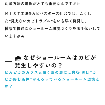
対策方法の選択がとても重要なんです🔬✨
ＭＩＳＴ工法®カビバスターズ仙台では、こうし
た“見えないカビトラブル”をいち早く発見し、
健康で快適なショールーム環境づくりをお手伝いして
います🌿🚗
🌧️ なぜショールームはカビが
発生しやすいの？
ピカピカのガラスと輝く車の裏に…😳💦 実は“カ
ビが好む条件”がそろっているショールーム環境と
は？