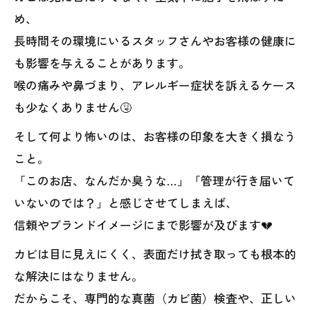
め、
長時間その環境にいるスタッフさんやお客様の健康に
も影響を与えることがあります。
喉の痛みや鼻づまり、アレルギー症状を訴えるケース
も少なくありません🤧
そして何より怖いのは、お客様の印象を大きく損なう
こと。
「このお店、なんだか臭うな…」「管理が行き届いて
いないのでは？」と感じさせてしまえば、
信頼やブランドイメージにまで影響が及びます💔
カビは目に見えにくく、表面だけ拭き取っても根本的
な解決にはなりません。
だからこそ、専門的な真菌（カビ菌）検査や、正しい