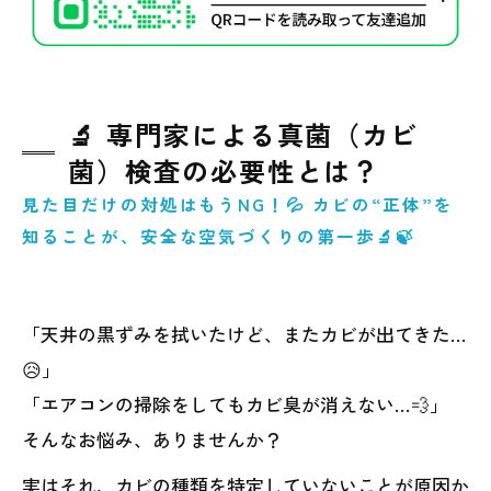
🔬 専門家による真菌（カビ
菌）検査の必要性とは？
見た目だけの対処はもうNG！💦 カビの“正体”を
知ることが、安全な空気づくりの第一歩🔬🍃
「天井の黒ずみを拭いたけど、またカビが出てきた…
😥」
「エアコンの掃除をしてもカビ臭が消えない…💨」
そんなお悩み、ありませんか？
実はそれ、カビの種類を特定していないことが原因か