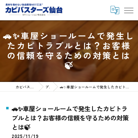
🚗✨車屋ショールームで発生し
たカビトラブルとは？お客様
の信頼を守るための対策とは
🍃
カビバスターズ仙台HOME
ブログ
🚗✨車屋ショールームで発生したカビトラブルとは？お客様の信頼を守るための対策とは🍃
🚗✨車屋ショールームで発生したカビトラ
ブルとは？お客様の信頼を守るための対策
とは🍃
2025/11/19