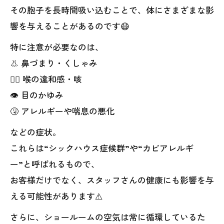
その胞子を長時間吸い込むことで、体にさまざまな影
響を与えることがあるのです😷
特に注意が必要なのは、
👃 鼻づまり・くしゃみ
😮‍💨 喉の違和感・咳
👁️ 目のかゆみ
🤧 アレルギーや喘息の悪化
などの症状。
これらは“シックハウス症候群”や“カビアレルギ
ー”と呼ばれるもので、
お客様だけでなく、スタッフさんの健康にも影響を与
える可能性があります⚠️
さらに、ショールームの空気は常に循環しているた