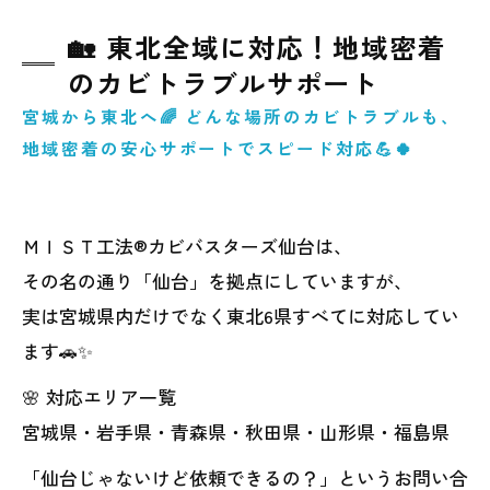
🏡 東北全域に対応！地域密着
のカビトラブルサポート
宮城から東北へ🌈 どんな場所のカビトラブルも、
地域密着の安心サポートでスピード対応💪🍀
ＭＩＳＴ工法®カビバスターズ仙台は、
その名の通り「仙台」を拠点にしていますが、
実は宮城県内だけでなく東北6県すべてに対応してい
ます🚗✨
🌸 対応エリア一覧
宮城県・岩手県・青森県・秋田県・山形県・福島県
「仙台じゃないけど依頼できるの？」というお問い合