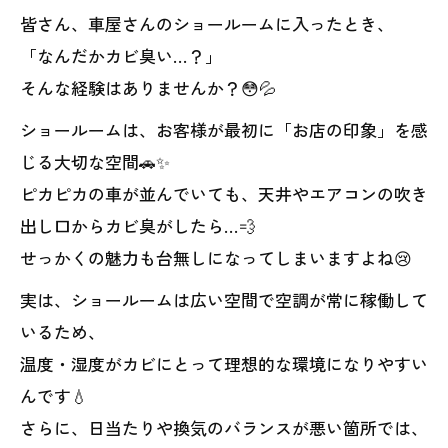
皆さん、車屋さんのショールームに入ったとき、
「なんだかカビ臭い…？」
そんな経験はありませんか？😳💦
ショールームは、お客様が最初に「お店の印象」を感
じる大切な空間🚗✨
ピカピカの車が並んでいても、天井やエアコンの吹き
出し口からカビ臭がしたら…💨
せっかくの魅力も台無しになってしまいますよね😢
実は、ショールームは広い空間で空調が常に稼働して
いるため、
温度・湿度がカビにとって理想的な環境になりやすい
んです💧
さらに、日当たりや換気のバランスが悪い箇所では、