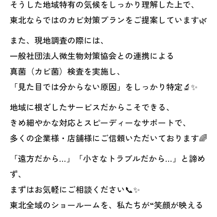
そうした地域特有の気候をしっかり理解した上で、
東北ならではのカビ対策プランをご提案しています🌿
また、現地調査の際には、
一般社団法人微生物対策協会との連携による
真菌（カビ菌）検査を実施し、
「見た目では分からない原因」をしっかり特定🔬✨
地域に根ざしたサービスだからこそできる、
きめ細やかな対応とスピーディーなサポートで、
多くの企業様・店舗様にご信頼いただいております🌈
「遠方だから…」「小さなトラブルだから…」と諦め
ず、
まずはお気軽にご相談ください📞✨
東北全域のショールームを、私たちが“笑顔が映える