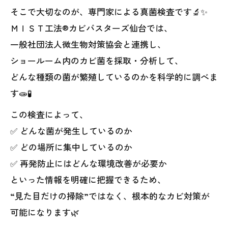
そこで大切なのが、専門家による真菌検査です🔬✨
ＭＩＳＴ工法®カビバスターズ仙台では、
一般社団法人微生物対策協会と連携し、
ショールーム内のカビ菌を採取・分析して、
どんな種類の菌が繁殖しているのかを科学的に調べま
す🧫🧪
この検査によって、
✅ どんな菌が発生しているのか
✅ どの場所に集中しているのか
✅ 再発防止にはどんな環境改善が必要か
といった情報を明確に把握できるため、
“見た目だけの掃除”ではなく、根本的なカビ対策が
可能になります🌿