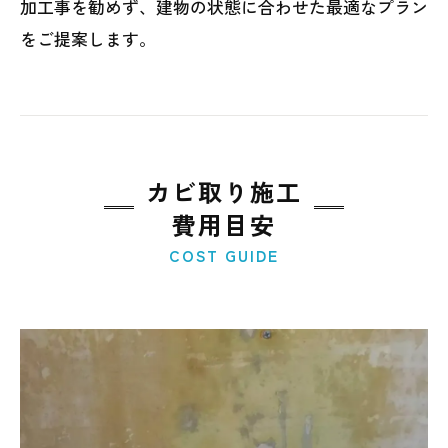
加工事を勧めず、建物の状態に合わせた最適なプラン
をご提案します。
カビ取り施工
費用目安
COST GUIDE