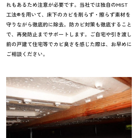
れもあるため注意が必要です。当社では独自のMIST
工法®を用いて、床下のカビを削らず・擦らず素材を
守りながら徹底的に除去。防カビ対策も徹底すること
で、再発防止までサポートします。ご自宅や引き渡し
前の戸建て住宅等でカビ臭さを感じた際は、お早めに
ご相談ください。