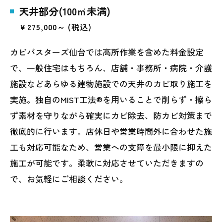
天井部分(100㎡未満)
￥275,000～ (税込)
カビバスターズ仙台では高所作業を含めた料金設定
で、一般住宅はもちろん、店舗・事務所・病院・介護
施設などあらゆる建物施設での天井のカビ取り施工を
実施。独自のMIST工法®を用いることで削らず・擦ら
ず素材を守りながら確実にカビ除去、防カビ対策まで
徹底的に行います。店休日や営業時間外に合わせた施
工も対応可能なため、営業への支障を最小限に抑えた
施工が可能です。柔軟に対応させていただきますの
で、お気軽にご相談ください。