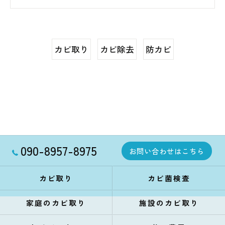
カビ取り
カビ除去
防カビ
090-8957-8975
お問い合わせはこちら
カビ取り
カビ菌検査
家庭のカビ取り
施設のカビ取り