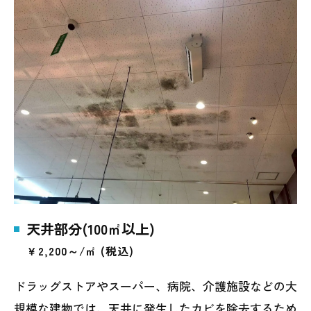
天井部分(100㎡以上)
￥2,200～/㎡ (税込)
ドラッグストアやスーパー、病院、介護施設などの大
規模な建物では、天井に発生したカビを除去するため