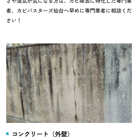
さや湿気が気になる方は、カビ除去に特化した専門業
者、カビバスターズ仙台へ早めに専門業者に相談くだ
さい！
コンクリート（外壁）