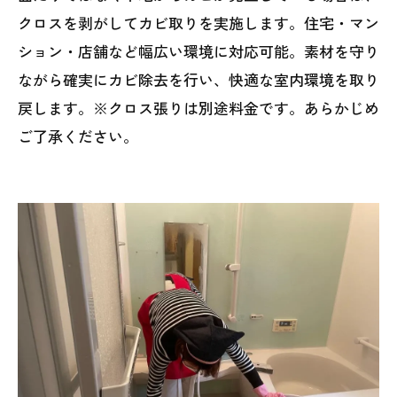
クロスを剥がしてカビ取りを実施します。住宅・マン
ション・店舗など幅広い環境に対応可能。素材を守り
ながら確実にカビ除去を行い、快適な室内環境を取り
戻します。※クロス張りは別途料金です。あらかじめ
ご了承ください。