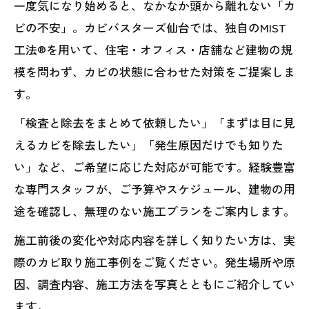
一度気になり始めると、なかなか頭から離れない「カ
ビの不安」。カビバスターズ仙台では、独自のMIST
工法®を用いて、住宅・オフィス・店舗など建物の規
模を問わず、カビの状態に合わせた対策をご提案しま
す。
「検査と除去をまとめて依頼したい」「まずは目に見
えるカビを除去したい」「発生原因だけでも知りた
い」など、ご希望に応じた対応が可能です。経験豊富
な専門スタッフが、ご予算やスケジュール、建物の用
途を確認し、無理のない施工プランをご案内します。
施工前後の変化や対応内容を詳しく知りたい方は、実
際のカビ取り施工事例をご覧ください。発生場所や原
因、調査内容、施工方法を写真とともにご紹介してい
ます。