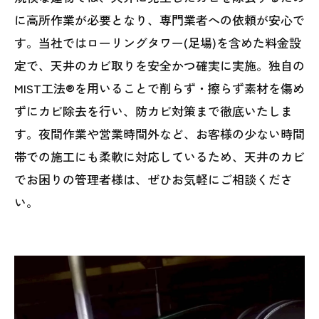
に高所作業が必要となり、専門業者への依頼が安心で
す。当社ではローリングタワー(足場)を含めた料金設
定で、天井のカビ取りを安全かつ確実に実施。独自の
MIST工法®を用いることで削らず・擦らず素材を傷め
ずにカビ除去を行い、防カビ対策まで徹底いたしま
す。夜間作業や営業時間外など、お客様の少ない時間
帯での施工にも柔軟に対応しているため、天井のカビ
でお困りの管理者様は、ぜひお気軽にご相談くださ
い。