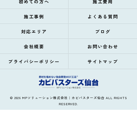
初めての方へ
施工費用
施工事例
よくある質問
対応エリア
ブログ
会社概要
お問い合わせ
プライバシーポリシー
サイトマップ
© 2026 MPソリューション株式会社｜カビバスターズ仙台 ALL RIGHTS
RESERVED.