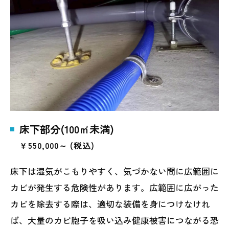
床下部分(100㎡未満)
￥550,000～ (税込)
床下は湿気がこもりやすく、気づかない間に広範囲に
カビが発生する危険性があります。広範囲に広がった
カビを除去する際は、適切な装備を身につけなけれ
ば、大量のカビ胞子を吸い込み健康被害につながる恐