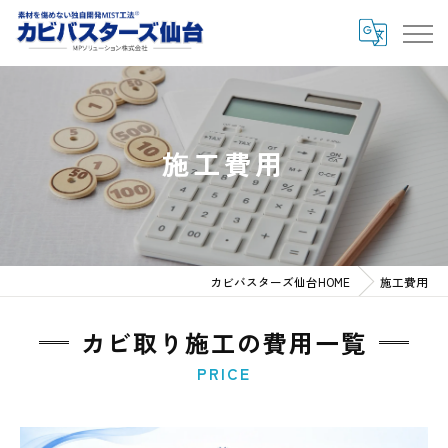
施工費用
カビバスターズ仙台HOME
施工費用
カビ取り施工の費用一覧
PRICE