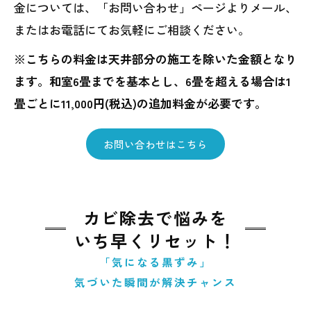
金については、「お問い合わせ」ページよりメール、
またはお電話にてお気軽にご相談ください。
※こちらの料金は天井部分の施工を除いた金額となり
ます。和室6畳までを基本とし、6畳を超える場合は1
畳ごとに11,000円(税込)の追加料金が必要です。
お問い合わせはこちら
カビ除去で悩みを
いち早くリセット！
「気になる黒ずみ」
気づいた瞬間が解決チャンス