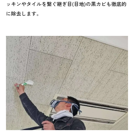
ッキンやタイルを繋ぐ継ぎ目(目地)の黒カビも徹底的
に除去します。