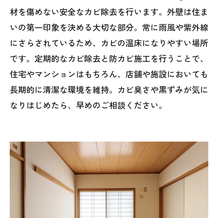
材を傷めない安全なカビ除去を行います。外壁は住ま
いの第一印象を決める大切な部分。常に雨風や紫外線
にさらされているため、カビの温床になりやすい場所
です。定期的なカビ除去と防カビ施工を行うことで、
住宅やマンションはもちろん、店舗や施設においても
長期的に清潔な環境を維持。カビ臭さや黒ずみが気に
なりはじめたら、早めのご相談ください。