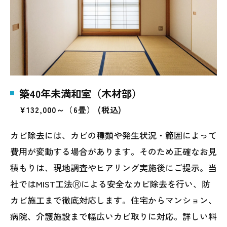
築40年未満和室（木材部）
¥132,000～（6畳） (税込)
カビ除去には、カビの種類や発生状況・範囲によって
費用が変動する場合があります。そのため正確なお見
積もりは、現地調査やヒアリング実施後にご提示。当
社ではMIST工法Ⓡによる安全なカビ除去を行い、防
カビ施工まで徹底対応します。住宅からマンション、
病院、介護施設まで幅広いカビ取りに対応。詳しい料