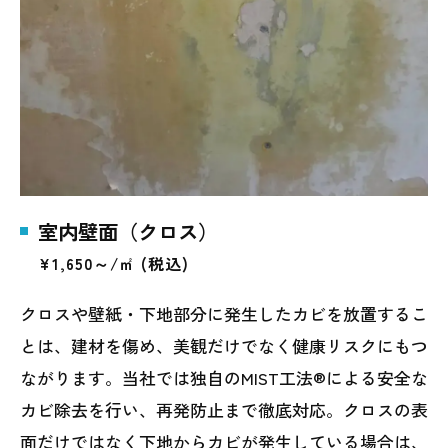
室内壁面（クロス）
¥1,650～/㎡ (税込)
クロスや壁紙・下地部分に発生したカビを放置するこ
とは、建材を傷め、美観だけでなく健康リスクにもつ
ながります。当社では独自のMIST工法®による安全な
カビ除去を行い、再発防止まで徹底対応。クロスの表
面だけではなく下地からカビが発生している場合は、