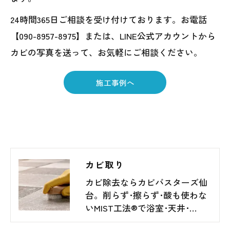
24時間365日ご相談を受け付けております。お電話
【090-8957-8975】または、LINE公式アカウントから
カビの写真を送って、お気軽にご相談ください。
施工事例へ
カビ取り
カビ除去ならカビバスターズ仙
台。削らず･擦らず･酸も使わな
いMIST工法®で浴室･天井･…