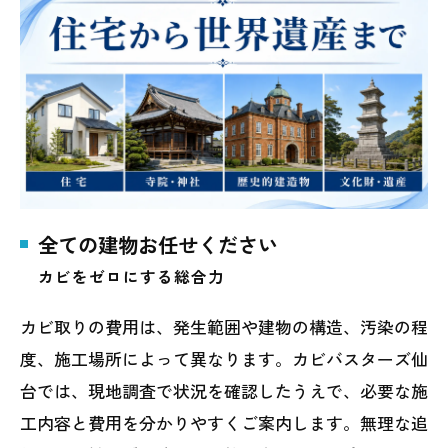
全ての建物お任せください
カビをゼロにする総合力
カビ取りの費用は、発生範囲や建物の構造、汚染の程
度、施工場所によって異なります。カビバスターズ仙
台では、現地調査で状況を確認したうえで、必要な施
工内容と費用を分かりやすくご案内します。無理な追