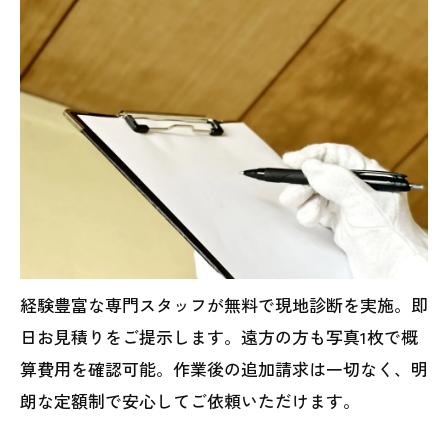
経験豊富な専門スタッフが無料で現地診断を実施。即
日お見積りをご提示します。遠方の方も写真1枚で概
算費用を確認可能。作業後の追加請求は一切なく、明
朗な定額制で安心してご依頼いただけます。