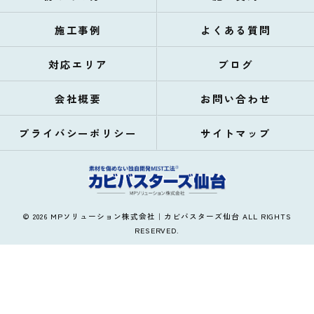
施工事例
よくある質問
対応エリア
ブログ
会社概要
お問い合わせ
プライバシーポリシー
サイトマップ
© 2026 MPソリューション株式会社｜カビバスターズ仙台 ALL RIGHTS
RESERVED.