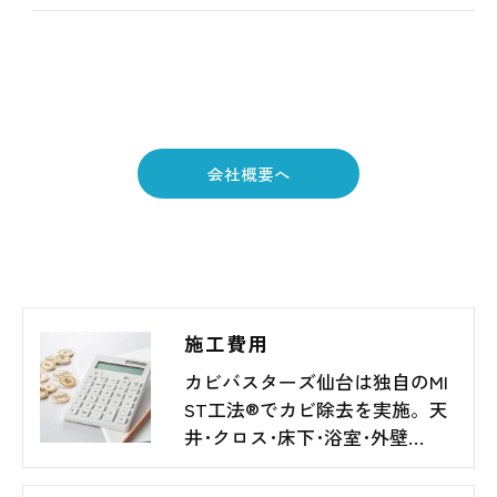
会社概要へ
施工費用
カビバスターズ仙台は独自のMI
ST工法®でカビ除去を実施。天
井･クロス･床下･浴室･外壁…