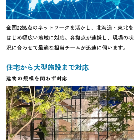
全国22拠点のネットワークを活かし、北海道・東北を
はじめ幅広い地域に対応。各拠点が連携し、現場の状
況に合わせて最適な担当チームが迅速に伺います。
住宅から大型施設まで対応
建物の規模を問わず対応