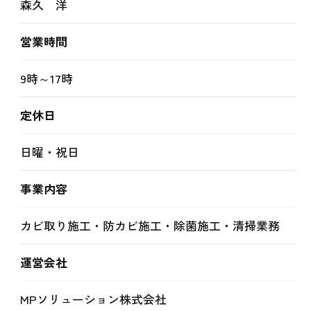
森久 洋
営業時間
9時～17時
定休日
日曜・祝日
事業内容
カビ取り施工・防カビ施工・除菌施工・清掃業務
運営会社
MPソリューション株式会社