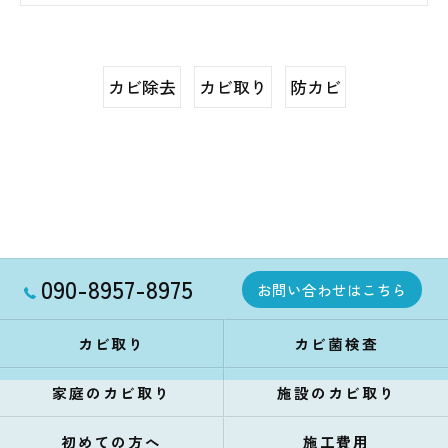
カビ除去
カビ取り
防カビ
090-8957-8975
お問い合わせはこちら
カビ取り
カビ菌検査
家庭のカビ取り
施設のカビ取り
初めての方へ
施工費用