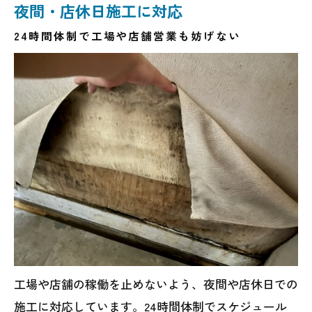
夜間・店休日施工に対応
24時間体制で工場や店舗営業も妨げない
工場や店舗の稼働を止めないよう、夜間や店休日での
施工に対応しています。24時間体制でスケジュール