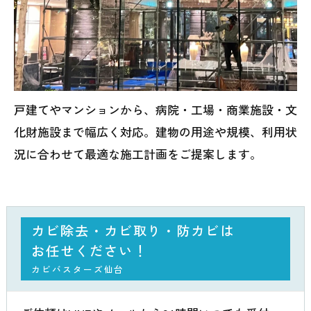
戸建てやマンションから、病院・工場・商業施設・文
化財施設まで幅広く対応。建物の用途や規模、利用状
況に合わせて最適な施工計画をご提案します。
カビ除去・カビ取り・防カビは
お任せください！
カビバスターズ仙台