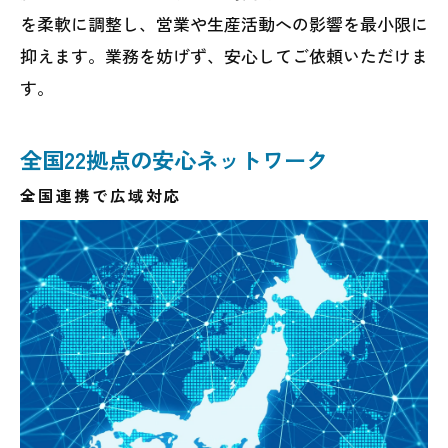
を柔軟に調整し、営業や生産活動への影響を最小限に
抑えます。業務を妨げず、安心してご依頼いただけま
す。
全国22拠点の安心ネットワーク
全国連携で広域対応