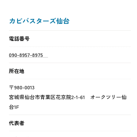
カビバスターズ仙台
電話番号
090-8957-8975
所在地
〒980-0013
宮城県仙台市青葉区花京院2-1-61 オークツリー仙
台1F
代表者