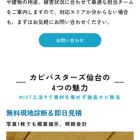
や建物の用途、被害状況に合わせて最適な担当チーム
をご案内しますので、対応エリアか分からない場合
も、まずはお気軽にお問い合わせください。
お問い合わせ
カビバスターズ仙台の
4つの魅力
MIST工法®で素材を傷めず徹底カビ除去
無料現地診断＆即日見積
写真1枚でも概算提示、明朗会計