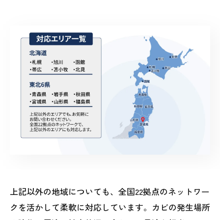
上記以外の地域についても、全国22拠点のネットワー
クを活かして柔軟に対応しています。カビの発生場所