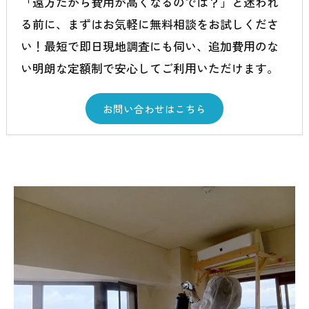
「遠方だから費用が高くなるのでは？」と迷われ
る前に、まずはお気軽に無料相談をお試しくださ
い！最短で即日現地調査にも伺い、追加費用のな
い明朗な定額制で安心してご利用いただけます。
お問い合わせはこちら