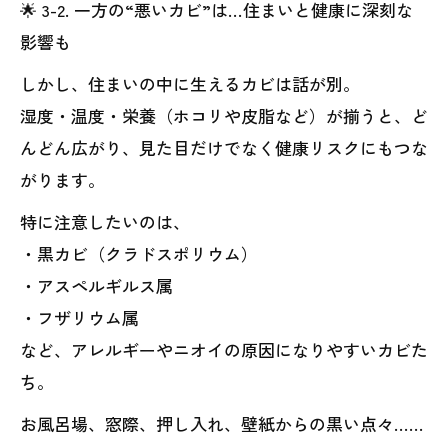
🌟 3-2. 一方の“悪いカビ”は…住まいと健康に深刻な
影響も
しかし、住まいの中に生えるカビは話が別。
湿度・温度・栄養（ホコリや皮脂など）が揃うと、ど
んどん広がり、見た目だけでなく健康リスクにもつな
がります。
特に注意したいのは、
・黒カビ（クラドスポリウム）
・アスペルギルス属
・フザリウム属
など、アレルギーやニオイの原因になりやすいカビた
ち。
お風呂場、窓際、押し入れ、壁紙からの黒い点々……