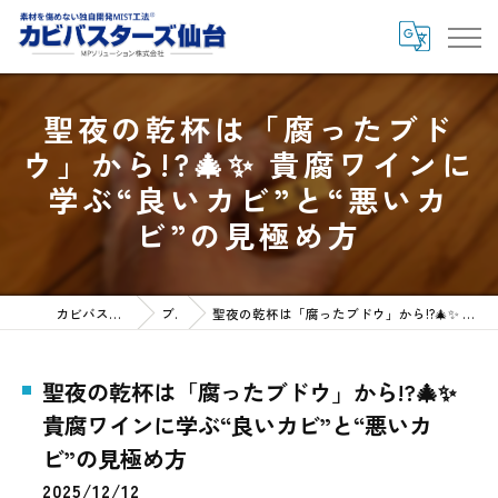
聖夜の乾杯は「腐ったブド
ウ」から!?🎄✨ 貴腐ワインに
学ぶ“良いカビ”と“悪いカ
ビ”の見極め方
カビバスターズ仙台HOME
ブログ
聖夜の乾杯は「腐ったブドウ」から!?🎄✨ 貴腐ワインに学ぶ“良いカビ”と“悪いカビ”の見極め方
聖夜の乾杯は「腐ったブドウ」から!?🎄✨
貴腐ワインに学ぶ“良いカビ”と“悪いカ
ビ”の見極め方
2025/12/12