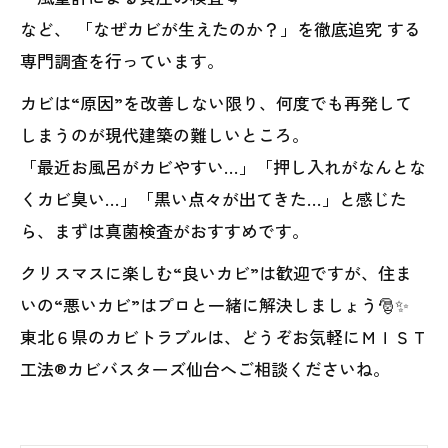
など、 「なぜカビが生えたのか？」を徹底追究 する
専門調査を行っています。
カビは“原因”を改善しない限り、何度でも再発して
しまうのが現代建築の難しいところ。
「最近お風呂がカビやすい…」「押し入れがなんとな
くカビ臭い…」「黒い点々が出てきた…」と感じた
ら、まずは真菌検査がおすすめです。
クリスマスに楽しむ“良いカビ”は歓迎ですが、住ま
いの“悪いカビ”はプロと一緒に解決しましょう🎅✨
東北６県のカビトラブルは、どうぞお気軽にＭＩＳＴ
工法®カビバスターズ仙台へご相談くださいね。