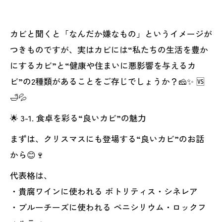
カビと聞くと「なんだか嫌なもの」というイメージが
つきものですが、実はカビには“私たちの生活を豊か
にするカビ”と“健康や住まいに悪影響を与えるカ
ビ”の2種類があることをご存じでしょうか？🧀✨ 🆚
🛁💦
🌟 3-1. 食卓を彩る“良いカビ”の魅力
まずは、クリスマスにも登場する“良いカビ”のお話
から😊🍷
代表格は、
・貴腐ワインに使われる ボトリティス・シネレア
・ブルーチーズに使われる ペニシリウム・ロックフ