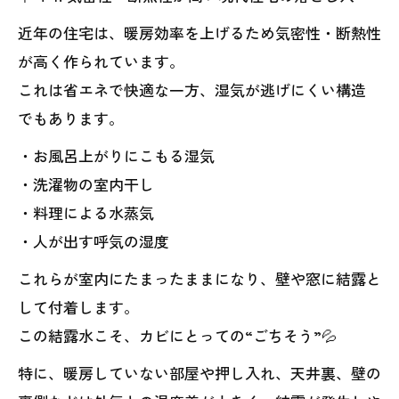
近年の住宅は、暖房効率を上げるため気密性・断熱性
が高く作られています。
これは省エネで快適な一方、湿気が逃げにくい構造
でもあります。
・お風呂上がりにこもる湿気
・洗濯物の室内干し
・料理による水蒸気
・人が出す呼気の湿度
これらが室内にたまったままになり、壁や窓に結露と
して付着します。
この結露水こそ、カビにとっての“ごちそう”💦
特に、暖房していない部屋や押し入れ、天井裏、壁の