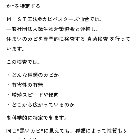
か”を特定する
ＭＩＳＴ工法®カビバスターズ仙台では、
一般社団法人微生物対策協会と連携し、
住まいのカビを専門的に検査する 真菌検査 を行って
います。
この検査では、
・どんな種類のカビか
・有害性の有無
・増殖スピードや傾向
・どこから広がっているのか
を科学的に特定できます。
同じ“黒いカビ”に見えても、種類によって性質もリ