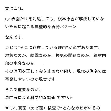
実はこれ、
👉 表面だけを対処しても、根本原因が解決していな
いために起こる典型的な再発パターン
なんです。
カビは“そこに存在している理由”が必ずあります。
湿気なのか、結露なのか、換気の問題なのか、建材内
部の水分なのか――
その原因を正しく突き止めない限り、現代の住宅では
再発しやすいのが現実です。
そこで重要なのが、
専門家による科学的な調査 です🔍✨
🌟 5-1. 真菌（カビ菌）検査で“どんなカビがいるの