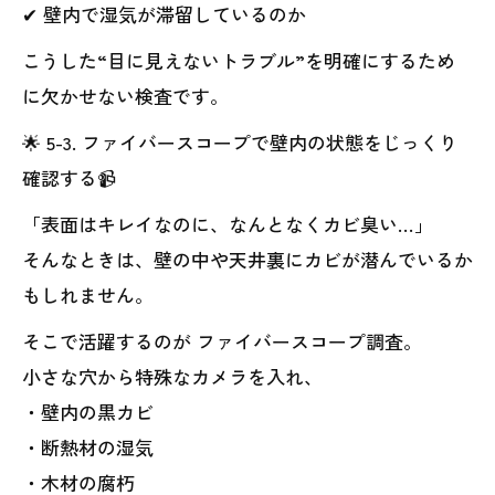
✔ 壁内で湿気が滞留しているのか
こうした“目に見えないトラブル”を明確にするため
に欠かせない検査です。
🌟 5-3. ファイバースコープで壁内の状態をじっくり
確認する📹
「表面はキレイなのに、なんとなくカビ臭い…」
そんなときは、壁の中や天井裏にカビが潜んでいるか
もしれません。
そこで活躍するのが ファイバースコープ調査。
小さな穴から特殊なカメラを入れ、
・壁内の黒カビ
・断熱材の湿気
・木材の腐朽