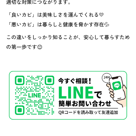
適切な対策につながります。
「良いカビ」は美味しさを運んでくれる💛
「悪いカビ」は暮らしと健康を脅かす存在💦
この違いをしっかり知ることが、安心して暮らすため
の第一歩です😊