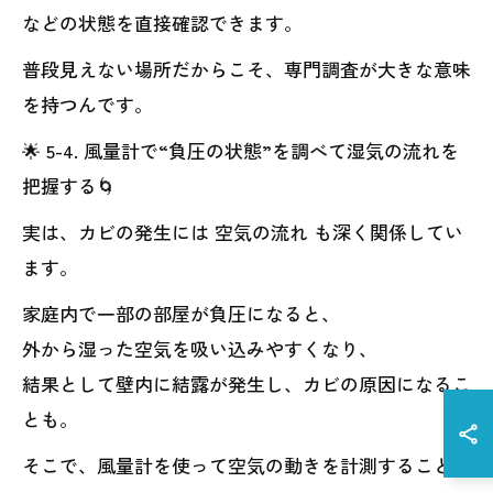
などの状態を直接確認できます。
普段見えない場所だからこそ、専門調査が大きな意味
を持つんです。
🌟 5-4. 風量計で“負圧の状態”を調べて湿気の流れを
把握する🌀
実は、カビの発生には 空気の流れ も深く関係してい
ます。
家庭内で一部の部屋が負圧になると、
外から湿った空気を吸い込みやすくなり、
結果として壁内に結露が発生し、カビの原因になるこ
とも。
そこで、風量計を使って空気の動きを計測すること