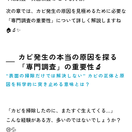
次の章では、カビ発生の原因を見極めるために必要な
「専門調査の重要性」について詳しく解説しますね
🏠🔬✨
カビ発生の本当の原因を探る
「専門調査」の重要性🔬
“表面の掃除だけでは解決しない” カビの正体と原
因を科学的に突き止める意味とは？
「カビを掃除したのに、またすぐ生えてくる…」
こんな経験がある方、多いのではないでしょうか？
😢💦