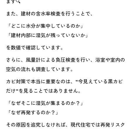
ます🔍
また、建材の含水率検査を行うことで、
「どこに水分が集中しているのか」
「建材内部に湿気が残っていないか」
を数値で確認しています。
さらに、風量計による負圧検査を行い、浴室や室内の
空気の流れも調査しています。
カビ対策で本当に重要なのは、“今見えている黒カビ
だけ”を見ることではありません。
「なぜそこに湿気が集まるのか？」
「なぜ再発するのか？」
その原因を追究しなければ、現代住宅では再発リスク