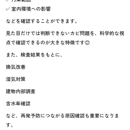
✅ 室内環境への影響
などを確認することができます。
見た目だけでは判断できないカビ問題を、科学的な視
点で確認できるのが大きな特徴です😊
また、検査結果をもとに、
換気改善
湿気対策
建物内部調査
含水率確認
など、再発予防につながる原因確認も重要になりま
す。