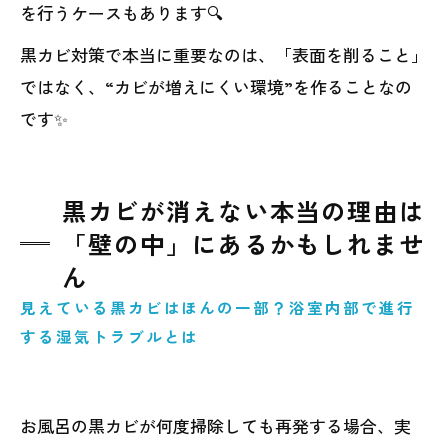
を行うケースもあります🔍
黒カビ対策で本当に重要なのは、「表面を削ること」
ではなく、“カビが増えにくい環境”を作ることなの
です✨
黒カビが消えない本当の理由は
「壁の中」にあるかもしれませ
ん
見えている黒カビはほんの一部？浴室内部で進行
する湿気トラブルとは
お風呂の黒カビが何度掃除しても再発する場合、実