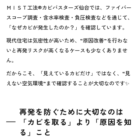
ＭＩＳＴ工法®カビバスターズ仙台では、ファイバー
スコープ調査・含水率検査・負圧検査などを通じて、
「なぜカビが発生したのか？」を確認しています。
現代住宅は気密性が高いため、“原因改善”を行わな
いと再発リスクが高くなるケースも少なくありませ
ん。
だからこそ、「見えているカビだけ」ではなく、“見
えない空気環境”まで確認することが大切なのです✨
再発を防ぐために大切なのは
「カビを取る」より「原因を知
る」こと