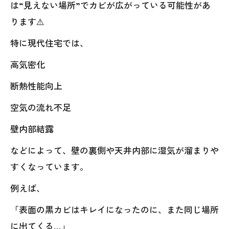
は“見えない場所”でカビが広がっている可能性があ
ります⚠️
特に現代住宅では、
高気密化
断熱性能向上
空気の流れ不足
壁内部結露
などによって、壁の裏側や天井内部に湿気が溜まりや
すくなっています。
例えば、
「表面の黒カビはキレイになったのに、また同じ場所
に出てくる…」