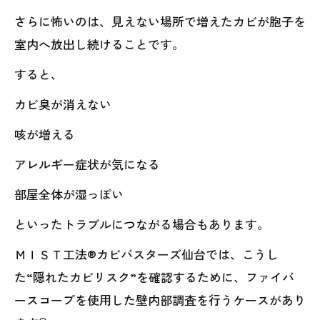
さらに怖いのは、見えない場所で増えたカビが胞子を
室内へ放出し続けることです。
すると、
カビ臭が消えない
咳が増える
アレルギー症状が気になる
部屋全体が湿っぽい
といったトラブルにつながる場合もあります。
ＭＩＳＴ工法®カビバスターズ仙台では、こうし
た“隠れたカビリスク”を確認するために、ファイバ
ースコープを使用した壁内部調査を行うケースがあり