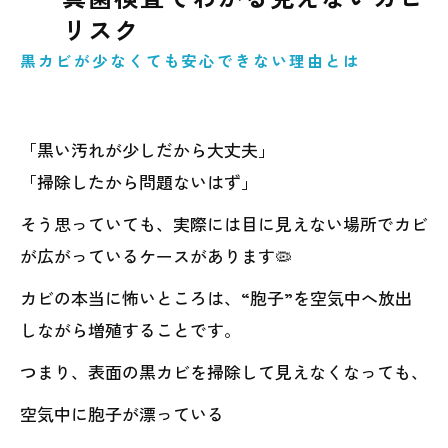
リスク
黒カビが少なくても安心できない理由とは
「黒い汚れが少しだから大丈夫」
「掃除したから問題ないはず」
そう思っていても、実際には目に見えない場所でカビ
が広がっているケースがあります🦠
カビの本当に怖いところは、“胞子”を空気中へ放出
しながら増殖することです。
つまり、表面の黒カビを掃除して見えなくなっても、
空気中に胞子が漂っている