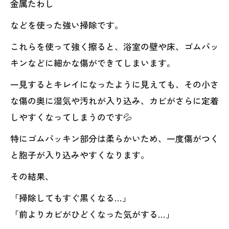
金属たわし
などを使った強い掃除です。
これらを使って強く擦ると、浴室の壁や床、ゴムパッ
キンなどに細かな傷ができてしまいます。
一見するとキレイになったように見えても、その小さ
な傷の奥に湿気や汚れが入り込み、カビがさらに定着
しやすくなってしまうのです💦
特にゴムパッキン部分は柔らかいため、一度傷がつく
と胞子が入り込みやすくなります。
その結果、
「掃除してもすぐ黒くなる…」
「前よりカビがひどくなった気がする…」