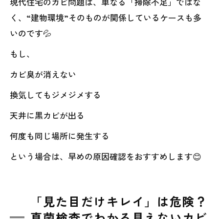
現代住宅のカビ問題は、単なる「掃除不足」ではな
く、“建物環境”そのものが関係しているケースも多
いのです💦
もし、
カビ臭が消えない
換気してもジメジメする
天井に黒カビが出る
何度も同じ場所に発生する
という場合は、早めの原因確認をおすすめします😊
「見た目だけキレイ」は危険？
真菌検査でわかる見えないカビ