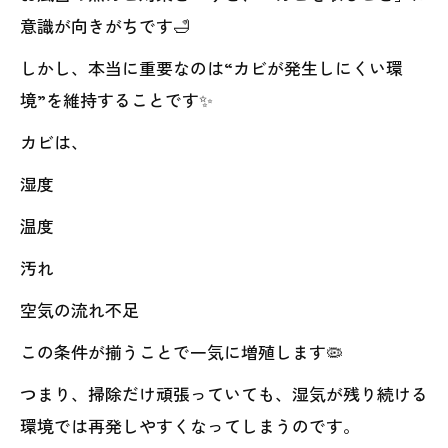
意識が向きがちです🛁
しかし、本当に重要なのは“カビが発生しにくい環
境”を維持することです✨
カビは、
湿度
温度
汚れ
空気の流れ不足
この条件が揃うことで一気に増殖します🦠
つまり、掃除だけ頑張っていても、湿気が残り続ける
環境では再発しやすくなってしまうのです。