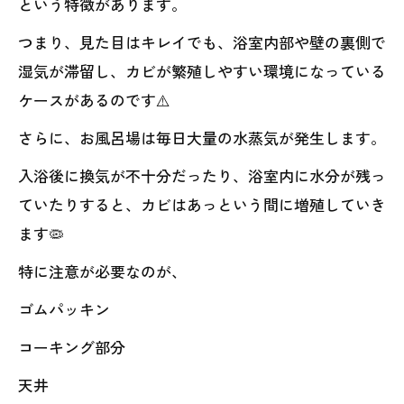
という特徴があります。
つまり、見た目はキレイでも、浴室内部や壁の裏側で
湿気が滞留し、カビが繁殖しやすい環境になっている
ケースがあるのです⚠️
さらに、お風呂場は毎日大量の水蒸気が発生します。
入浴後に換気が不十分だったり、浴室内に水分が残っ
ていたりすると、カビはあっという間に増殖していき
ます🦠
特に注意が必要なのが、
ゴムパッキン
コーキング部分
天井