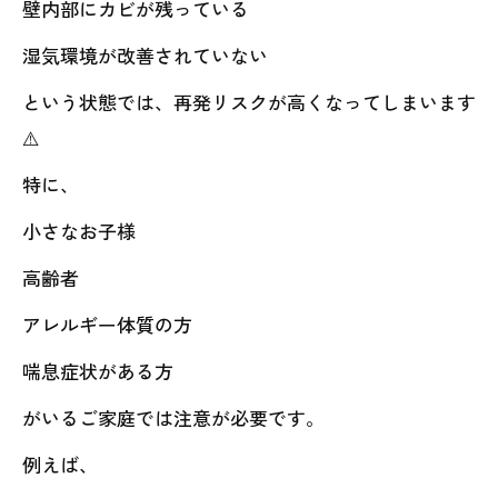
壁内部にカビが残っている
湿気環境が改善されていない
という状態では、再発リスクが高くなってしまいます
⚠️
特に、
小さなお子様
高齢者
アレルギー体質の方
喘息症状がある方
がいるご家庭では注意が必要です。
例えば、