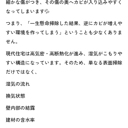
細かな傷がつき、その傷の奥へカビが入り込みやすく
なってしまいます💦
つまり、「一生懸命掃除した結果、逆にカビが増えや
すい環境を作ってしまう」ということも少なくありま
せん。
現代住宅は高気密・高断熱化が進み、湿気がこもりや
すい構造になっています。そのため、単なる表面掃除
だけではなく、
湿気の流れ
換気状態
壁内部の結露
建材の含水率