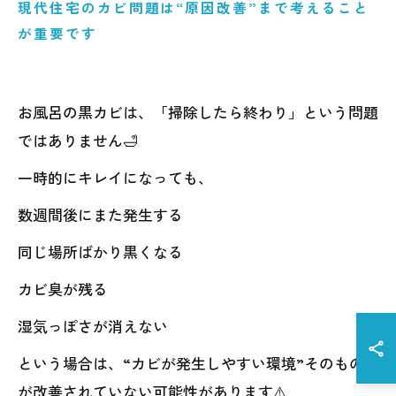
現代住宅のカビ問題は“原因改善”まで考えること
が重要です
お風呂の黒カビは、「掃除したら終わり」という問題
ではありません🛁
一時的にキレイになっても、
数週間後にまた発生する
同じ場所ばかり黒くなる
カビ臭が残る
湿気っぽさが消えない
という場合は、“カビが発生しやすい環境”そのもの
が改善されていない可能性があります⚠️