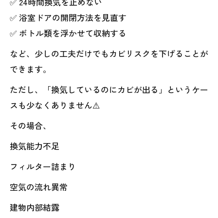
✅ 24時間換気を止めない
✅ 浴室ドアの開閉方法を見直す
✅ ボトル類を浮かせて収納する
など、少しの工夫だけでもカビリスクを下げることが
できます。
ただし、「換気しているのにカビが出る」というケー
スも少なくありません⚠️
その場合、
換気能力不足
フィルター詰まり
空気の流れ異常
建物内部結露