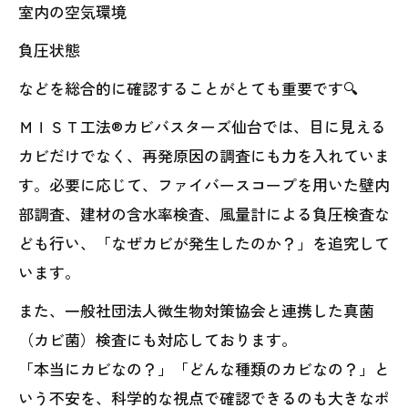
室内の空気環境
負圧状態
などを総合的に確認することがとても重要です🔍
ＭＩＳＴ工法®カビバスターズ仙台では、目に見える
カビだけでなく、再発原因の調査にも力を入れていま
す。必要に応じて、ファイバースコープを用いた壁内
部調査、建材の含水率検査、風量計による負圧検査な
ども行い、「なぜカビが発生したのか？」を追究して
います。
また、一般社団法人微生物対策協会と連携した真菌
（カビ菌）検査にも対応しております。
「本当にカビなの？」「どんな種類のカビなの？」と
いう不安を、科学的な視点で確認できるのも大きなポ