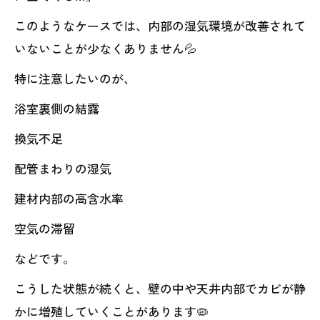
このようなケースでは、内部の湿気環境が改善されて
いないことが少なくありません💦
特に注意したいのが、
浴室裏側の結露
換気不足
配管まわりの湿気
建材内部の高含水率
空気の滞留
などです。
こうした状態が続くと、壁の中や天井内部でカビが静
かに増殖していくことがあります🦠