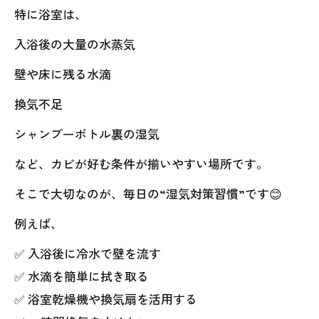
特に浴室は、
入浴後の大量の水蒸気
壁や床に残る水滴
換気不足
シャンプーボトル裏の湿気
など、カビが好む条件が揃いやすい場所です。
そこで大切なのが、毎日の“湿気対策習慣”です😊
例えば、
✅ 入浴後に冷水で壁を流す
✅ 水滴を簡単に拭き取る
✅ 浴室乾燥機や換気扇を活用する