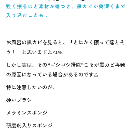
強く擦るほど素材が傷つき、黒カビが奥深くまで
入り込むことも…
お風呂の黒カビを見ると、「とにかく擦って落とそ
う！」と思いますよね🧼
しかし実は、その“ゴシゴシ掃除”こそが黒カビ再発
の原因になっている場合があるのです⚠️
特に注意したいのが、
硬いブラシ
メラミンスポンジ
研磨剤入りスポンジ