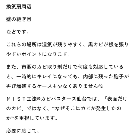
換気扇周辺
壁の継ぎ目
などです。
これらの場所は湿気が残りやすく、黒カビが根を張り
やすいポイントになります。
また、市販のカビ取り剤だけで何度も対応している
と、一時的にキレイになっても、内部に残った胞子が
再び増殖するケースも少なくありません💦
ＭＩＳＴ工法®カビバスターズ仙台では、「表面だけ
のカビ」ではなく、“なぜそこにカビが発生したの
か”を重視しています。
必要に応じて、