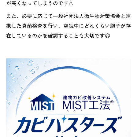
が高くなってしまうのです⚠️
また、必要に応じて一般社団法人微生物対策協会と連
携した真菌検査を行い、空気中にどれくらい胞子が存
在しているのかを確認することも大切です😊