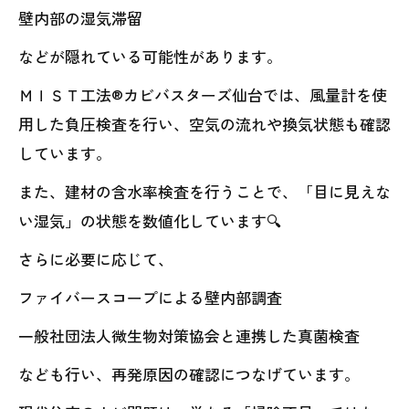
壁内部の湿気滞留
などが隠れている可能性があります。
ＭＩＳＴ工法®カビバスターズ仙台では、風量計を使
用した負圧検査を行い、空気の流れや換気状態も確認
しています。
また、建材の含水率検査を行うことで、「目に見えな
い湿気」の状態を数値化しています🔍
さらに必要に応じて、
ファイバースコープによる壁内部調査
一般社団法人微生物対策協会と連携した真菌検査
なども行い、再発原因の確認につなげています。