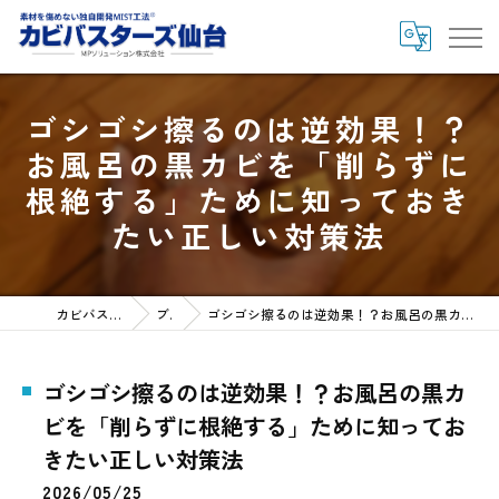
ゴシゴシ擦るのは逆効果！？
お風呂の黒カビを「削らずに
根絶する」ために知っておき
たい正しい対策法
カビバスターズ仙台HOME
ブログ
ゴシゴシ擦るのは逆効果！？お風呂の黒カビを「削らずに根絶する」ために知っておきたい正しい対策法
ゴシゴシ擦るのは逆効果！？お風呂の黒カ
ビを「削らずに根絶する」ために知ってお
きたい正しい対策法
2026/05/25