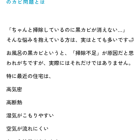
のカビ問題とは
「ちゃんと掃除しているのに黒カビが消えない…」
そんな悩みを抱えている方は、実はとても多いです🛁
お風呂の黒カビというと、「掃除不足」が原因だと思
われがちですが、実際にはそれだけではありません。
特に最近の住宅は、
高気密
高断熱
湿気がこもりやすい
空気が流れにくい