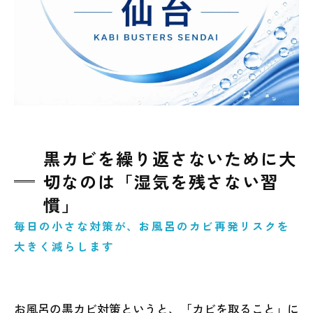
黒カビを繰り返さないために大
切なのは「湿気を残さない習
慣」
毎日の小さな対策が、お風呂のカビ再発リスクを
大きく減らします
お風呂の黒カビ対策というと、「カビを取ること」に