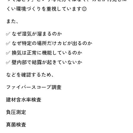
くい環境づくりを重視しています😊
また、
✅ なぜ湿気が溜まるのか
✅ なぜ特定の場所だけカビが出るのか
✅ 換気は正常に機能しているのか
✅ 壁内部で結露が起きていないか
などを確認するため、
ファイバースコープ調査
建材含水率検査
負圧測定
真菌検査