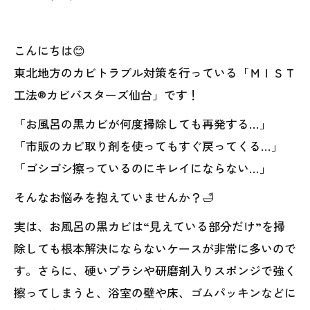
こんにちは😊
東北地方のカビトラブル対策を行っている「ＭＩＳＴ
工法®カビバスターズ仙台」です！
「お風呂の黒カビが何度掃除しても再発する…」
「市販のカビ取り剤を使ってもすぐ戻ってくる…」
「ゴシゴシ擦っているのにキレイにならない…」
そんなお悩みを抱えていませんか？🛁
実は、お風呂の黒カビは“見えている部分だけ”を掃
除しても根本解決にならないケースが非常に多いので
す。さらに、硬いブラシや研磨剤入りスポンジで強く
擦ってしまうと、浴室の壁や床、ゴムパッキンなどに