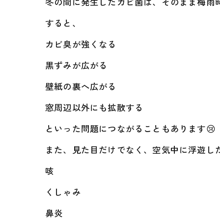
冬の間に発生したカビ菌は、そのまま梅雨
すると、
カビ臭が強くなる
黒ずみが広がる
壁紙の裏へ広がる
窓周辺以外にも拡散する
といった問題につながることもあります😢
また、見た目だけでなく、空気中に浮遊し
咳
くしゃみ
鼻炎