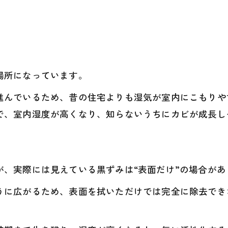
場所になっています。
進んでいるため、昔の住宅よりも湿気が室内にこもりや
で、室内湿度が高くなり、知らないうちにカビが成長し
が、実際には見えている黒ずみは“表面だけ”の場合があ
うに広がるため、表面を拭いただけでは完全に除去でき