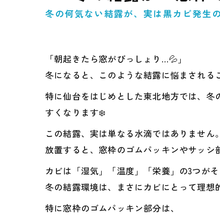
冬の何気ない結露が、実は黒カビ発生の
「朝起きたら窓がびっしょり…💦」
冬になると、このような結露に悩まされる
特に仙台をはじめとした東北地方では、冬
すくなります❄️
この結露、実は単なる水滴ではありません
放置すると、窓枠のゴムパッキンやサッシ部
カビは「湿気」「温度」「栄養」の3つが
冬の結露環境は、まさにカビにとって理想的
特に窓枠のゴムパッキン部分は、