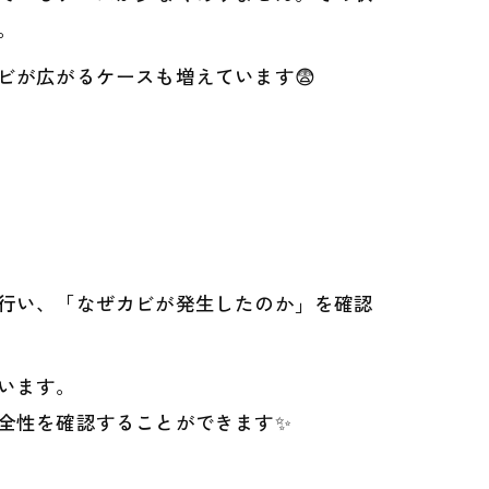
。
ビが広がるケースも増えています😨
行い、「なぜカビが発生したのか」を確認
います。
全性を確認することができます✨