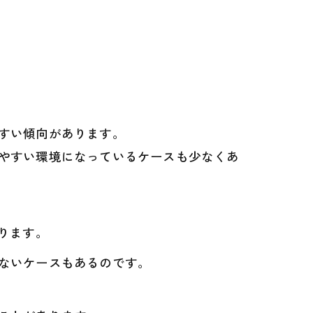
すい傾向があります。
やすい環境になっているケースも少なくあ
ります。
ないケースもあるのです。