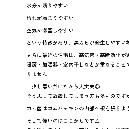
水分が残りやすい
汚れが溜まりやすい
空気が滞留しやすい
という特徴があり、黒カビが発生しやすい
さらに最近の住宅は、高気密・高断熱化が
暖房・加湿器・室内干しなどが重なること
りません。
「少し黒いだけだから大丈夫😊」
そう思って放置してしまう方も多いのです
カビ菌はゴムパッキンの内部へ根を張るよ
そして怖いのはここからです⚠️