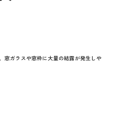
、窓ガラスや窓枠に大量の結露が発生しや