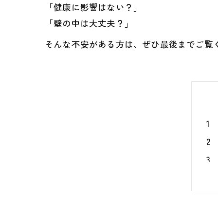
「健康に影響はない？」
「壁の中は大丈夫？」
そんな不安がある方は、ぜひ最後までご覧く