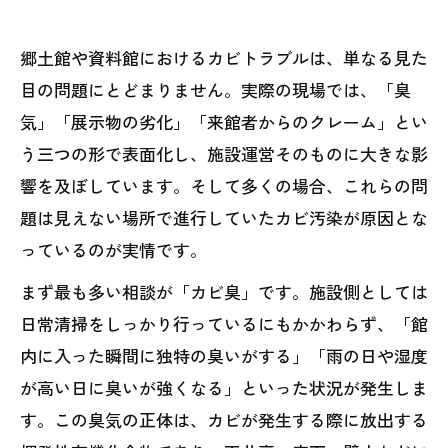
郷土館や資料館におけるカビトラブルは、単なる見た
目の問題にとどまりません。実際の現場では、「臭
気」「展示物の劣化」「来館者からのクレーム」とい
う三つの形で表面化し、施設運営そのものに大きな影
響を及ぼしています。そして多くの場合、これらの問
題は見えない場所で進行していたカビ汚染が原因とな
っているのが実情です。
まず最も多い相談が「カビ臭」です。施設側としては
日常清掃をしっかり行っているにもかかわらず、「館
内に入った瞬間に独特の臭いがする」「雨の日や湿度
が高い日に臭いが強くなる」といった状況が発生しま
す。この臭気の正体は、カビが発生する際に放出する