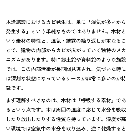
木造施設におけるカビ発生は、単に「湿気が多いから
発生する」という単純なものではありません。木材と
いう素材の特性と、湿気・結露の繰り返しが重なるこ
とで、建物の内部からカビが広がっていく独特のメカ
ニズムがあります。特に郷土館や資料館のような施設
では、この内部汚染が長期間見逃され、気づいた時に
は深刻な状態になっているケースが非常に多いのが特
徴です。
まず理解すべきなのは、木材は「呼吸する素材」であ
るという点です。木は周囲の湿度に応じて水分を吸収
したり放出したりする性質を持っています。湿度が高
い環境では空気中の水分を取り込み、逆に乾燥すると