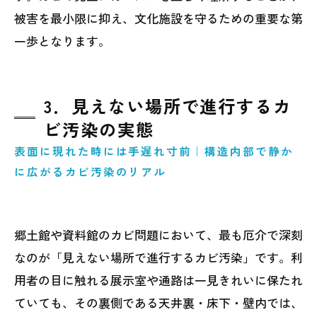
被害を最小限に抑え、文化施設を守るための重要な第
一歩となります。
3．見えない場所で進行するカ
ビ汚染の実態
表面に現れた時には手遅れ寸前｜構造内部で静か
に広がるカビ汚染のリアル
郷土館や資料館のカビ問題において、最も厄介で深刻
なのが「見えない場所で進行するカビ汚染」です。利
用者の目に触れる展示室や通路は一見きれいに保たれ
ていても、その裏側である天井裏・床下・壁内では、