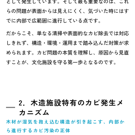
として発生しています。そして最も重要なのは、これ
らの問題が表面からは見えにくく、気づいた時にはす
でに内部で広範囲に進行している点です。
だからこそ、単なる清掃や表面的なカビ除去では対応
しきれず、構造・環境・運用まで踏み込んだ対策が求
められます。カビ問題の本質を理解し、原因から見直
すことが、文化施設を守る第一歩となるのです。
2．木造施設特有のカビ発生メ
カニズム
木材が湿気を抱え込む構造が引き起こす、内部か
ら進行するカビ汚染の正体