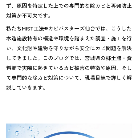
ず、原因を特定した上での専門的な除カビと再発防止
対策が不可欠です。
私たちMIST工法®カビバスターズ仙台では、こうした
木造施設特有の構造や環境を踏まえた調査・施工を行
い、文化財や建物を守りながら安全にカビ問題を解決
してきました。このブログでは、宮城県の郷土館・資
料館で実際に起きているカビ被害の特徴や原因、そし
て専門的な除カビ対策について、現場目線で詳しく解
説していきます。