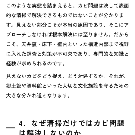
このような実態を踏まえると、カビ問題は決して表面
的な清掃で解決できるものではないことが分かりま
す。見えない部分こそが本当の原因であり、そこにア
プローチしなければ根本解決には至りません。だから
こそ、天井裏・床下・壁内といった構造内部まで視野
に入れた調査と対策が不可欠であり、専門的な知識と
経験が求められるのです。
見えないカビをどう捉え、どう対処するか。それが、
郷土館や資料館といった大切な文化施設を守るための
大きな分かれ道となります。
4．なぜ清掃だけではカビ問題
は解決しないのか