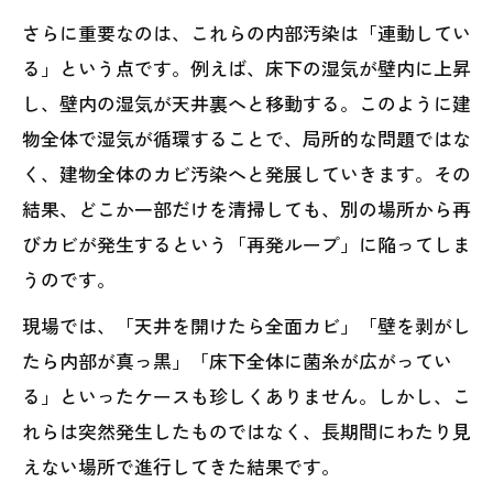
さらに重要なのは、これらの内部汚染は「連動してい
る」という点です。例えば、床下の湿気が壁内に上昇
し、壁内の湿気が天井裏へと移動する。このように建
物全体で湿気が循環することで、局所的な問題ではな
く、建物全体のカビ汚染へと発展していきます。その
結果、どこか一部だけを清掃しても、別の場所から再
びカビが発生するという「再発ループ」に陥ってしま
うのです。
現場では、「天井を開けたら全面カビ」「壁を剥がし
たら内部が真っ黒」「床下全体に菌糸が広がってい
る」といったケースも珍しくありません。しかし、こ
れらは突然発生したものではなく、長期間にわたり見
えない場所で進行してきた結果です。