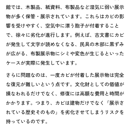
館では、木製品、紙資料、布製品など湿気に弱い展示
物が多く保管・展示されています。これらはカビの影
響を受けやすく、空気中に漂う胞子が付着すること
で、徐々に劣化が進行します。例えば、古文書にカビ
が発生して文字が読めなくなる、民具の木部に黒ずみ
が広がる、布製展示物にシミや変色が生じるといった
ケースが実際に発生しています。
さらに問題なのは、一度カビが付着した展示物は完全
な復元が難しいという点です。文化財としての価値が
損なわれるだけでなく、修復には高額な費用と時間が
かかります。つまり、カビは建物だけでなく「展示さ
れている歴史そのもの」を劣化させてしまうリスクを
持っているのです。