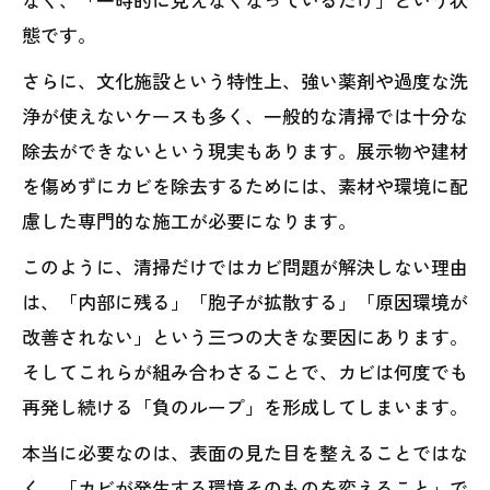
態です。
さらに、文化施設という特性上、強い薬剤や過度な洗
浄が使えないケースも多く、一般的な清掃では十分な
除去ができないという現実もあります。展示物や建材
を傷めずにカビを除去するためには、素材や環境に配
慮した専門的な施工が必要になります。
このように、清掃だけではカビ問題が解決しない理由
は、「内部に残る」「胞子が拡散する」「原因環境が
改善されない」という三つの大きな要因にあります。
そしてこれらが組み合わさることで、カビは何度でも
再発し続ける「負のループ」を形成してしまいます。
本当に必要なのは、表面の見た目を整えることではな
く、「カビが発生する環境そのものを変えること」で