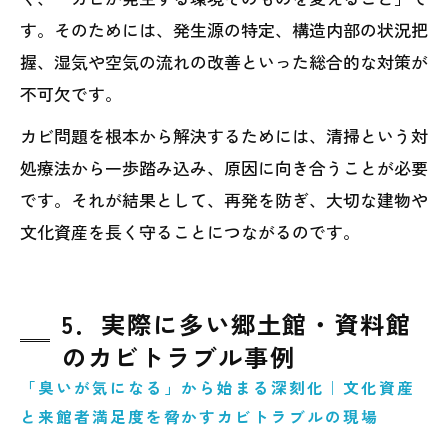
す。そのためには、発生源の特定、構造内部の状況把
握、湿気や空気の流れの改善といった総合的な対策が
不可欠です。
カビ問題を根本から解決するためには、清掃という対
処療法から一歩踏み込み、原因に向き合うことが必要
です。それが結果として、再発を防ぎ、大切な建物や
文化資産を長く守ることにつながるのです。
5．実際に多い郷土館・資料館
のカビトラブル事例
「臭いが気になる」から始まる深刻化｜文化資産
と来館者満足度を脅かすカビトラブルの現場