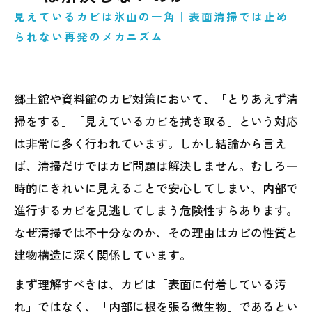
見えているカビは氷山の一角｜表面清掃では止め
られない再発のメカニズム
郷土館や資料館のカビ対策において、「とりあえず清
掃をする」「見えているカビを拭き取る」という対応
は非常に多く行われています。しかし結論から言え
ば、清掃だけではカビ問題は解決しません。むしろ一
時的にきれいに見えることで安心してしまい、内部で
進行するカビを見逃してしまう危険性すらあります。
なぜ清掃では不十分なのか、その理由はカビの性質と
建物構造に深く関係しています。
まず理解すべきは、カビは「表面に付着している汚
れ」ではなく、「内部に根を張る微生物」であるとい