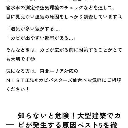
含水率の測定や空気環境のチェックなどを通して、
目に見えない湿気の原因をしっかり調査しています🔍
「湿気が多い気がする…」
「カビが出やすい部屋がある…」
そんなときは、カビが広がる前に対策することがとて
も大切です😊
気になる方は、東北エリア対応の
ＭＩＳＴ工法®カビバスターズ仙台へお気軽にご相談
ください！
知らないと危険！大型建築でカ
ビが発生する原因ベスト5を徹