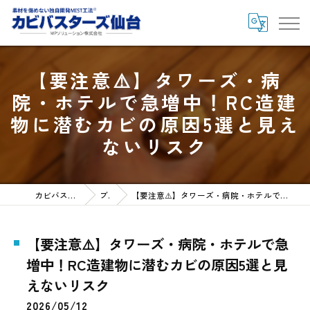
【要注意⚠️】タワーズ・病
院・ホテルで急増中！RC造建
物に潜むカビの原因5選と見え
ないリスク
カビバスターズ仙台HOME
ブログ
【要注意⚠️】タワーズ・病院・ホテルで急増中！RC造建物に潜むカビの原因5選と見えないリスク
【要注意⚠️】タワーズ・病院・ホテルで急
増中！RC造建物に潜むカビの原因5選と見
えないリスク
2026/05/12