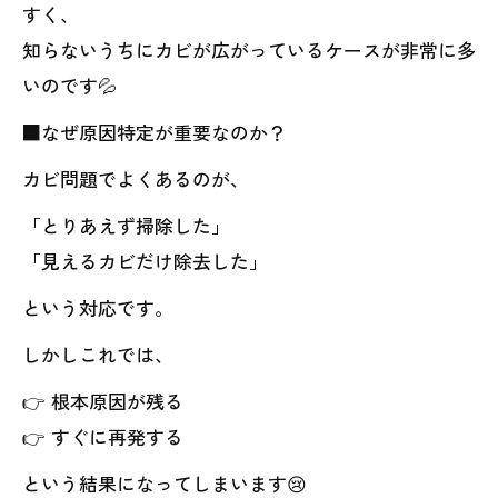
すく、
知らないうちにカビが広がっているケースが非常に多
いのです💦
■なぜ原因特定が重要なのか？
カビ問題でよくあるのが、
「とりあえず掃除した」
「見えるカビだけ除去した」
という対応です。
しかしこれでは、
👉 根本原因が残る
👉 すぐに再発する
という結果になってしまいます😢