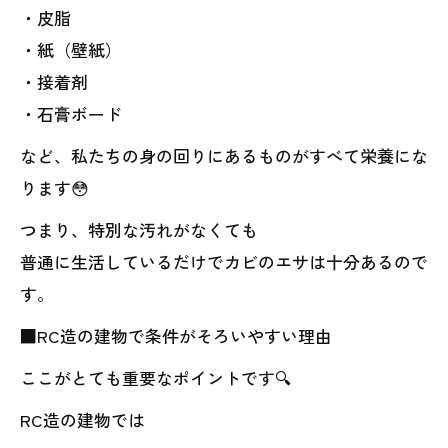
・皮脂
・紙（壁紙）
・接着剤
・石膏ボード
など、私たちの身の回りにあるものがすべて栄養にな
ります😳
つまり、特別な汚れがなくても
普通に生活しているだけでカビのエサは十分あるので
す。
■RC造の建物で条件がそろいやすい理由
ここがとても重要なポイントです🔍
RC造の建物では