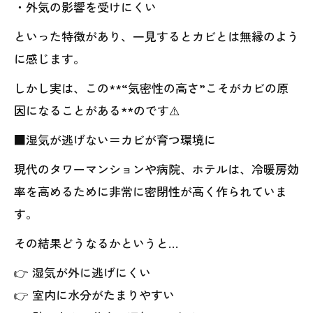
・外気の影響を受けにくい
といった特徴があり、一見するとカビとは無縁のよう
に感じます。
しかし実は、この**“気密性の高さ”こそがカビの原
因になることがある**のです⚠️
■湿気が逃げない＝カビが育つ環境に
現代のタワーマンションや病院、ホテルは、冷暖房効
率を高めるために非常に密閉性が高く作られていま
す。
その結果どうなるかというと…
👉 湿気が外に逃げにくい
👉 室内に水分がたまりやすい