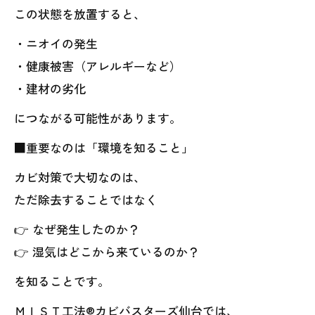
この状態を放置すると、
・ニオイの発生
・健康被害（アレルギーなど）
・建材の劣化
につながる可能性があります。
■重要なのは「環境を知ること」
カビ対策で大切なのは、
ただ除去することではなく
👉 なぜ発生したのか？
👉 湿気はどこから来ているのか？
を知ることです。
ＭＩＳＴ工法®カビバスターズ仙台では、