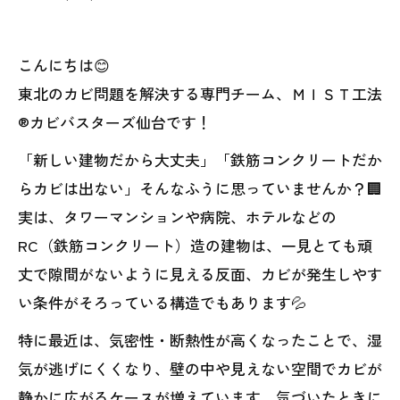
こんにちは😊
東北のカビ問題を解決する専門チーム、ＭＩＳＴ工法
®カビバスターズ仙台です！
「新しい建物だから大丈夫」「鉄筋コンクリートだか
らカビは出ない」そんなふうに思っていませんか？🏢
実は、タワーマンションや病院、ホテルなどの
RC（鉄筋コンクリート）造の建物は、一見とても頑
丈で隙間がないように見える反面、カビが発生しやす
い条件がそろっている構造でもあります💦
特に最近は、気密性・断熱性が高くなったことで、湿
気が逃げにくくなり、壁の中や見えない空間でカビが
静かに広がるケースが増えています。気づいたときに