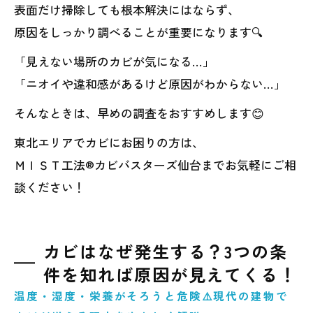
表面だけ掃除しても根本解決にはならず、
原因をしっかり調べることが重要になります🔍
「見えない場所のカビが気になる…」
「ニオイや違和感があるけど原因がわからない…」
そんなときは、早めの調査をおすすめします😊
東北エリアでカビにお困りの方は、
ＭＩＳＴ工法®カビバスターズ仙台までお気軽にご相
談ください！
カビはなぜ発生する？3つの条
件を知れば原因が見えてくる！
温度・湿度・栄養がそろうと危険⚠️現代の建物で