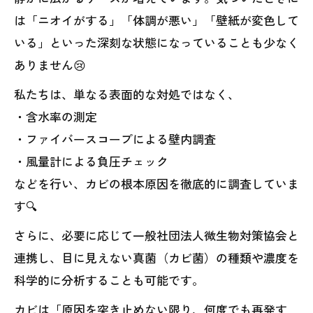
は「ニオイがする」「体調が悪い」「壁紙が変色して
いる」といった深刻な状態になっていることも少なく
ありません😢
私たちは、単なる表面的な対処ではなく、
・含水率の測定
・ファイバースコープによる壁内調査
・風量計による負圧チェック
などを行い、カビの根本原因を徹底的に調査していま
す🔍
さらに、必要に応じて一般社団法人微生物対策協会と
連携し、目に見えない真菌（カビ菌）の種類や濃度を
科学的に分析することも可能です。
カビは「原因を突き止めない限り、何度でも再発す