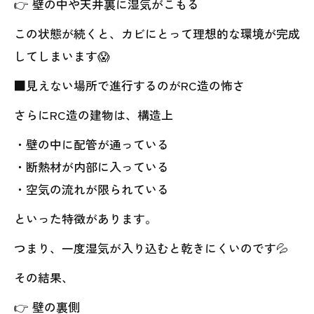
👉 壁の中や天井裏に湿気がこもる
この状態が続くと、カビにとって理想的な環境が完成
してしまいます😱
■見えない場所で進行するのがRC造の怖さ
さらにRC造の建物は、構造上
・壁の中に配管が通っている
・断熱材が内部に入っている
・空気の流れが限られている
といった特徴があります。
つまり、一度湿気が入り込むと乾きにくいのです💦
その結果、
👉 壁の裏側