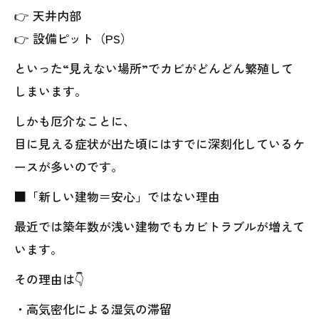
👉 天井内部
👉 設備ピット（PS）
といった“見えない場所”でカビがどんどん繁殖して
しまいます。
しかも厄介なことに、
目に見える症状が出た頃にはすでに深刻化しているケ
ースが多いのです。
■「新しい建物＝安心」ではない理由
最近では築年数が浅い建物でもカビトラブルが増えて
います。
その理由は👇
・高気密化による湿気の滞留