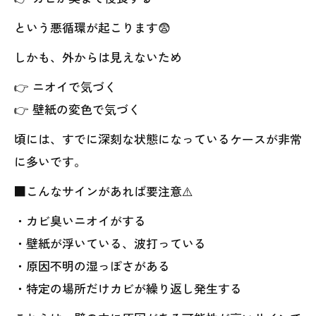
という悪循環が起こります😨
しかも、外からは見えないため
👉 ニオイで気づく
👉 壁紙の変色で気づく
頃には、すでに深刻な状態になっているケースが非常
に多いです。
■こんなサインがあれば要注意⚠️
・カビ臭いニオイがする
・壁紙が浮いている、波打っている
・原因不明の湿っぽさがある
・特定の場所だけカビが繰り返し発生する