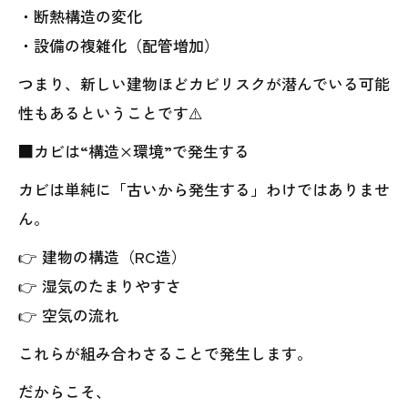
・断熱構造の変化
・設備の複雑化（配管増加）
つまり、新しい建物ほどカビリスクが潜んでいる可能
性もあるということです⚠️
■カビは“構造×環境”で発生する
カビは単純に「古いから発生する」わけではありませ
ん。
👉 建物の構造（RC造）
👉 湿気のたまりやすさ
👉 空気の流れ
これらが組み合わさることで発生します。
だからこそ、