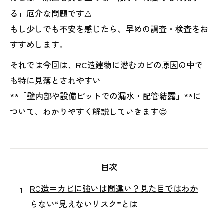
る」厄介な問題です⚠️
もし少しでも不安を感じたら、早めの調査・検査をお
すすめします。
それでは今回は、RC造建物に潜むカビの原因の中で
も特に見落とされやすい
**「壁内部や設備ピットでの漏水・配管結露」**に
ついて、わかりやすく解説していきます😊
目次
RC造＝カビに強いは間違い？見た目ではわか
らない“見えないリスク”とは