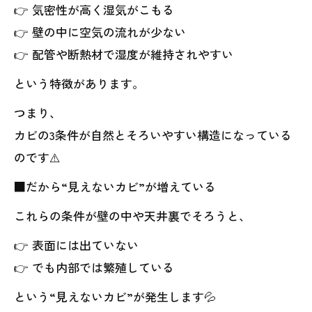
👉 気密性が高く湿気がこもる
👉 壁の中に空気の流れが少ない
👉 配管や断熱材で湿度が維持されやすい
という特徴があります。
つまり、
カビの3条件が自然とそろいやすい構造になっている
のです⚠️
■だから“見えないカビ”が増えている
これらの条件が壁の中や天井裏でそろうと、
👉 表面には出ていない
👉 でも内部では繁殖している
という“見えないカビ”が発生します💦