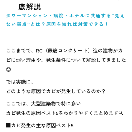
底解説
タワーマンション・病院・ホテルに共通する“見え
ない弱点”とは？原因を知れば対策できる！
ここまでで、RC（鉄筋コンクリート）造の建物がカ
ビに弱い理由や、発生条件について解説してきました
😊
では実際に、
どのような原因でカビが発生しているのか？
ここでは、大型建築物で特に多い
カビ発生の原因ベスト5をわかりやすくまとめます🔍
■カビ発生の主な原因ベスト5