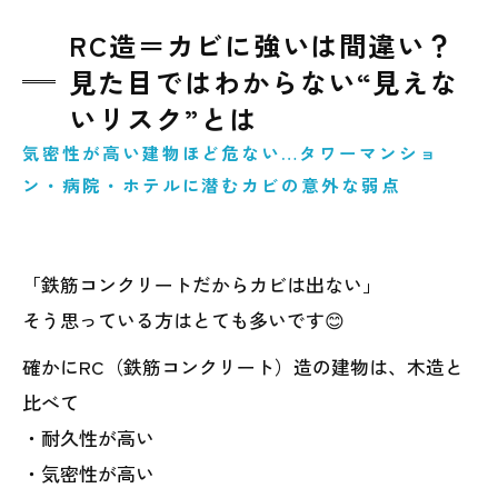
RC造＝カビに強いは間違い？
見た目ではわからない“見えな
いリスク”とは
気密性が高い建物ほど危ない…タワーマンショ
ン・病院・ホテルに潜むカビの意外な弱点
「鉄筋コンクリートだからカビは出ない」
そう思っている方はとても多いです😊
確かにRC（鉄筋コンクリート）造の建物は、木造と
比べて
・耐久性が高い
・気密性が高い