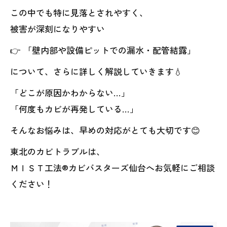
この中でも特に見落とされやすく、
被害が深刻になりやすい
👉 「壁内部や設備ピットでの漏水・配管結露」
について、さらに詳しく解説していきます💧
「どこが原因かわからない…」
「何度もカビが再発している…」
そんなお悩みは、早めの対応がとても大切です😊
東北のカビトラブルは、
ＭＩＳＴ工法®カビバスターズ仙台へお気軽にご相談
ください！