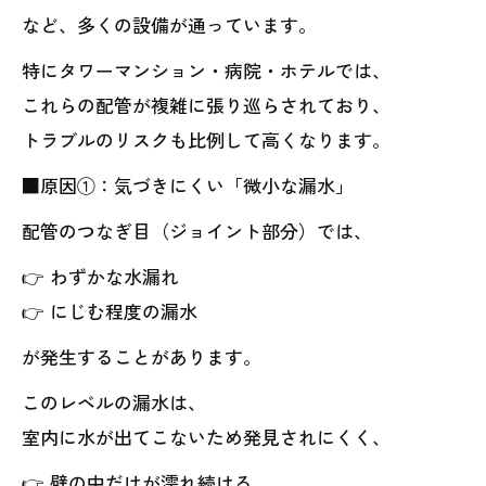
など、多くの設備が通っています。
特にタワーマンション・病院・ホテルでは、
これらの配管が複雑に張り巡らされており、
トラブルのリスクも比例して高くなります。
■原因①：気づきにくい「微小な漏水」
配管のつなぎ目（ジョイント部分）では、
👉 わずかな水漏れ
👉 にじむ程度の漏水
が発生することがあります。
このレベルの漏水は、
室内に水が出てこないため発見されにくく、
👉 壁の中だけが濡れ続ける