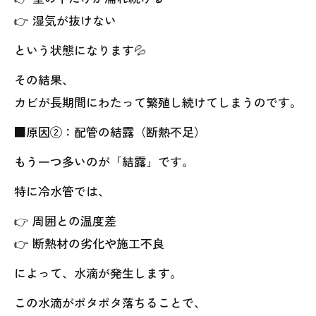
👉 湿気が抜けない
という状態になります💦
その結果、
カビが長期間にわたって繁殖し続けてしまうのです。
■原因②：配管の結露（断熱不足）
もう一つ多いのが「結露」です。
特に冷水管では、
👉 周囲との温度差
👉 断熱材の劣化や施工不良
によって、水滴が発生します。
この水滴がポタポタ落ちることで、