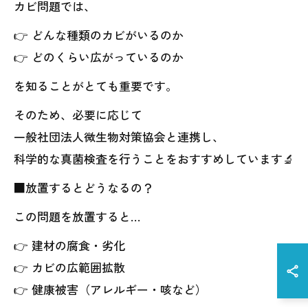
カビ問題では、
👉 どんな種類のカビがいるのか
👉 どのくらい広がっているのか
を知ることがとても重要です。
そのため、必要に応じて
一般社団法人微生物対策協会と連携し、
科学的な真菌検査を行うことをおすすめしています🔬
■放置するとどうなるの？
この問題を放置すると…
👉 建材の腐食・劣化
👉 カビの広範囲拡散
👉 健康被害（アレルギー・咳など）