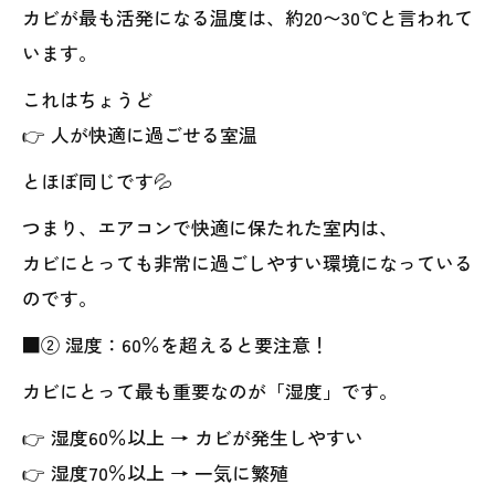
カビが最も活発になる温度は、約20〜30℃と言われて
います。
これはちょうど
👉 人が快適に過ごせる室温
とほぼ同じです💦
つまり、エアコンで快適に保たれた室内は、
カビにとっても非常に過ごしやすい環境になっている
のです。
■② 湿度：60％を超えると要注意！
カビにとって最も重要なのが「湿度」です。
👉 湿度60％以上 → カビが発生しやすい
👉 湿度70％以上 → 一気に繁殖