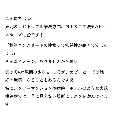
こんにちは😊
東北のカビトラブル解決専門、ＭＩＳＴ工法®カビバ
スターズ仙台です！
「鉄筋コンクリートの建物って密閉性が高くて安心そ
う…」
そんなイメージ、ありませんか？🏢✨
実はその“隙間の少なさ”こそが、カビにとっては絶
好の環境になることもあるんです😢
特に、タワーマンションや病院、ホテルのような大規
模建物では、目に見えない場所にリスクが潜んでいま
す。