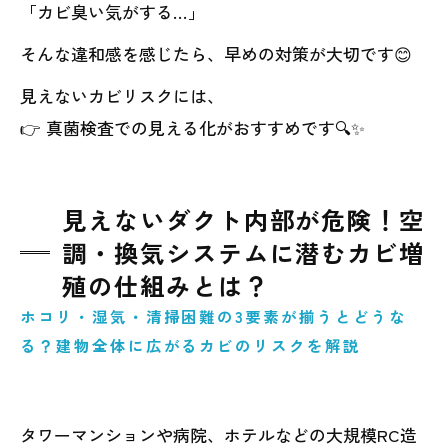
「カビ臭い気がする…」
そんな違和感を感じたら、早めの対策が大切です😊
見えないカビリスクには、
👉 真菌検査での見える化がおすすめです🔍✨
見えないダクト内部が危険！空
調・換気システムに潜むカビ増
殖の仕組みとは？
ホコリ・湿気・清掃困難の3要素が揃うとどうな
る？建物全体に広がるカビのリスクを解説
タワーマンションや病院、ホテルなどの大規模RC造