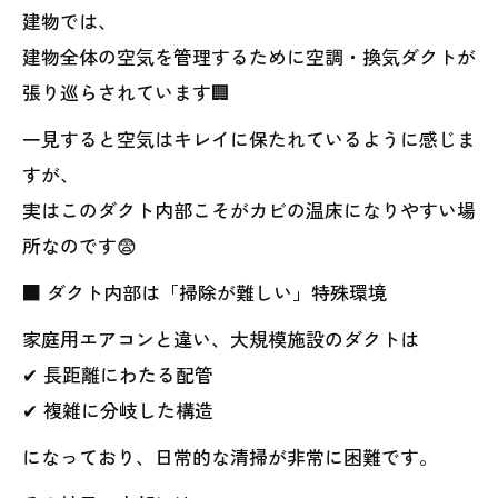
建物では、
建物全体の空気を管理するために空調・換気ダクトが
張り巡らされています🏢
一見すると空気はキレイに保たれているように感じま
すが、
実はこのダクト内部こそがカビの温床になりやすい場
所なのです😨
■ ダクト内部は「掃除が難しい」特殊環境
家庭用エアコンと違い、大規模施設のダクトは
✔ 長距離にわたる配管
✔ 複雑に分岐した構造
になっており、日常的な清掃が非常に困難です。