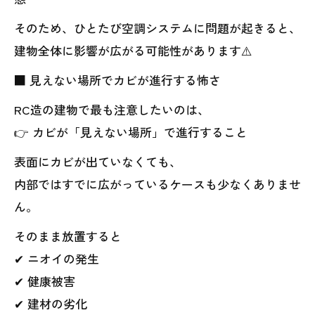
そのため、ひとたび空調システムに問題が起きると、
建物全体に影響が広がる可能性があります⚠️
■ 見えない場所でカビが進行する怖さ
RC造の建物で最も注意したいのは、
👉 カビが「見えない場所」で進行すること
表面にカビが出ていなくても、
内部ではすでに広がっているケースも少なくありませ
ん。
そのまま放置すると
✔ ニオイの発生
✔ 健康被害
✔ 建材の劣化