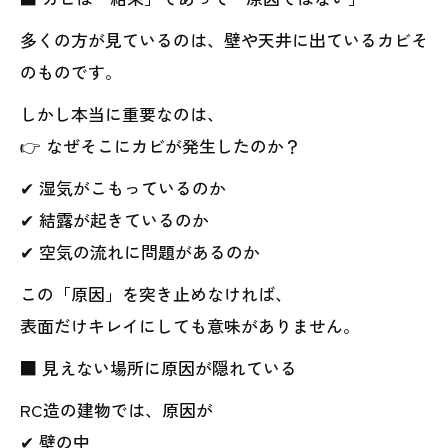
多くの方が見ているのは、壁や天井に出ているカビそ
のものです。
しかし本当に重要なのは、
👉 なぜそこにカビが発生したのか？
✔ 湿気がこもっているのか
✔ 結露が起きているのか
✔ 空気の流れに問題があるのか
この「原因」を突き止めなければ、
表面だけキレイにしても意味がありません。
■ 見えない場所に原因が隠れている
RC造の建物では、原因が
✔ 壁の中