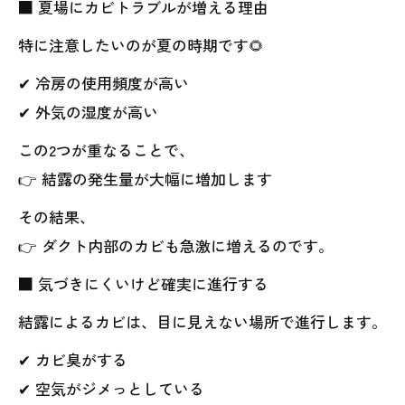
■ 夏場にカビトラブルが増える理由
特に注意したいのが夏の時期です🌻
✔ 冷房の使用頻度が高い
✔ 外気の湿度が高い
この2つが重なることで、
👉 結露の発生量が大幅に増加します
その結果、
👉 ダクト内部のカビも急激に増えるのです。
■ 気づきにくいけど確実に進行する
結露によるカビは、目に見えない場所で進行します。
✔ カビ臭がする
✔ 空気がジメっとしている