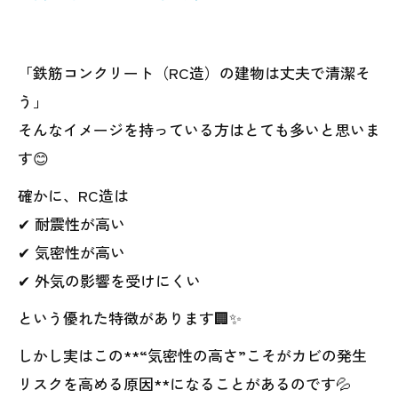
「鉄筋コンクリート（RC造）の建物は丈夫で清潔そ
う」
そんなイメージを持っている方はとても多いと思いま
す😊
確かに、RC造は
✔ 耐震性が高い
✔ 気密性が高い
✔ 外気の影響を受けにくい
という優れた特徴があります🏢✨
しかし実はこの**“気密性の高さ”こそがカビの発生
リスクを高める原因**になることがあるのです💦