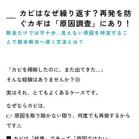
カビはなぜ繰り返す？再発を防
ぐカギは「原因調査」にあり！
除去だけでは不十分…見えない原因を特定するこ
とで根本解決へ導く方法とは？
「カビを掃除したのに、また出てきた…」
そんな経験はありませんか？😢
実はそれ、とてもよくあるケースです。
なぜならカビは、
👉 原因を取り除かない限り、何度でも再発するから
です⚠️
■ カビは「結果」であって「原因ではない」