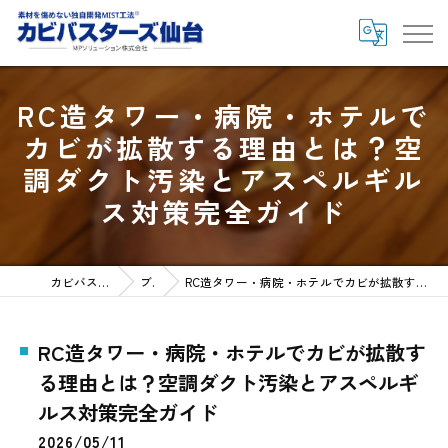
RC造タワー・病院・ホテルで
カビが拡散する理由とは？空
調ダクト汚染とアスペルギル
ス対策完全ガイド
カビバスターズ仙台HOME
ブログ
RC造タワー・病院・ホテルでカビが拡散する理由とは？空調ダクト汚染とアスペルギルス対策完全ガイド
RC造タワー・病院・ホテルでカビが拡散す
る理由とは？空調ダクト汚染とアスペルギ
ルス対策完全ガイド
2026/05/11