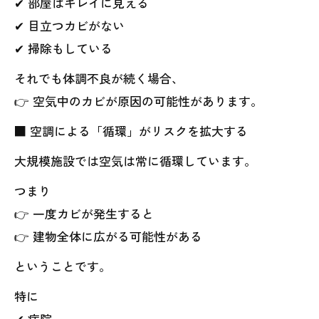
✔ 部屋はキレイに見える
✔ 目立つカビがない
✔ 掃除もしている
それでも体調不良が続く場合、
👉 空気中のカビが原因の可能性があります。
■ 空調による「循環」がリスクを拡大する
大規模施設では空気は常に循環しています。
つまり
👉 一度カビが発生すると
👉 建物全体に広がる可能性がある
ということです。
特に
✔ 病院