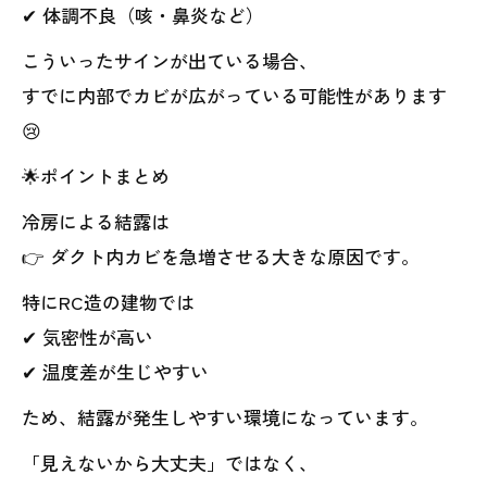
✔ 体調不良（咳・鼻炎など）
こういったサインが出ている場合、
すでに内部でカビが広がっている可能性があります
😢
🌟ポイントまとめ
冷房による結露は
👉 ダクト内カビを急増させる大きな原因です。
特にRC造の建物では
✔ 気密性が高い
✔ 温度差が生じやすい
ため、結露が発生しやすい環境になっています。
「見えないから大丈夫」ではなく、