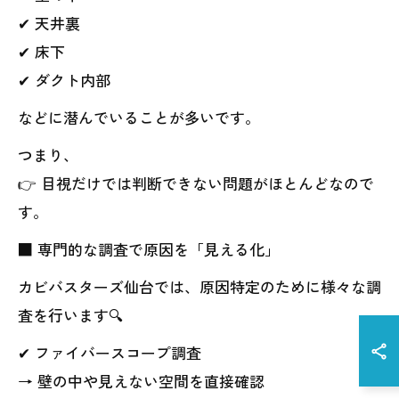
✔ 天井裏
✔ 床下
✔ ダクト内部
などに潜んでいることが多いです。
つまり、
👉 目視だけでは判断できない問題がほとんどなので
す。
■ 専門的な調査で原因を「見える化」
カビバスターズ仙台では、原因特定のために様々な調
査を行います🔍
✔ ファイバースコープ調査
→ 壁の中や見えない空間を直接確認