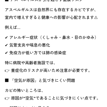
アスペルギルスは自然界にも存在するカビですが、
室内で増えすぎると健康への影響が心配されます⚠️
例えば…
✔ アレルギー症状（くしゃみ・鼻水・目のかゆみ）
✔ 気管支炎や喘息の悪化
✔ 免疫力が低い方では肺の感染症
特に病院や高齢者施設では、
👉 重症化のリスクが高いため注意が必要です。
■ 「空気が原因」と気づきにくい問題
カビの怖いところは、
👉 原因が“空気”であることに気づきにくい点です。