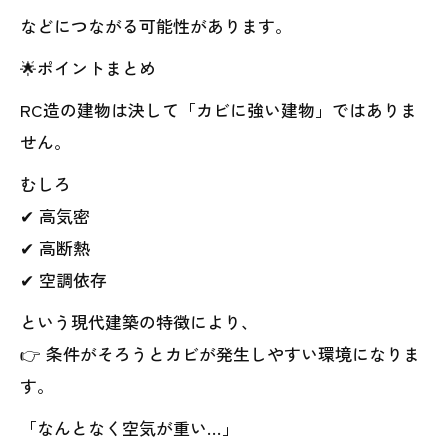
などにつながる可能性があります。
🌟ポイントまとめ
RC造の建物は決して「カビに強い建物」ではありま
せん。
むしろ
✔ 高気密
✔ 高断熱
✔ 空調依存
という現代建築の特徴により、
👉 条件がそろうとカビが発生しやすい環境になりま
す。
「なんとなく空気が重い…」