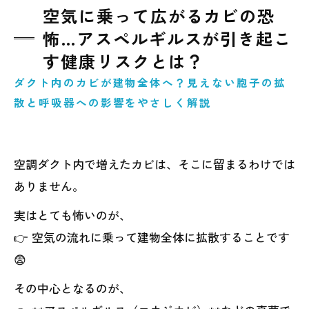
空気に乗って広がるカビの恐
怖…アスペルギルスが引き起こ
す健康リスクとは？
ダクト内のカビが建物全体へ？見えない胞子の拡
散と呼吸器への影響をやさしく解説
空調ダクト内で増えたカビは、そこに留まるわけでは
ありません。
実はとても怖いのが、
👉 空気の流れに乗って建物全体に拡散することです
😨
その中心となるのが、