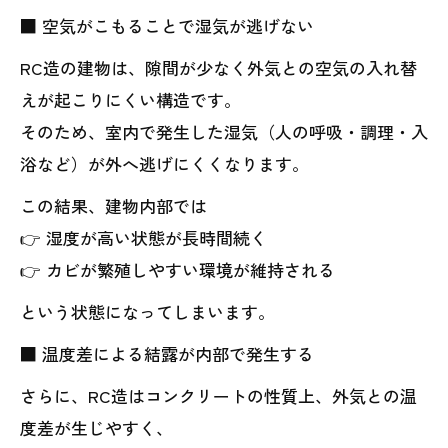
■ 空気がこもることで湿気が逃げない
RC造の建物は、隙間が少なく外気との空気の入れ替
えが起こりにくい構造です。
そのため、室内で発生した湿気（人の呼吸・調理・入
浴など）が外へ逃げにくくなります。
この結果、建物内部では
👉 湿度が高い状態が長時間続く
👉 カビが繁殖しやすい環境が維持される
という状態になってしまいます。
■ 温度差による結露が内部で発生する
さらに、RC造はコンクリートの性質上、外気との温
度差が生じやすく、