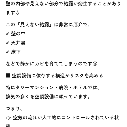
壁の内部や見えない部分で結露が発生することがあり
ます💧
この「見えない結露」は非常に厄介で、
✔ 壁の中
✔ 天井裏
✔ 床下
などで静かにカビを育ててしまうのです😢
■ 空調設備に依存する構造がリスクを高める
特にタワーマンション・病院・ホテルでは、
換気の多くを空調設備に頼っています。
つまり、
👉 空気の流れが人工的にコントロールされている状
態