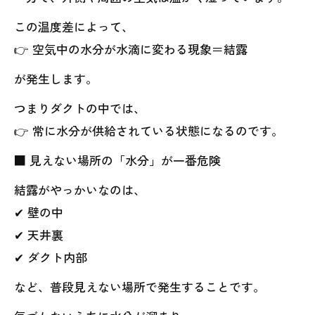
この温度差によって、
👉 空気中の水分が水滴に変わる現象＝結露
が発生します。
つまりダクトの中では、
👉 常に水分が供給されている状態になるのです。
■ 見えない場所の「水分」が一番危険
結露がやっかいなのは、
✔ 壁の中
✔ 天井裏
✔ ダクト内部
など、普段見えない場所で発生することです。