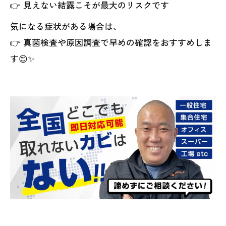
👉 見えない結露こそが最大のリスクです
気になる症状がある場合は、
👉 真菌検査や原因調査で早めの確認をおすすめしま
す😊✨