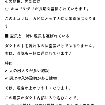
その結果、内部には
👉 ホコリやチリが長期間蓄積されていきます。
このホコリは、カビにとって大切な栄養源になりま
す。
■ 空気と一緒に湿気も運ばれている
ダクトの中を流れるのは空気だけではありません。
実は、湿気も一緒に運ばれています💧
特に
✔ 人の出入りが多い施設
✔ 調理や入浴設備がある建物
では、湿度が上がりやすくなります。
この湿気がダクト内部に入り込むことで、