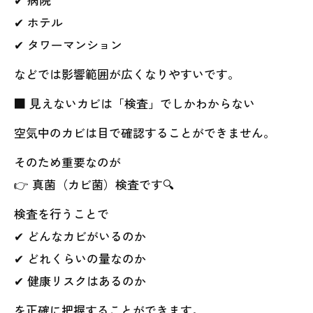
✔ ホテル
✔ タワーマンション
などでは影響範囲が広くなりやすいです。
■ 見えないカビは「検査」でしかわからない
空気中のカビは目で確認することができません。
そのため重要なのが
👉 真菌（カビ菌）検査です🔍
検査を行うことで
✔ どんなカビがいるのか
✔ どれくらいの量なのか
✔ 健康リスクはあるのか
を正確に把握することができます。