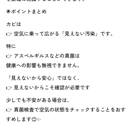
🌟ポイントまとめ
カビは
👉 空気に乗って広がる「見えない汚染」です。
特に
👉 アスペルギルスなどの真菌は
健康への影響も無視できません。
「見えないから安心」ではなく、
👉 見えないからこそ確認が必要です
少しでも不安がある場合は、
👉 真菌検査で空気の状態をチェックすることをおす
すめします😊✨