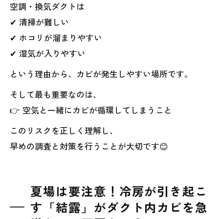
空調・換気ダクトは
✔ 清掃が難しい
✔ ホコリが溜まりやすい
✔ 湿気が入りやすい
という理由から、カビが発生しやすい場所です。
そして最も重要なのは、
👉 空気と一緒にカビが循環してしまうこと
このリスクを正しく理解し、
早めの調査と対策を行うことが大切です😊
夏場は要注意！冷房が引き起こ
す「結露」がダクト内カビを急