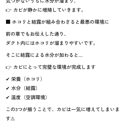
気づかないうちに水分が溜まり、
👉 カビが静かに増殖していきます。
■ ホコリと結露が組み合わさると最悪の環境に
前の章でもお伝えした通り、
ダクト内にはホコリが溜まりやすいです。
そこに結露による水分が加わると…
👉 カビにとって完璧な環境が完成します
✔ 栄養（ホコリ）
✔ 水分（結露）
✔ 温度（空調環境）
この3つが揃うことで、カビは一気に増えてしまいま
す⚠️