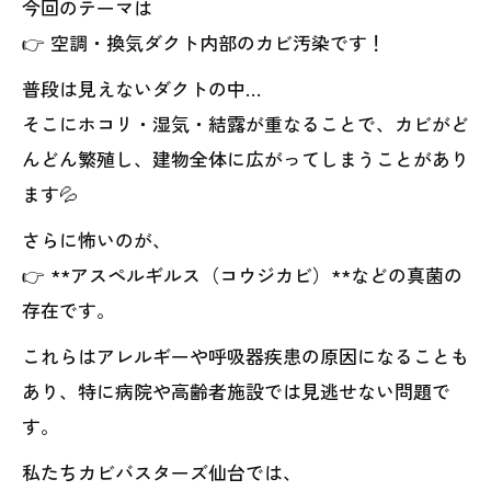
今回のテーマは
👉 空調・換気ダクト内部のカビ汚染です！
普段は見えないダクトの中…
そこにホコリ・湿気・結露が重なることで、カビがど
んどん繁殖し、建物全体に広がってしまうことがあり
ます💦
さらに怖いのが、
👉 **アスペルギルス（コウジカビ）**などの真菌の
存在です。
これらはアレルギーや呼吸器疾患の原因になることも
あり、特に病院や高齢者施設では見逃せない問題で
す。
私たちカビバスターズ仙台では、