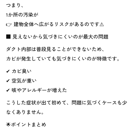
つまり、
1か所の汚染が
👉 建物全体へ広がるリスクがあるのです⚠️
■ 見えないから気づきにくいのが最大の問題
ダクト内部は普段見ることができないため、
カビが発生していても気づきにくいのが特徴です。
✔ カビ臭い
✔ 空気が重い
✔ 咳やアレルギーが増えた
こうした症状が出て初めて、問題に気づくケースも少
なくありません。
🌟ポイントまとめ