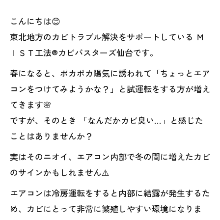
こんにちは😊
東北地方のカビトラブル解決をサポートしている Ｍ
ＩＳＴ工法®カビバスターズ仙台です。
春になると、ポカポカ陽気に誘われて「ちょっとエア
コンをつけてみようかな？」と試運転をする方が増え
てきます🌸
ですが、そのとき 「なんだかカビ臭い…」と感じた
ことはありませんか？
実はそのニオイ、エアコン内部で冬の間に増えたカビ
のサインかもしれません⚠️
エアコンは冷房運転をすると内部に結露が発生するた
め、カビにとって非常に繁殖しやすい環境になりま