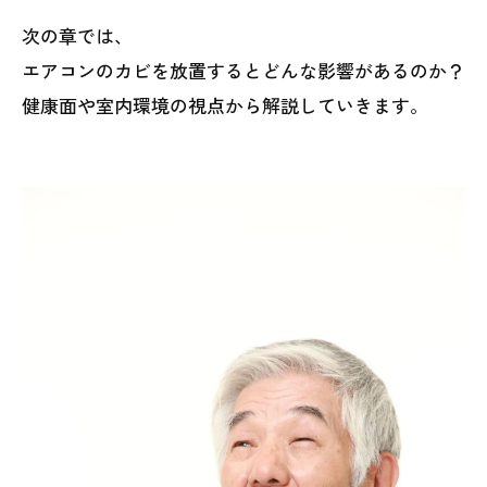
次の章では、
エアコンのカビを放置するとどんな影響があるのか？
健康面や室内環境の視点から解説していきます。