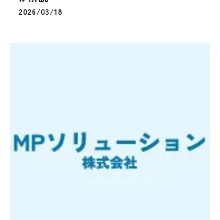
2026/03/18