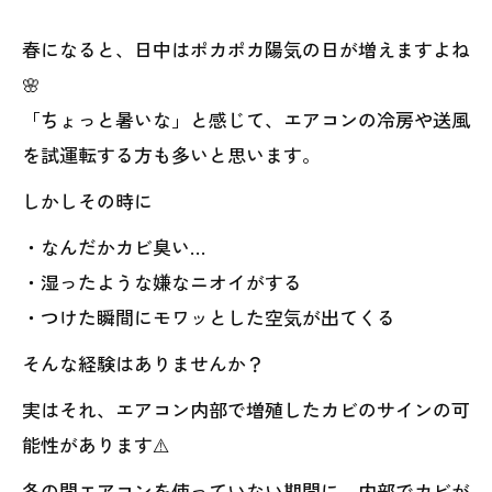
春になると、日中はポカポカ陽気の日が増えますよね
🌸
「ちょっと暑いな」と感じて、エアコンの冷房や送風
を試運転する方も多いと思います。
しかしその時に
・なんだかカビ臭い…
・湿ったような嫌なニオイがする
・つけた瞬間にモワッとした空気が出てくる
そんな経験はありませんか？
実はそれ、エアコン内部で増殖したカビのサインの可
能性があります⚠️
冬の間エアコンを使っていない期間に、内部でカビが