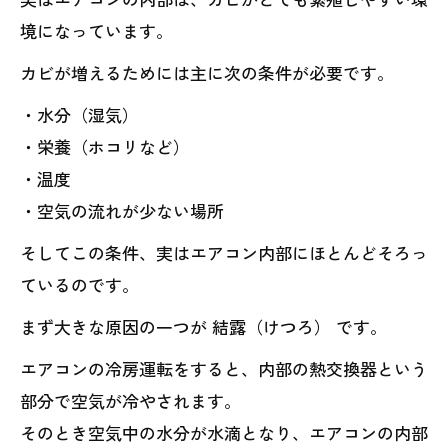
境になっています。
カビが増えるためには主に次の条件が必要です。
・水分（湿気）
・栄養（ホコリなど）
・温度
・空気の流れが少ない場所
そしてこの条件、実はエアコン内部にほとんどそろっ
ているのです。
まず大きな原因の一つが 結露（けつろ） です。
エアコンの冷房運転をすると、内部の熱交換器という
部分で空気が冷やされます。
そのとき空気中の水分が水滴となり、エアコンの内部