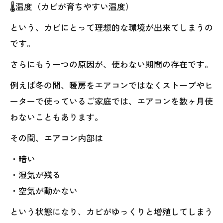
🌡温度（カビが育ちやすい温度）
という、カビにとって理想的な環境が出来てしまうの
です。
さらにもう一つの原因が、使わない期間の存在です。
例えば冬の間、暖房をエアコンではなくストーブやヒ
ーターで使っているご家庭では、エアコンを数ヶ月使
わないこともあります。
その間、エアコン内部は
・暗い
・湿気が残る
・空気が動かない
という状態になり、カビがゆっくりと増殖してしまう