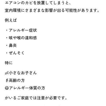
エアコンのカビを放置してしまうと、
室内環境にさまざまな影響が出る可能性があります。
例えば
・アレルギー症状
・咳や喉の違和感
・鼻炎
・ぜんそく
特に
👶小さなお子さん
👵高齢の方
😷アレルギー体質の方
がいるご家庭では注意が必要です。