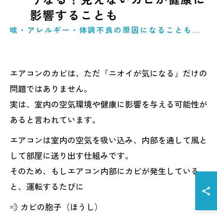
影響することも
咳・アレルギー・体調不良の原因になることも…
エアコンのカビは、ただ「ニオイが気になる」だけの
問題ではありません。
実は、室内の空気環境や健康に影響を与える可能性が
あると言われています。
エアコンは室内の空気を吸い込み、内部を通して風と
して部屋に送り出す仕組みです。
そのため、もしエアコン内部にカビが発生している
と、運転するたびに
💨 カビの胞子（ほうし）