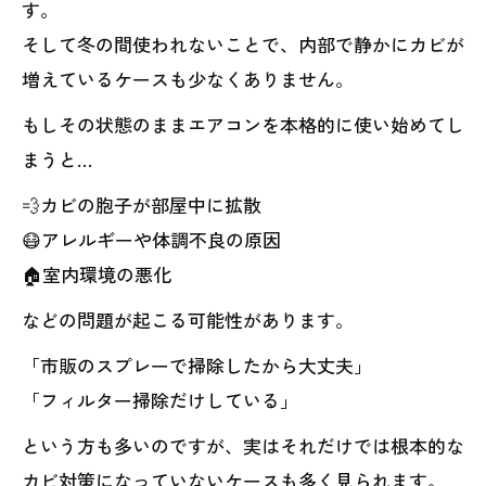
す。
そして冬の間使われないことで、内部で静かにカビが
増えているケースも少なくありません。
もしその状態のままエアコンを本格的に使い始めてし
まうと…
💨カビの胞子が部屋中に拡散
😷アレルギーや体調不良の原因
🏠室内環境の悪化
などの問題が起こる可能性があります。
「市販のスプレーで掃除したから大丈夫」
「フィルター掃除だけしている」
という方も多いのですが、実はそれだけでは根本的な
カビ対策になっていないケースも多く見られます。