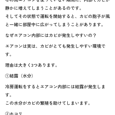
静かに増えてしまうことがあるのです。
そしてその状態で運転を開始すると、カビの胞子が風
と一緒に部屋中に広がってしまうことがあります。
なぜエアコン内部にはカビが発生しやすいの？
エアコンは実は、カビがとても発生しやすい環境で
す。
理由は大きく3つあります。
①結露（水分）
冷房運転をするとエアコン内部には結露が発生しま
す。
この水分がカビの繁殖を助けてしまいます。
②ホコリ