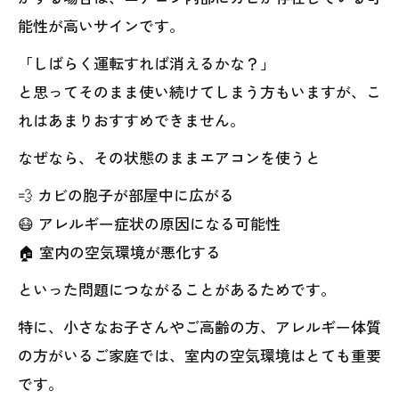
能性が高いサインです。
「しばらく運転すれば消えるかな？」
と思ってそのまま使い続けてしまう方もいますが、こ
れはあまりおすすめできません。
なぜなら、その状態のままエアコンを使うと
💨 カビの胞子が部屋中に広がる
😷 アレルギー症状の原因になる可能性
🏠 室内の空気環境が悪化する
といった問題につながることがあるためです。
特に、小さなお子さんやご高齢の方、アレルギー体質
の方がいるご家庭では、室内の空気環境はとても重要
です。