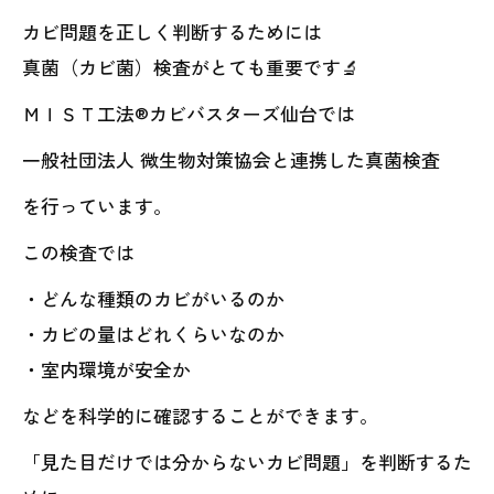
カビ問題を正しく判断するためには
真菌（カビ菌）検査がとても重要です🔬
ＭＩＳＴ工法®カビバスターズ仙台では
一般社団法人 微生物対策協会と連携した真菌検査
を行っています。
この検査では
・どんな種類のカビがいるのか
・カビの量はどれくらいなのか
・室内環境が安全か
などを科学的に確認することができます。
「見た目だけでは分からないカビ問題」を判断するた