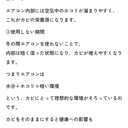
エアコン内部には空気中のホコリが溜まりやすく、
これがカビの栄養源になります。
③使用しない期間
冬の間エアコンを使わないことで、
内部は暗く湿った状態になり、カビが増えやすくなり
ます。
つまりエアコンは
水分＋ホコリ＋暗い環境
という、カビにとって理想的な環境がそろっているの
です。
カビをそのままにすると健康への影響も