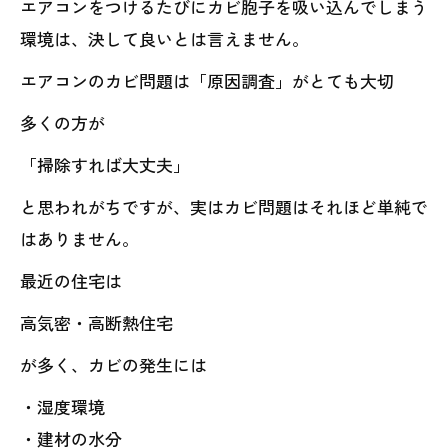
エアコンをつけるたびにカビ胞子を吸い込んでしまう
環境は、決して良いとは言えません。
エアコンのカビ問題は「原因調査」がとても大切
多くの方が
「掃除すれば大丈夫」
と思われがちですが、実はカビ問題はそれほど単純で
はありません。
最近の住宅は
高気密・高断熱住宅
が多く、カビの発生には
・湿度環境
・建材の水分