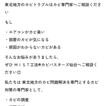
東北地方のカビトラブルはカビ専門家へご相談くださ
い
もし
・エアコンがカビ臭い
・部屋のカビが気になる
・原因がわからないカビがある
そんなお悩みがありましたら、
ぜひ ＭＩＳＴ工法®カビバスターズ仙台へご相談く
ださい😊
私たちは 東北地方のカビ問題解決を専門とするカビ
対策の専門家として、
・カビの調査