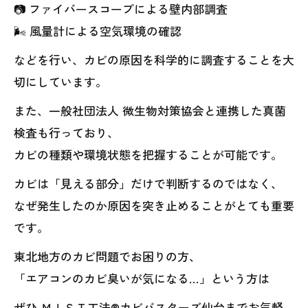
📷 ファイバースコープによる壁内部調査
🌬 風量計による空気環境の確認
などを行い、カビの原因を科学的に調査することを大
切にしています。
また、一般社団法人 微生物対策協会と連携した真菌
検査も行っており、
カビの種類や環境状態を把握することが可能です。
カビは「見える部分」だけで判断するのではなく、
なぜ発生したのか原因を突き止めることがとても重要
です。
東北地方のカビ問題でお困りの方、
「エアコンのカビ臭いが気になる…」という方は
ぜひ ＭＩＳＴ工法®カビバスターズ仙台までお気軽