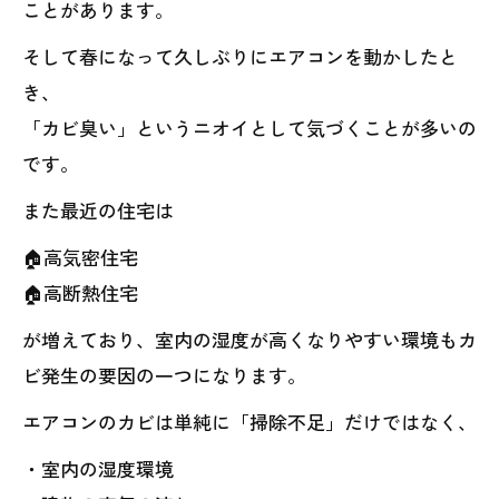
ことがあります。
そして春になって久しぶりにエアコンを動かしたと
き、
「カビ臭い」というニオイとして気づくことが多いの
です。
また最近の住宅は
🏠高気密住宅
🏠高断熱住宅
が増えており、室内の湿度が高くなりやすい環境もカ
ビ発生の要因の一つになります。
エアコンのカビは単純に「掃除不足」だけではなく、
・室内の湿度環境