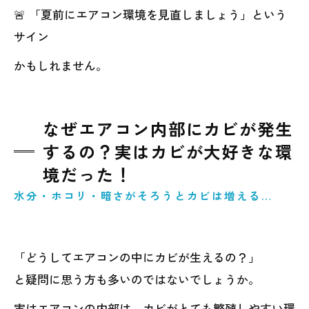
🚨 「夏前にエアコン環境を見直しましょう」という
サイン
かもしれません。
なぜエアコン内部にカビが発生
するの？実はカビが大好きな環
境だった！
水分・ホコリ・暗さがそろうとカビは増える…
「どうしてエアコンの中にカビが生えるの？」
と疑問に思う方も多いのではないでしょうか。
実はエアコンの内部は、カビがとても繁殖しやすい環