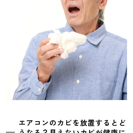
エアコンのカビを放置するとど
うなる？見えないカビが健康に