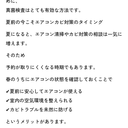
めに、
真菌検査はとても有効な方法です。
夏前の今こそエアコンカビ対策のタイミング
夏になると、エアコン清掃やカビ対策の相談は一気に
増えます。
そのため
予約が取りにくくなる時期でもあります。
春のうちにエアコンの状態を確認しておくことで
✔夏前に安心してエアコンが使える
✔室内の空気環境を整えられる
✔カビトラブルを未然に防げる
というメリットがあります。