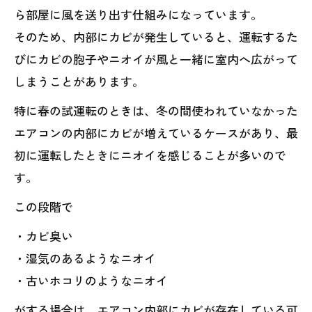
ら部屋に風を送り出す仕組みになっています。
そのため、内部にカビが発生していると、運転するた
びにカビの胞子やニオイが風と一緒に室内へ広がって
しまうことがあります。
特に春の試運転のときは、冬の間使われていなかった
エアコンの内部にカビが増えているケースがあり、最
初に運転したときにニオイを感じることが多いので
す。
この段階で
・カビ臭い
・湿気のあるようなニオイ
・古いホコリのようなニオイ
がする場合は、エアコン内部にカビが存在している可