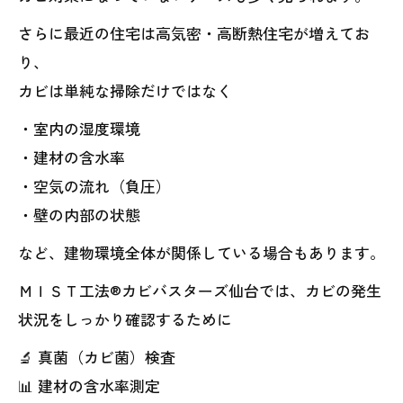
さらに最近の住宅は高気密・高断熱住宅が増えてお
り、
カビは単純な掃除だけではなく
・室内の湿度環境
・建材の含水率
・空気の流れ（負圧）
・壁の内部の状態
など、建物環境全体が関係している場合もあります。
ＭＩＳＴ工法®カビバスターズ仙台では、カビの発生
状況をしっかり確認するために
🔬 真菌（カビ菌）検査
📊 建材の含水率測定