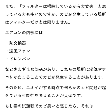
また、「フィルターは掃除しているから大丈夫」と思
っている方も多いのですが、カビが発生している場所
はフィルターだけとは限りません。
エアコンの内部には
・熱交換器
・送風ファン
・ドレンパン
などさまざまな部品があり、これらの場所に湿気やホ
コリがたまることでカビが発生することがあります。
そのため、ニオイがする時点で何らかのカビ問題が起
きている可能性を考えることが大切です。
もし春の試運転でカビ臭いと感じたら、それは