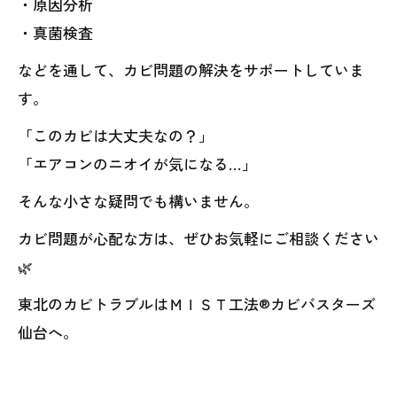
・原因分析
・真菌検査
などを通して、カビ問題の解決をサポートしていま
す。
「このカビは大丈夫なの？」
「エアコンのニオイが気になる…」
そんな小さな疑問でも構いません。
カビ問題が心配な方は、ぜひお気軽にご相談ください
🌿
東北のカビトラブルはＭＩＳＴ工法®カビバスターズ
仙台へ。