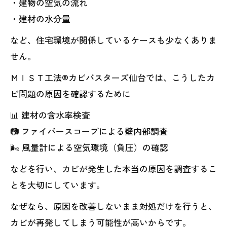
・建物の空気の流れ
・建材の水分量
など、住宅環境が関係しているケースも少なくありま
せん。
ＭＩＳＴ工法®カビバスターズ仙台では、こうしたカ
ビ問題の原因を確認するために
📊 建材の含水率検査
📷 ファイバースコープによる壁内部調査
🌬 風量計による空気環境（負圧）の確認
などを行い、カビが発生した本当の原因を調査するこ
とを大切にしています。
なぜなら、原因を改善しないまま対処だけを行うと、
カビが再発してしまう可能性が高いからです。