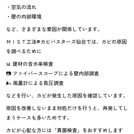
・空気の流れ
・壁の内部環境
など、さまざまな要因が関係しています。
ＭＩＳＴ工法®カビバスターズ仙台では、カビの原因
を調べるために
📊 建材の含水率検査
📷 ファイバースコープによる壁内部調査
🌬 風量計による負圧調査
などを行い、カビが発生した原因を確認しています。
原因を改善しないまま対処だけを行うと、再発してし
まうケースも多いためです。
カビが心配な方には「真菌検査」をおすすめします