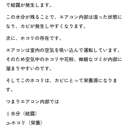
で結露が発生します。
この水分が残ることで、エアコン内部は湿った状態に
なり、カビが発生しやすくなります。
次に、ホコリの存在です。
エアコンは室内の空気を吸い込んで運転しています。
そのため空気中のホコリや花粉、微細なゴミが内部に
溜まりやすいのです。
そしてこのホコリは、カビにとって栄養源になりま
す。
つまりエアコン内部では
💧水分（結露）
🌫ホコリ（栄養）