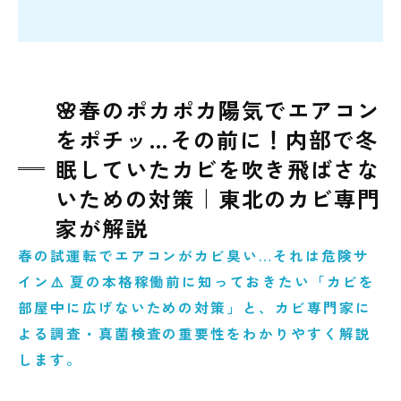
🌸春のポカポカ陽気でエアコン
をポチッ…その前に！内部で冬
眠していたカビを吹き飛ばさな
いための対策｜東北のカビ専門
家が解説
春の試運転でエアコンがカビ臭い…それは危険サ
イン⚠️ 夏の本格稼働前に知っておきたい「カビを
部屋中に広げないための対策」と、カビ専門家に
よる調査・真菌検査の重要性をわかりやすく解説
します。