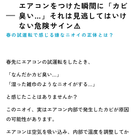
エアコンをつけた瞬間に「カビ
臭い…」それは見逃してはいけ
ない危険サイン⚠️
春の試運転で感じる嫌なニオイの正体とは？
春先にエアコンの試運転をしたとき、
「なんだかカビ臭い…」
「湿った雑巾のようなニオイがする…」
と感じたことはありませんか？
このニオイ、実はエアコン内部で発生したカビが原因
の可能性があります。
エアコンは空気を吸い込み、内部で温度を調整してか