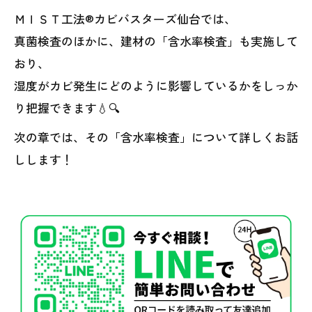
ＭＩＳＴ工法®カビバスターズ仙台では、
真菌検査のほかに、建材の「含水率検査」も実施して
おり、
湿度がカビ発生にどのように影響しているかをしっか
り把握できます💧🔍
次の章では、その「含水率検査」について詳しくお話
しします！