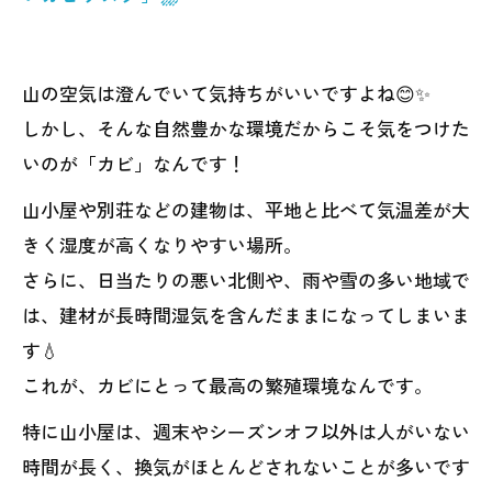
山の空気は澄んでいて気持ちがいいですよね😊✨
しかし、そんな自然豊かな環境だからこそ気をつけた
いのが「カビ」なんです！
山小屋や別荘などの建物は、平地と比べて気温差が大
きく湿度が高くなりやすい場所。
さらに、日当たりの悪い北側や、雨や雪の多い地域で
は、建材が長時間湿気を含んだままになってしまいま
す💧
これが、カビにとって最高の繁殖環境なんです。
特に山小屋は、週末やシーズンオフ以外は人がいない
時間が長く、換気がほとんどされないことが多いです