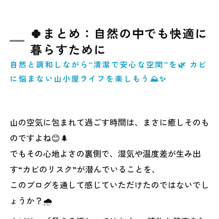
🍀まとめ：自然の中でも快適に
暮らすために
自然と調和しながら“清潔で安心な空間”を🌿 カビ
に悩まない山小屋ライフを楽しもう⛰️✨
山の空気に包まれて過ごす時間は、まさに癒しそのも
のですよね😊🌲
でもその心地よさの裏側で、湿気や温度差が生み出
す“カビのリスク”が潜んでいることを、
このブログを通して感じていただけたのではないでし
ょうか？🌧️