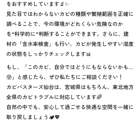
をおすすめしています🔬✨
見た目ではわからないカビの種類や繁殖範囲を正確に
調べることで、今の環境がどれくらい危険なのか
を“科学的に”判断することができます。さらに、建
材の「含水率検査」も行い、カビが発生しやすい湿度
の状態をしっかりチェックします📊
もし、「このカビ、自分ではどうにもならないかも…
😰」と感じたら、ぜひ私たちにご相談ください！
カビバスターズ仙台は、宮城県はもちろん、東北地方
全県のカビトラブルに対応しています🌈
自然の中でも、安心して過ごせる快適な空間を一緒に
取り戻しましょう🏕️💖