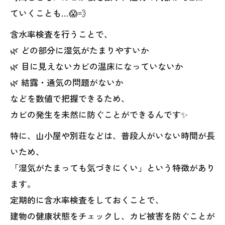
ていくことも…😱💨
含水率検査を行うことで、
🌿 どの部分に湿気がたまりやすいか
🌿 目に見えないカビの温床になっていないか
🌿 結露・通気の問題がないか
などを数値で把握できるため、
カビの発生を未然に防ぐことができるんです✨
特に、山小屋や別荘などは、普段人がいない時間が長
いため、
「湿気がたまっても気づきにくい」という特徴があり
ます。
定期的に含水率検査をしておくことで、
建物の健康状態をチェックし、カビ被害を防ぐことが