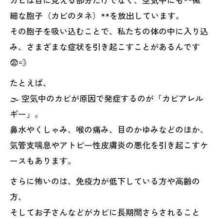
細な胞子（カビのタネ）**を放出しています。
その胞子を吸い込むことで、私たちの体の中に入り込
み、さまざまな症状を引き起こすことがあるんです
😨💨
たとえば、
🌫️ 空気中のカビが原因で発症するのが「カビアレル
ギー」。
鼻水やくしゃみ、喉の痛み、目のかゆみなどのほか、
気管支喘息やアトピー性皮膚炎の悪化を引き起こすケ
ースもあります。
さらに怖いのは、免疫力が低下している方や高齢の
方、
そしてお子さんなどがカビに長期間さらされること