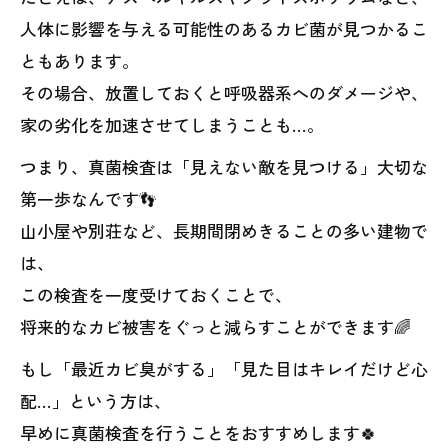
人体に影響を与える可能性のあるカビ菌が見つかるこ
ともあります。
その場合、放置しておくと呼吸器系へのダメージや、
家の劣化を加速させてしまうことも…。
つまり、真菌検査は「見えない敵を見つける」大切な
第一歩なんです👣
山小屋や別荘など、長期間閉めきることの多い建物で
は、
この検査を一度受けておくことで、
将来的なカビ被害をぐっと減らすことができます🌈
もし「最近カビ臭がする」「見た目はキレイだけど心
配…」という方は、
早めに真菌検査を行うことをおすすめします🍀