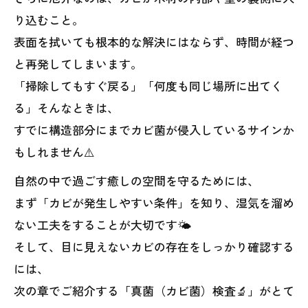
り込むこと。
表面を拭いても根本的な解決にはならず、時間が経つ
と再発してしまいます。
「掃除してもすぐ戻る」「何度も同じ場所に出てく
る」そんなときは、
すでに構造部分にまでカビ菌が侵入しているサインか
もしれません⚠️
自然の中で過ごす癒しの空間を守るためには、
まず「カビが発生しやすい条件」を知り、湿気を溜め
ない工夫をすることが大切です🌤️
そして、目に見えないカビの存在をしっかり確認する
には、
次の章でご紹介する「真菌（カビ菌）検査🔬」がとて