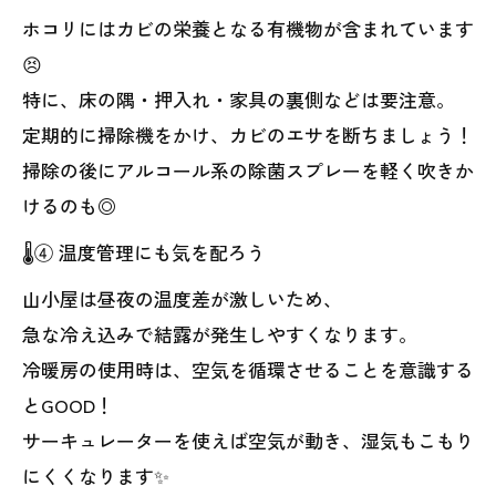
ホコリにはカビの栄養となる有機物が含まれています
😣
特に、床の隅・押入れ・家具の裏側などは要注意。
定期的に掃除機をかけ、カビのエサを断ちましょう！
掃除の後にアルコール系の除菌スプレーを軽く吹きか
けるのも◎
🌡️④ 温度管理にも気を配ろう
山小屋は昼夜の温度差が激しいため、
急な冷え込みで結露が発生しやすくなります。
冷暖房の使用時は、空気を循環させることを意識する
とGOOD！
サーキュレーターを使えば空気が動き、湿気もこもり
にくくなります✨