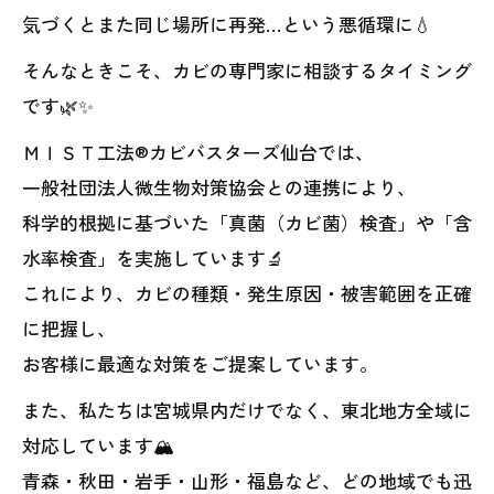
気づくとまた同じ場所に再発…という悪循環に💧
そんなときこそ、カビの専門家に相談するタイミング
です🌿✨
ＭＩＳＴ工法®カビバスターズ仙台では、
一般社団法人微生物対策協会との連携により、
科学的根拠に基づいた「真菌（カビ菌）検査」や「含
水率検査」を実施しています🔬
これにより、カビの種類・発生原因・被害範囲を正確
に把握し、
お客様に最適な対策をご提案しています。
また、私たちは宮城県内だけでなく、東北地方全域に
対応しています🏔️
青森・秋田・岩手・山形・福島など、どの地域でも迅