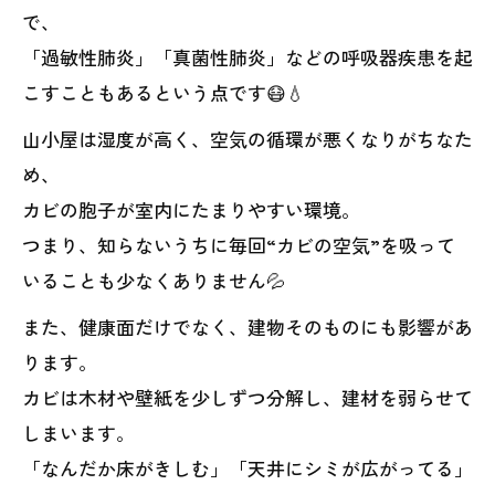
で、
「過敏性肺炎」「真菌性肺炎」などの呼吸器疾患を起
こすこともあるという点です😷💧
山小屋は湿度が高く、空気の循環が悪くなりがちなた
め、
カビの胞子が室内にたまりやすい環境。
つまり、知らないうちに毎回“カビの空気”を吸って
いることも少なくありません💦
また、健康面だけでなく、建物そのものにも影響があ
ります。
カビは木材や壁紙を少しずつ分解し、建材を弱らせて
しまいます。
「なんだか床がきしむ」「天井にシミが広がってる」