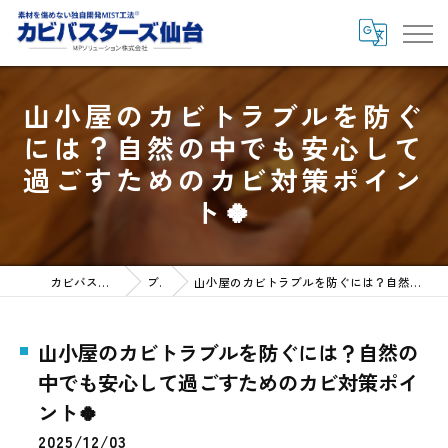
山小屋のカビトラブルを防ぐ
には？自然の中でも安心して
過ごすためのカビ対策ポイン
ト🍀
カビバスターズ仙台HOME
ブログ
山小屋のカビトラブルを防ぐには？自然の中でも安心して過ごすためのカビ対策ポイント🍀
山小屋のカビトラブルを防ぐには？自然の
中でも安心して過ごすためのカビ対策ポイ
ント🍀
2025/12/03