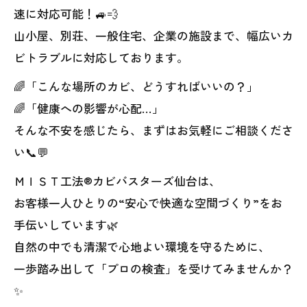
速に対応可能！🚙💨
山小屋、別荘、一般住宅、企業の施設まで、幅広いカ
ビトラブルに対応しております。
🌈「こんな場所のカビ、どうすればいいの？」
🌈「健康への影響が心配…」
そんな不安を感じたら、まずはお気軽にご相談くださ
い📞💬
ＭＩＳＴ工法®カビバスターズ仙台は、
お客様一人ひとりの“安心で快適な空間づくり”をお
手伝いしています🌿
自然の中でも清潔で心地よい環境を守るために、
一歩踏み出して「プロの検査」を受けてみませんか？
✨