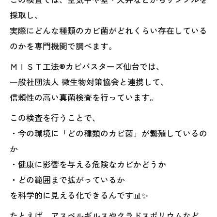
採取し、
実際にどんな種類のカビ菌がどれくらい存在している
のかを専門機関で調べます。
ＭＩＳＴ工法®カビバスターズ仙台では、
一般社団法人 微生物対策協会と連携して、
信頼性の高い真菌検査を行っています。
この検査を行うことで、
・今の環境に「どの種類のカビ菌」が繁殖しているの
か
・健康に影響を与える危険なカビかどうか
・どの範囲まで拡がっているか
を科学的に見える化できるんです📊✨
たとえば、アスペルギルスやクラドスポリウムなど、