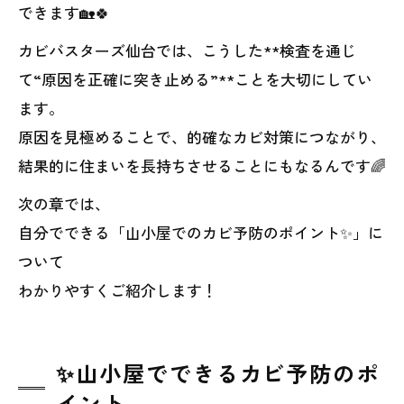
できます🏡🍀
カビバスターズ仙台では、こうした**検査を通じ
て“原因を正確に突き止める”**ことを大切にしてい
ます。
原因を見極めることで、的確なカビ対策につながり、
結果的に住まいを長持ちさせることにもなるんです🌈
次の章では、
自分でできる「山小屋でのカビ予防のポイント✨」に
ついて
わかりやすくご紹介します！
✨山小屋でできるカビ予防のポ
イント