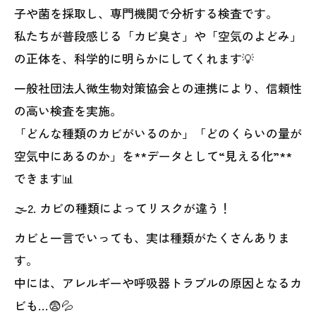
子や菌を採取し、専門機関で分析する検査です。
私たちが普段感じる「カビ臭さ」や「空気のよどみ」
の正体を、科学的に明らかにしてくれます💡
一般社団法人微生物対策協会との連携により、信頼性
の高い検査を実施。
「どんな種類のカビがいるのか」「どのくらいの量が
空気中にあるのか」を**データとして“見える化”**
できます📊
🌫️2. カビの種類によってリスクが違う！
カビと一言でいっても、実は種類がたくさんありま
す。
中には、アレルギーや呼吸器トラブルの原因となるカ
ビも…😨💦