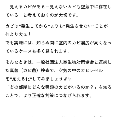
「見えるカビがある＝見えないカビも空気中に存在し
ている」と考えておくのが大切です。
カビは“発生してから”よりも“発生させない”ことが
何より大切！
でも実際には、知らぬ間に室内のカビ濃度が高くなっ
ているケースも多く見られます。
そんなときは、一般社団法人微生物対策協会と連携し
た真菌（カビ菌）検査で、空気の中のカビレベル
を“見える化”してみましょう🔬✨
「どの部屋にどんな種類のカビがいるのか？」を知る
ことで、より正確な対策につなげられます。