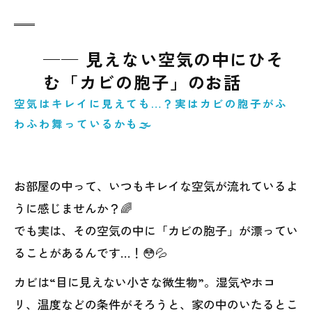
── 見えない空気の中にひそ
む「カビの胞子」のお話
空気はキレイに見えても…？実はカビの胞子がふ
わふわ舞っているかも🌫️
お部屋の中って、いつもキレイな空気が流れているよ
うに感じませんか？🌈
でも実は、その空気の中に「カビの胞子」が漂ってい
ることがあるんです…！😳💦
カビは“目に見えない小さな微生物”。湿気やホコ
リ、温度などの条件がそろうと、家の中のいたるとこ