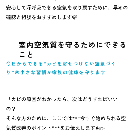
安心して深呼吸できる空気を取り戻すために、早めの
確認と相談をおすすめします🍃
室内空気質を守るためにできる
こと
今日からできる“カビを寄せつけない空気づく
り”🌸小さな習慣が家族の健康を守ります
「カビの原因がわかったら、次はどうすればいい
の？」
そんな方のために、ここでは**“今すぐ始められる空
気質改善のポイント”**をお伝えします🌬️✨