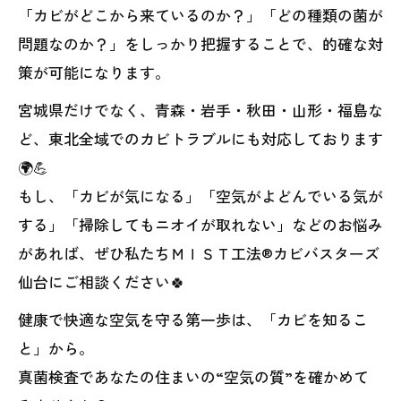
「カビがどこから来ているのか？」「どの種類の菌が
問題なのか？」をしっかり把握することで、的確な対
策が可能になります。
宮城県だけでなく、青森・岩手・秋田・山形・福島な
ど、東北全域でのカビトラブルにも対応しております
🌍💪
もし、「カビが気になる」「空気がよどんでいる気が
する」「掃除してもニオイが取れない」などのお悩み
があれば、ぜひ私たちＭＩＳＴ工法®カビバスターズ
仙台にご相談ください🍀
健康で快適な空気を守る第一歩は、「カビを知るこ
と」から。
真菌検査であなたの住まいの“空気の質”を確かめて