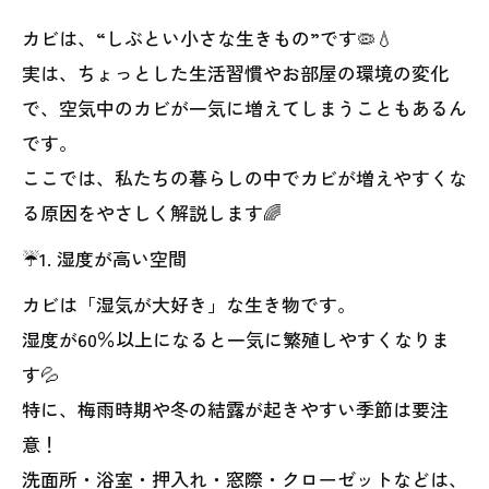
カビは、“しぶとい小さな生きもの”です🦠💧
実は、ちょっとした生活習慣やお部屋の環境の変化
で、空気中のカビが一気に増えてしまうこともあるん
です。
ここでは、私たちの暮らしの中でカビが増えやすくな
る原因をやさしく解説します🌈
☔1. 湿度が高い空間
カビは「湿気が大好き」な生き物です。
湿度が60％以上になると一気に繁殖しやすくなりま
す💦
特に、梅雨時期や冬の結露が起きやすい季節は要注
意！
洗面所・浴室・押入れ・窓際・クローゼットなどは、