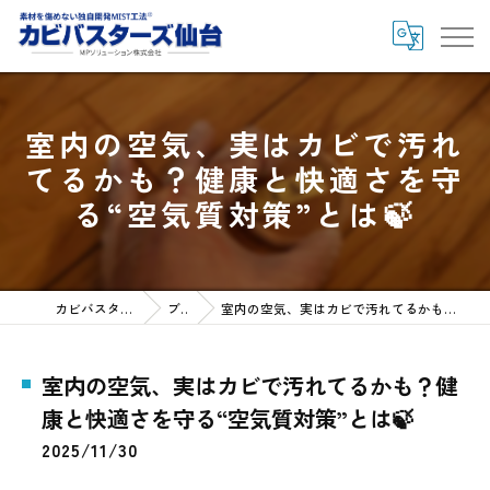
室内の空気、実はカビで汚れ
てるかも？健康と快適さを守
る“空気質対策”とは🍃
カビバスターズ仙台HOME
ブログ
室内の空気、実はカビで汚れてるかも？健康と快適さを守る“空気質対策”とは🍃
室内の空気、実はカビで汚れてるかも？健
康と快適さを守る“空気質対策”とは🍃
2025/11/30