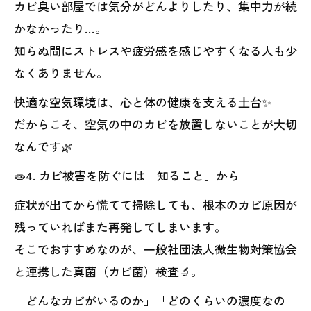
カビ臭い部屋では気分がどんよりしたり、集中力が続
かなかったり…。
知らぬ間にストレスや疲労感を感じやすくなる人も少
なくありません。
快適な空気環境は、心と体の健康を支える土台✨
だからこそ、空気の中のカビを放置しないことが大切
なんです🌿
🧫4. カビ被害を防ぐには「知ること」から
症状が出てから慌てて掃除しても、根本のカビ原因が
残っていればまた再発してしまいます。
そこでおすすめなのが、一般社団法人微生物対策協会
と連携した真菌（カビ菌）検査🔬。
「どんなカビがいるのか」「どのくらいの濃度なの