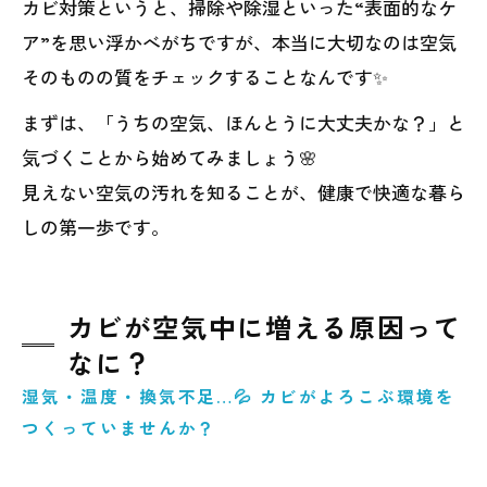
カビ対策というと、掃除や除湿といった“表面的なケ
ア”を思い浮かべがちですが、本当に大切なのは空気
そのものの質をチェックすることなんです✨
まずは、「うちの空気、ほんとうに大丈夫かな？」と
気づくことから始めてみましょう🌸
見えない空気の汚れを知ることが、健康で快適な暮ら
しの第一歩です。
カビが空気中に増える原因って
なに？
湿気・温度・換気不足…💦 カビがよろこぶ環境を
つくっていませんか？