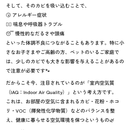
そして、そのカビを吸い込むことで、
🤧 アレルギー症状
😮‍💨 喘息や呼吸器トラブル
😴 慢性的なだるさや頭痛
といった体調不良につながることもあります。特に小
さなお子さまやご高齢の方、ペットのいるご家庭で
は、少しのカビでも大きな影響を与えることがあるの
で注意が必要です🐾
だからこそ今、注目されているのが「室内空気質
（IAQ：Indoor Air Quality）」という考え方です。
これは、お部屋の空気に含まれるカビ・花粉・ホコ
リ・VOC（揮発性化学物質）などのバランスを整
え、健康に暮らせる空気環境を保つというもの🌿