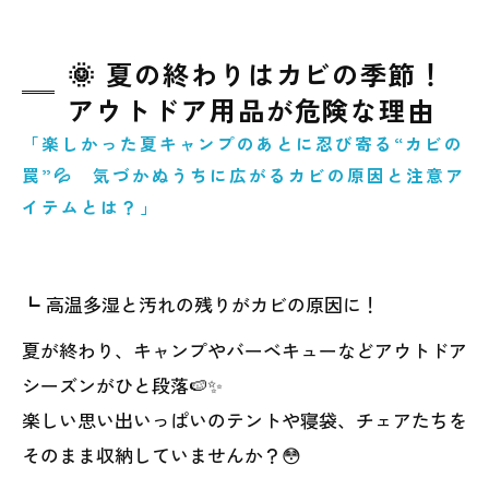
🌞 夏の終わりはカビの季節！
アウトドア用品が危険な理由
「楽しかった夏キャンプのあとに忍び寄る“カビの
罠”💦 気づかぬうちに広がるカビの原因と注意ア
イテムとは？」
┗ 高温多湿と汚れの残りがカビの原因に！
夏が終わり、キャンプやバーベキューなどアウトドア
シーズンがひと段落🍉✨
楽しい思い出いっぱいのテントや寝袋、チェアたちを
そのまま収納していませんか？😳