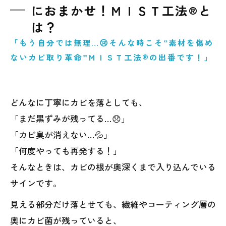
におまかせ！ＭＩＳＴ工法®と
は？
「もう自分では無理…😢そんな時こそ“素材を傷め
ないカビ取り革命”ＭＩＳＴ工法®の出番です！」
どんなに丁寧にカビを落としても、
「まだ黒ずみが残ってる…😞」
「カビ臭が消えない…💦」
「何度やっても再発する！」
そんなときは、カビの根が奥深くまで入り込んでいる
サインです。
見える部分だけ落とせても、繊維やコーティング層の
奥にカビ菌が残っていると、