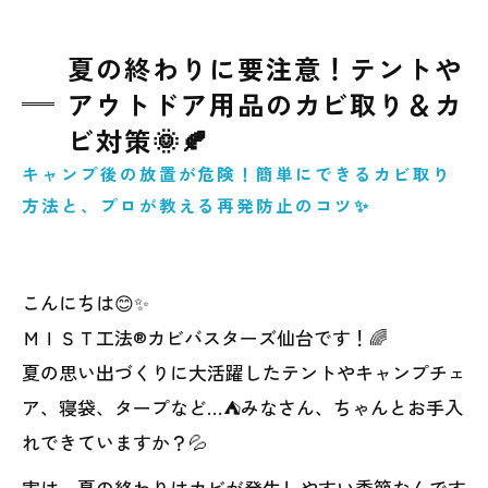
夏の終わりに要注意！テントや
アウトドア用品のカビ取り＆カ
ビ対策🌞🍂
キャンプ後の放置が危険！簡単にできるカビ取り
方法と、プロが教える再発防止のコツ✨
こんにちは😊✨
ＭＩＳＴ工法®カビバスターズ仙台です！🌈
夏の思い出づくりに大活躍したテントやキャンプチェ
ア、寝袋、タープなど…⛺みなさん、ちゃんとお手入
れできていますか？💦
実は、夏の終わりはカビが発生しやすい季節なんです