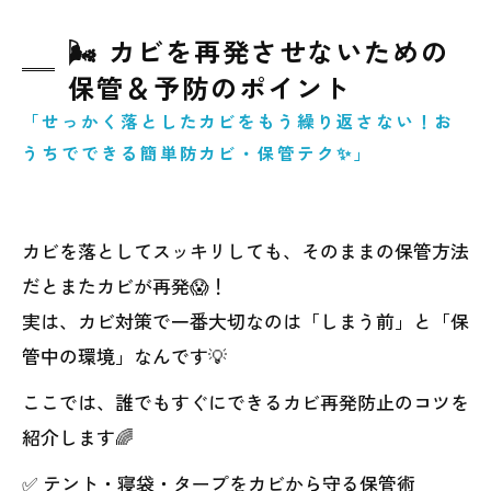
🌬️ カビを再発させないための
保管＆予防のポイント
「せっかく落としたカビをもう繰り返さない！お
うちでできる簡単防カビ・保管テク✨」
カビを落としてスッキリしても、そのままの保管方法
だとまたカビが再発😱！
実は、カビ対策で一番大切なのは「しまう前」と「保
管中の環境」なんです💡
ここでは、誰でもすぐにできるカビ再発防止のコツを
紹介します🌈
✅ テント・寝袋・タープをカビから守る保管術