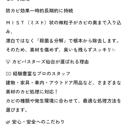
防カビ効果一時的長期的に持続
ＭＩＳＴ（ミスト）状の微粒子がカビの奥まで入り込
み、
漂白ではなく「殺菌＆分解」で根本から除去します。
そのため、素材を傷めず、臭いも残らずスッキリ✨
💡 カビバスターズ仙台が選ばれる理由
👷‍♂️ 経験豊富なプロのスタッフ
建物・家具・車内・アウトドア用品など、さまざまな
素材のカビ処理に対応！
カビの種類や発生環境に合わせて、最適な処理方法を
選びます。
🌿 安心・安全へのこだわり