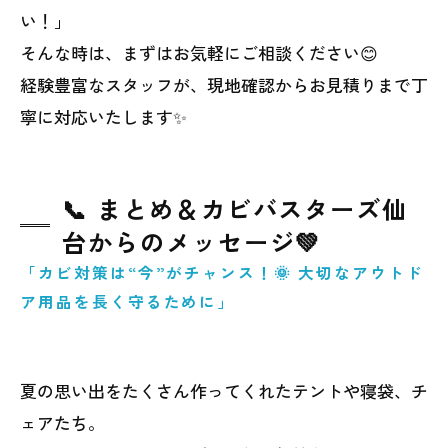
い！」
そんな時は、まずはお気軽にご相談ください😊
経験豊富なスタッフが、現地確認からお見積りまで丁
寧に対応いたします✨
📞 まとめ＆カビバスターズ仙
台からのメッセージ💚
「カビ対策は“今”がチャンス！🌞 大切なアウトド
ア用品を長く守るために」
夏の思い出をたくさん作ってくれたテントや寝袋、チ
ェアたち。