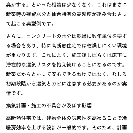
臭がする」といった相談は少なくなく、これはまさに
新築時の残留水分と仙台特有の高湿度が組み合わさっ
て起こる典型例です。
さらに、コンクリートの水分は乾燥に数年単位を要す
る場合もあり、特に高断熱住宅では乾燥しにくい環境
が重なります。これにより、施工後しばらくは床下に
潜在的な湿気リスクを抱え続けることになるのです。
新築だからといって安心できるわけではなく、むしろ
初期段階から湿気とカビに注意する必要があるのが実
情です。
換気計画・施工の不具合が及ぼす影響
高断熱住宅では、建物全体の気密性を高めることで冷
暖房効率を上げる設計が一般的です。そのため、計画