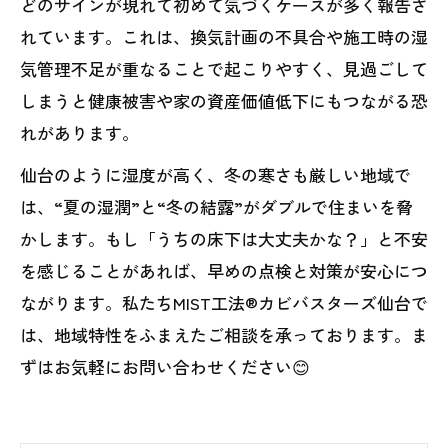
どのサインが現れて初めて気づくケースが多く報告さ
れています。これは、換気計画の不具合や施工時の湿
気管理不足が重なることで起こりやすく、見過ごして
しまうと健康被害や家の資産価値低下にもつながる恐
れがあります。
仙台のように湿度が高く、冬の寒さも厳しい地域で
は、“夏の湿潤”と“冬の結露”がダブルで住まいを脅
かします。もし「うちの床下は大丈夫かな？」と不安
を感じることがあれば、早めの点検と対策が安心につ
ながります。私たちMIST工法®カビバスターズ仙台で
は、地域特性をふまえたご相談を承っております。ま
ずはお気軽にお問い合わせください😊