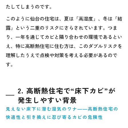
たしてしまうのです。
このように仙台の住宅は、夏は「高湿度」、冬は「結
露」という二重のリスクにさらされています。つま
り、一年を通じてカビと隣り合わせの環境であるとい
え、特に高断熱住宅に住む方は、このダブルリスクを
理解したうえで点検や対策を考える必要があるので
す。
2. 高断熱住宅で“床下カビ”が
発生しやすい背景
見えない床下に潜む湿気のワナ――高断熱住宅の
快適性と引き換えに忍び寄るカビの危険性