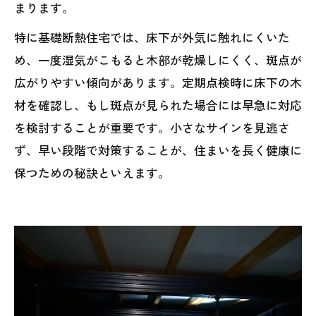
まります。
特に基礎断熱住宅では、床下が外気に触れにくいた
め、一度湿気がこもると木部が乾燥しにくく、斑点が
広がりやすい傾向があります。定期点検時に床下の木
材を確認し、もし斑点が見られた場合には早急に対応
を検討することが重要です。小さなサインを見逃さ
ず、早い段階で対策することが、住まいを長く健康に
保つための秘訣といえます。