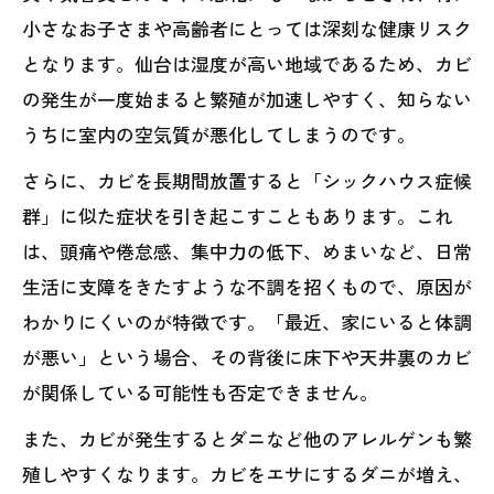
小さなお子さまや高齢者にとっては深刻な健康リスク
となります。仙台は湿度が高い地域であるため、カビ
の発生が一度始まると繁殖が加速しやすく、知らない
うちに室内の空気質が悪化してしまうのです。
さらに、カビを長期間放置すると「シックハウス症候
群」に似た症状を引き起こすこともあります。これ
は、頭痛や倦怠感、集中力の低下、めまいなど、日常
生活に支障をきたすような不調を招くもので、原因が
わかりにくいのが特徴です。「最近、家にいると体調
が悪い」という場合、その背後に床下や天井裏のカビ
が関係している可能性も否定できません。
また、カビが発生するとダニなど他のアレルゲンも繁
殖しやすくなります。カビをエサにするダニが増え、