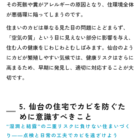
その死骸や糞がアレルギーの原因となり、住環境全体
が悪循環に陥ってしまうのです。
住まいのカビは単なる見た目の問題にとどまらず、
「空気の質」という目に見えない部分に影響を与え、
住む人の健康をじわじわとむしばみます。仙台のよう
にカビが繁殖しやすい気候では、健康リスクはさらに
高まるため、早期に発見し、適切に対応することが大
切です。
5. 仙台の住宅でカビを防ぐた
めに意識すべきこと
“湿潤と結露”の二重リスクに負けない住まいづく
り――点検と日常の工夫でカビを遠ざけよう