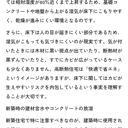
ては相対湿度が80％近くまで上昇するため、基礎コ
ンクリートや地盤から上がる湿気が床下にこもりやす
く、乾燥が進みにくい環境となるのです。
さらに、床下は人の目が届きにくい部分であるため、
湿気がこもっても気づきにくいのが現実です。気が付
いたときには木材に黒い斑点が出ていたり、断熱材が
黒ずんでいたりと、すでにカビが広がっているケース
も少なくありません。高断熱住宅は「快適で省エネ」
というイメージがありますが、床下に関してはカビが
生えやすいリスクを内包しているという事実を理解す
ることが大切です。
新築時の建材含水やコンクリートの放湿
新築住宅で特に注意すべきなのが、建築時に使用され