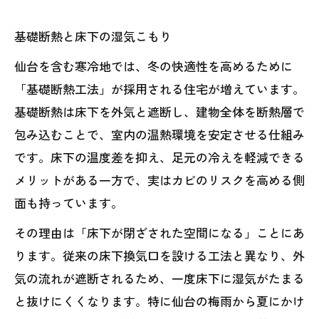
基礎断熱と床下の湿気こもり
仙台を含む寒冷地では、冬の快適性を高めるために
「基礎断熱工法」が採用される住宅が増えています。
基礎断熱は床下を外気と遮断し、建物全体を断熱層で
包み込むことで、室内の温熱環境を安定させる仕組み
です。床下の温度差を抑え、足元の冷えを軽減できる
メリットがある一方で、実はカビのリスクを高める側
面も持っています。
その理由は「床下が閉ざされた空間になる」ことにあ
ります。従来の床下換気口を設ける工法と異なり、外
気の流れが遮断されるため、一度床下に湿気がたまる
と抜けにくくなります。特に仙台の梅雨から夏にかけ