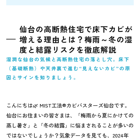
仙台の高断熱住宅で床下カビが
増える理由とは？梅雨～冬の湿
度と結露リスクを徹底解説
湿潤な仙台の気候と高断熱住宅の落とし穴。床下
（基礎断熱）や天井裏で進む“見えないカビ”の原
因とサインを知りましょう。
こんにちは🌿 MIST工法®カビバスターズ仙台です。
仙台にお住まいの皆さまは、「梅雨から夏にかけての
蒸し暑さ」と「冬の結露」に悩まされることが多いの
ではないでしょうか？気象データを見ても、2024年