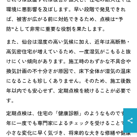
環境に悪影響を及ぼします。早い段階で発見できれ
ば、被害が広がる前に対処できるため、点検は“予
防”として非常に重要な役割を果たします。
また、仙台は湿度の高い気候に加え、近年は高断熱・
高気密住宅が増えているため、一度湿気がこもると抜
けにくい傾向があります。施工時のわずかな不具合や
換気計画の不十分さが原因で、床下全体が湿気の温床
になることも珍しくありません。そのため、施工後数
年以内でも安心せず、定期点検を続けることが必要で
す。
定期点検は、住宅の「健康診断」のようなものです。
年に一度でも専門家によるチェックを受けることで、
小さな変化に早く気づき、将来的な大きな修繕や健康