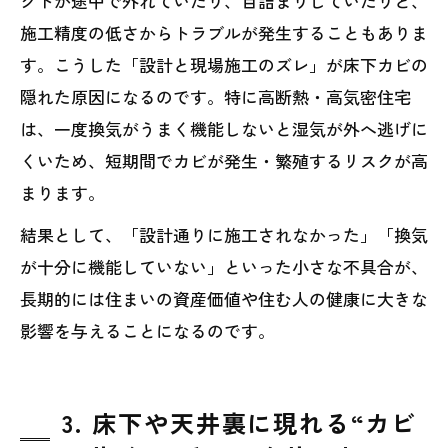
クトが途中で外れていたり、目詰まりしていたりと、
施工精度の低さからトラブルが発生することもありま
す。こうした「設計と現場施工のズレ」が床下カビの
隠れた原因になるのです。特に高断熱・高気密住宅
は、一度換気がうまく機能しないと湿気が外へ逃げに
くいため、短期間でカビが発生・繁殖するリスクが高
まります。
結果として、「設計通りに施工されなかった」「換気
が十分に機能していない」といった小さな不具合が、
長期的には住まいの資産価値や住む人の健康に大きな
影響を与えることになるのです。
3. 床下や天井裏に現れる“カビ