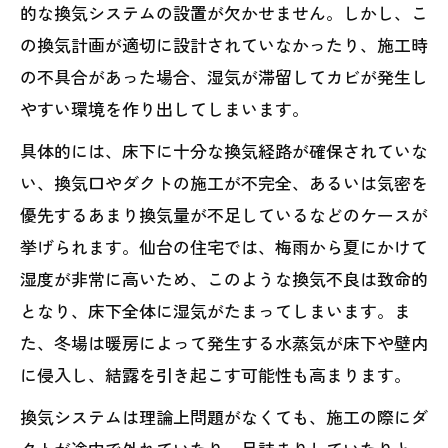
的な換気システムの設置が欠かせません。しかし、こ
の換気計画が適切に設計されていなかったり、施工時
の不具合があった場合、湿気が滞留してカビが発生し
やすい環境を作り出してしまいます。
具体的には、床下に十分な換気経路が確保されていな
い、換気口やダクトの施工が不完全、あるいは気密を
優先するあまり換気量が不足しているなどのケースが
挙げられます。仙台の住宅では、梅雨から夏にかけて
湿度が非常に高いため、このような換気不良は致命的
となり、床下全体に湿気がたまってしまいます。ま
た、冬場は暖房によって発生する水蒸気が床下や壁内
に侵入し、結露を引き起こす可能性も高まります。
換気システムは理論上問題がなくても、施工の際にダ