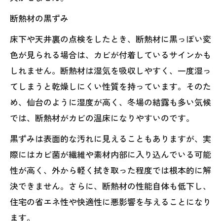
断熱材の黒ずみ
床下や天井裏の点検をしたとき、断熱材に黒っぽい変
色が見られる場合は、カビが付着しているサインかも
しれません。断熱材は湿気を吸収しやすく、一度湿っ
てしまうと乾燥しにくい性質を持っています。そのた
め、仙台のように湿度が高く、冬場の結露も多い気候
では、断熱材がカビの温床になりやすいのです。
黒ずみは表面的な汚れに見えることもありますが、実
際にはカビ菌が繊維や素材内部に入り込んでいる可能
性が高く、外から軽く拭き取った程度では根本的に解
決できません。さらに、断熱材の性能自体も低下し、
住宅の省エネ性や快適性に悪影響を与えることになり
ます。