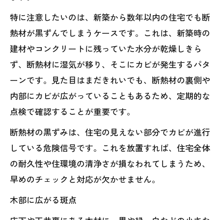
特に注意したいのは、新築から数年以内の住宅でも断
熱材が黒ずんでしまうケースです。これは、新築時の
建材やコンクリートに残っていた水分が乾燥しきら
ず、断熱材に湿気が移り、そこにカビが発生するパタ
ーンです。見た目はまだきれいでも、断熱材の裏側や
内部にカビが広がっていることもあるため、定期的な
点検で確認することが重要です。
断熱材の黒ずみは、住宅の見えない部分でカビが進行
している危険信号です。これを放置すれば、住宅全体
の耐久性や住環境の清浄さが損なわれてしまうため、
早めのチェックと対応が欠かせません。
木部に広がる斑点