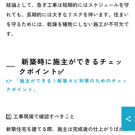
結論として、急ぎ工事は短期的にはスケジュールを守
れても、長期的には大きなリスクを伴います。住まい
を守るためには、乾燥を犠牲にしない施工が不可欠で
す。
新築時に施主ができるチェッ
クポイント✅
👉 「施主ができる！新築カビ対策のためのチェッ
クポイント」
1️⃣ 工事現場で確認すべきこと
新築住宅を建てる際、施主は完成後の仕上がりばかり