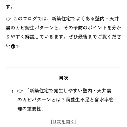
す。
👉 このブログでは、新築住宅でよくある壁内・天井
裏のカビ発生パターンと、その予防のポイントを分か
りやすく解説していきます。ぜひ最後までご覧くださ
い🏠✨
目次
👉 「新築住宅で発生しやすい壁内・天井裏
のカビパターンとは？雨養生不足と含水率管
理の重要性」
新築住宅でもカビは発生する？意外と多い壁