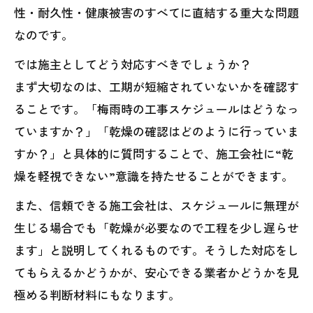
性・耐久性・健康被害のすべてに直結する重大な問題
なのです。
では施主としてどう対応すべきでしょうか？
まず大切なのは、工期が短縮されていないかを確認す
ることです。「梅雨時の工事スケジュールはどうなっ
ていますか？」「乾燥の確認はどのように行っていま
すか？」と具体的に質問することで、施工会社に“乾
燥を軽視できない”意識を持たせることができます。
また、信頼できる施工会社は、スケジュールに無理が
生じる場合でも「乾燥が必要なので工程を少し遅らせ
ます」と説明してくれるものです。そうした対応をし
てもらえるかどうかが、安心できる業者かどうかを見
極める判断材料にもなります。