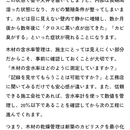
湿った状態になり、カビの繁殖条件が整ってしまいま
す。カビは目に見えない壁内で静かに増殖し、数か月
後から数年後に「クロスに黒い点が出てきた」「カビ
臭がする」といった症状が現れることになります。
木材の含水率管理は、施主にとっては見えにくい部分
だからこそ、事前に確認しておくことが大切です。
「木材の含水率はどのように測定していますか？」
「記録を見せてもらうことは可能ですか？」と工務店
に聞いてみるだけでも安心感が違います。また、信頼
できる施工会社であれば、含水率計を使って数値を管
理し、20％以下であることを確認してから次の工程に
進んでくれます。
つまり、木材の乾燥管理は新築のカビリスクを最小化