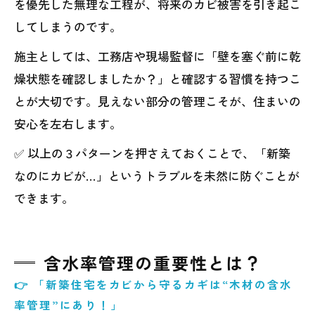
を優先した無理な工程が、将来のカビ被害を引き起こ
してしまうのです。
施主としては、工務店や現場監督に「壁を塞ぐ前に乾
燥状態を確認しましたか？」と確認する習慣を持つこ
とが大切です。見えない部分の管理こそが、住まいの
安心を左右します。
✅ 以上の３パターンを押さえておくことで、「新築
なのにカビが…」というトラブルを未然に防ぐことが
できます。
含水率管理の重要性とは？
👉 「新築住宅をカビから守るカギは“木材の含水
率管理”にあり！」