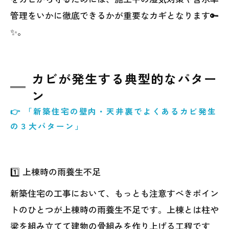
管理をいかに徹底できるかが重要なカギとなります🔑
✨。
カビが発生する典型的なパター
ン
👉 「新築住宅の壁内・天井裏でよくあるカビ発生
の３大パターン」
1️⃣ 上棟時の雨養生不足
新築住宅の工事において、もっとも注意すべきポイン
トのひとつが上棟時の雨養生不足です。上棟とは柱や
梁を組み立てて建物の骨組みを作り上げる工程です