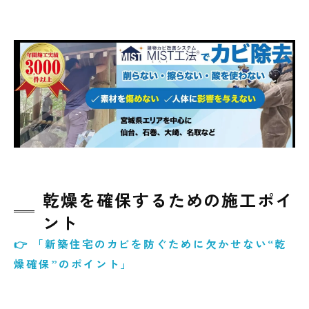
乾燥を確保するための施工ポイ
ント
👉 「新築住宅のカビを防ぐために欠かせない“乾
燥確保”のポイント」