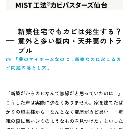
新築住宅でもカビは発生する？
意外と多い壁内・天井裏のトラ
ブル
👉 「夢のマイホームなのに…新築なのに起こるカ
ビ問題の落とし穴」
「新築だからカビなんて無縁だと思っていたのに…」
こうした声は実際に少なくありません。家を建てたば
かりの施主様から「なんとなく部屋がカビ臭い」「壁
紙の裏に黒いシミのようなものを見つけた」といった