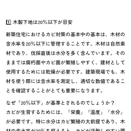
1️⃣ 木製下地は20％以下が目安
新築住宅におけるカビ対策の基本中の基本は、木材の
含水率を20％以下に管理することです。木材は自然素
材であり、伐採直後は水分を多く含んでいます。その
ままでは腐朽菌やカビ菌が繁殖しやすく、建材として
使用するためには乾燥が必要です。建築現場でも、木
材を使う際には含水率を測定し、適切な数値であるこ
とを確認することがとても重要になります。
なぜ「20％以下」が基準とされるのでしょうか？
カビが生育するためには、「栄養」「温度」「水分」
が必要です。特に水分はカビ繁殖の大前提であり、木
材の含水率が20％を超えると、カビが活動しやすい環