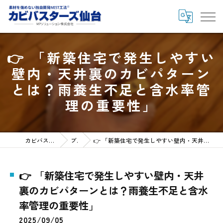
👉 「新築住宅で発生しやすい
壁内・天井裏のカビパターン
とは？雨養生不足と含水率管
理の重要性」
カビバスターズ仙台HOME
ブログ
👉 「新築住宅で発生しやすい壁内・天井裏のカビパターンとは？雨養生不足と含水率管理の重要性」
👉 「新築住宅で発生しやすい壁内・天井
裏のカビパターンとは？雨養生不足と含水
率管理の重要性」
2025/09/05