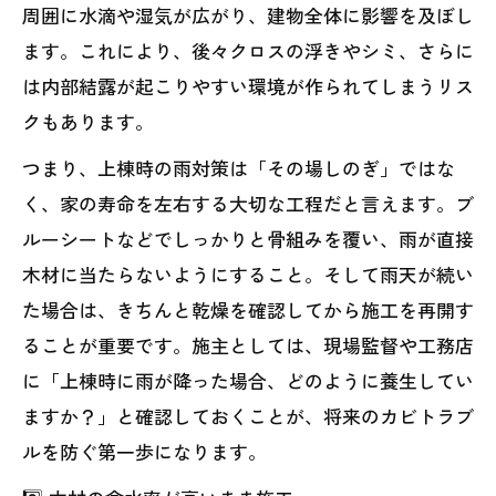
周囲に水滴や湿気が広がり、建物全体に影響を及ぼし
ます。これにより、後々クロスの浮きやシミ、さらに
は内部結露が起こりやすい環境が作られてしまうリス
クもあります。
つまり、上棟時の雨対策は「その場しのぎ」ではな
く、家の寿命を左右する大切な工程だと言えます。ブ
ルーシートなどでしっかりと骨組みを覆い、雨が直接
木材に当たらないようにすること。そして雨天が続い
た場合は、きちんと乾燥を確認してから施工を再開す
ることが重要です。施主としては、現場監督や工務店
に「上棟時に雨が降った場合、どのように養生してい
ますか？」と確認しておくことが、将来のカビトラブ
ルを防ぐ第一歩になります。