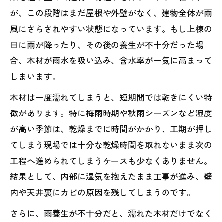
が、この段階はまだ屋根や外壁がなく、建物全体が雨
風にさらされやすい状態になっています。もし上棟の
日に雨が降ったり、その後の養生が不十分だった場
合、木材が雨水を吸い込み、含水率が一気に高まって
しまいます。
木材は一度濡れてしまうと、短期間では乾きにくい特
徴があります。特に梅雨時期や秋雨シーズンなど湿度
が高い季節は、乾燥までに時間がかかり、工期が押し
てしまう現場では十分な乾燥時間を取れないまま次の
工程へ進められてしまうケースも少なくありません。
結果として、内部に湿気を抱えたまま工事が進み、壁
内や天井裏にカビの原因を残してしまうのです。
さらに、雨養生が不十分だと、濡れた木材だけでなく