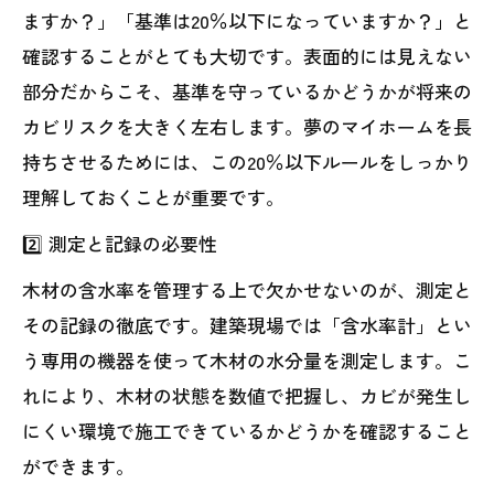
ますか？」「基準は20％以下になっていますか？」と
確認することがとても大切です。表面的には見えない
部分だからこそ、基準を守っているかどうかが将来の
カビリスクを大きく左右します。夢のマイホームを長
持ちさせるためには、この20％以下ルールをしっかり
理解しておくことが重要です。
2️⃣ 測定と記録の必要性
木材の含水率を管理する上で欠かせないのが、測定と
その記録の徹底です。建築現場では「含水率計」とい
う専用の機器を使って木材の水分量を測定します。こ
れにより、木材の状態を数値で把握し、カビが発生し
にくい環境で施工できているかどうかを確認すること
ができます。