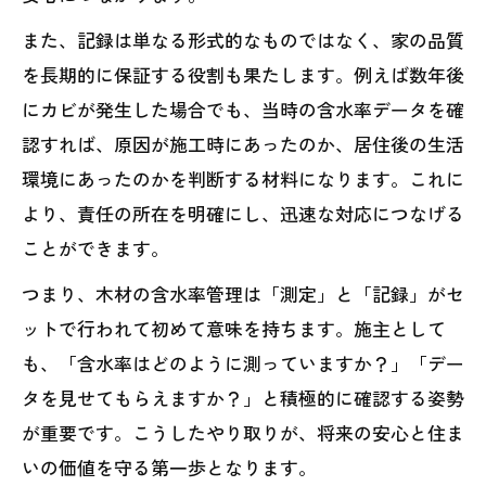
また、記録は単なる形式的なものではなく、家の品質
を長期的に保証する役割も果たします。例えば数年後
にカビが発生した場合でも、当時の含水率データを確
認すれば、原因が施工時にあったのか、居住後の生活
環境にあったのかを判断する材料になります。これに
より、責任の所在を明確にし、迅速な対応につなげる
ことができます。
つまり、木材の含水率管理は「測定」と「記録」がセ
ットで行われて初めて意味を持ちます。施主として
も、「含水率はどのように測っていますか？」「デー
タを見せてもらえますか？」と積極的に確認する姿勢
が重要です。こうしたやり取りが、将来の安心と住ま
いの価値を守る第一歩となります。