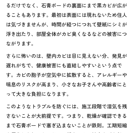
るだけでなく、石膏ボードの裏面にまで黒カビが広が
ることもあります。最初は表面には現れないため住人
は気づきませんが、時間が経つにつれて壁紙にシミが
浮き出たり、部屋全体がカビ臭くなるなどの被害につ
ながります。
さらに怖いのは、壁内カビは目に見えない分、発見が
遅れがちで、健康被害にも直結しやすいという点で
す。カビの胞子が空気中に拡散すると、アレルギーや
喘息のリスクが高まり、小さなお子さんや高齢者にと
って大きな負担になります。
このようなトラブルを防ぐには、施工段階で湿気を残
さないことが大前提です。つまり、乾燥が確認できる
まで石膏ボードで塞ぎ込まないことが鉄則。工期短縮