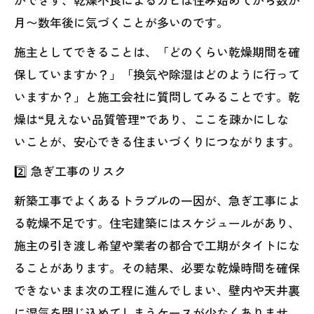
月〜数年後に気づくことが多いのです。
施主としてできることは、「どのくらい乾燥期間を確
保していますか？」「換気や除湿はどのように行って
いますか？」と施工会社に質問してみることです。乾
燥は“見えない品質管理”であり、ここを疎かにしな
いことが、安心できる住まいづくりにつながります。
2️⃣ 急ぎ工事のリスク
新築工事でよくあるトラブルの一因が、急ぎ工事によ
る乾燥不足です。住宅建築にはスケジュールがあり、
施主の引き渡し希望や業者の都合で工期がタイトにな
ることがあります。その結果、必要な乾燥時間を確保
できないまま次の工程に進んでしまい、壁内や天井裏
に湿気を閉じ込めてしまうケースが少なくありませ