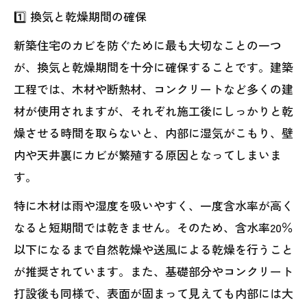
1️⃣ 換気と乾燥期間の確保
新築住宅のカビを防ぐために最も大切なことの一つ
が、換気と乾燥期間を十分に確保することです。建築
工程では、木材や断熱材、コンクリートなど多くの建
材が使用されますが、それぞれ施工後にしっかりと乾
燥させる時間を取らないと、内部に湿気がこもり、壁
内や天井裏にカビが繁殖する原因となってしまいま
す。
特に木材は雨や湿度を吸いやすく、一度含水率が高く
なると短期間では乾きません。そのため、含水率20％
以下になるまで自然乾燥や送風による乾燥を行うこと
が推奨されています。また、基礎部分やコンクリート
打設後も同様で、表面が固まって見えても内部には大