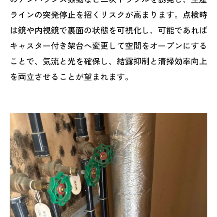
ラインの突発停止を招くリスクが高まります。点検時
は鏡や内視鏡で裏面の状態を可視化し、可能であれば
キャスター付き架台へ変更して空間をオープンにする
ことで、気流と光を確保し、結露抑制と清掃効率向上
を両立させることが望まれます。