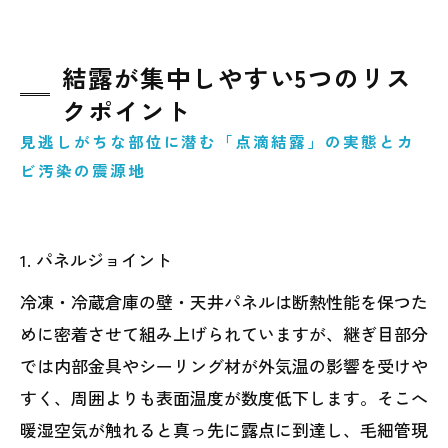
結露が集中しやすい5つのリス
クポイント
見逃しがちな部位に潜む「点滴結露」の実態とカ
ビ汚染の震源地
1. パネルジョイント
冷凍・冷蔵倉庫の壁・天井パネルは断熱性能を保つた
めに密着させて組み上げられていますが、継ぎ目部分
では内部金具やシーリング材が外気温の影響を受けや
すく、周囲よりも表面温度が数度低下します。そこへ
暖湿空気が触れると真っ先に露点に到達し、毛細管現