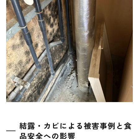
結露・カビによる被害事例と食
品安全への影響