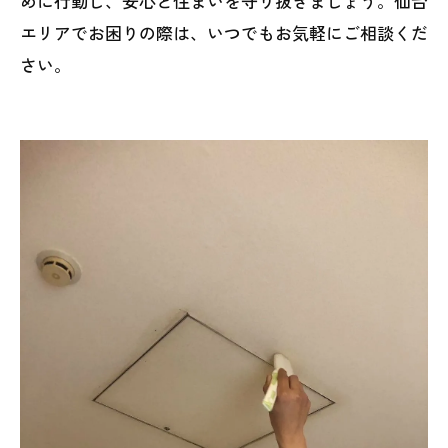
めに行動し、安心と住まいを守り抜きましょう。仙台
エリアでお困りの際は、いつでもお気軽にご相談くだ
さい。