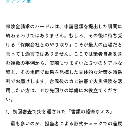
クアップ策
保険金請求のハードルは、申請書類を提出した瞬間に
終わるわけではありません。むしろ、その後に待ち受
ける「保険会社とのやり取り」こそが最大の山場だと
言っても過言ではありません。ここでは筆者自身を含
む複数の事例から、実際につまずいた５つのリアルな
壁と、その場面で効果を発揮した具体的な対策を時系
列でお届けします。台風後のカビ被害で火災保険を活
用したい方は、ぜひ先回りの準備にお役立てくださ
い。
1．初回審査で突き返された「書類の軽微なミス」
最も多いのが、担当者による形式チェックでの差戻