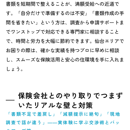
書類を短期間で整えることが、満額受給への近道で
す。「自分だけで準備するのは不安」「書類作成の手
間を省きたい」という方は、調査から申請サポートま
でワンストップで対応できる専門家に相談すること
で、時間と労力を大幅に節約できます。仙台エリアで
お困りの際は、確かな実績を持つプロに早めに相談
し、スムーズな保険活用と安心の住環境を手に入れま
しょう。
保険会社とのやり取りでつまず
いたリアルな壁と対策
「書類不足で差戻し」「減額提示に絶句」「現地
調査で話が違う」――実体験に学ぶ交渉術とバッ