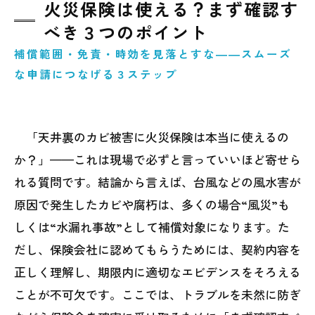
火災保険は使える？まず確認す
べき３つのポイント
補償範囲・免責・時効を見落とすな――スムーズ
な申請につなげる３ステップ
「天井裏のカビ被害に火災保険は本当に使えるの
か？」——これは現場で必ずと言っていいほど寄せら
れる質問です。結論から言えば、台風などの風水害が
原因で発生したカビや腐朽は、多くの場合“風災”も
しくは“水漏れ事故”として補償対象になります。た
だし、保険会社に認めてもらうためには、契約内容を
正しく理解し、期限内に適切なエビデンスをそろえる
ことが不可欠です。ここでは、トラブルを未然に防ぎ