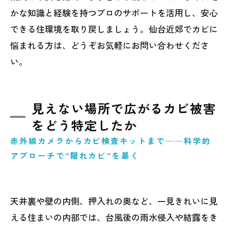
かな知識と経験を持つプロのサポートを活用し、安心
できる住環境を取り戻しましょう。仙台近郊でカビに
悩まれる方は、どうぞお気軽にお問い合わせくださ
い。
見えない場所で広がるカビ被害
をどう特定したか
赤外線カメラからカビ検査キットまで──科学的
アプローチで“隠れカビ”を暴く
天井裏や壁の内側、押入れの奥など、一見きれいに見
える住まいの内部では、台風後の雨水侵入や結露をき