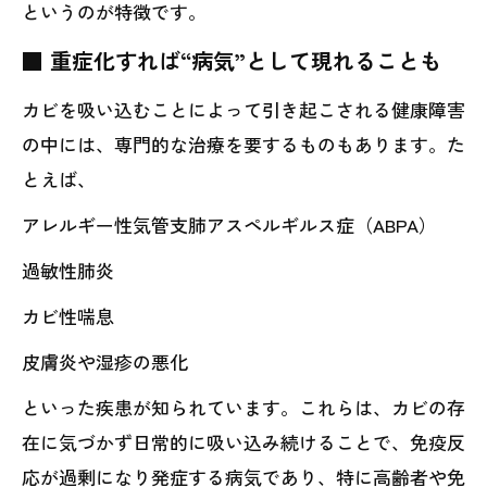
というのが特徴です。
■ 重症化すれば“病気”として現れることも
カビを吸い込むことによって引き起こされる健康障害
の中には、専門的な治療を要するものもあります。た
とえば、
アレルギー性気管支肺アスペルギルス症（ABPA）
過敏性肺炎
カビ性喘息
皮膚炎や湿疹の悪化
といった疾患が知られています。これらは、カビの存
在に気づかず日常的に吸い込み続けることで、免疫反
応が過剰になり発症する病気であり、特に高齢者や免