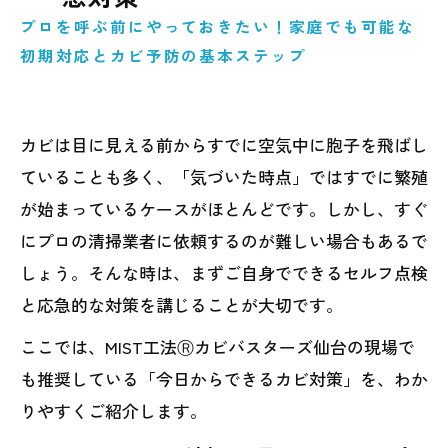
プロを呼ぶ前にやっておきたい！家庭でも可能な
初期対応とカビ予防の基本ステップ
カビは目に見える前からすでに空気中に胞子を飛ばし
ていることも多く、「気づいた時点」ではすでに繁殖
が始まっているケースがほとんどです。しかし、すぐ
にプロの清掃業者に依頼するのが難しい場合もあるで
しょう。そんな時は、まずご自身でできるセルフ点検
と応急的な対策を講じることが大切です。
ここでは、MIST工法Ⓡカビバスターズ仙台の現場で
も推奨している「今日からできるカビ対策」を、わか
りやすくご紹介します。