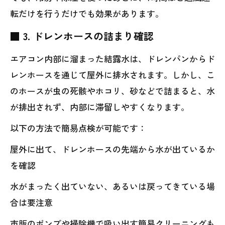
転だけを行うだけでも効果があります。
■ 3. ドレンホースの詰まり確認
エアコン内部に溜まった結露水は、ドレンパンからド
レンホースを通じて屋外に排水されます。しかし、こ
のホースが虫の死骸やホコリ、砂などで詰まると、水
が排出されず、内部に滞留しやすくなります。
以下の方法で簡易点検が可能です：
屋外に出て、ドレンホースの先端から水が出ているか
を確認
水がまったく出ていない、あるいは戻ってきている場
合は要注意
市販のポンプや掃除機で吸い出す簡易クリーニングも