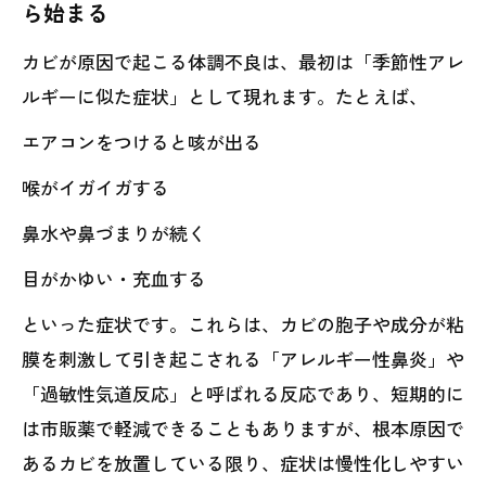
ら始まる
カビが原因で起こる体調不良は、最初は「季節性アレ
ルギーに似た症状」として現れます。たとえば、
エアコンをつけると咳が出る
喉がイガイガする
鼻水や鼻づまりが続く
目がかゆい・充血する
といった症状です。これらは、カビの胞子や成分が粘
膜を刺激して引き起こされる「アレルギー性鼻炎」や
「過敏性気道反応」と呼ばれる反応であり、短期的に
は市販薬で軽減できることもありますが、根本原因で
あるカビを放置している限り、症状は慢性化しやすい