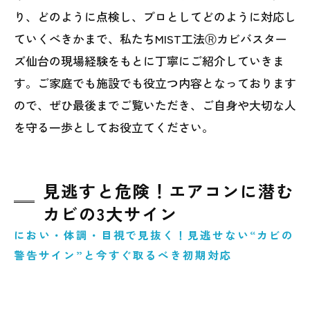
り、どのように点検し、プロとしてどのように対応し
ていくべきかまで、私たちMIST工法Ⓡカビバスター
ズ仙台の現場経験をもとに丁寧にご紹介していきま
す。ご家庭でも施設でも役立つ内容となっております
ので、ぜひ最後までご覧いただき、ご自身や大切な人
を守る一歩としてお役立てください。
見逃すと危険！エアコンに潜む
カビの3大サイン
におい・体調・目視で見抜く！見逃せない“カビの
警告サイン”と今すぐ取るべき初期対応