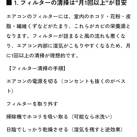
■ 1. フィルターの清掃は“月1回以上”が目安
エアコンのフィルターには、室内のホコリ・花粉・皮
脂・繊維くずなどがたまり、これらがカビの栄養源と
なります。フィルターが詰まると風の流れも悪くな
り、エアコン内部に湿気がこもりやすくなるため、月
に1回以上の清掃が理想的です。
【フィルター清掃の手順】
エアコンの電源を切る（コンセントも抜くのがベス
ト）
フィルターを取り外す
掃除機でホコリを吸い取る（可能なら水洗い）
日陰でしっかり乾燥させる（湿気を残すと逆効果）