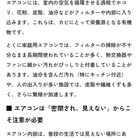
エアコンには、室内の空気を循環させる過程でホコ
リ、花粉、皮脂、油分などがフィルターや内部に入り
込みます。これらは、カビにとって栄養源となる有機
物です。
とくに家庭用エアコンでは、フィルターの掃除が不十
分なまま長期間使われていることが多く、熱交換器や
ファンに細かい汚れがびっしりと付着していることが
あります。油分を含んだ汚れ（特にキッチン付近）
や、人の出入りが多い施設では、皮脂や繊維くずも多
く、さらに繁殖が加速します。
■ エアコンは「密閉され、見えない」からこ
そ注意が必要
エアコン内部は、普段の生活では見えない場所にあ