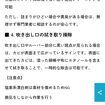
可能
ただし、詰まりがひどい場合や異臭がある場合は、無
理せず専門業者に相談するのが安心です。
■ 4. 吹き出し口の拭き取り掃除
吹き出し口やルーバー部分に黒い斑点が見られる場合
は、カビが表面まで広がっているサインです。表面に
出てきたカビは、湿った綿棒や布にエタノールを含ま
せて拭き取ることで、一時的な除去は可能です。
【注意点】
塩素系漂白剤は素材を傷めるためNG
換気をしながら作業を行う