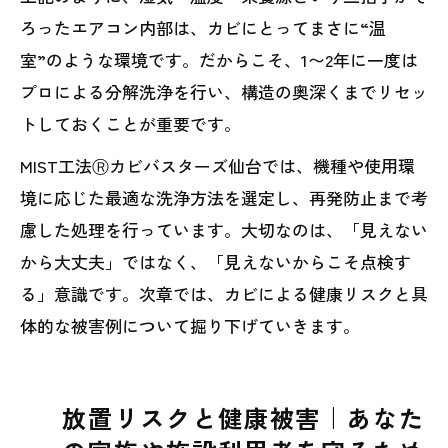
ろったエアコン内部は、カビにとってまさに“温
室”のような環境です。だからこそ、1〜2年に一度は
プロによる分解洗浄を行い、構造の奥深くまでリセッ
トしておくことが重要です。
MIST工法Ⓡカビバスターズ仙台では、機種や使用環
境に応じた最適な洗浄方法を選定し、再発防止まで考
慮した処理を行っています。大切なのは、「見えない
から大丈夫」ではなく、「見えないからこそ点検す
る」意識です。次章では、カビによる健康リスクと具
体的な被害例について掘り下げていきます。
放置リスクと健康被害｜あなた