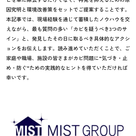
因究明と環境改善策をセットでご提案することです。
本記事では、現場経験を通じて蓄積したノウハウを交
えながら、最も質問の多い「カビを疑うべき3つのサ
イン」と、発見したその日に取るべき具体的なアクシ
ョンをお伝えします。読み進めていただくことで、ご
家庭や職場、施設の皆さまがカビ問題に“気づき・止
め・防ぐ”ための実践的なヒントを得ていただければ
幸いです。