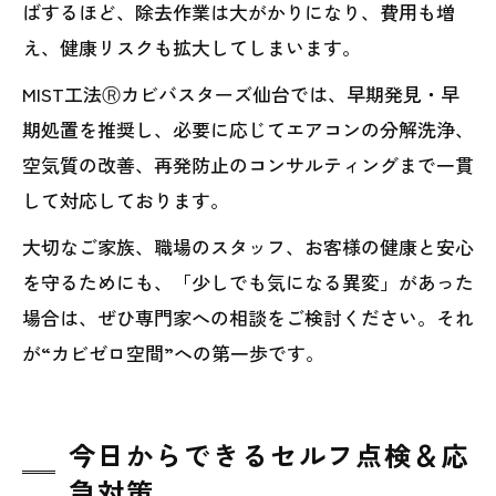
ばするほど、除去作業は大がかりになり、費用も増
え、健康リスクも拡大してしまいます。
MIST工法Ⓡカビバスターズ仙台では、早期発見・早
期処置を推奨し、必要に応じてエアコンの分解洗浄、
空気質の改善、再発防止のコンサルティングまで一貫
して対応しております。
大切なご家族、職場のスタッフ、お客様の健康と安心
を守るためにも、「少しでも気になる異変」があった
場合は、ぜひ専門家への相談をご検討ください。それ
が“カビゼロ空間”への第一歩です。
今日からできるセルフ点検＆応
急対策