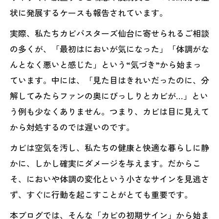
状に発展するケースも報告されています。
実際、私たちカビバスターズ仙台に寄せられるご相談
の多くが、「最初はにおいが気になった」「体調がな
んとなく悪いと感じた」という“気づき”から始まっ
ています。中には、「見た目はきれいだったのに、分
解してみたらファンの奥にびっしりとカビが…」とい
う例も少なくありません。つまり、カビは目に見えて
から対処するのでは遅いのです。
カビは空気を汚し、私たちの健康と快適な暮らしに静
かに、しかし確実にダメージを与えます。だからこ
そ、においや体調の変化という小さなサインを見逃さ
ず、すぐに行動を起こすことがとても重要です。
本ブログでは、そんな「カビの初期サイン」から始ま