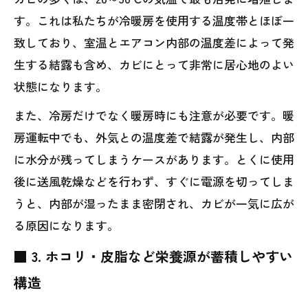
す。これは私たちが冷暖房を使用する温度帯とほぼ一
致しており、室温とエアコン内部の温度差によって発
生する結露も含め、カビにとって非常に居心地のよい
状態になります。
また、冷房だけでなく暖房時にも注意が必要です。暖
房運転中でも、外気との温度差で結露が発生し、内部
に水分が残ってしまうケースがあります。とくに使用
後に送風乾燥などを行わず、すぐに電源を切ってしま
うと、内部が湿ったまま密閉され、カビが一気に広が
る原因になります。
■ 3. ホコリ・皮脂など栄養源が蓄積しやすい
構造