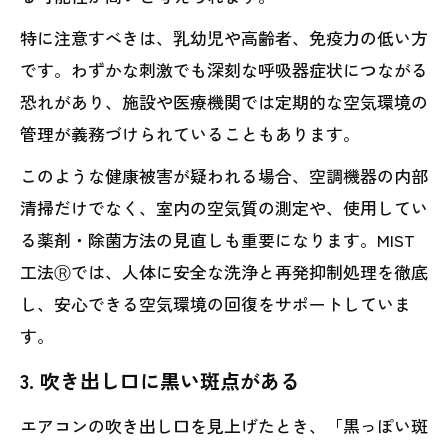
特に注意すべきは、乳幼児や高齢者、免疫力の低い方
です。わずかな刺激でも深刻な呼吸器症状につながる
恐れがあり、施設や医療機関では定期的な空気環境の
管理が義務づけられていることもあります。
このような健康被害が疑われる場合、空調機器の内部
清掃だけでなく、室内の空気質の測定や、使用してい
る薬剤・除菌方法の見直しも重要になります。MIST
工法Ⓡでは、人体に安全な洗浄と再発抑制処理を徹底
し、安心できる空気環境の回復をサポートしていま
す。
3. 吹き出し口に黒い斑点がある
エアコンの吹き出し口を見上げたとき、「黒っぽい斑