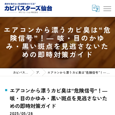
エアコンから漂うカビ臭は“危
険信号”！― 咳・目のかゆ
み・黒い斑点を見逃さないた
めの即時対策ガイド
カビバスターズ仙台HOME
ブログ
エアコンから漂うカビ臭は“危険信号”！― 咳・目のかゆみ・黒い斑点を見逃さないための即時対策ガイド
エアコンから漂うカビ臭は“危険信号”！―
咳・目のかゆみ・黒い斑点を見逃さないた
めの即時対策ガイド
2025/05/28