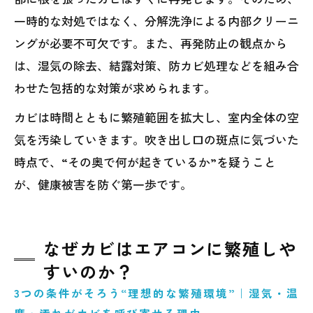
一時的な対処ではなく、分解洗浄による内部クリーニ
ングが必要不可欠です。また、再発防止の観点から
は、湿気の除去、結露対策、防カビ処理などを組み合
わせた包括的な対策が求められます。
カビは時間とともに繁殖範囲を拡大し、室内全体の空
気を汚染していきます。吹き出し口の斑点に気づいた
時点で、“その奥で何が起きているか”を疑うこと
が、健康被害を防ぐ第一歩です。
なぜカビはエアコンに繁殖しや
すいのか？
3つの条件がそろう“理想的な繁殖環境”｜湿気・温
度・汚れがカビを呼び寄せる理由