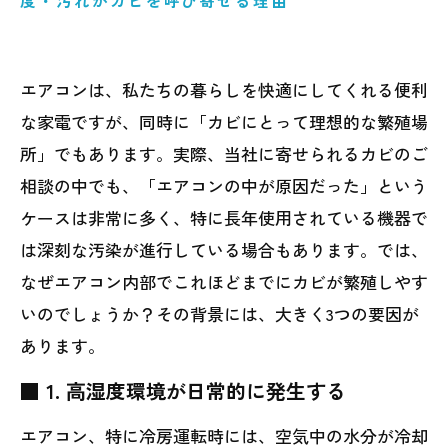
エアコンは、私たちの暮らしを快適にしてくれる便利
な家電ですが、同時に「カビにとって理想的な繁殖場
所」でもあります。実際、当社に寄せられるカビのご
相談の中でも、「エアコンの中が原因だった」という
ケースは非常に多く、特に長年使用されている機器で
は深刻な汚染が進行している場合もあります。では、
なぜエアコン内部でこれほどまでにカビが繁殖しやす
いのでしょうか？その背景には、大きく3つの要因が
あります。
■ 1. 高湿度環境が日常的に発生する
エアコン、特に冷房運転時には、空気中の水分が冷却