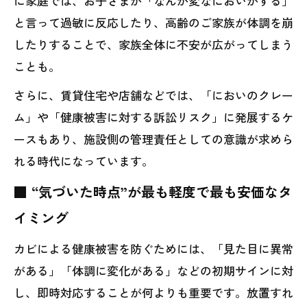
に家庭では、お子さまが「なんか変なにおいがする」
と言って過敏に反応したり、高齢のご家族が体調を崩
したりすることで、家族全体に不安が広がってしまう
ことも。
さらに、賃貸住宅や店舗などでは、「においのクレー
ム」や「健康被害に対する訴訟リスク」に発展するケ
ースもあり、施設側の管理責任としての意識が求めら
れる時代になっています。
■ “気づいた時点”が最も軽度で最も安価なタ
イミング
カビによる健康被害を防ぐためには、「見た目に異常
がある」「体調に変化がある」などの初期サインに対
し、即時対応することが何よりも重要です。放置すれ