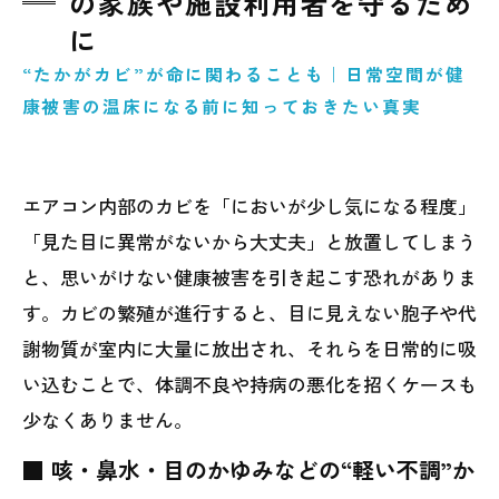
の家族や施設利用者を守るため
に
“たかがカビ”が命に関わることも｜日常空間が健
康被害の温床になる前に知っておきたい真実
エアコン内部のカビを「においが少し気になる程度」
「見た目に異常がないから大丈夫」と放置してしまう
と、思いがけない健康被害を引き起こす恐れがありま
す。カビの繁殖が進行すると、目に見えない胞子や代
謝物質が室内に大量に放出され、それらを日常的に吸
い込むことで、体調不良や持病の悪化を招くケースも
少なくありません。
■ 咳・鼻水・目のかゆみなどの“軽い不調”か