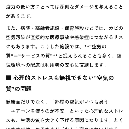
疫力の低い方にとっては深刻なダメージを与えること
があります。
また、病院・高齢者施設・保育施設などでは、カビの
空気汚染が直接的な医療事故や感染症につながるリス
クもあります。こうした施設では、**“空気の
質”＝“サービスの質”**と捉えられることも多く、空
気環境への配慮は利用者の安心に直結します。
■ 心理的ストレスも無視できない“空気の
質”の問題
健康面だけでなく、「部屋の空気がいつも臭う」
「エアコンを使うのが不安」といった心理的なストレ
スも、生活の質を大きく下げる原因になります。とく