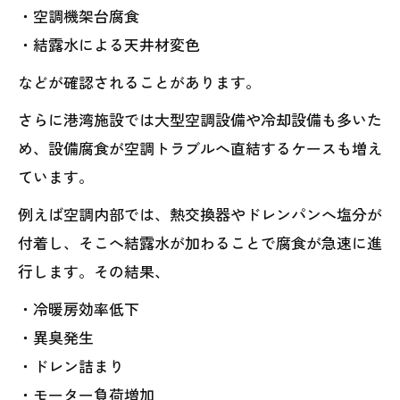
・空調機架台腐食
・結露水による天井材変色
などが確認されることがあります。
さらに港湾施設では大型空調設備や冷却設備も多いた
め、設備腐食が空調トラブルへ直結するケースも増え
ています。
例えば空調内部では、熱交換器やドレンパンへ塩分が
付着し、そこへ結露水が加わることで腐食が急速に進
行します。その結果、
・冷暖房効率低下
・異臭発生
・ドレン詰まり
・モーター負荷増加