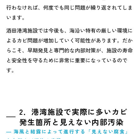
行わなければ、何度でも同じ問題が繰り返されてしま
います。
酒田港湾施設では今後も、海沿い特有の厳しい環境に
よるカビ問題が増加していく可能性があります。だか
らこそ、早期発見と専門的な内部対策が、施設の寿命
と安全性を守るために非常に重要になっているので
す。
2．港湾施設で実際に多いカビ
発生箇所と見えない内部汚染
― 海風と結露によって進行する「見えない腐食」