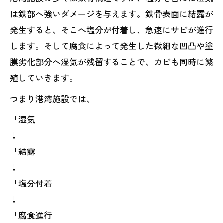
は鉄部へ強いダメージを与えます。鉄骨表面に結露が
発生すると、そこへ塩分が付着し、急速にサビが進行
します。そして腐食によって発生した微細な凹凸や塗
膜劣化部分へ湿気が残留することで、カビも同時に繁
殖していきます。
つまり港湾施設では、
「湿気」
↓
「結露」
↓
「塩分付着」
↓
「腐食進行」