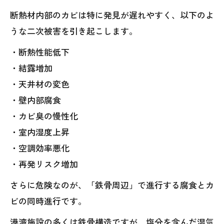
断熱材内部のカビは特に発見が遅れやすく、以下のよ
うな二次被害を引き起こします。
・断熱性能低下
・結露増加
・天井材の変色
・壁内部腐食
・カビ臭の慢性化
・室内湿度上昇
・空調効率悪化
・再発リスク増加
さらに危険なのが、「鉄骨周辺」で進行する腐食とカ
ビの同時進行です。
港湾施設の多くは鉄骨構造ですが、塩分を含んだ湿気