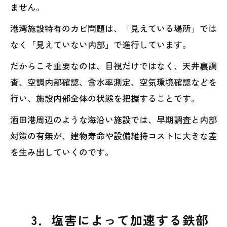
ません。
港湾施設特有のカビ問題は、「見えている場所」では
なく「見えていない内部」で進行しています。
だからこそ重要なのは、目視だけではなく、天井裏調
査、空調内部確認、含水率測定、空気環境確認などを
行い、施設内部全体の状態を把握することです。
酒田港周辺のような海沿い施設では、早期調査と内部
対策の有無が、建物寿命や設備維持コストに大きな差
を生み出していくのです。
3．塩害によって加速する鉄部