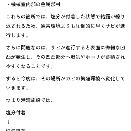
・機械室内部の金属部材
これらの箇所では、塩分が付着した状態で結露が繰り
返されるため、通常環境よりも圧倒的に早くサビが進
行します。
さらに問題なのは、サビが進行すると表面に微細な凹
凸が発生し、その凹凸部分へ湿気やホコリが蓄積され
やすくなることです。
すると今度は、その場所がカビの繁殖環境へ変化して
いきます。
つまり港湾施設では、
塩分付着
↓
湿気吸着