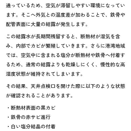
通っているため、空気が滞留しやすい環境になってい
ます。そこへ外気との温度差が加わることで、鉄骨や
配管表面に大量の結露が発生します。
この結露水が長期間残留すると、断熱材が湿気を含
み、内部でカビが繁殖していきます。さらに港湾地域
では、空気中に含まれる塩分が断熱材や鉄骨へ付着す
るため、通常の結露よりも乾燥しにくく、慢性的な高
湿度状態が維持されてしまいます。
その結果、天井点検口を開けた際に以下のような状態
が確認されることがあります。
・断熱材表面の黒カビ
・鉄骨の赤サビ進行
・白い塩分結晶の付着