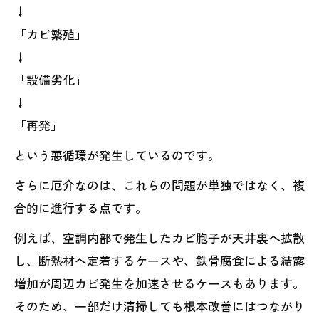
↓
「カビ繁殖」
↓
「設備劣化」
↓
「再発」
という悪循環が発生しているのです。
さらに厄介なのは、これらの問題が単独ではなく、複
合的に進行する点です。
例えば、空調内部で発生したカビ胞子が天井裏へ拡散
し、断熱材へ定着するケースや、鉄骨腐食による結露
増加が周辺カビ発生を加速させるケースもあります。
そのため、一部だけ清掃しても根本改善にはつながり