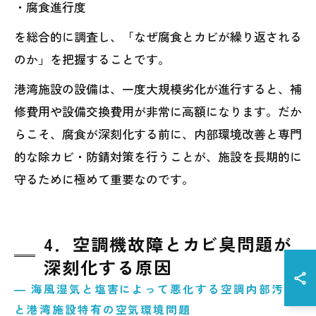
・腐食進行度
を総合的に調査し、「なぜ腐食とカビが繰り返される
のか」を把握することです。
港湾施設の設備は、一度大規模劣化が進行すると、補
修費用や設備交換費用が非常に高額になります。だか
らこそ、腐食が深刻化する前に、内部環境改善と専門
的な除カビ・防錆対策を行うことが、施設を長期的に
守るために極めて重要なのです。
4．空調機故障とカビ臭問題が
深刻化する原因
― 海風湿気と塩害によって悪化する空調内部汚染
と港湾施設特有の空気環境問題