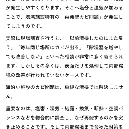
が発生しやすくなります。そこへ塩分と湿気が加わる
ことで、港湾施設特有の「再発型カビ問題」が発生し
てしまうのです。
実際に現場調査を行うと、「以前清掃したのにまた臭
う」「毎年同じ場所にカビが出る」「除湿器を増やし
ても改善しない」といった相談が非常に多く寄せられ
ます。しかしその多くは、表面だけを処理して内部環
境の改善が行われていないケースです。
海沿い施設のカビ問題は、単純な清掃では解決しませ
ん。
重要なのは、塩害・湿気・結露・換気・断熱・空調バ
ランスなどを総合的に調査し、なぜ再発するのかを突
き止めることです。そして内部環境まで含めた対策を