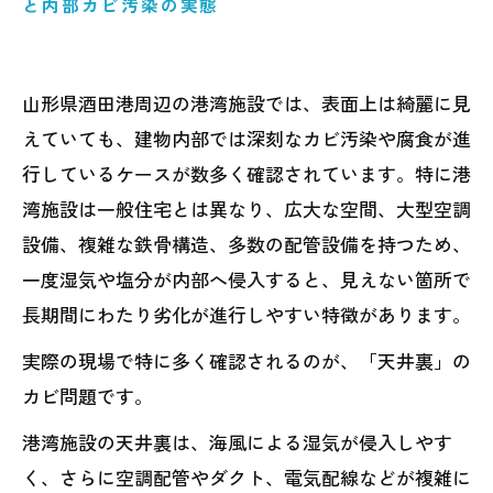
と内部カビ汚染の実態
山形県酒田港周辺の港湾施設では、表面上は綺麗に見
えていても、建物内部では深刻なカビ汚染や腐食が進
行しているケースが数多く確認されています。特に港
湾施設は一般住宅とは異なり、広大な空間、大型空調
設備、複雑な鉄骨構造、多数の配管設備を持つため、
一度湿気や塩分が内部へ侵入すると、見えない箇所で
長期間にわたり劣化が進行しやすい特徴があります。
実際の現場で特に多く確認されるのが、「天井裏」の
カビ問題です。
港湾施設の天井裏は、海風による湿気が侵入しやす
く、さらに空調配管やダクト、電気配線などが複雑に