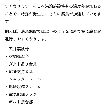
すくなります。そこへ港湾施設特有の温度差が加わる
ことで、結露が発生し、さらに腐食が加速していきま
す。
例えば、港湾施設では以下のような場所で特に腐食が
進行しやすくなります。
・天井裏鉄骨
・空調機架台
・ダクト吊り金具
・配管支持金具
・シャッターレール
・搬送設備フレーム
・電気配線ラック
・ボルト接合部