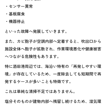
・センサー異常
・基板腐食
・機器停止
といった故障へ発展していきます。
また、カビ胞子が空調内部へ定着すると、吹出口から
施設全体へ胞子が拡散され、作業環境悪化や健康被害
へつながる危険性もあります。
特に酒田港周辺では、海沿い特有の「再発しやすい環
境」が存在しているため、一度除去しても短期間で再
発するケースが多いことも特徴です。
これは単純な清掃不足ではありません。
塩分そのものが建物内部へ残留し続けるため、湿気環