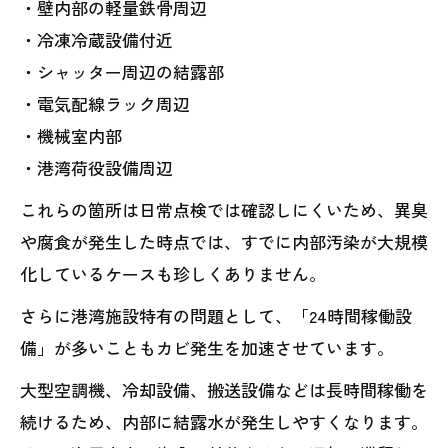
・壁内部の軽量鉄骨周辺
・冷凍冷蔵設備付近
・シャッター周辺の結露部
・電気配線ラック周辺
・機械室内部
・港湾荷役設備周辺
これらの箇所は日常点検では確認しにくいため、異臭
や腐食が発生した時点では、すでに内部汚染が大規模
化しているケースも珍しくありません。
さらに港湾施設特有の問題として、「24時間稼働設
備」が多いこともカビ発生を加速させています。
大型空調機、冷却設備、搬送設備などは長時間稼働を
続けるため、内部に結露水が発生しやすくなります。