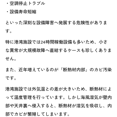
・空調停止トラブル
・設備寿命短縮
といった深刻な設備障害へ発展する危険性がありま
す。
特に港湾施設では24時間稼働設備も多いため、小さ
な異常が大規模故障へ直結するケースも珍しくありま
せん。
また、近年増えているのが「断熱材内部」のカビ汚染
です。
港湾施設では外気温との差が大きいため、断熱材によ
って温度管理を行っています。しかし海風湿気が壁内
部や天井裏へ侵入すると、断熱材が湿気を吸収し、内
部でカビが繁殖してしまいます。