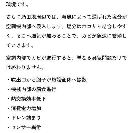
環境です。
さらに酒田港周辺では、海風によって運ばれた塩分が
空調機内部へ侵入します。塩分はホコリと結合しやす
く、そこへ湿気が加わることで、カビが急速に繁殖し
ていきます。
空調内部でカビが進行すると、単なる臭気問題だけで
は終わりません。
・吹出口から胞子が施設全体へ拡散
・機械内部の腐食進行
・熱交換効率低下
・消費電力増加
・ドレン詰まり
・センサー異常