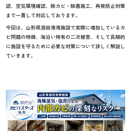
認、空気環境確認、除カビ・除菌施工、再発防止対策
まで一貫して対応しております。
今回は、山形県酒田港湾施設で実際に増加しているカ
ビ問題の特徴、海沿い特有の二次被害、そして長期的
に施設を守るために必要な対策について詳しく解説し
ていきます。