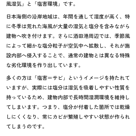
風湿気」と「塩害環境」です。
日本海側の沿岸地域は、年間を通して湿度が高く、特
に冬季は荒れた海風が大量の湿気と塩分を含みながら
建物へ吹き付けます。さらに酒田港周辺では、季節風
によって細かな塩分粒子が空気中へ拡散し、それが施
設内部へ侵入することで、通常の建物とは異なる特殊
な劣化環境を作り出しています。
多くの方は「塩害＝サビ」というイメージを持たれて
いますが、実際には塩分は湿気を吸着しやすい性質を
持っているため、建物内部で長時間湿潤環境を維持し
てしまいます。つまり、塩分が付着した箇所では乾燥
しにくくなり、常にカビが繁殖しやすい状態が作られ
てしまうのです。