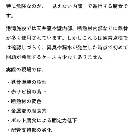
特に危険なのが、「見えない内部」で進行する腐食で
す。
港湾施設では天井裏や壁内部、断熱材内部などに鉄骨
が多く使用されています。しかしこれらは通常点検で
は確認しづらく、異臭や漏水が発生した時点で初めて
問題が発覚するケースも少なくありません。
実際の現場では、
・鉄骨塗装の膨れ
・赤サビ粉の落下
・断熱材の変色
・金属部の腐食穴
・ボルト腐食による固定力低下
・配管支持部の劣化