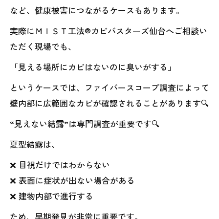
など、健康被害につながるケースもあります。
実際にＭＩＳＴ工法®カビバスターズ仙台へご相談い
ただく現場でも、
「見える場所にカビはないのに臭いがする」
というケースでは、ファイバースコープ調査によって
壁内部に広範囲なカビが確認されることがあります🔍
“見えない結露”は専門調査が重要です🔍
夏型結露は、
❌ 目視だけではわからない
❌ 表面に症状が出ない場合がある
❌ 建物内部で進行する
ため、早期発見が非常に重要です。