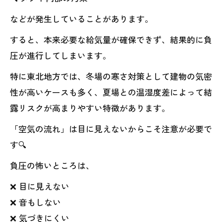
などが発生していることがあります。
すると、本来必要な給気量が確保できず、結果的に負
圧が進行してしまいます。
特に東北地方では、冬場の寒さ対策として建物の気密
性が高いケースも多く、夏場との温湿度差によって結
露リスクが高まりやすい特徴があります。
「空気の流れ」は目に見えないからこそ注意が必要で
す🔍
負圧の怖いところは、
❌ 目に見えない
❌ 音もしない
❌ 気づきにくい