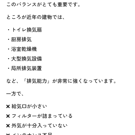
このバランスがとても重要です。
ところが近年の建物では、
・トイレ換気扇
・厨房排気
・浴室乾燥機
・大型換気設備
・局所排気装置
など、「排気能力」が非常に強くなっています。
一方で、
❌ 給気口が小さい
❌ フィルターが詰まっている
❌ 外気が十分入っていない
❌ メンテナンス不足