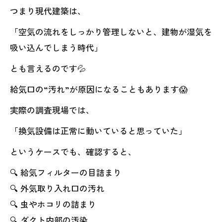
つまり現代建築は、
「空気の流れをしっかり管理しないと、建物が湿気を
吸い込んでしまう時代」
とも言えるのです💦
給気口の“汚れ”が原因になることもあります😱
実際の調査現場では、
「換気設備は正常に動いていると思っていた」
というケースでも、確認すると、
🔍 給気フィルターの目詰まり
🔍 外気取り入れ口の汚れ
🔍 虫やホコリの詰まり
🔍 ダクト内部の汚染