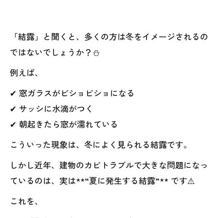
「結露」と聞くと、多くの方は冬をイメージされるの
ではないでしょうか？⛄
例えば、
✔ 窓ガラスがビショビショになる
✔ サッシに水滴がつく
✔ 朝起きたら窓が濡れている
こういった現象は、冬によく見られる結露です。
しかし近年、建物のカビトラブルで大きな問題になっ
ているのは、実は**“夏に発生する結露”** です⚠️
これを、