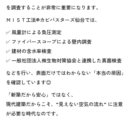
を調査することが非常に重要になります。
ＭＩＳＴ工法®カビバスターズ仙台では、
✅ 風量計による負圧測定
✅ ファイバースコープによる壁内調査
✅ 建材の含水率検査
✅ 一般社団法人微生物対策協会と連携した真菌検査
などを行い、表面だけではわからない「本当の原因」
を確認しています😊
「新築だから安心」ではなく、
現代建築だからこそ、“見えない空気の流れ” に注意
が必要な時代なのです。