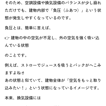
そのため、空調設備や換気設備のバランスが少し崩れ
ただけでも、建物内部で「負圧（ふあつ）」という状
態が発生しやすくなっているのです。
負圧とは、簡単に言えば、
👉 建物の中の空気が不足し、外の空気を強く吸い込
んでいる状態
のことです。
例えば、ストローでジュースを吸うとパックがへこみ
ますよね🥤
あの状態と似ていて、建物全体が「空気をもっと取り
込みたい！」という状態になっているイメージです。
本来、換気設備には