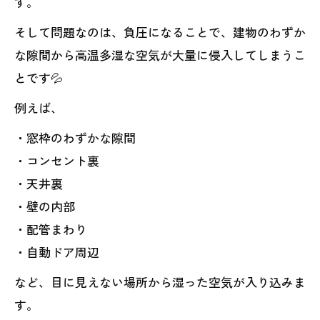
す。
そして問題なのは、負圧になることで、建物のわずか
な隙間から高温多湿な空気が大量に侵入してしまうこ
とです💦
例えば、
・窓枠のわずかな隙間
・コンセント裏
・天井裏
・壁の内部
・配管まわり
・自動ドア周辺
など、目に見えない場所から湿った空気が入り込みま
す。