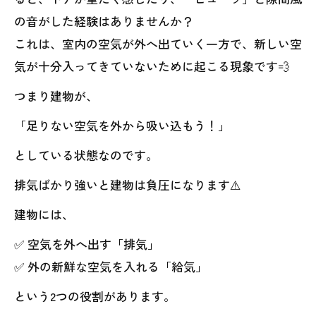
の音がした経験はありませんか？
これは、室内の空気が外へ出ていく一方で、新しい空
気が十分入ってきていないために起こる現象です💨
つまり建物が、
「足りない空気を外から吸い込もう！」
としている状態なのです。
排気ばかり強いと建物は負圧になります⚠️
建物には、
✅ 空気を外へ出す「排気」
✅ 外の新鮮な空気を入れる「給気」
という2つの役割があります。