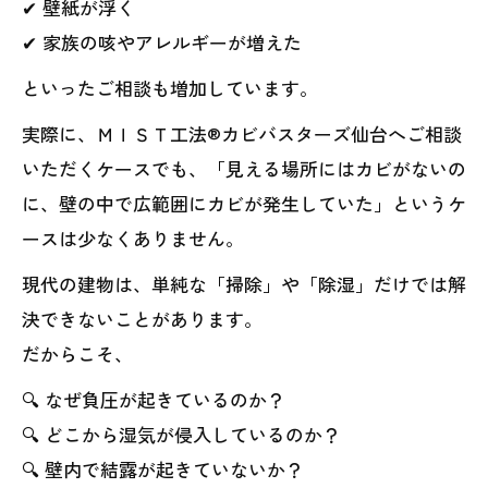
✔ 壁紙が浮く
✔ 家族の咳やアレルギーが増えた
といったご相談も増加しています。
実際に、ＭＩＳＴ工法®カビバスターズ仙台へご相談
いただくケースでも、「見える場所にはカビがないの
に、壁の中で広範囲にカビが発生していた」というケ
ースは少なくありません。
現代の建物は、単純な「掃除」や「除湿」だけでは解
決できないことがあります。
だからこそ、
🔍 なぜ負圧が起きているのか？
🔍 どこから湿気が侵入しているのか？
🔍 壁内で結露が起きていないか？