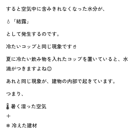
すると空気中に含みきれなくなった水分が、
💧「結露」
として発生するのです。
冷たいコップと同じ現象です🥤
夏に冷たい飲み物を入れたコップを置いていると、水
滴がつきますよね😊
あれと同じ現象が、建物の内部で起きています。
つまり、
🌡 暑く湿った空気
＋
❄ 冷えた建材