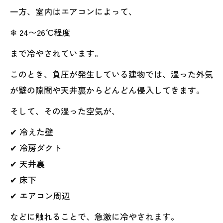
一方、室内はエアコンによって、
❄ 24〜26℃程度
まで冷やされています。
このとき、負圧が発生している建物では、湿った外気
が壁の隙間や天井裏からどんどん侵入してきます。
そして、その湿った空気が、
✔ 冷えた壁
✔ 冷房ダクト
✔ 天井裏
✔ 床下
✔ エアコン周辺
などに触れることで、急激に冷やされます。