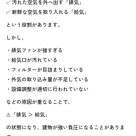
✅ 汚れた空気を外へ出す「排気」
✅ 新鮮な空気を取り入れる「給気」
という役割があります。
しかし、
・排気ファンが強すぎる
・給気口が汚れている
・フィルターが目詰まりしている
・外気の取り込み量が不足している
・設備調整が適切に行われていない
などの原因が重なることで、
⚠️「排気 ＞ 給気」
の状態になり、建物が強い負圧になることがありま