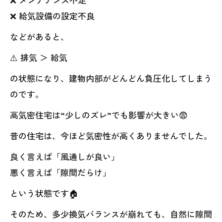
❌ 給気設備の設定不良
などがあると、
⚠️ 排気 ＞ 給気
の状態になり、建物内部がどんどん負圧化してしまう
のです。
高気密住宅は“少しのズレ”でも影響が大きい😨
昔の住宅は、今ほど気密性が高くありませんでした。
良く言えば「風通しが良い」
悪く言えば「隙間だらけ」
という状態です🏠
そのため、多少換気バランスが崩れても、自然に隙間