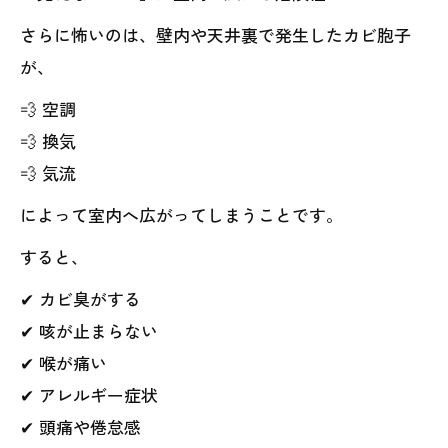
さらに怖いのは、壁内や天井裏で発生したカビ胞子
が、
💨 空調
💨 換気
💨 気流
によって室内へ広がってしまうことです。
すると、
✔ カビ臭がする
✔ 咳が止まらない
✔ 喉が痛い
✔ アレルギー症状
✔ 頭痛や倦怠感