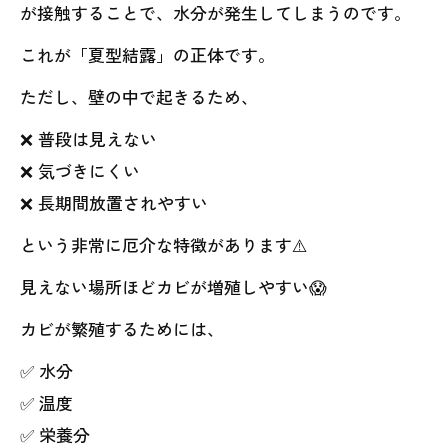
が接触することで、水分が発生してしまうのです。
これが「夏型結露」の正体です。
ただし、壁の中で起きるため、
❌ 普段は見えない
❌ 気づきにくい
❌ 長期間放置されやすい
という非常に厄介な特徴があります⚠️
見えない場所ほどカビが増殖しやすい😱
カビが繁殖するためには、
✅ 水分
✅ 温度
✅ 栄養分