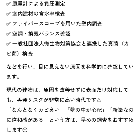
✅ 風量計による負圧測定
✅ 室内建材の含水率検査
✅ ファイバースコープを用いた壁内調査
✅ 空調・換気バランス確認
✅ 一般社団法人微生物対策協会と連携した真菌（カ
ビ菌）検査
などを行い、目に見えない原因を科学的に確認してい
ます。
現代の建物は、原因を改善せずに表面だけ対応して
も、再発リスクが非常に高い時代です⚠️
「なんとなくカビ臭い」「壁の中が心配」「新築なの
に違和感がある」という方は、早めの調査をおすすめ
します😊