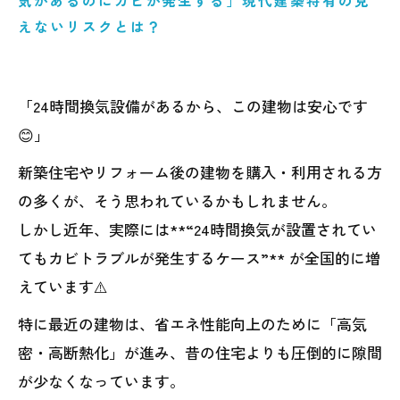
気があるのにカビが発生する」現代建築特有の見
えないリスクとは？
「24時間換気設備があるから、この建物は安心です
😊」
新築住宅やリフォーム後の建物を購入・利用される方
の多くが、そう思われているかもしれません。
しかし近年、実際には**“24時間換気が設置されてい
てもカビトラブルが発生するケース”** が全国的に増
えています⚠️
特に最近の建物は、省エネ性能向上のために「高気
密・高断熱化」が進み、昔の住宅よりも圧倒的に隙間
が少なくなっています。