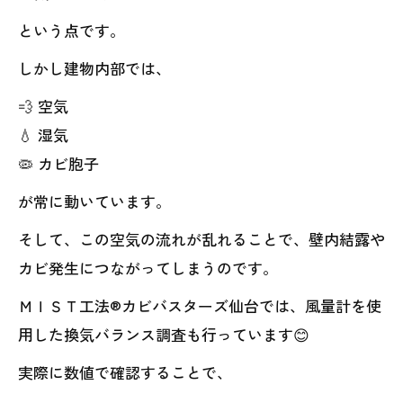
という点です。
しかし建物内部では、
💨 空気
💧 湿気
🦠 カビ胞子
が常に動いています。
そして、この空気の流れが乱れることで、壁内結露や
カビ発生につながってしまうのです。
ＭＩＳＴ工法®カビバスターズ仙台では、風量計を使
用した換気バランス調査も行っています😊
実際に数値で確認することで、