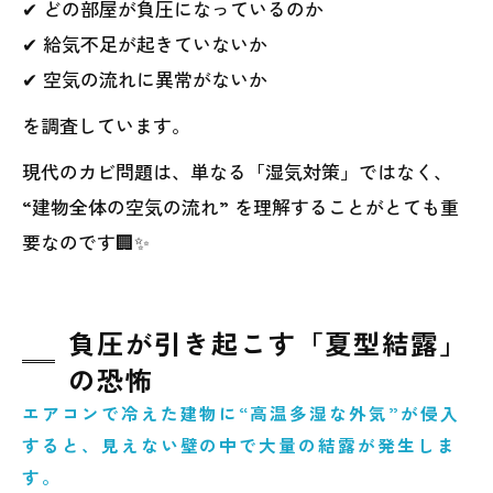
✔ どの部屋が負圧になっているのか
✔ 給気不足が起きていないか
✔ 空気の流れに異常がないか
を調査しています。
現代のカビ問題は、単なる「湿気対策」ではなく、
“建物全体の空気の流れ” を理解することがとても重
要なのです🏢✨
負圧が引き起こす「夏型結露」
の恐怖
エアコンで冷えた建物に“高温多湿な外気”が侵入
すると、見えない壁の中で大量の結露が発生しま
す。