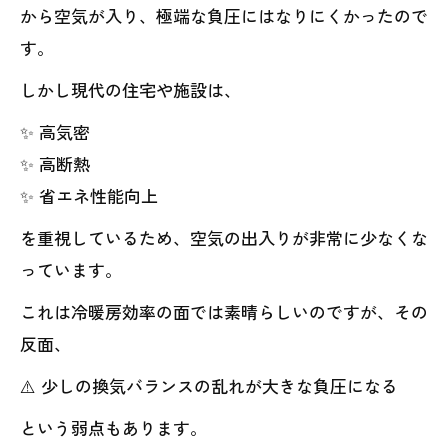
から空気が入り、極端な負圧にはなりにくかったので
す。
しかし現代の住宅や施設は、
✨ 高気密
✨ 高断熱
✨ 省エネ性能向上
を重視しているため、空気の出入りが非常に少なくな
っています。
これは冷暖房効率の面では素晴らしいのですが、その
反面、
⚠️ 少しの換気バランスの乱れが大きな負圧になる
という弱点もあります。