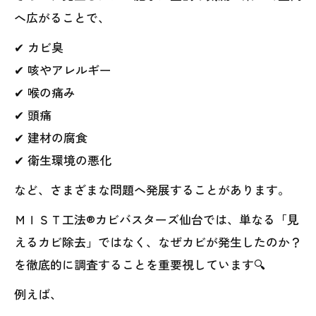
へ広がることで、
✔ カビ臭
✔ 咳やアレルギー
✔ 喉の痛み
✔ 頭痛
✔ 建材の腐食
✔ 衛生環境の悪化
など、さまざまな問題へ発展することがあります。
ＭＩＳＴ工法®カビバスターズ仙台では、単なる「見
えるカビ除去」ではなく、なぜカビが発生したのか？
を徹底的に調査することを重要視しています🔍
例えば、