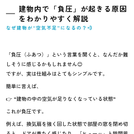
建物内で「負圧」が起きる原因
をわかりやすく解説
なぜ建物が“空気不足”になるの？💨
「負圧（ふあつ）」という言葉を聞くと、なんだか難
しそうに感じるかもしれません😊
ですが、実は仕組みはとてもシンプルです。
簡単に言えば、
👉 “建物の中の空気が足りなくなっている状態”
これが負圧です。
例えば、換気扇を強く回した状態で部屋の窓を閉め切
ると、ドアが重たく感じたり、「ヒューッ」と隙間風