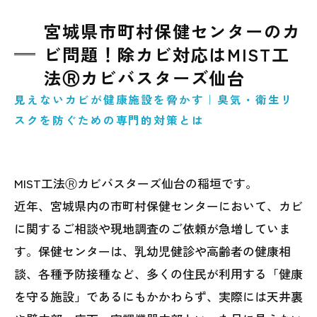
宮城県市町村保健センターのカ
ビ問題！除カビ対応はMIST工
法Ⓡカビバスターズ仙台
見えないカビが健康施設を脅かす｜臭気・衛生リ
スクを防ぐための専門的対策とは
MIST工法Ⓡカビバスターズ仙台の稲垣です。
近年、宮城県内の市町村保健センターにおいて、カビ
に関するご相談や現地調査のご依頼が急増していま
す。保健センターは、乳幼児健診や高齢者の健康相
談、各種予防接種など、多くの住民が利用する「健康
を守る施設」であるにもかかわらず、実際には天井裏