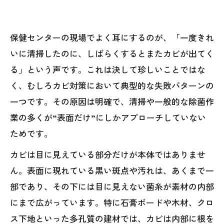
保健センターの現場でよく耳にするのが、「一度きれ
いに清掃したのに、しばらくするとまたカビが出てく
る」という声です。これは決して珍しいことではな
く、むしろカビ対策において典型的な失敗パターンの
一つです。その原因は明確で、清掃や一般的な除菌作
業の多くが“表面だけ”にしかアプローチしていない
ためです。
カビは目に見えている部分だけが本体ではありませ
ん。表面に現れている黒い斑点や汚れは、あくまで一
部であり、その下には目に見えない菌糸が素材の内部
にまで広がっています。特に石膏ボードや木材、クロ
ス下地といった多孔質の建材では、カビは内部に根を