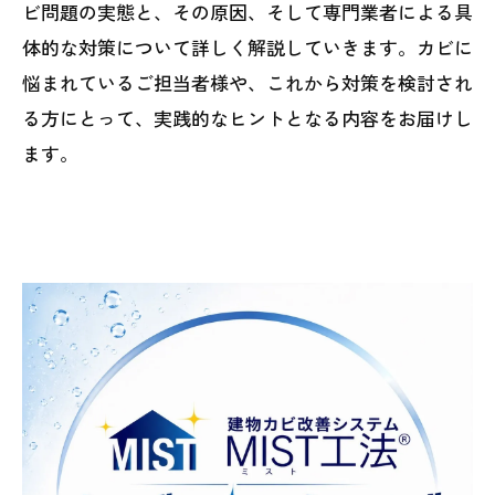
ビ問題の実態と、その原因、そして専門業者による具
体的な対策について詳しく解説していきます。カビに
悩まれているご担当者様や、これから対策を検討され
る方にとって、実践的なヒントとなる内容をお届けし
ます。