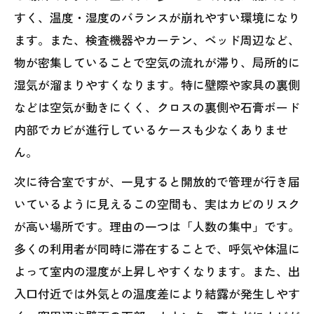
すく、温度・湿度のバランスが崩れやすい環境になり
ます。また、検査機器やカーテン、ベッド周辺など、
物が密集していることで空気の流れが滞り、局所的に
湿気が溜まりやすくなります。特に壁際や家具の裏側
などは空気が動きにくく、クロスの裏側や石膏ボード
内部でカビが進行しているケースも少なくありませ
ん。
次に待合室ですが、一見すると開放的で管理が行き届
いているように見えるこの空間も、実はカビのリスク
が高い場所です。理由の一つは「人数の集中」です。
多くの利用者が同時に滞在することで、呼気や体温に
よって室内の湿度が上昇しやすくなります。また、出
入口付近では外気との温度差により結露が発生しやす