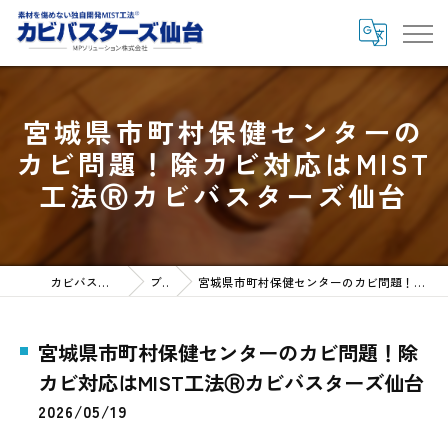
宮城県市町村保健センターの
カビ問題！除カビ対応はMIST
工法Ⓡカビバスターズ仙台
カビバスターズ仙台HOME
ブログ
宮城県市町村保健センターのカビ問題！除カビ対応はMIST工法Ⓡカビバスターズ仙台
宮城県市町村保健センターのカビ問題！除
カビ対応はMIST工法Ⓡカビバスターズ仙台
2026/05/19