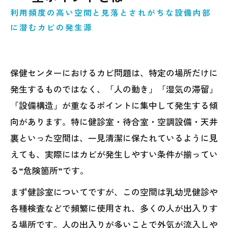
利用頻度の高い空間と見落とされがちな設備内部
に潜むカビの発生源
保健センターにおけるカビ問題は、特定の場所だけに
発生するものではなく、「人の動き」「湿気の滞留」
「設備構造」が重なるポイントに集中して発生する傾
向があります。特に健診室・待合室・空調設備・天井
裏といった空間は、一見清潔に保たれているように見
えても、実際にはカビが発生しやすい条件が揃ってい
る“危険箇所”です。
まず健診室についてですが、この空間は乳幼児健診や
各種検査などで頻繁に使用され、多くの人が出入りす
る場所です。人の出入りが多いことで外気が流入しや