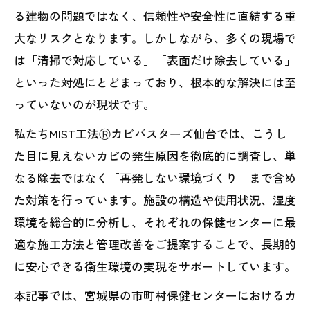
る建物の問題ではなく、信頼性や安全性に直結する重
大なリスクとなります。しかしながら、多くの現場で
は「清掃で対応している」「表面だけ除去している」
といった対処にとどまっており、根本的な解決には至
っていないのが現状です。
私たちMIST工法Ⓡカビバスターズ仙台では、こうし
た目に見えないカビの発生原因を徹底的に調査し、単
なる除去ではなく「再発しない環境づくり」まで含め
た対策を行っています。施設の構造や使用状況、湿度
環境を総合的に分析し、それぞれの保健センターに最
適な施工方法と管理改善をご提案することで、長期的
に安心できる衛生環境の実現をサポートしています。
本記事では、宮城県の市町村保健センターにおけるカ