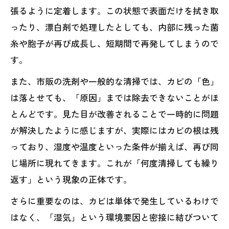
張るように定着します。この状態で表面だけを拭き取
ったり、漂白剤で処理したとしても、内部に残った菌
糸や胞子が再び成長し、短期間で再発してしまうので
す。
また、市販の洗剤や一般的な清掃では、カビの「色」
は落とせても、「原因」までは除去できないことがほ
とんどです。見た目が改善されることで一時的に問題
が解決したように感じますが、実際にはカビの根は残
っており、湿度や温度といった条件が揃えば、再び同
じ場所に現れてきます。これが「何度清掃しても繰り
返す」という現象の正体です。
さらに重要なのは、カビは単体で発生しているわけで
はなく、「湿気」という環境要因と密接に結びついて