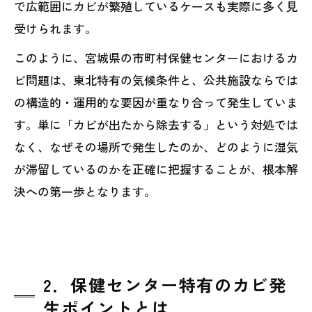
で広範囲にカビが繁殖しているケースも実際に多く見
受けられます。
このように、宮城県の市町村保健センターにおけるカ
ビ問題は、東北特有の気候条件と、公共施設ならでは
の構造的・運用的な要因が重なり合って発生していま
す。単に「カビが出たから除去する」という対処では
なく、なぜその場所で発生したのか、どのように湿気
が滞留しているのかを正確に把握することが、根本解
決への第一歩となります。
2．保健センター特有のカビ発
生ポイントとは