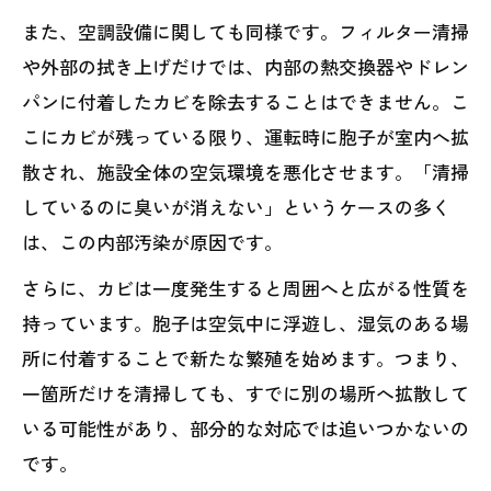
また、空調設備に関しても同様です。フィルター清掃
や外部の拭き上げだけでは、内部の熱交換器やドレン
パンに付着したカビを除去することはできません。こ
こにカビが残っている限り、運転時に胞子が室内へ拡
散され、施設全体の空気環境を悪化させます。「清掃
しているのに臭いが消えない」というケースの多く
は、この内部汚染が原因です。
さらに、カビは一度発生すると周囲へと広がる性質を
持っています。胞子は空気中に浮遊し、湿気のある場
所に付着することで新たな繁殖を始めます。つまり、
一箇所だけを清掃しても、すでに別の場所へ拡散して
いる可能性があり、部分的な対応では追いつかないの
です。