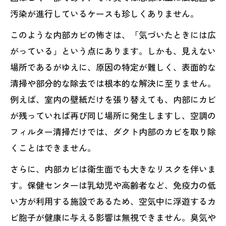
汚染が進行しているケースも珍しくありません。
このような内部カビの怖さは、「気づいたときには広
がっている」という点にあります。しかも、見えない
場所であるがゆえに、原因の特定が難しく、表面的な
清掃や部分的な除去では根本的な解決に至りません。
例えば、室内の壁紙だけを張り替えても、内部にカビ
が残っていれば再び同じ場所に発生しますし、空調の
フィルター清掃だけでは、ダクト内部のカビを取り除
くことはできません。
さらに、内部カビは衛生面でも大きなリスクを伴いま
す。保健センターは乳幼児や高齢者など、免疫力の低
い方が利用する施設であるため、空気中に浮遊するカ
ビ胞子が健康に与える影響は無視できません。臭気や