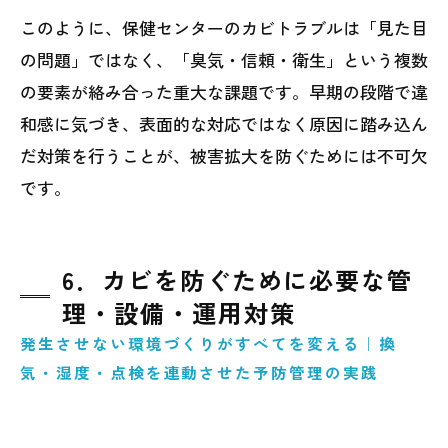
このように、保健センターのカビトラブルは「見た目
の問題」ではなく、「臭気・信頼・衛生」という複数
の要素が絡み合った重大な課題です。早期の段階で違
和感に気づき、表面的な対応ではなく原因に踏み込ん
だ対策を行うことが、被害拡大を防ぐためには不可欠
です。
6．カビを防ぐために必要な管
理・設備・運用対策
発生させない環境づくりがすべてを変える｜換
気・湿度・点検を連動させた予防管理の実践