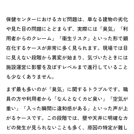
保健センターにおけるカビ問題は、単なる建物の劣化
や見た目の問題にとどまらず、実際には「臭気」「利
用者からのクレーム」「衛生リスク」といった形で顕
在化するケースが非常に多く見られます。現場では目
に見えない段階から異変が始まり、気づいたときには
施設運営に影響を及ぼすレベルまで進行していること
も少なくありません。
まず最も多いのが「臭気」に関するトラブルです。職
員の方や利用者から「なんとなくカビ臭い」「空気が
重い」「入った瞬間に違和感がある」といった声が上
がるケースです。この段階では、壁や天井に明確なカ
ビの発生が見られないことも多く、原因の特定が難し