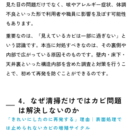
見た目の問題だけでなく、咳やアレルギー症状、体調
不良といった形で利用者や職員に影響を及ぼす可能性
もあります。
重要なのは、「見えているカビは一部に過ぎない」と
いう認識です。本当に対処すべきなのは、その裏側や
内部で広がっている原因そのものです。壁内・床下・
天井裏といった構造内部を含めた調査と対策を行うこ
とで、初めて再発を防ぐことができるのです。
4．なぜ清掃だけではカビ問題
は解決しないのか
「きれいにしたのに再発する」理由｜表面処理で
は止められないカビの増殖サイクル