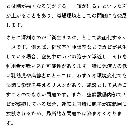
と体調が悪くなる気がする」「咳が出る」といった声
が上がることもあり、職場環境としての問題にも発展
します。
さらに深刻なのが「衛生リスク」として表面化するケ
ースです。例えば、健診室や相談室などでカビが発生
している場合、空気中にカビの胞子が浮遊し、それを
利用者が吸い込む可能性があります。特に免疫力の低
い乳幼児や高齢者にとっては、わずかな環境変化でも
体調に影響を与えるリスクがあり、施設として見過ご
すことのできない問題です。また、空調設備内部でカ
ビが繁殖している場合、運転と同時に胞子が広範囲に
拡散されるため、局所的な問題では済まなくなりま
す。