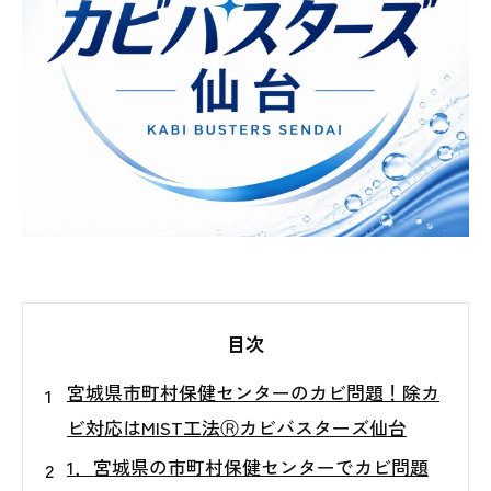
目次
宮城県市町村保健センターのカビ問題！除カ
ビ対応はMIST工法Ⓡカビバスターズ仙台
1．宮城県の市町村保健センターでカビ問題