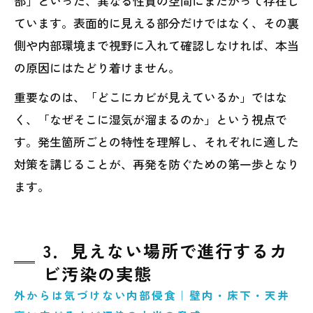
部」といった、異なる性質の空間にまたがって存在し
ています。表面的に見える部分だけではなく、その裏
側や内部環境まで視野に入れて確認しなければ、本当
の原因にはたどり着けません。
重要なのは、「どこにカビが見えているか」ではな
く、「なぜそこに湿気が溜まるのか」という視点で
す。発生箇所ごとの特性を理解し、それぞれに適した
対策を講じることが、再発を防ぐための第一歩となり
ます。
3．見えない場所で進行するカ
ビ汚染の実態
外からは気づけない内部侵食｜壁内・床下・天井