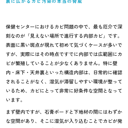
裏に広がるカビ汚染の本当の脅威
保健センターにおけるカビ問題の中で、最も厄介で深
刻なのが「見えない場所で進行する内部カビ」です。
表面に黒い斑点が現れて初めて気づくケースが多いで
すが、実際にはその時点ですでに内部では広範囲にカ
ビが繁殖していることが少なくありません。特に壁
内・床下・天井裏といった構造内部は、日常的に確認
されることがなく、湿気が滞留しやすい環境が整って
いるため、カビにとって非常に好条件な空間となって
います。
まず壁内ですが、石膏ボードと下地材の間にはわずか
な空間があり、そこに湿気が入り込むことでカビが発