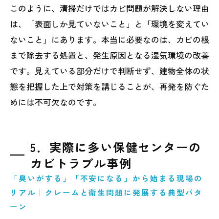
このように、清掃だけではカビ問題が解決しない理由
は、「表面しか見ていないこと」と「環境を変えてい
ないこと」にあります。本当に必要なのは、カビの根
まで除去する処置と、発生原因となる湿気環境の改善
です。見えている部分だけで判断せず、建物全体の状
態を把握した上で対策を講じることが、再発を防ぐた
めには不可欠なのです。
5．実際に多い保健センターの
カビトラブル事例
「臭いがする」「不安になる」から始まる現場の
リアル｜クレームと衛生問題に発展する典型パタ
ーン