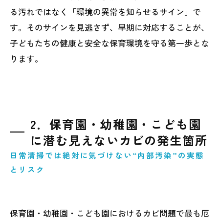
る汚れではなく「環境の異常を知らせるサイン」で
す。そのサインを見逃さず、早期に対応することが、
子どもたちの健康と安全な保育環境を守る第一歩とな
ります。
2．保育園・幼稚園・こども園
に潜む見えないカビの発生箇所
日常清掃では絶対に気づけない“内部汚染”の実態
とリスク
保育園・幼稚園・こども園におけるカビ問題で最も厄