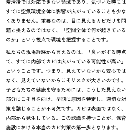
常清掃では対応できない領域であり、気づいた時には
すでに空気環境全体に影響が広がっていることも少な
くありません。重要なのは、目に見えるカビだけを問
題と捉えるのではなく、「空間全体で何が起きている
のか」という視点で環境を把握することです。
私たちの現場経験から言えるのは、「臭いがする時点
で、すでに内部でカビは広がっている可能性が高い」
ということです。つまり、見えていないから安心では
なく、見えていないからこそリスクが大きいのです。
子どもたちの健康を守るためには、こうした見えない
部分にこそ目を向け、早期に原因を特定し、適切な対
策を講じることが不可欠です。カビは表面ではなく、
内部から発生している。この認識を持つことが、保育
施設における本当のカビ対策の第一歩となります。