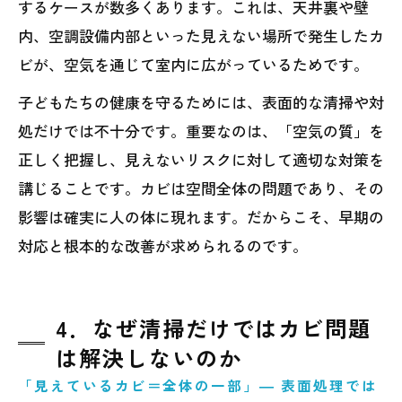
するケースが数多くあります。これは、天井裏や壁
内、空調設備内部といった見えない場所で発生したカ
ビが、空気を通じて室内に広がっているためです。
子どもたちの健康を守るためには、表面的な清掃や対
処だけでは不十分です。重要なのは、「空気の質」を
正しく把握し、見えないリスクに対して適切な対策を
講じることです。カビは空間全体の問題であり、その
影響は確実に人の体に現れます。だからこそ、早期の
対応と根本的な改善が求められるのです。
4．なぜ清掃だけではカビ問題
は解決しないのか
「見えているカビ＝全体の一部」― 表面処理では