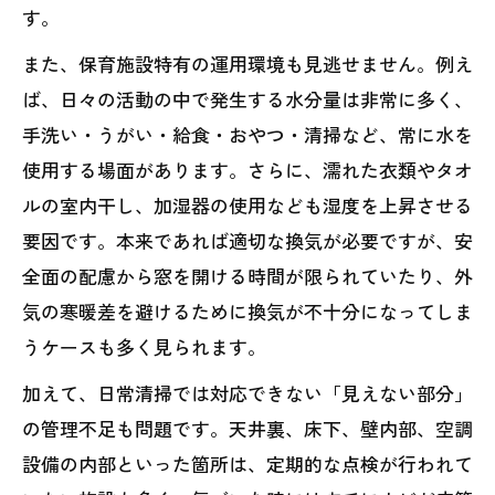
す。
また、保育施設特有の運用環境も見逃せません。例え
ば、日々の活動の中で発生する水分量は非常に多く、
手洗い・うがい・給食・おやつ・清掃など、常に水を
使用する場面があります。さらに、濡れた衣類やタオ
ルの室内干し、加湿器の使用なども湿度を上昇させる
要因です。本来であれば適切な換気が必要ですが、安
全面の配慮から窓を開ける時間が限られていたり、外
気の寒暖差を避けるために換気が不十分になってしま
うケースも多く見られます。
加えて、日常清掃では対応できない「見えない部分」
の管理不足も問題です。天井裏、床下、壁内部、空調
設備の内部といった箇所は、定期的な点検が行われて