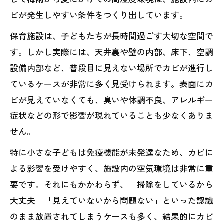
ビが発生しやすい条件をつくり出しています。
保育施設は、子どもたちが長時間過ごす大切な空間で
す。しかし実際には、天井裏や壁の内部、床下、空調
設備内部など、普段目に見えない場所でカビが進行し
ているケースが非常に多く見受けられます。表面にカ
ビが見えていなくても、臭いや体調不良、アレルギー
症状などの形で影響が現れていることも少なくありま
せん。
特に小さな子どもは免疫機能が未発達なため、カビに
よる影響を受けやすく、施設内の空気環境は非常に重
要です。それにもかかわらず、「掃除をしているから
大丈夫」「見えていないから問題ない」といった認識
のまま放置されてしまうケースも多く、結果的にカビ