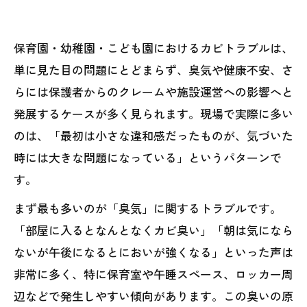
保育園・幼稚園・こども園におけるカビトラブルは、
単に見た目の問題にとどまらず、臭気や健康不安、さ
らには保護者からのクレームや施設運営への影響へと
発展するケースが多く見られます。現場で実際に多い
のは、「最初は小さな違和感だったものが、気づいた
時には大きな問題になっている」というパターンで
す。
まず最も多いのが「臭気」に関するトラブルです。
「部屋に入るとなんとなくカビ臭い」「朝は気になら
ないが午後になるとにおいが強くなる」といった声は
非常に多く、特に保育室や午睡スペース、ロッカー周
辺などで発生しやすい傾向があります。この臭いの原