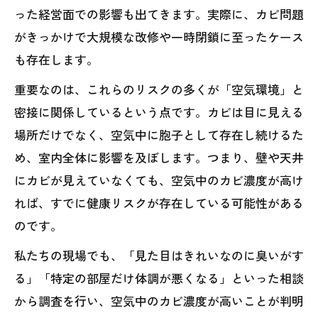
った経営面での影響も出てきます。実際に、カビ問題
がきっかけで大規模な改修や一時閉鎖に至ったケース
も存在します。
重要なのは、これらのリスクの多くが「空気環境」と
密接に関係しているという点です。カビは目に見える
場所だけでなく、空気中に胞子として存在し続けるた
め、室内全体に影響を及ぼします。つまり、壁や天井
にカビが見えていなくても、空気中のカビ濃度が高け
れば、すでに健康リスクが存在している可能性がある
のです。
私たちの現場でも、「見た目はきれいなのに臭いがす
る」「特定の部屋だけ体調が悪くなる」といった相談
から調査を行い、空気中のカビ濃度が高いことが判明