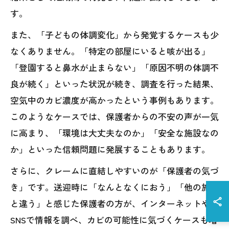
す。
また、「子どもの体調変化」から発覚するケースも少
なくありません。「特定の部屋にいると咳が出る」
「登園すると鼻水が止まらない」「原因不明の体調不
良が続く」といった状況が続き、調査を行った結果、
空気中のカビ濃度が高かったという事例もあります。
このようなケースでは、保護者からの不安の声が一気
に高まり、「環境は大丈夫なのか」「安全な施設なの
か」といった信頼問題に発展することもあります。
さらに、クレームに直結しやすいのが「保護者の気づ
き」です。送迎時に「なんとなくにおう」「他の施設
と違う」と感じた保護者の方が、インターネットや
SNSで情報を調べ、カビの可能性に気づくケースも増