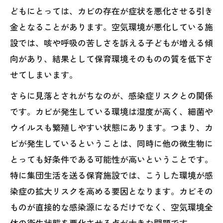
どもにとっては、カビの存在が症状を悪化させる引き
金となることがあります。空気環境が悪化している施
設では、咳や呼吸の苦しさを訴える子どもが増える傾
向があり、結果として保育環境そのものの質を低下さ
せてしまいます。
さらに見落とされがちなのが、感染症リスクとの関係
です。カビが発生している環境は湿度が高く、細菌や
ウイルスも繁殖しやすい状態にあります。つまり、カ
ビが発生しているということは、同時に他の微生物に
とっても好条件である可能性が高いということです。
特に集団生活を送る保育施設では、こうした環境が感
染症の拡大リスクを高める要因となります。カビその
ものが直接的な感染源になるだけでなく、空気環境全
体の衛生状態を悪化させる点が大きな問題です。