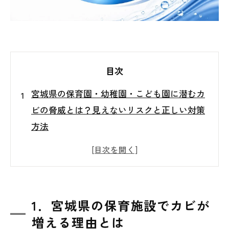
目次
宮城県の保育園・幼稚園・こども園に潜むカ
ビの脅威とは？見えないリスクと正しい対策
方法
1．宮城県の保育施設でカビが増える理由と
は
2．保育園・幼稚園・こども園に潜む見えな
いカビの発生箇所
1．宮城県の保育施設でカビが
3．子どもたちへの健康影響と施設環境への
増える理由とは