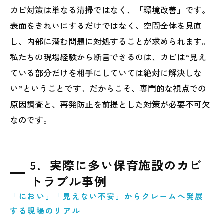
カビ対策は単なる清掃ではなく、「環境改善」です。
表面をきれいにするだけではなく、空間全体を見直
し、内部に潜む問題に対処することが求められます。
私たちの現場経験から断言できるのは、カビは“見え
ている部分だけを相手にしていては絶対に解決しな
い”ということです。だからこそ、専門的な視点での
原因調査と、再発防止を前提とした対策が必要不可欠
なのです。
5．実際に多い保育施設のカビ
トラブル事例
「におい」「見えない不安」からクレームへ発展
する現場のリアル