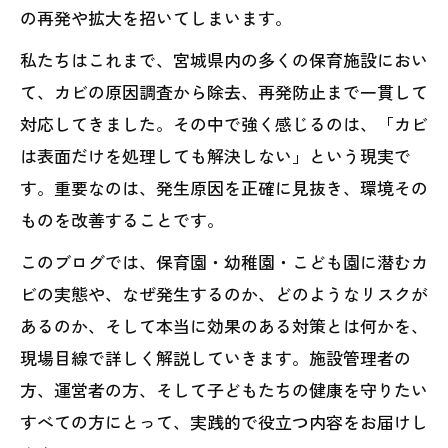
の再発や拡大を招いてしまいます。
私たちはこれまで、宮城県内の多くの保育施設におい
て、カビの原因調査から除去、再発防止まで一貫して
対応してきました。その中で強く感じるのは、「カビ
は表面だけを処理しても解決しない」という現実で
す。重要なのは、発生原因を正確に見抜き、環境その
ものを改善することです。
このブログでは、保育園・幼稚園・こども園に潜むカ
ビの実態や、なぜ発生するのか、どのようなリスクが
あるのか、そして本当に効果のある対策とは何かを、
現場目線で詳しく解説していきます。施設管理者の
方、運営者の方、そして子どもたちの健康を守りたい
すべての方にとって、実践的で役立つ内容をお届けし