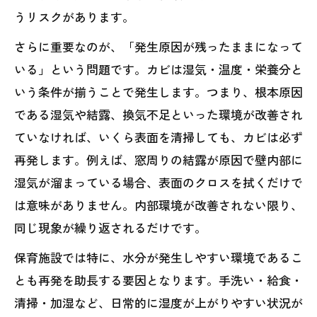
うリスクがあります。
さらに重要なのが、「発生原因が残ったままになって
いる」という問題です。カビは湿気・温度・栄養分と
いう条件が揃うことで発生します。つまり、根本原因
である湿気や結露、換気不足といった環境が改善され
ていなければ、いくら表面を清掃しても、カビは必ず
再発します。例えば、窓周りの結露が原因で壁内部に
湿気が溜まっている場合、表面のクロスを拭くだけで
は意味がありません。内部環境が改善されない限り、
同じ現象が繰り返されるだけです。
保育施設では特に、水分が発生しやすい環境であるこ
とも再発を助長する要因となります。手洗い・給食・
清掃・加湿など、日常的に湿度が上がりやすい状況が