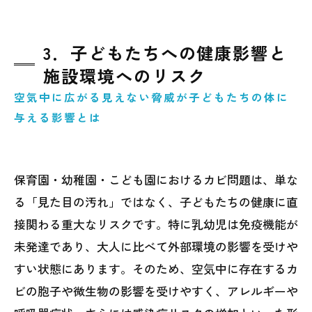
3．子どもたちへの健康影響と
施設環境へのリスク
空気中に広がる見えない脅威が子どもたちの体に
与える影響とは
保育園・幼稚園・こども園におけるカビ問題は、単な
る「見た目の汚れ」ではなく、子どもたちの健康に直
接関わる重大なリスクです。特に乳幼児は免疫機能が
未発達であり、大人に比べて外部環境の影響を受けや
すい状態にあります。そのため、空気中に存在するカ
ビの胞子や微生物の影響を受けやすく、アレルギーや