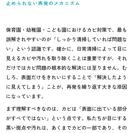
止められない再発のメカニズム
保育園・幼稚園・こども園におけるカビ対策で、最も
誤解されやすいのが「しっかり清掃していれば問題な
い」という認識です。確かに、日常清掃によって目に
見えるカビや汚れを取り除くことは重要ですが、それ
だけではカビ問題の根本的な解決には至りません。む
しろ、表面だけをきれいにすることで「解決したよう
に見えてしまう」ことが、再発を繰り返す大きな原因
になっています。
まず理解すべきなのは、カビは「表面に出ている部分
がすべてではない」という点です。私たちが目にする
黒い斑点や汚れは、あくまでカビの一部であり、その