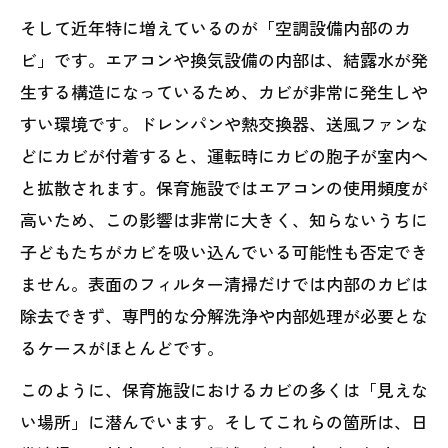
そして近年特に増えているのが「空調設備内部のカ
ビ」です。エアコンや換気設備の内部は、結露水が発
生する構造になっているため、カビが非常に発生しや
すい環境です。ドレンパンや熱交換器、送風ファンな
どにカビが付着すると、運転時にカビの胞子が室内へ
と拡散されます。保育施設ではエアコンの使用頻度が
高いため、この影響は非常に大きく、知らないうちに
子どもたちがカビを吸い込んでいる可能性も否定でき
ません。表面のフィルター清掃だけでは内部のカビは
除去できず、専門的な分解洗浄や内部処理が必要とな
るケースがほとんどです。
このように、保育施設におけるカビの多くは「見えな
い場所」に潜んでいます。そしてこれらの箇所は、日