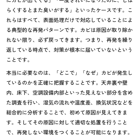
らくするとまた臭いがする」といったケースです。こ
れらはすべて、表面処理だけで対応していることによ
る典型的な再発パターンです。カビは原因が取り除か
れない限り、必ず戻ってきます。つまり、再発を繰り
返している時点で、対策が根本に届いていないという
ことです。
本当に必要なのは、「どこで」「なぜ」カビが発生し
ているのかを正確に把握することです。天井裏や壁
内、床下、空調設備内部といった見えない部分を含め
た調査を行い、湿気の流れや温度差、換気状況などを
総合的に分析することで、初めて原因が見えてきま
す。そしてその原因に対して適切な処置を行うこと
で、再発しない環境をつくることが可能になります。