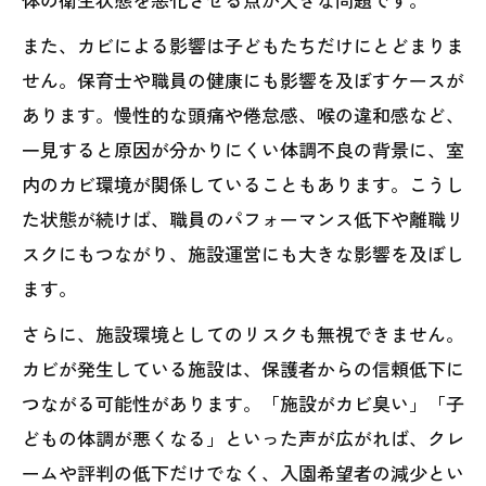
また、カビによる影響は子どもたちだけにとどまりま
せん。保育士や職員の健康にも影響を及ぼすケースが
あります。慢性的な頭痛や倦怠感、喉の違和感など、
一見すると原因が分かりにくい体調不良の背景に、室
内のカビ環境が関係していることもあります。こうし
た状態が続けば、職員のパフォーマンス低下や離職リ
スクにもつながり、施設運営にも大きな影響を及ぼし
ます。
さらに、施設環境としてのリスクも無視できません。
カビが発生している施設は、保護者からの信頼低下に
つながる可能性があります。「施設がカビ臭い」「子
どもの体調が悪くなる」といった声が広がれば、クレ
ームや評判の低下だけでなく、入園希望者の減少とい