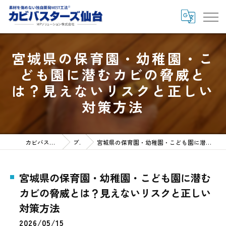
宮城県の保育園・幼稚園・こ
ども園に潜むカビの脅威と
は？見えないリスクと正しい
対策方法
カビバスターズ仙台HOME
ブログ
宮城県の保育園・幼稚園・こども園に潜むカビの脅威とは？見えないリスクと正しい対策方法
宮城県の保育園・幼稚園・こども園に潜む
カビの脅威とは？見えないリスクと正しい
対策方法
2026/05/15