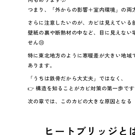
つまり、「外からの影響＋室内環境」の両
さらに注意したいのが、カビは見えている
壁紙の裏や断熱材の中など、目に見えない
せん😢
特に東北地方のように寒暖差が大きい地域
あります。
「うちは鉄骨だから大丈夫」ではなく、
👉 構造を知ることがカビ対策の第一歩です
次の章では、このカビの大きな原因となる
ヒートブリッジと