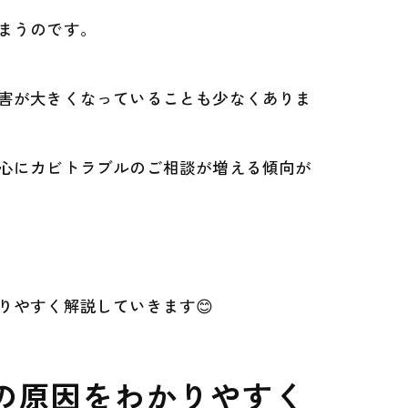
まうのです。
害が大きくなっていることも少なくありま
心にカビトラブルのご相談が増える傾向が
りやすく解説していきます😊
の原因をわかりやすく