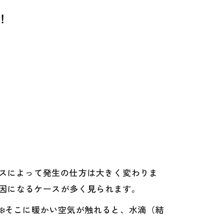
！
スによって発生の仕方は大きく変わりま
原因になるケースが多く見られます。
️そこに暖かい空気が触れると、水滴（結