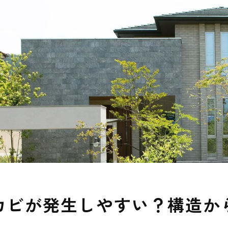
カビが発生しやすい？構造か