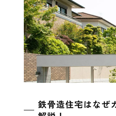
鉄骨造住宅はなぜ