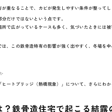
方が重なることで、カビが発生しやすい条件が整ってし
部分だけではないという点です。
場所で広がっているケースも多く、気づいたときには被
では、この鉄骨造特有の影響が強く出やすく、冬場を中
✨
「ヒートブリッジ（熱橋現象）」について、さらにわか
は？鉄骨造住宅で起こる結露