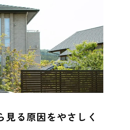
ら見る原因をやさしく