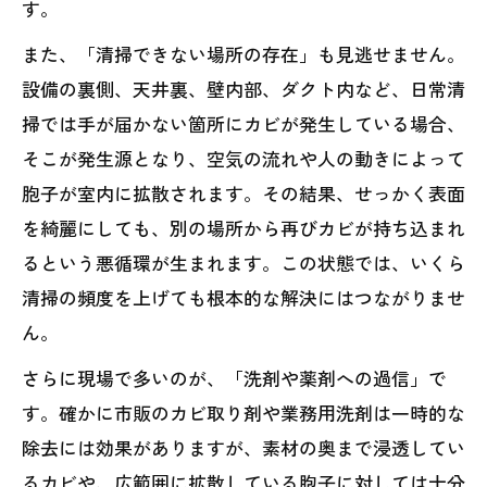
す。
また、「清掃できない場所の存在」も見逃せません。
設備の裏側、天井裏、壁内部、ダクト内など、日常清
掃では手が届かない箇所にカビが発生している場合、
そこが発生源となり、空気の流れや人の動きによって
胞子が室内に拡散されます。その結果、せっかく表面
を綺麗にしても、別の場所から再びカビが持ち込まれ
るという悪循環が生まれます。この状態では、いくら
清掃の頻度を上げても根本的な解決にはつながりませ
ん。
さらに現場で多いのが、「洗剤や薬剤への過信」で
す。確かに市販のカビ取り剤や業務用洗剤は一時的な
除去には効果がありますが、素材の奥まで浸透してい
るカビや、広範囲に拡散している胞子に対しては十分