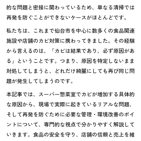
的な問題と密接に関わっているため、単なる清掃では
再発を防ぐことができないケースがほとんどです。
私たちは、これまで仙台市を中心に数多くの食品関連
施設や店舗のカビ対策に携わってきました。その経験
から言えるのは、「カビは結果であり、必ず原因があ
る」ということです。つまり、原因を特定しないまま
対処してしまうと、どれだけ綺麗にしても再び同じ問
題が発生してしまうのです。
本記事では、スーパー惣菜室でカビが増加する具体的
な原因から、現場で実際に起きているリアルな問題、
そして再発を防ぐために必要な管理・環境改善のポイ
ントについて、専門的な視点で分かりやすく解説して
いきます。食品の安全を守り、店舗の信頼と売上を維