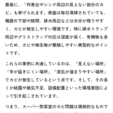
最後に、「作業台やシンク周辺の見えない部分のカ
ビ」も挙げられます。表面は毎日清掃されていても、
機器の下部や隙間、排水周辺などは水分が残りやす
く、カビが発生しやすい環境です。特に排水トラップ
周辺やグリストラップ付近は湿度が高く、有機物も多
いため、カビや微生物が繁殖しやすい典型的なポイン
トです。
これらの事例に共通しているのは、「見えない場所」
「手が届きにくい場所」「湿気が溜まりやすい場所」
でカビが発生しているという点です。そして、その多
くが結露や換気不足、設備配置といった環境要因によ
って引き起こされています。
つまり、スーパー惣菜室のカビ問題は偶発的なもので