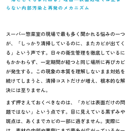
らない内部汚染と再発のメカニズム
スーパー惣菜室の現場で最も多く聞かれる悩みの一つ
が、「しっかり清掃しているのに、またカビが出てく
る」という声です。日々の衛生管理を徹底しているに
もかかわらず、一定期間が経つと同じ場所に再びカビ
が発生する。この現象の本質を理解しないまま対処を
続けてしまうと、清掃コストだけが増え、根本的な解
決には至りません。
まず押さえておくべきなのは、「カビは表面だけの問
題ではない」という点です。目に見えている黒ずみや
斑点は、あくまでカビの一部に過ぎません。実際に
は、素材の内部や裏側にまで菌糸が広がっているケー