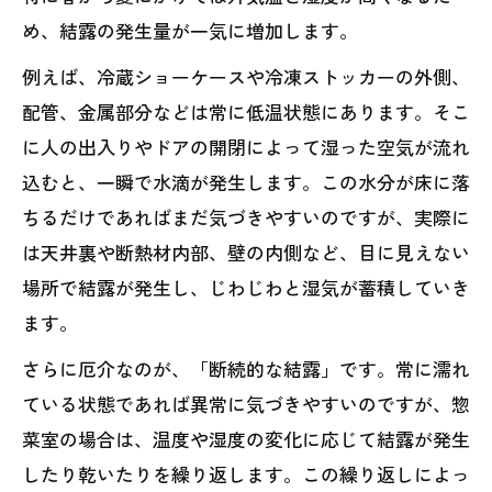
め、結露の発生量が一気に増加します。
例えば、冷蔵ショーケースや冷凍ストッカーの外側、
配管、金属部分などは常に低温状態にあります。そこ
に人の出入りやドアの開閉によって湿った空気が流れ
込むと、一瞬で水滴が発生します。この水分が床に落
ちるだけであればまだ気づきやすいのですが、実際に
は天井裏や断熱材内部、壁の内側など、目に見えない
場所で結露が発生し、じわじわと湿気が蓄積していき
ます。
さらに厄介なのが、「断続的な結露」です。常に濡れ
ている状態であれば異常に気づきやすいのですが、惣
菜室の場合は、温度や湿度の変化に応じて結露が発生
したり乾いたりを繰り返します。この繰り返しによっ