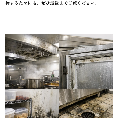
持するためにも、ぜひ最後までご覧ください。