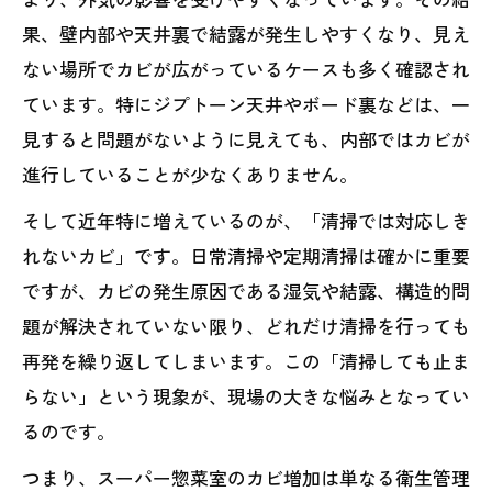
果、壁内部や天井裏で結露が発生しやすくなり、見え
ない場所でカビが広がっているケースも多く確認され
ています。特にジプトーン天井やボード裏などは、一
見すると問題がないように見えても、内部ではカビが
進行していることが少なくありません。
そして近年特に増えているのが、「清掃では対応しき
れないカビ」です。日常清掃や定期清掃は確かに重要
ですが、カビの発生原因である湿気や結露、構造的問
題が解決されていない限り、どれだけ清掃を行っても
再発を繰り返してしまいます。この「清掃しても止ま
らない」という現象が、現場の大きな悩みとなってい
るのです。
つまり、スーパー惣菜室のカビ増加は単なる衛生管理