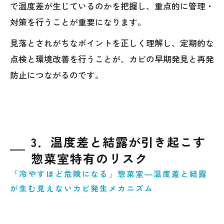
で温度差が生じているのかを把握し、重点的に管理・
対策を行うことが重要になります。
見落とされがちなポイントを正しく理解し、定期的な
点検と環境改善を行うことが、カビの早期発見と再発
防止につながるのです。
3．温度差と結露が引き起こす
惣菜室特有のリスク
「冷やすほど危険になる」惣菜室―温度差と結露
が生む見えないカビ発生メカニズム