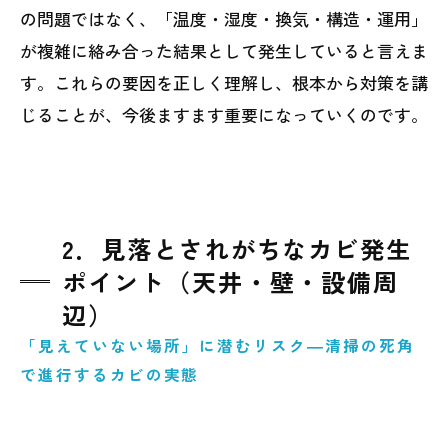
の問題ではなく、「温度・湿度・換気・構造・運用」
が複雑に絡み合った結果として発生していると言えま
す。これらの要因を正しく理解し、根本から対策を講
じることが、今後ますます重要になっていくのです。
2．見落とされがちなカビ発生
ポイント（天井・壁・設備周
辺）
「見えていない場所」に潜むリスク―清掃の死角
で進行するカビの実態