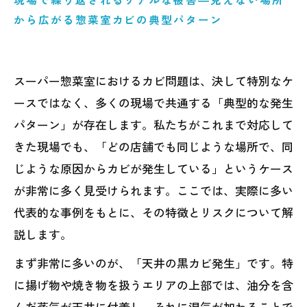
から広がる惣菜室カビの典型パターン
スーパー惣菜室におけるカビ問題は、決して特別なケ
ースではなく、多くの現場で共通する「典型的な発生
パターン」が存在します。私たちがこれまで対応して
きた現場でも、「どの店舗でも同じような場所で、同
じような原因からカビが発生している」というケース
が非常に多く見受けられます。ここでは、実際に多い
代表的な事例をもとに、その特徴とリスクについて解
説します。
まず非常に多いのが、「天井の黒カビ発生」です。特
に揚げ物や焼き物を扱うエリアの上部では、油分を含
んだ蒸気が天井に付着し、それに湿気が加わることで