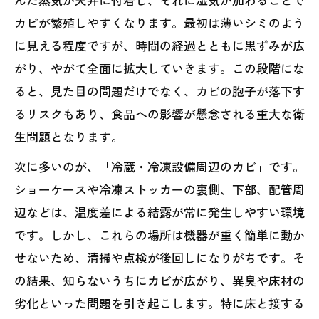
カビが繁殖しやすくなります。最初は薄いシミのよう
に見える程度ですが、時間の経過とともに黒ずみが広
がり、やがて全面に拡大していきます。この段階にな
ると、見た目の問題だけでなく、カビの胞子が落下す
るリスクもあり、食品への影響が懸念される重大な衛
生問題となります。
次に多いのが、「冷蔵・冷凍設備周辺のカビ」です。
ショーケースや冷凍ストッカーの裏側、下部、配管周
辺などは、温度差による結露が常に発生しやすい環境
です。しかし、これらの場所は機器が重く簡単に動か
せないため、清掃や点検が後回しになりがちです。そ
の結果、知らないうちにカビが広がり、異臭や床材の
劣化といった問題を引き起こします。特に床と接する