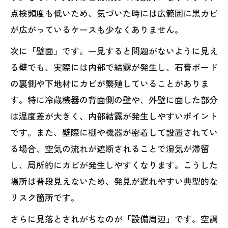
点検頻度も低いため、気づいた時には広範囲に黒カビ
が広がっているケースも少なくありません。
次に「壁面」です。一見すると問題がないように見え
る壁でも、実際には内部で結露が発生し、石膏ボード
の裏側や下地材にカビが繁殖していることがありま
す。特に冷蔵機器の背面側の壁や、外壁に面した部分
は温度差が大きく、内部結露が発生しやすいポイント
です。また、壁際に棚や機器が密着して設置されてい
る場合、空気の流れが遮断されることで湿気が滞留
し、局所的にカビが発生しやすくなります。こうした
場所は普段見えないため、発見が遅れやすい典型的な
リスク箇所です。
さらに見落とされがちなのが「設備周辺」です。空調