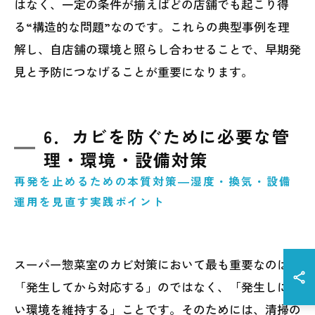
はなく、一定の条件が揃えばどの店舗でも起こり得
る“構造的な問題”なのです。これらの典型事例を理
解し、自店舗の環境と照らし合わせることで、早期発
見と予防につなげることが重要になります。
6．カビを防ぐために必要な管
理・環境・設備対策
再発を止めるための本質対策―湿度・換気・設備
運用を見直す実践ポイント
スーパー惣菜室のカビ対策において最も重要なのは、
「発生してから対応する」のではなく、「発生しにく
い環境を維持する」ことです。そのためには、清掃の