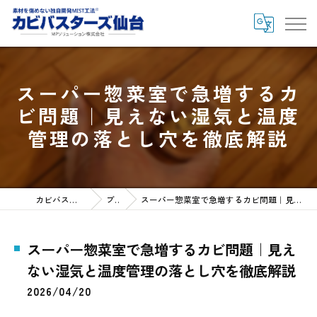
スーパー惣菜室で急増するカ
ビ問題｜見えない湿気と温度
管理の落とし穴を徹底解説
カビバスターズ仙台HOME
ブログ
スーパー惣菜室で急増するカビ問題｜見えない湿気と温度管理の落とし穴を徹底解説
スーパー惣菜室で急増するカビ問題｜見え
ない湿気と温度管理の落とし穴を徹底解説
2026/04/20