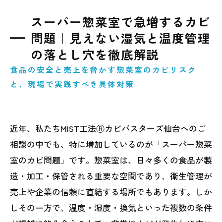
スーパー惣菜室で急増するカビ
問題｜見えない湿気と温度管理
の落とし穴を徹底解説
食品の安全と売上を脅かす惣菜室のカビリスク
と、現場で実践すべき具体対策
近年、私たちMIST工法Ⓡカビバスターズ仙台へのご
相談の中でも、特に増加しているのが「スーパー惣菜
室のカビ問題」です。惣菜室は、日々多くの食品が製
造・加工・保管される重要な空間であり、衛生管理が
売上や企業の信頼に直結する場所でもあります。しか
しその一方で、温度・湿度・換気といった複数の条件