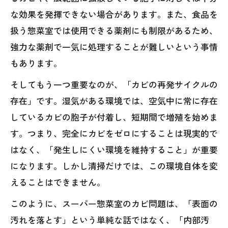
な効果を発揮できない場合があります。また、食品を
扱う惣菜室では使用できる薬剤にも制限があるため、
強力な薬剤で一気に処理することが難しいという事情
もあります。
そしてもう一つ重要なのが、「カビの再発サイクルの
存在」です。湿気がある環境では、空気中に常に存在
しているカビの胞子が付着し、短期間で増殖を始めま
す。つまり、完全にカビをゼロにすることは現実的で
はなく、「発生しにくい環境を維持すること」が重要
になります。しかし清掃だけでは、この環境自体を変
えることはできません。
このように、スーパー惣菜室のカビ問題は、「表面の
汚れを落とす」という単純な話ではなく、「内部汚