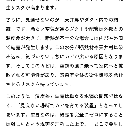
生リスクが高まります。
さらに、見逃せないのが「天井裏やダクト内での結
露」です。冷たい空気が通るダクトや配管は外部との
温度差が大きく、断熱が不十分な場合には内部や外周
で結露が発生します。この水分が断熱材や天井材に染
み込み、気づかないうちにカビが広がる原因となりま
す。そしてこのカビは、空調の風に乗って室内へと拡
散される可能性があり、惣菜室全体の衛生環境を悪化
させるリスクを持っています。
このように、温度差と結露は単なる水滴の問題ではな
く、「見えない場所でカビを育てる装置」となってし
まいます。重要なのは、結露を完全にゼロにすること
は難しいという現実を理解した上で、「どこで発生し