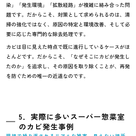
染」「発生環境」「拡散経路」が複雑に絡み合った問
題です。だからこそ、対策として求められるのは、清
掃の強化ではなく、原因の特定と環境改善、そして必
要に応じた専門的な除去処理です。
カビは目に見えた時点で既に進行しているケースがほ
とんどです。だからこそ、「なぜそこにカビが発生し
たのか」を追求し、その原因を取り除くことが、再発
を防ぐための唯一の近道なのです。
5．実際に多いスーパー惣菜室
のカビ発生事例
現場で繰り返されるリアルな被害―見えない場所