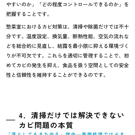
やすいのか」「どの程度コントロールできるのか」を
把握することです。
惣菜室におけるカビ対策は、清掃や除菌だけでは不十
分です。温度設定、換気量、断熱性能、空気の流れな
どを総合的に見直し、結露を最小限に抑える環境づく
りが不可欠です。これらを適切に管理することで、初
めてカビの発生を抑え、食品を扱う空間としての安全
性と信頼性を維持することができるのです。
4．清掃だけでは解決できない
カビ問題の本質
「落としてもまた出る」理由―表面処理では止ま