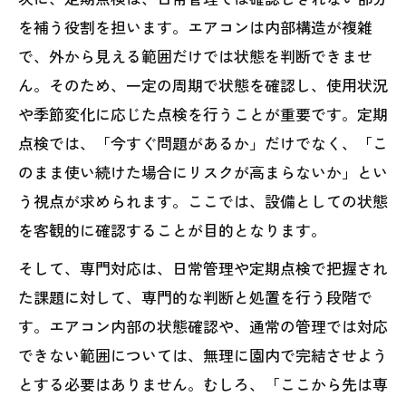
を補う役割を担います。エアコンは内部構造が複雑
で、外から見える範囲だけでは状態を判断できませ
ん。そのため、一定の周期で状態を確認し、使用状況
や季節変化に応じた点検を行うことが重要です。定期
点検では、「今すぐ問題があるか」だけでなく、「こ
のまま使い続けた場合にリスクが高まらないか」とい
う視点が求められます。ここでは、設備としての状態
を客観的に確認することが目的となります。
そして、専門対応は、日常管理や定期点検で把握され
た課題に対して、専門的な判断と処置を行う段階で
す。エアコン内部の状態確認や、通常の管理では対応
できない範囲については、無理に園内で完結させよう
とする必要はありません。むしろ、「ここから先は専