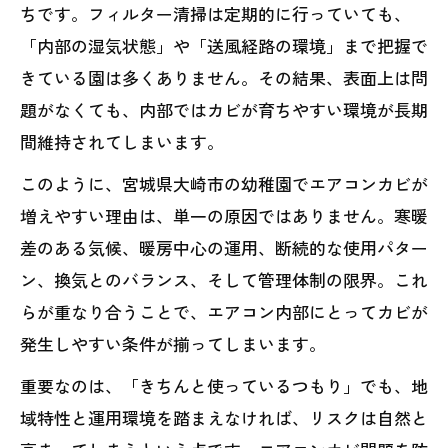
ちです。フィルター清掃は定期的に行っていても、
「内部の湿気状態」や「送風経路の環境」まで把握で
きている園は多くありません。その結果、表面上は問
題がなくても、内部ではカビが育ちやすい環境が長期
間維持されてしまいます。
このように、宮城県大崎市の幼稚園でエアコンカビが
増えやすい理由は、単一の原因ではありません。寒暖
差のある気候、暖房中心の運用、断続的な使用パター
ン、換気とのバランス、そして管理体制の限界。これ
らが重なり合うことで、エアコン内部にとってカビが
発生しやすい条件が揃ってしまいます。
重要なのは、「きちんと使っているつもり」でも、地
域特性と運用環境を踏まえなければ、リスクは自然と