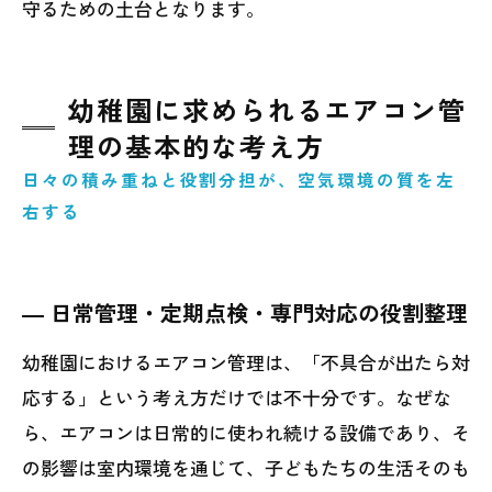
守るための土台となります。
幼稚園に求められるエアコン管
理の基本的な考え方
日々の積み重ねと役割分担が、空気環境の質を左
右する
― 日常管理・定期点検・専門対応の役割整理
幼稚園におけるエアコン管理は、「不具合が出たら対
応する」という考え方だけでは不十分です。なぜな
ら、エアコンは日常的に使われ続ける設備であり、そ
の影響は室内環境を通じて、子どもたちの生活そのも