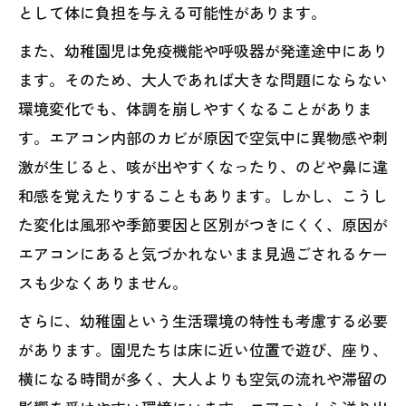
として体に負担を与える可能性があります。
また、幼稚園児は免疫機能や呼吸器が発達途中にあり
ます。そのため、大人であれば大きな問題にならない
環境変化でも、体調を崩しやすくなることがありま
す。エアコン内部のカビが原因で空気中に異物感や刺
激が生じると、咳が出やすくなったり、のどや鼻に違
和感を覚えたりすることもあります。しかし、こうし
た変化は風邪や季節要因と区別がつきにくく、原因が
エアコンにあると気づかれないまま見過ごされるケー
スも少なくありません。
さらに、幼稚園という生活環境の特性も考慮する必要
があります。園児たちは床に近い位置で遊び、座り、
横になる時間が多く、大人よりも空気の流れや滞留の