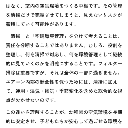
はなく、室内の空気環境をつくる中枢です。その管理
を清掃だけで完結させてしまうと、見えないリスクが
蓄積していく可能性があります。
「清掃」と「空調環境管理」を分けて考えることは、
責任を分断することではありません。むしろ、役割を
整理し、何を清掃で対応し、何を環境管理として継続
的に見ていくのかを明確にすることです。フィルター
掃除は重要ですが、それは全体の一部に過ぎません。
エアコン内部の健全性を保つためには、清掃に加え
て、運用・湿気・換気・季節変化を含めた総合的な視
点が欠かせないのです。
この違いを理解することが、幼稚園の空気環境を長期
的に安定させ、子どもたちが安心して過ごせる環境を