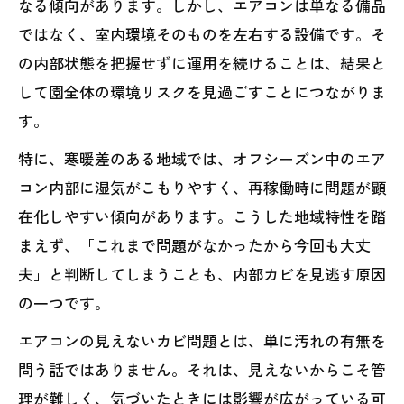
なる傾向があります。しかし、エアコンは単なる備品
ではなく、室内環境そのものを左右する設備です。そ
の内部状態を把握せずに運用を続けることは、結果と
して園全体の環境リスクを見過ごすことにつながりま
す。
特に、寒暖差のある地域では、オフシーズン中のエア
コン内部に湿気がこもりやすく、再稼働時に問題が顕
在化しやすい傾向があります。こうした地域特性を踏
まえず、「これまで問題がなかったから今回も大丈
夫」と判断してしまうことも、内部カビを見逃す原因
の一つです。
エアコンの見えないカビ問題とは、単に汚れの有無を
問う話ではありません。それは、見えないからこそ管
理が難しく、気づいたときには影響が広がっている可