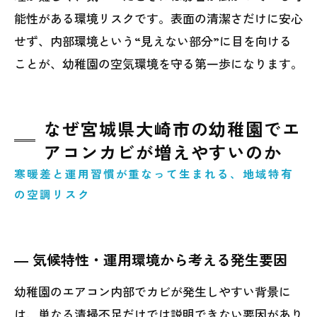
能性がある環境リスクです。表面の清潔さだけに安心
せず、内部環境という“見えない部分”に目を向ける
ことが、幼稚園の空気環境を守る第一歩になります。
なぜ宮城県大崎市の幼稚園でエ
アコンカビが増えやすいのか
寒暖差と運用習慣が重なって生まれる、地域特有
の空調リスク
― 気候特性・運用環境から考える発生要因
幼稚園のエアコン内部でカビが発生しやすい背景に
は、単なる清掃不足だけでは説明できない要因があり