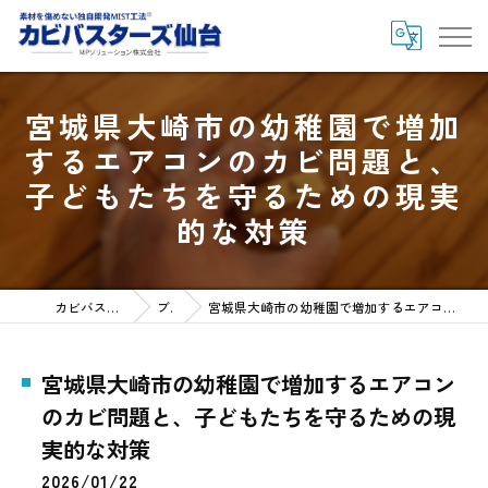
宮城県大崎市の幼稚園で増加
するエアコンのカビ問題と、
子どもたちを守るための現実
的な対策
カビバスターズ仙台HOME
ブログ
宮城県大崎市の幼稚園で増加するエアコンのカビ問題と、子どもたちを守るための現実的な対策
宮城県大崎市の幼稚園で増加するエアコン
のカビ問題と、子どもたちを守るための現
実的な対策
2026/01/22