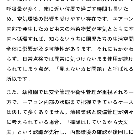
呼吸量が多く、床に近い位置で過ごす時間も長いた
め、空気環境の影響を受けやすい存在です。エアコン
内部で発生したカビ由来の汚染物質が空気とともに室
内へ循環すれば、知らないうちに園児たちの生活空間
全体に影響が及ぶ可能性があります。それにもかかわ
らず、日常点検では異常に気づけないまま使用が続け
られてしまう点が、「見えないカビ問題」と呼ばれる
所以です。
また、幼稚園では安全管理や衛生管理が重視される一
方で、エアコン内部の状態まで把握できているケース
は決して多くありません。清掃業務と設備管理が別々
に考えられている場合、「掃除はしているから大丈
夫」という認識が先行し、内部環境の確認が後回しに