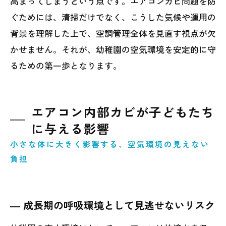
高まってしまうという点です。エアコンカビ問題を防
ぐためには、清掃だけでなく、こうした気候や運用の
背景を理解した上で、空調管理全体を見直す視点が欠
かせません。それが、幼稚園の空気環境を安定的に守
るための第一歩となります。
エアコン内部カビが子どもたち
に与える影響
小さな体に大きく影響する、空気環境の見えない
負担
― 成長期の呼吸環境として見逃せないリスク