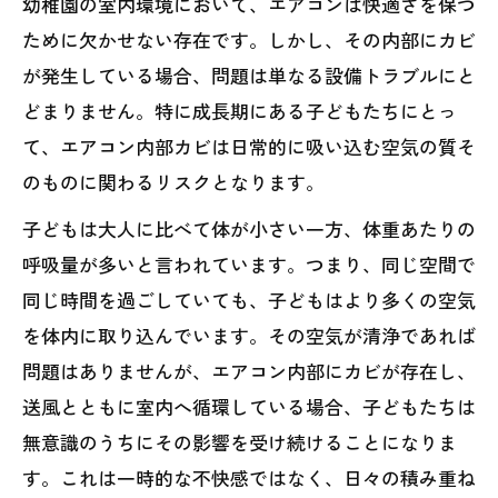
幼稚園の室内環境において、エアコンは快適さを保つ
ために欠かせない存在です。しかし、その内部にカビ
が発生している場合、問題は単なる設備トラブルにと
どまりません。特に成長期にある子どもたちにとっ
て、エアコン内部カビは日常的に吸い込む空気の質そ
のものに関わるリスクとなります。
子どもは大人に比べて体が小さい一方、体重あたりの
呼吸量が多いと言われています。つまり、同じ空間で
同じ時間を過ごしていても、子どもはより多くの空気
を体内に取り込んでいます。その空気が清浄であれば
問題はありませんが、エアコン内部にカビが存在し、
送風とともに室内へ循環している場合、子どもたちは
無意識のうちにその影響を受け続けることになりま
す。これは一時的な不快感ではなく、日々の積み重ね