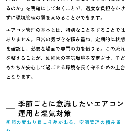
るのか」を明確にしておくことで、過度な負担をかけ
ずに環境管理の質を高めることができます。
エアコン管理の基本とは、特別なことをすることでは
ありません。日常の気づきを積み重ね、定期的に状態
を確認し、必要な場面で専門の力を借りる。この流れ
を整えることが、幼稚園の空気環境を安定させ、子ど
もたちが安心して過ごせる環境を長く守るための土台
となります。
季節ごとに意識したいエアコン
運用と湿気対策
季節の変わり目こそ差が出る、空調管理の積み重
ね