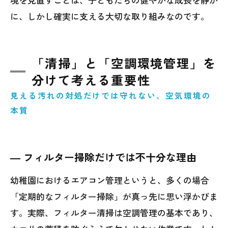
に、しかし確実に支える大切な取り組みなのです。
「清掃」と「空調環境管理」を
分けて考える重要性
見える汚れの対処だけでは守れない、空気環境の
本質
― フィルター掃除だけでは不十分な理由
幼稚園におけるエアコン管理というと、多くの場合
「定期的なフィルター掃除」が真っ先に思い浮かびま
す。実際、フィルター清掃は空調管理の基本であり、