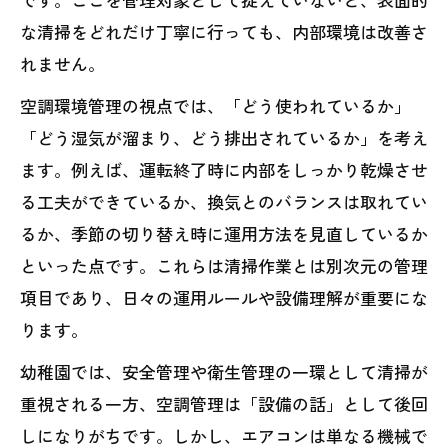
な清掃をどれだけ丁寧に行っても、内部環境は改善さ
れません。
空調環境管理の視点では、「どう使われているか」
「どう湿気が溜まり、どう排出されているか」を考え
ます。例えば、運転終了時に内部をしっかり乾燥させ
る工夫ができているか、換気とのバランスは取れてい
るか、季節の切り替え時に運用方法を見直しているか
といった点です。これらは清掃作業とは別次元の管理
項目であり、日々の運用ルールや設備理解が重要にな
ります。
幼稚園では、安全管理や衛生管理の一環として清掃が
重視される一方、空調管理は「設備の話」として後回
しになりがちです。しかし、エアコンは単なる機械で