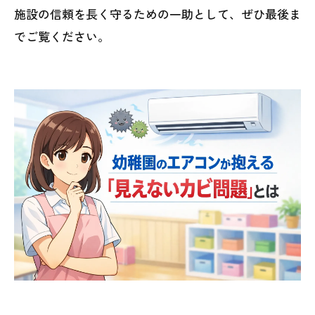
施設の信頼を長く守るための一助として、ぜひ最後ま
でご覧ください。