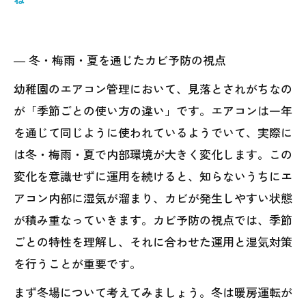
― 冬・梅雨・夏を通じたカビ予防の視点
幼稚園のエアコン管理において、見落とされがちなの
が「季節ごとの使い方の違い」です。エアコンは一年
を通じて同じように使われているようでいて、実際に
は冬・梅雨・夏で内部環境が大きく変化します。この
変化を意識せずに運用を続けると、知らないうちにエ
アコン内部に湿気が溜まり、カビが発生しやすい状態
が積み重なっていきます。カビ予防の視点では、季節
ごとの特性を理解し、それに合わせた運用と湿気対策
を行うことが重要です。
まず冬場について考えてみましょう。冬は暖房運転が