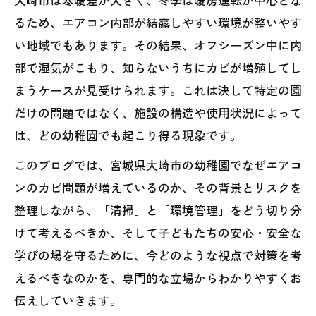
るため、エアコン内部が結露しやすい環境が整いやす
い地域でもあります。その結果、オフシーズン中に内
部で湿気がこもり、知らないうちにカビが増殖してし
まうケースが見受けられます。これは決して特定の園
だけの問題ではなく、施設の構造や使用状況によって
は、どの幼稚園でも起こり得る現象です。
このブログでは、宮城県大崎市の幼稚園でなぜエアコ
ンのカビ問題が増えているのか、その背景とリスクを
整理しながら、「清掃」と「環境管理」をどう切り分
けて考えるべきか、そして子どもたちの安心・安全な
学びの場を守るために、今どのような視点で対策を考
えるべきなのかを、専門的な立場からわかりやすくお
伝えしていきます。