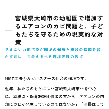
宮城県大崎市の幼稚園で増加す
るエアコンのカビ問題と、子ど
もたちを守るための現実的な対
策
見えない内部汚染が園児の健康と施設の信頼を脅
かす前に、今考えるべき環境管理の視点
MIST工法Ⓡカビバスターズ仙台の稲垣です。
近年、私たちのもとには**宮城県大崎市**を中心
に、幼稚園・保育施設関係者の方から「エアコンの内
部にカビが発生しているのではないか」「清掃はして