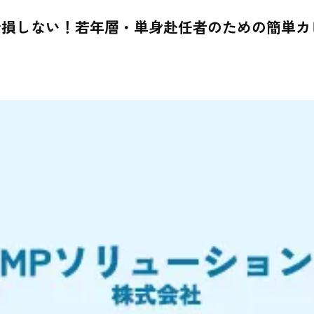
損しない！若年層・単身赴任者のための簡単カビ