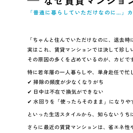
なぜ賃貸マンショ
「普通に暮らしていただけなのに…」カ
「ちゃんと住んでいただけなのに、退去時に
実はこれ、賃貸マンションでは決して珍し
その原因の多くを占めているのが、カビで
特に若年層の一人暮らしや、単身赴任で忙
✔ 掃除の頻度が少なくなりがち
✔ 日中は不在で換気ができない
✔ 水回りを「使ったらそのまま」になりや
といった生活スタイルから、知らないうちに
さらに最近の賃貸マンションは、省エネ性