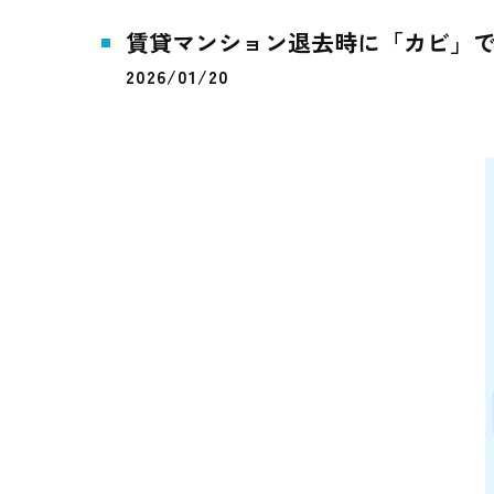
賃貸マンション退去時に「カビ」で
2026/01/20