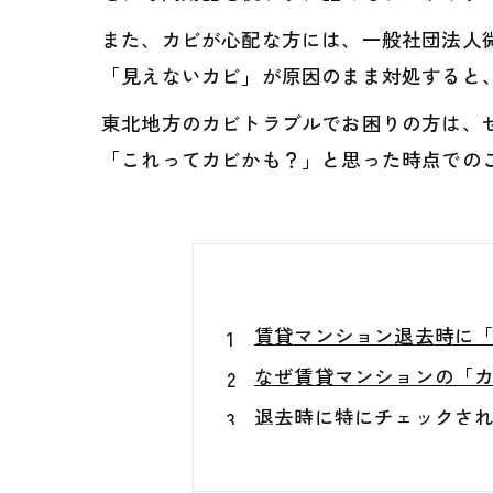
また、カビが心配な方には、一般社団法人
「見えないカビ」が原因のまま対処すると
東北地方のカビトラブルでお困りの方は、ぜ
「これってカビかも？」と思った時点でのご
賃貸マンション退去時に「
なぜ賃貸マンションの「
退去時に特にチェックさ
クリーニング費用の高騰を