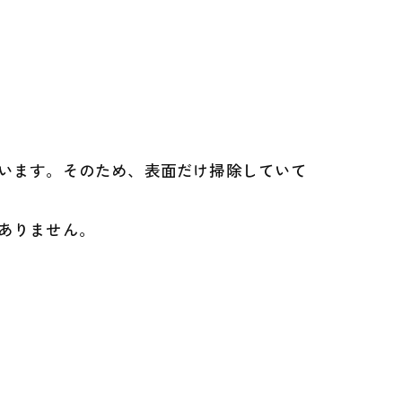
います。そのため、表面だけ掃除していて
ありません。