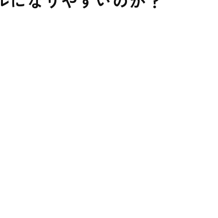
ルになりやすいのか？