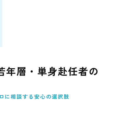
若年層・単身赴任者の
ロに相談する安心の選択肢