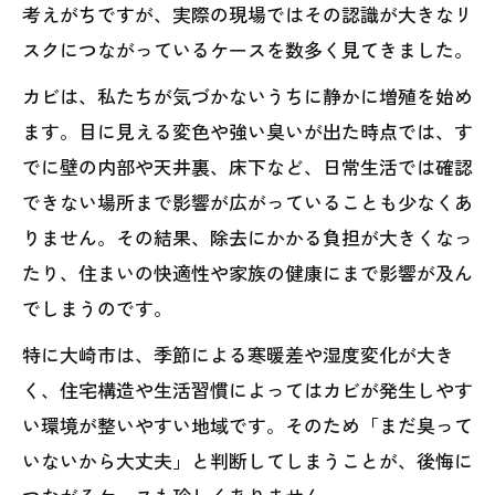
考えがちですが、実際の現場ではその認識が大きなリ
スクにつながっているケースを数多く見てきました。
カビは、私たちが気づかないうちに静かに増殖を始め
ます。目に見える変色や強い臭いが出た時点では、す
でに壁の内部や天井裏、床下など、日常生活では確認
できない場所まで影響が広がっていることも少なくあ
りません。その結果、除去にかかる負担が大きくなっ
たり、住まいの快適性や家族の健康にまで影響が及ん
でしまうのです。
特に大崎市は、季節による寒暖差や湿度変化が大き
く、住宅構造や生活習慣によってはカビが発生しやす
い環境が整いやすい地域です。そのため「まだ臭って
いないから大丈夫」と判断してしまうことが、後悔に