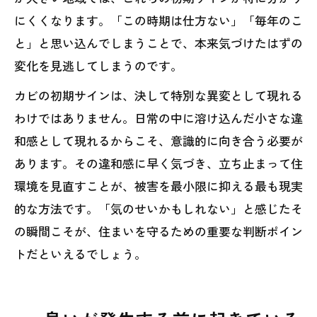
にくくなります。「この時期は仕方ない」「毎年のこ
と」と思い込んでしまうことで、本来気づけたはずの
変化を見逃してしまうのです。
カビの初期サインは、決して特別な異変として現れる
わけではありません。日常の中に溶け込んだ小さな違
和感として現れるからこそ、意識的に向き合う必要が
あります。その違和感に早く気づき、立ち止まって住
環境を見直すことが、被害を最小限に抑える最も現実
的な方法です。「気のせいかもしれない」と感じたそ
の瞬間こそが、住まいを守るための重要な判断ポイン
トだといえるでしょう。