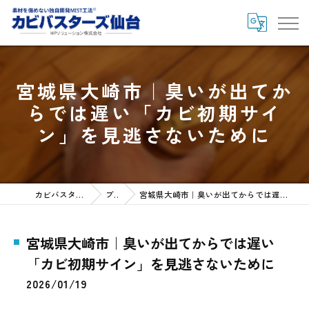
宮城県大崎市｜臭いが出てか
らでは遅い「カビ初期サイ
ン」を見逃さないために
カビバスターズ仙台HOME
ブログ
宮城県大崎市｜臭いが出てからでは遅い「カビ初期サイン」を見逃さないために
宮城県大崎市｜臭いが出てからでは遅い
「カビ初期サイン」を見逃さないために
2026/01/19