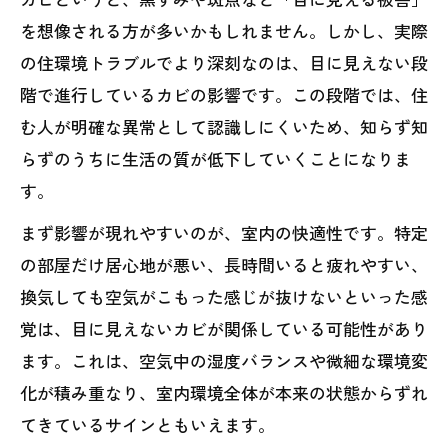
を想像される方が多いかもしれません。しかし、実際
の住環境トラブルでより深刻なのは、目に見えない段
階で進行しているカビの影響です。この段階では、住
む人が明確な異常として認識しにくいため、知らず知
らずのうちに生活の質が低下していくことになりま
す。
まず影響が現れやすいのが、室内の快適性です。特定
の部屋だけ居心地が悪い、長時間いると疲れやすい、
換気しても空気がこもった感じが抜けないといった感
覚は、目に見えないカビが関係している可能性があり
ます。これは、空気中の湿度バランスや微細な環境変
化が積み重なり、室内環境全体が本来の状態からずれ
てきているサインともいえます。