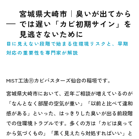
宮城県大崎市｜臭いが出てから
では遅い「カビ初期サイン」を
見逃さないために
目に見えない段階で始まる住環境リスクと、早期
対応の重要性を専門家が解説
MIST工法Ⓡカビバスターズ仙台の稲垣です。
宮城県大崎市において、近年ご相談が増えているのが
「なんとなく部屋の空気が重い」「以前と比べて違和
感がある」といった、はっきりした臭いが出る前段階
での住環境トラブルです。多くの方は「カビは臭って
から気づくもの」「黒く見えたら対処すればいい」と