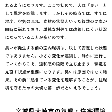
れるようになります。ここで初めて、人は「臭い」と
して異常を認識します。しかしその時点では、すでに
湿度、空気の流れ、素材の状態といった複数の要素が
同時に崩れており、単純な対処では改善しにくい状況
になっていることが多いのです。
臭いが発生する前の室内環境は、決して安定した状態
ではありません。小さな変化が連鎖し、静かに進行し
ていくからこそ、違和感の段階で立ち止まり、環境を
見直す視点が重要になります。臭いは原因ではなく結
果。その前に起きている変化を理解することが、住環
境を守るための大切な第一歩だといえるでしょう。
宮城県大崎市の気候・住宅環境