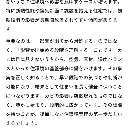
ないうちに住環境へ影響を及ぼすケースが増えます。
特に断熱性能や換気計画に課題を抱える住宅では、初
期段階の影響が長期間放置されやすい傾向がありま
す。
重要なのは、「影響が出てから対処する」のではな
く、「影響が出始める段階を理解する」ことです。カ
ビは目に見えないうちから、空気、素材、湿度バラン
スといった住環境の基盤部分に働きかけます。その事
実を正しく知ることで、早い段階での気づきや判断が
可能になり、結果として住まいを長く健全に保つこと
につながります。カビの影響は突然現れるものではな
く、静かに始まり、段階的に広がっていく。その認識
を持つことが、後悔しない住環境管理の第一歩だとい
えるでしょう。