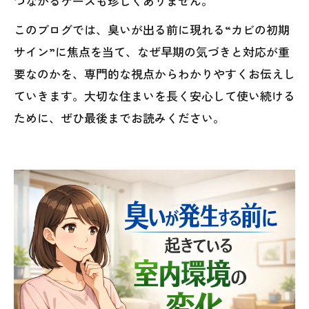
つながるケースも珍しくありません。
このブログでは、臭いが出る前に現れる“カビの初期
サイン”に焦点を当て、なぜ早期の気づきと対応が重
要なのかを、専門的な視点からわかりやすくお伝えし
ていきます。大切な住まいを長く安心して使い続ける
ために、ぜひ最後までお読みください。