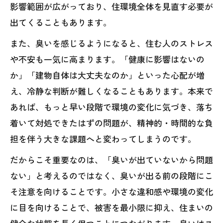
影響範囲が広がっており、住環境全体を見直す必要が
出てくることもあります。
また、臭いを感じるようになると、住む人のストレス
や不安も一気に高まります。「健康に影響はないの
か」「建物自体は大丈夫なのか」といった心配が増
え、冷静な判断が難しくなることもあります。本来で
あれば、もっと早い段階で環境の変化に気づき、落ち
着いて対処できたはずの問題が、精神的・時間的な負
担を伴う大きな課題へと変わってしまうのです。
だからこそ重要なのは、「臭いが出ていないから問題
ない」と考えるのではなく、臭いが出る前の段階にこ
そ注意を向けることです。小さな違和感や環境の変化
に目を向けることで、被害を最小限に抑え、住まいの