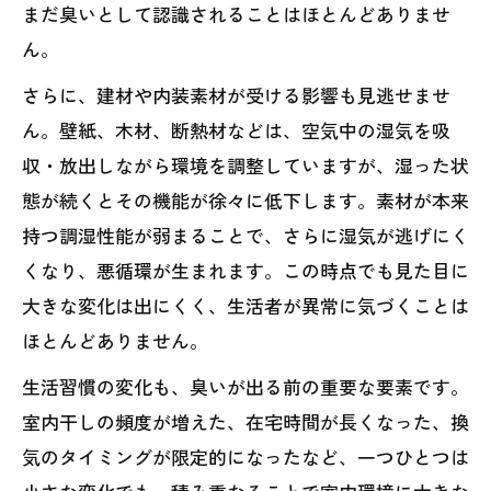
まだ臭いとして認識されることはほとんどありませ
ん。
さらに、建材や内装素材が受ける影響も見逃せませ
ん。壁紙、木材、断熱材などは、空気中の湿気を吸
収・放出しながら環境を調整していますが、湿った状
態が続くとその機能が徐々に低下します。素材が本来
持つ調湿性能が弱まることで、さらに湿気が逃げにく
くなり、悪循環が生まれます。この時点でも見た目に
大きな変化は出にくく、生活者が異常に気づくことは
ほとんどありません。
生活習慣の変化も、臭いが出る前の重要な要素です。
室内干しの頻度が増えた、在宅時間が長くなった、換
気のタイミングが限定的になったなど、一つひとつは