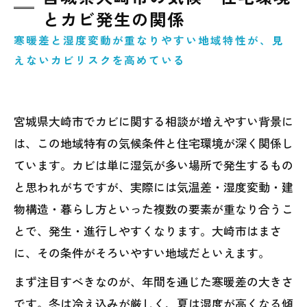
とカビ発生の関係
寒暖差と湿度変動が重なりやすい地域特性が、見
えないカビリスクを高めている
宮城県大崎市でカビに関する相談が増えやすい背景に
は、この地域特有の気候条件と住宅環境が深く関係し
ています。カビは単に湿気が多い場所で発生するもの
と思われがちですが、実際には気温差・湿度変動・建
物構造・暮らし方といった複数の要素が重なり合うこ
とで、発生・進行しやすくなります。大崎市はまさ
に、その条件がそろいやすい地域だといえます。
まず注目すべきなのが、年間を通じた寒暖差の大きさ
です。冬は冷え込みが厳しく、夏は湿度が高くなる傾