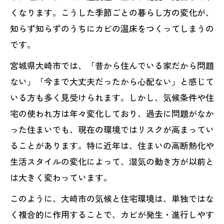
くなります。こうした季節ごとの暮らし方の変化が、
知らず知らずのうちにカビの温床をつくってしまうの
です。
宮城県大崎市では、「昔から住んでいる家だから問題
ない」「今まで大丈夫だったから心配ない」と感じて
いる方も多く見受けられます。しかし、気候条件や住
宅の使われ方は年々変化しており、過去に問題がなか
った住まいでも、現在の環境ではリスクが高まってい
ることがあります。特に近年は、住まいの高断熱化や
生活スタイルの変化によって、湿気の動き方が以前と
は大きく変わっています。
このように、大崎市の気候と住宅環境は、単独ではな
く複合的に作用することで、カビが発生・進行しやす