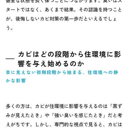
健全な状態を長く保つことにつながります。臭いはス
タートではなく、あくまで結果。その認識を持つこと
が、後悔しないカビ対策の第一歩だといえるでしょ
う。
カビはどの段階から住環境に影
響を与え始めるのか
目に見えない初期段階から始まる、住環境への静
かな影響
多くの方は、カビが住環境に影響を与えるのは「黒ず
みが見えたとき」や「強い臭いを感じたとき」だと考
えがちです。しかし、専門的な視点で見ると、カビは