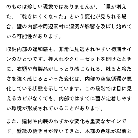
のものは珍しい現象ではありませんが、「量が増え
た」「乾きにくくなった」という変化が見られる場
合、壁の内部や周辺素材に湿気が影響を及ぼし始めて
いる可能性があります。
収納内部の違和感も、非常に見逃されやすい初期サイ
ンのひとつです。押入れやクローゼットを開けたとき
に、衣類や布製品がしっとり感じられる、触ると冷た
さを強く感じるといった変化は、内部の空気循環が悪
化している状態を示しています。この段階では目に見
えるカビがなくても、内部ではすでに菌が定着しやす
い環境が形成されていることがあります。
また、建材や内装のわずかな変化も重要なサインで
す。壁紙の継ぎ目が浮いてきた、木部の色味が以前と