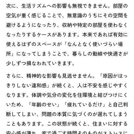
次に、生活リズムへの影響も無視できません。部屋の
空気が重く感じることで、無意識のうちにその空間を
避けるようになったり、収納や特定の部屋を使わなく
なったりするケースがあります。本来であれば有効に
使えるはずのスペースが「なんとなく使いづらい場
所」になってしまうことで、暮らしの動線や快適さが
少しずつ損なわれていきます。
さらに、精神的な影響も見逃せません。「原因がはっ
きりしない違和感」が続くと、人は不安を感じやすく
なります。体調や気分の変化を住環境と結びつけにく
いため、「年齢のせい」「疲れているだけ」と自己判
断してしまい、問題の本質に気づくのが遅れてしまう
こともあります。この状態が続くと、住まいに対する
安心感が薄れ、家で過ごす時間そのものがストレスに