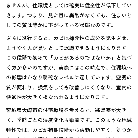
ませんが、住環境としては確実に健全性が低下してい
きます。つまり、見た目に異常がなくても、住まいと
しての質は静かに下がっている状態なのです。
さらに進行すると、カビは揮発性の成分を発生させ、
ようやく人が臭いとして認識できるようになります。
この段階で初めて「カビがあるのではないか」と気づ
く方が多いのですが、実際にはこの時点で、住環境へ
の影響はかなり明確なレベルに達しています。空気の
質が変わり、換気をしても改善しにくくなり、室内の
快適性が大きく損なわれるようになります。
宮城県大崎市の住宅環境を考えると、寒暖差が大き
く、季節ごとの湿度変化も顕著です。このような地域
特性では、カビが初期段階から活動しやすく、気づか