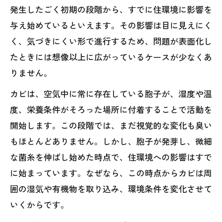
発生したごく初期の段階から、すでに住環境に影響を
与え始めているといえます。その影響は目に見えにく
く、気づきにくい形で進行するため、問題が表面化し
たときには想像以上に広がっているケースが少なくあ
りません。
カビは、空気中に常に存在している胞子が、湿度や温
度、栄養条件がそろった場所に付着することで活動を
開始します。この段階では、まだ視覚的な変化も臭い
もほとんどありません。しかし、胞子が発芽し、微細
な菌糸を伸ばし始めた時点で、住環境への影響はすで
に始まっています。なぜなら、この時点からカビは周
囲の湿気や有機物を取り込み、環境条件を変化させて
いくからです。