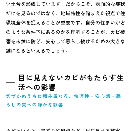
い土台を形成しています。だからこそ、表面的な症状
だけを見るのではなく、地域特性を踏まえた視点で住
環境全体を捉えることが重要です。自分の住まいがど
のような条件下にあるのかを理解することが、カビ被
害を未然に防ぎ、安心して暮らし続けるための大きな
鍵になるといえるでしょう。
目に見えないカビがもたらす生
活への影響
気づかぬうちに積み重なる、快適性・安心感・暮
らしの質への静かな影響
カビというと、黒ずみや斑点など「目に見える被害」