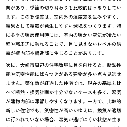
向があり、季節の切り替わりも比較的はっきりしてい
ます。この寒暖差は、室内外の温度差を生みやすく、
結果として結露が発生しやすい環境をつくります。特
に冬季の暖房使用時には、室内の暖かい空気が冷たい
壁や窓周辺に触れることで、目に見えないレベルの結
露が壁内部や構造部に生じることがあります。
次に、大崎市周辺の住宅環境に目を向けると、断熱性
能や気密性能にばらつきがある建物が多い点も見逃せ
ません。築年数が経過した住宅では、現在の基準と比
べて断熱・換気計画が十分でないケースも多く、湿気
が建物内部に滞留しやすくなります。一方で、比較的
新しい住宅でも、気密性が高いがゆえに、換気が適切
に行われていない場合、湿気が逃げにくい状態が生ま