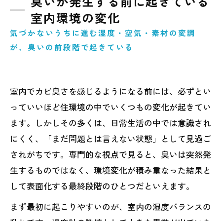
臭いが発生する前に起きている
室内環境の変化
気づかないうちに進む湿度・空気・素材の変調
が、臭いの前段階で起きている
室内でカビ臭さを感じるようになる前には、必ずとい
っていいほど住環境の中でいくつもの変化が起きてい
ます。しかしその多くは、日常生活の中では意識され
にくく、「まだ問題とは言えない状態」として見過ご
されがちです。専門的な視点で見ると、臭いは突然発
生するものではなく、環境変化が積み重なった結果と
して表面化する最終段階のひとつだといえます。
まず最初に起こりやすいのが、室内の湿度バランスの