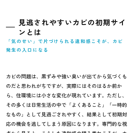
見逃されやすいカビの初期サイ
ンとは
「気のせい」で片づけられる違和感こそが、カビ
発生の入口になる
カビの問題は、黒ずみや強い臭いが出てから気づくも
のだと思われがちですが、実際にはそのはるか前か
ら、住環境には小さな変化が現れています。ただし、
その多くは日常生活の中で「よくあること」「一時的
なもの」として見過ごされやすく、結果として初期対
応の機会を逃してしまう原因になります。専門的な視