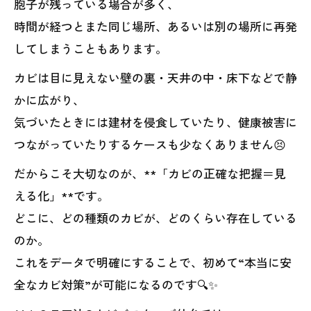
胞子が残っている場合が多く、
時間が経つとまた同じ場所、あるいは別の場所に再発
してしまうこともあります。
カビは目に見えない壁の裏・天井の中・床下などで静
かに広がり、
気づいたときには建材を侵食していたり、健康被害に
つながっていたりするケースも少なくありません😣
だからこそ大切なのが、**「カビの正確な把握＝見
える化」**です。
どこに、どの種類のカビが、どのくらい存在している
のか。
これをデータで明確にすることで、初めて“本当に安
全なカビ対策”が可能になるのです🔍✨