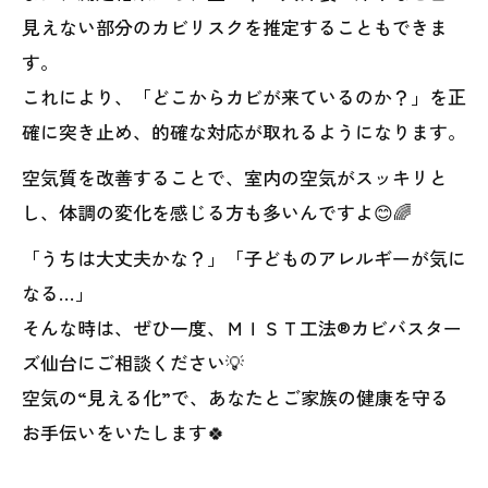
見えない部分のカビリスクを推定することもできま
す。
これにより、「どこからカビが来ているのか？」を正
確に突き止め、的確な対応が取れるようになります。
空気質を改善することで、室内の空気がスッキリと
し、体調の変化を感じる方も多いんですよ😊🌈
「うちは大丈夫かな？」「子どものアレルギーが気に
なる…」
そんな時は、ぜひ一度、ＭＩＳＴ工法®カビバスター
ズ仙台にご相談ください💡
空気の“見える化”で、あなたとご家族の健康を守る
お手伝いをいたします🍀