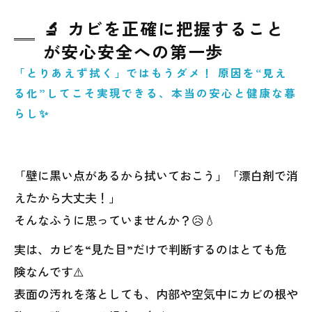
🔬 カビを正確に把握すること
が安心安全への第一歩
「とりあえず拭く」ではもうダメ！ 原因を“見え
る化”してこそ実現できる、本当の安心と健康な暮
らし✨
「壁に黒い点があるから拭いておこう」「漂白剤で消
えたから大丈夫！」
そんなふうに思っていませんか？😥💧
実は、カビを“見た目”だけで判断するのはとても危
険なんです⚠️
表面の汚れを落としても、内部や空気中にカビの根や