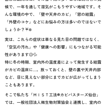
候で、一年を通して湿気がこもりやすい地域です。そ
んな環境の中で、「壁や天井のカビ」「窓の結露」
「外壁のコケ」などにお悩みの方は多いのではないで
しょうか？☔❄️
実は、これらの症状は単なる見た目の問題ではなく、
「空気の汚れ」や「健康への影響」にもつながる可能
性があります😥💦
特に冬の時期、室内外の温度差によって発生する結露
がカビの温床に…。放っておくと、壁の裏や天井内部
など、目に見えない部分にまでカビが広がってしまう
こともあります。
そこで私たち「ＭＩＳＴ工法®カビバスターズ仙台」
では、一般社団法人微生物対策協会と連携し、室内の