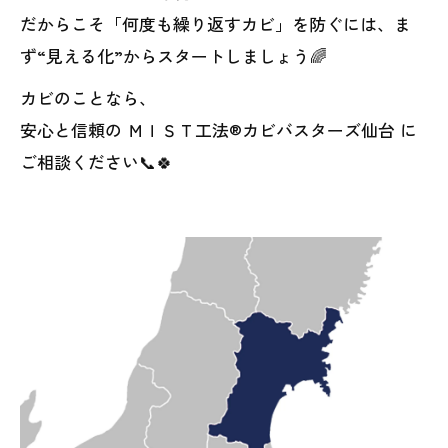
だからこそ「何度も繰り返すカビ」を防ぐには、ま
ず“見える化”からスタートしましょう🌈
カビのことなら、
安心と信頼の ＭＩＳＴ工法®カビバスターズ仙台 に
ご相談ください📞🍀