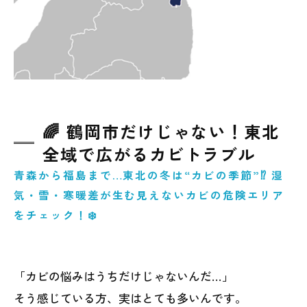
🌈 鶴岡市だけじゃない！東北
全域で広がるカビトラブル
青森から福島まで…東北の冬は“カビの季節”⁉ 湿
気・雪・寒暖差が生む見えないカビの危険エリア
をチェック！❄️
「カビの悩みはうちだけじゃないんだ…」
そう感じている方、実はとても多いんです。