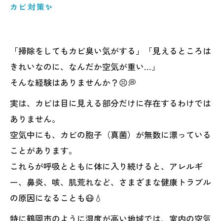
カビ対策✨
「掃除をしてもカビ臭い気がする」「見えるところは
きれいなのに、なんだか空気が重い…」
そんな経験はありませんか？😣💭
実は、カビは目に見える部分だけに存在するわけでは
ありません。
空気中にも、カビの胞子（真菌）が無数に漂っている
ことがあります。
これらが呼吸とともに体に入り続けると、アレルギ
ー、鼻炎、咳、肌荒れなど、さまざまな健康トラブル
の原因になることも😷💧
特に鶴岡市のように湿度が高い地域では、室内の空気