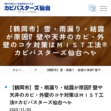
【鶴岡市】雪・雨漏り・結露
が原因⁉ 壁や天井のカビ・外
壁のコケ対策はＭＩＳＴ工法®
カビバスターズ仙台へ✨
カビバスターズ仙台HOME
ブログ
【鶴岡市】雪・雨漏り・結露が原因⁉ 壁や天井のカビ・外壁のコケ対策はＭＩＳＴ工法®カビバスターズ仙台へ✨
【鶴岡市】雪・雨漏り・結露が原因⁉ 壁や
天井のカビ・外壁のコケ対策はＭＩＳＴ工
法®カビバスターズ仙台へ✨
2025/11/03