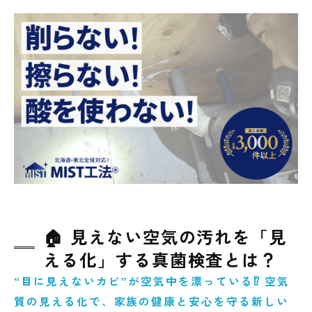
🏠 見えない空気の汚れを「見
える化」する真菌検査とは？
“目に見えないカビ”が空気中を漂っている⁉ 空気
質の見える化で、家族の健康と安心を守る新しい