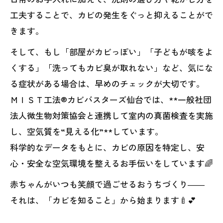
工夫することで、カビの発生をぐっと抑えることがで
きます。
そして、もし「部屋がカビっぽい」「子どもが咳をよ
くする」「洗ってもカビ臭が取れない」など、気にな
る症状がある場合は、早めのチェックが大切です。
ＭＩＳＴ工法®カビバスターズ仙台では、**一般社団
法人微生物対策協会と連携して室内の真菌検査を実施
し、空気質を“見える化”**しています。
科学的なデータをもとに、カビの原因を特定し、安
心・安全な空気環境を整えるお手伝いをしています🌈
赤ちゃんがいつも笑顔で過ごせるおうちづくり――
それは、「カビを知ること」から始まります🍼💕