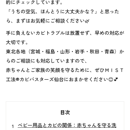
的にチェックしています。
「うちの空気、ほんとうに大丈夫かな？」と思った
ら、まずはお気軽にご相談ください🌿
手に負えないカビトラブルは放置せず、早めの対応が
大切です。
東北各地（宮城・福島・山形・岩手・秋田・青森）か
らのご相談にも対応していますので、
赤ちゃんとご家族の笑顔を守るために、ぜひＭＩＳＴ
工法®カビバスターズ仙台におまかせください😊💕
目次
ベビー用品とカビの関係：赤ちゃんを守る洗