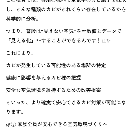
し、どんな種類のカビがどれくらい存在しているかを
科学的に分析。
つまり、普段は“見えない空気”を**数値とデータで
「見える化」**することができるんです！📊✨
これにより、
カビが発生している可能性のある場所の特定
健康に影響を与えるカビ種の把握
安全な空気環境を維持するための改善提案
といった、より確実で安心できるカビ対策が可能にな
ります。
🌿③ 家族全員が安心できる空気環境づくりへ