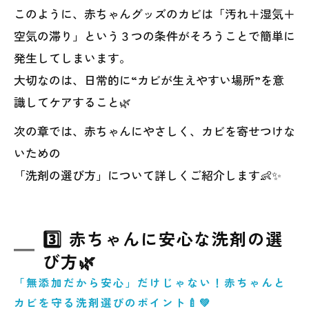
このように、赤ちゃんグッズのカビは「汚れ＋湿気＋
空気の滞り」という３つの条件がそろうことで簡単に
発生してしまいます。
大切なのは、日常的に“カビが生えやすい場所”を意
識してケアすること🌿
次の章では、赤ちゃんにやさしく、カビを寄せつけな
いための
「洗剤の選び方」について詳しくご紹介します👶✨
3️⃣ 赤ちゃんに安心な洗剤の選
び方🌿
「無添加だから安心」だけじゃない！赤ちゃんと
カビを守る洗剤選びのポイント🍼💚