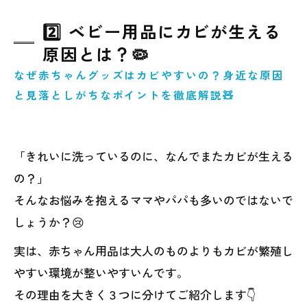
2️⃣ ベビー用品にカビが生える
原因とは？🦠
なぜ赤ちゃんグッズはカビやすいの？身近な原因
と見落としがちなポイントを徹底解説🧸
「きれいに洗っているのに、なんでまたカビが生える
の？」
そんなお悩みを抱えるママやパパも多いのではないで
しょうか？😢
実は、赤ちゃん用品は大人のものよりもカビが繁殖し
やすい環境が整いやすいんです。
その理由を大きく３つに分けてご紹介します👇