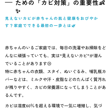
ための「カビ対策」の重要性👶
✨
見えないカビが赤ちゃんの肌と健康をおびやか
す？家庭でできる最初の一歩とは🌿
赤ちゃんのいるご家庭では、毎日の洗濯やお掃除をど
んなに頑張っていても、実は“見えないカビ”が潜ん
でいることがあります😢
特に赤ちゃんの衣類、スタイ、ぬいぐるみ、哺乳瓶カ
バーなどは、ミルクや汗・皮脂などのたんぱく質汚れ
が残りやすく、カビの栄養源になってしまうことがあ
るんです。
カビは湿度60％を超える環境で一気に増殖し、気づ