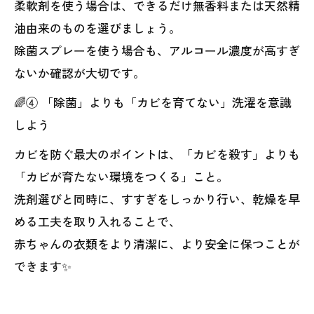
柔軟剤を使う場合は、できるだけ無香料または天然精
油由来のものを選びましょう。
除菌スプレーを使う場合も、アルコール濃度が高すぎ
ないか確認が大切です。
🌈④ 「除菌」よりも「カビを育てない」洗濯を意識
しよう
カビを防ぐ最大のポイントは、「カビを殺す」よりも
「カビが育たない環境をつくる」こと。
洗剤選びと同時に、すすぎをしっかり行い、乾燥を早
める工夫を取り入れることで、
赤ちゃんの衣類をより清潔に、より安全に保つことが
できます✨