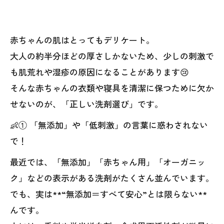
赤ちゃんの肌はとってもデリケート。
大人の約半分ほどの厚さしかないため、少しの刺激で
も肌荒れや湿疹の原因になることがあります😢
そんな赤ちゃんの衣類や寝具を清潔に保つために欠か
せないのが、「正しい洗剤選び」です。
👶① 「無添加」や「低刺激」の言葉に惑わされない
で！
最近では、「無添加」「赤ちゃん用」「オーガニッ
ク」などの表示がある洗剤がたくさん並んでいます。
でも、実は**“無添加＝すべて安心”とは限らない**
んです。