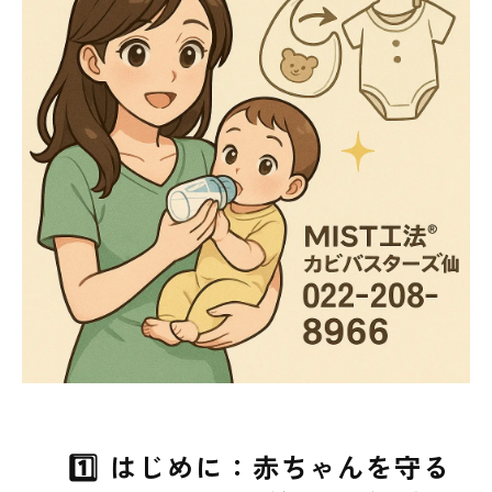
1️⃣ はじめに：赤ちゃんを守る