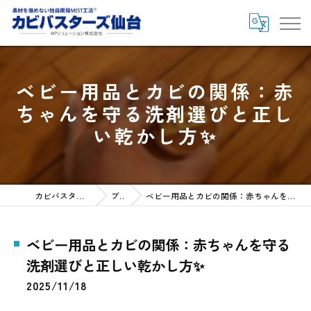
ベビー用品とカビの関係：赤
ちゃんを守る洗剤選びと正し
い乾かし方✨
カビバスターズ仙台HOME
ブログ
ベビー用品とカビの関係：赤ちゃんを守る洗剤選びと正しい乾かし方✨
ベビー用品とカビの関係：赤ちゃんを守る
洗剤選びと正しい乾かし方✨
2025/11/18