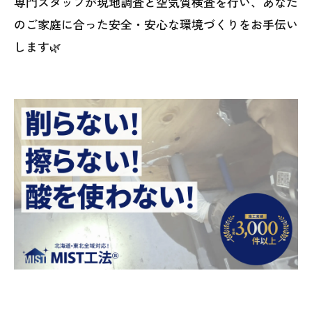
専門スタッフが現地調査と空気質検査を行い、あなた
のご家庭に合った安全・安心な環境づくりをお手伝い
します🌿