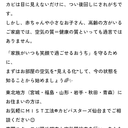
カビは目に見えないだけに、つい後回しにされがちで
す。
しかし、赤ちゃんや小さなお子さん、高齢の方がいる
ご家庭では、空気の質＝健康の質といっても過言では
ありません。
「家族がいつも笑顔で過ごせるおうち」を守るため
に、
まずはお部屋の空気を“見える化”して、今の状態を
知ることから始めましょう🌈✨
東北地方（宮城・福島・山形・岩手・秋田・青森）に
お住まいの方は、
お気軽にＭＩＳＴ工法®カビバスターズ仙台までご相
談ください😊