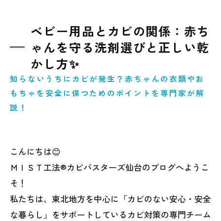
ベビー用品とカビの関係：赤ち
ゃんを守る洗剤選びと正しい乾
かし方✨
知らないうちにカビが発生？赤ちゃんの衣類やお
もちゃを安全に保つためのポイントを専門家が解
説！
こんにちは😊
ＭＩＳＴ工法®カビバスターズ仙台のブログへようこ
そ！
私たちは、東北地方を中心に「カビのない安心・安全
な暮らし」をサポートしているカビ対策の専門チーム