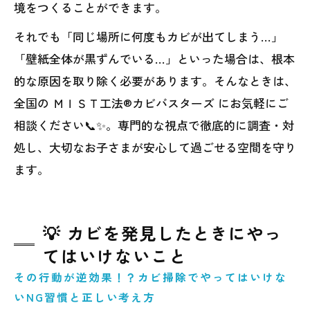
境をつくることができます。
それでも「同じ場所に何度もカビが出てしまう…」
「壁紙全体が黒ずんでいる…」といった場合は、根本
的な原因を取り除く必要があります。そんなときは、
全国の ＭＩＳＴ工法®カビバスターズ にお気軽にご
相談ください📞✨。専門的な視点で徹底的に調査・対
処し、大切なお子さまが安心して過ごせる空間を守り
ます。
💡 カビを発見したときにやっ
てはいけないこと
その行動が逆効果！？カビ掃除でやってはいけな
いNG習慣と正しい考え方