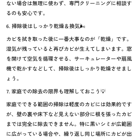
ない場合は無理に使わず、専門クリーニングに相談す
るのも安心です。
6. 掃除後はしっかり乾燥＆換気🌬️
カビを拭き取った後に一番大事なのが「乾燥」です。
湿気が残っていると再びカビが生えてしまいます。窓
を開けて空気を循環させる、サーキュレーターや扇風
機で乾かすなどして、掃除後はしっかり乾燥させまし
ょう。
7. 家庭での除去の限界も理解しておこう💡
家庭でできる範囲の掃除は軽度のカビには効果的です
が、壁の裏や床下など見えない部分に根を張ったカビ
までは完全に除去できません。特に黒いシミが広範囲
に広がっている場合や、繰り返し同じ場所にカビが出