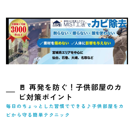
🚪 再発を防ぐ！子供部屋のカ
ビ対策ポイント
毎日のちょっとした習慣でできる♪子供部屋をカ
ビから守る簡単テクニック