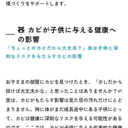
境づくりをサポートします。
🧸 カビが子供に与える健康へ
の影響
「ちょっとのカビだから大丈夫？」実は子供に深
刻なリスクをもたらすカビの影響
お子さまの部屋にカビを見つけたとき、「少しだから
拭けば大丈夫かな」と思ったことはありませんか？🌱
実は、カビがもたらす影響は見た目の汚れだけにとど
まりません。特に体がまだ成長途中にある子供にとっ
て、カビは健康に深刻なリスクを与える可能性がある
のです。ここでは、カビが子供に与える代表的な健康