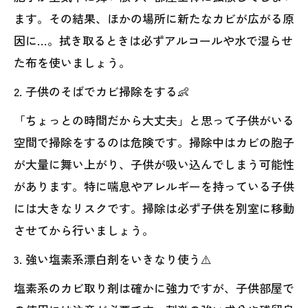
ます。その結果、ほかの場所に新たなカビが広がる原
因に…。拭き取るときは必ずアルコールや水で湿らせ
た布を使いましょう。
2. 子供のそばでカビ掃除をする👶
「ちょっとの時間だから大丈夫」と思って子供がいる
空間で掃除をするのは危険です。掃除中はカビの胞子
が大量に舞い上がり、子供が吸い込んでしまう可能性
があります。特に喘息やアレルギーを持っている子供
には大きなリスクです。掃除は必ず子供を別室に移動
させてから行いましょう。
3. 強い塩素系漂白剤をいきなり使う⚠️
塩素系のカビ取り剤は確かに強力ですが、子供部屋で