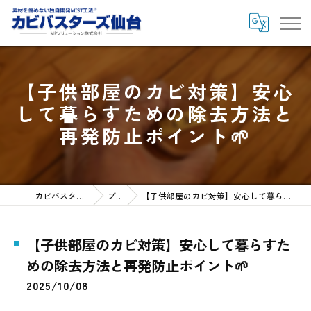
【子供部屋のカビ対策】安心
して暮らすための除去方法と
再発防止ポイント🌱
カビバスターズ仙台HOME
ブログ
【子供部屋のカビ対策】安心して暮らすための除去方法と再発防止ポイント🌱
【子供部屋のカビ対策】安心して暮らすた
めの除去方法と再発防止ポイント🌱
2025/10/08