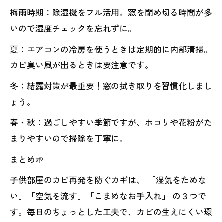
梅雨時期：除湿機をフル活用。窓を閉め切る時間が多
いので湿度チェックを忘れずに。
夏：エアコンの冷房を使うときは定期的に内部清掃。
カビ臭い風が出るときは要注意です。
冬：結露対策が最重要！窓の拭き取りを習慣化しまし
ょう。
春・秋：過ごしやすい季節ですが、ホコリや花粉がた
まりやすいので掃除を丁寧に。
まとめ🌱
子供部屋のカビ再発を防ぐカギは、 「湿気をためな
い」「空気を流す」「こまめなお手入れ」 の３つで
す。毎日のちょっとした工夫で、カビの生えにくい環