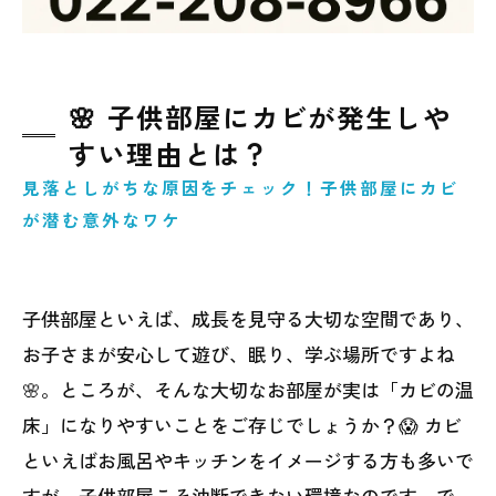
🌸 子供部屋にカビが発生しや
すい理由とは？
見落としがちな原因をチェック！子供部屋にカビ
が潜む意外なワケ
子供部屋といえば、成長を見守る大切な空間であり、
お子さまが安心して遊び、眠り、学ぶ場所ですよね
🌸。ところが、そんな大切なお部屋が実は「カビの温
床」になりやすいことをご存じでしょうか？😱 カビ
といえばお風呂やキッチンをイメージする方も多いで
すが、子供部屋こそ油断できない環境なのです。で