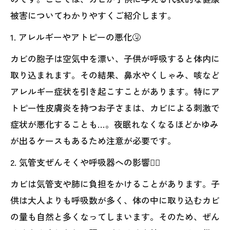
被害についてわかりやすくご紹介します。
1. アレルギーやアトピーの悪化🤧
カビの胞子は空気中を漂い、子供が呼吸すると体内に
取り込まれます。その結果、鼻水やくしゃみ、咳など
アレルギー症状を引き起こすことがあります。特にア
トピー性皮膚炎を持つお子さまは、カビによる刺激で
症状が悪化することも…。夜眠れなくなるほどかゆみ
が出るケースもあるため注意が必要です。
2. 気管支ぜんそくや呼吸器への影響😮‍💨
カビは気管支や肺に負担をかけることがあります。子
供は大人よりも呼吸数が多く、体の中に取り込むカビ
の量も自然と多くなってしまいます。そのため、ぜん