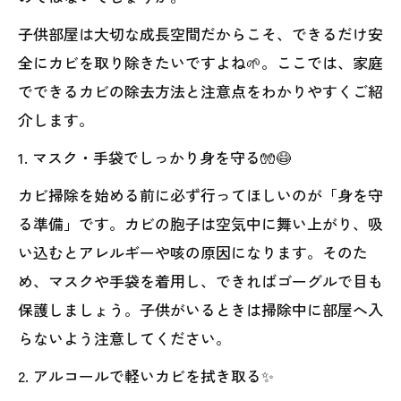
子供部屋は大切な成長空間だからこそ、できるだけ安
全にカビを取り除きたいですよね🌱。ここでは、家庭
でできるカビの除去方法と注意点をわかりやすくご紹
介します。
1. マスク・手袋でしっかり身を守る🧤😷
カビ掃除を始める前に必ず行ってほしいのが「身を守
る準備」です。カビの胞子は空気中に舞い上がり、吸
い込むとアレルギーや咳の原因になります。そのた
め、マスクや手袋を着用し、できればゴーグルで目も
保護しましょう。子供がいるときは掃除中に部屋へ入
らないよう注意してください。
2. アルコールで軽いカビを拭き取る✨