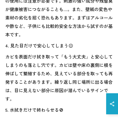
の使用には注意が必要です。刺激の強い成分や残留臭
が健康被害につながることも…。また、壁紙の変色や
素材の劣化を招く恐れもあります。まずはアルコール
や酢など、子供にも比較的安全な方法から試すのが基
本です。
4. 見た目だけで安心してしまう😌
カビを表面だけ拭き取って「もう大丈夫」と安心して
しまうのも落とし穴です。カビは壁や床の裏側に根を
伸ばして繁殖するため、見えている部分を取っても再
発することがあります。繰り返し同じ場所に出る場合
は、目に見えない部分に原因が潜んでいるサインで
す。
5. 水拭きだけで終わらせる🚫