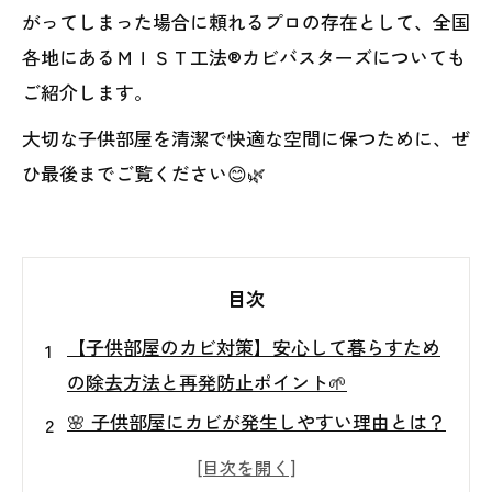
がってしまった場合に頼れるプロの存在として、全国
各地にあるＭＩＳＴ工法®カビバスターズについても
ご紹介します。
大切な子供部屋を清潔で快適な空間に保つために、ぜ
ひ最後までご覧ください😊🌿
目次
【子供部屋のカビ対策】安心して暮らすため
の除去方法と再発防止ポイント🌱
🌸 子供部屋にカビが発生しやすい理由とは？
🧸 カビが子供に与える健康への影響