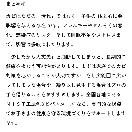
まとめ🌱
カビはただの「汚れ」ではなく、子供の 体と心に悪
影響を与える存在 です。アレルギーやぜんそくの悪
化、感染症のリスク、そして睡眠不足やストレスま
で、影響は多岐にわたります。
「少しだから大丈夫」と油断してしまうと、長期的に
健康を損なう可能性があります。まずは家庭でのカビ
対策を心がけることが大切ですが、もし広範囲に広が
ってしまった場合や、繰り返し発生する場合はプロの
手を借りることをおすすめします。全国各地にある
ＭＩＳＴ工法®カビバスターズ なら、専門的な視点
でお子さまの健康を守る環境づくりをサポートします
💡✨。