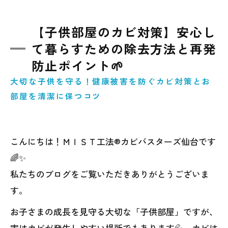
【子供部屋のカビ対策】安心し
て暮らすための除去方法と再発
防止ポイント🌱
大切な子供を守る！健康被害を防ぐカビ対策とお
部屋を清潔に保つコツ
こんにちは！ＭＩＳＴ工法®カビバスターズ仙台です
🌈✨
私たちのブログをご覧いただきありがとうございま
す。
お子さまの成長を見守る大切な「子供部屋」ですが、
実はカビが発生しやすい場所でもあります💦。カビは