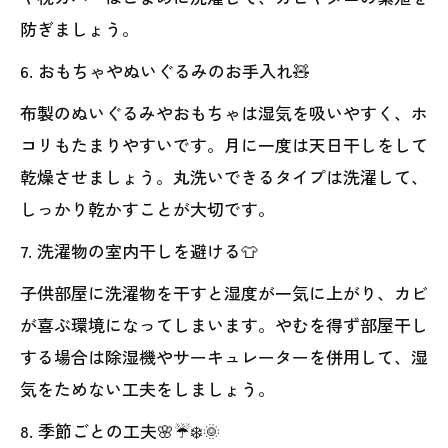
防ぎましょう。
6. おもちゃやぬいぐるみのお手入れ🧸
布製のぬいぐるみやおもちゃは湿気を吸いやすく、ホ
コリもたまりやすいです。月に一度は天日干しをして
乾燥させましょう。丸洗いできるタイプは洗濯して、
しっかり乾かすことが大切です。
7. 洗濯物の室内干しを避ける👕
子供部屋に洗濯物を干すと湿度が一気に上がり、カビ
が喜ぶ環境になってしまいます。やむを得ず部屋干し
する場合は除湿機やサーキュレーターを併用して、湿
気をためない工夫をしましょう。
8. 季節ごとの工夫🌸☔❄️🌞