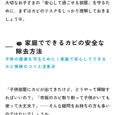
大切なお子さまの「安心して過ごせる部屋」を守るた
めに、まずはカビのリスクをしっかり理解しておきま
しょう🌸。
🧽 家庭でできるカビの安全な
除去方法
子供の健康を守るために！家庭で安心してできる
カビ掃除のコツと注意点
「子供部屋にカビが出てきたけど、どうやって掃除す
ればいいの？」「市販のカビ取り剤って子供がいても
使って大丈夫？」──そんな疑問をお持ちの方も多い
のではないでしょうか。