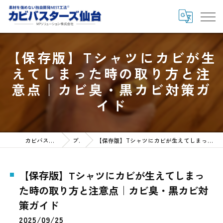
【保存版】Tシャツにカビが生
えてしまった時の取り方と注
意点｜カビ臭・黒カビ対策ガ
イド
カビバスターズ仙台HOME
ブログ
【保存版】Tシャツにカビが生えてしまった時の取り方と注意点｜カビ臭・黒カビ対策ガイド
【保存版】Tシャツにカビが生えてしまっ
た時の取り方と注意点｜カビ臭・黒カビ対
策ガイド
2025/09/25