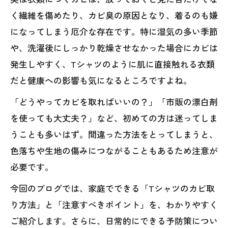
く繊維を傷めたり、カビ臭の原因となり、着るのも嫌
になってしまう厄介な存在です。特に湿気の多い季節
や、洗濯後にしっかり乾燥させなかった場合にカビは
発生しやすく、Tシャツのように肌に直接触れる衣類
だと健康への影響も気になるところですよね。
「どうやってカビを取ればいいの？」「市販の漂白剤
を使っても大丈夫？」など、初めての方は迷ってしま
うことも多いはず。間違った方法をとってしまうと、
色落ちや生地の傷みにつながることもあるため注意が
必要です。
今回のブログでは、家庭でできる「Tシャツのカビ取
り方法」と「注意すべきポイント」を、わかりやすく
ご紹介します。さらに、日常的にできる予防策につい