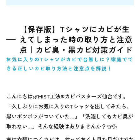
【保存版】Tシャツにカビが生
えてしまった時の取り方と注意
点｜カビ臭・黒カビ対策ガイド
お気に入りのTシャツがカビで台無しに？家庭でで
きる正しいカビ取り方法と注意点を解説！
こんにちは🌿MIST工法®カビバスターズ仙台です。
「久しぶりにお気に入りのTシャツを出してみたら、
黒いポツポツがついていた…」「洗濯してもカビ臭が
取れない…」そんな経験はありませんか？👕💦
実は衣類につくカビは、放っておくと見た目だけでな