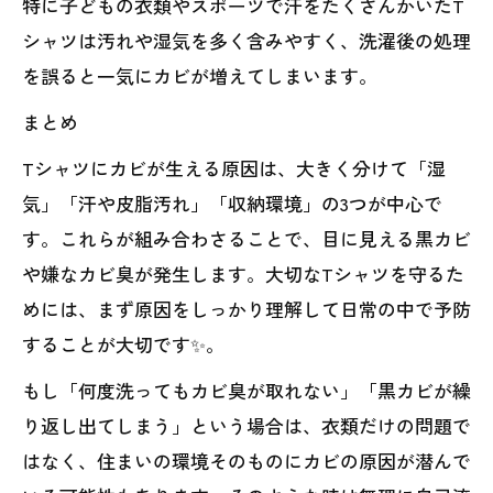
特に子どもの衣類やスポーツで汗をたくさんかいたT
シャツは汚れや湿気を多く含みやすく、洗濯後の処理
を誤ると一気にカビが増えてしまいます。
まとめ
Tシャツにカビが生える原因は、大きく分けて「湿
気」「汗や皮脂汚れ」「収納環境」の3つが中心で
す。これらが組み合わさることで、目に見える黒カビ
や嫌なカビ臭が発生します。大切なTシャツを守るた
めには、まず原因をしっかり理解して日常の中で予防
することが大切です✨。
もし「何度洗ってもカビ臭が取れない」「黒カビが繰
り返し出てしまう」という場合は、衣類だけの問題で
はなく、住まいの環境そのものにカビの原因が潜んで