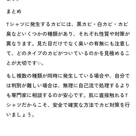
まとめ
Tシャツに発生するカビには、黒カビ・白カビ・カビ
臭などいくつかの種類があり、それぞれ性質や対策が
異なります。見た目だけでなく臭いの有無にも注意し
て、どのタイプのカビがついているのかを見極めるこ
とが大切です✨。
もし複数の種類が同時に発生している場合や、自分で
は判別が難しい場合は、無理に自己流で処理するより
も専門家に相談するのが安心です。肌に直接触れるT
シャツだからこそ、安全で確実な方法でカビ対策を行
いましょう。