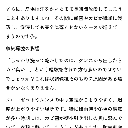
さらに、夏場は汗をかいたまま長時間放置してしまう
こともありますよね。その間に雑菌やカビが繊維に浸
透し、洗濯しても完全に落とせないケースが増えてし
まうのです💦。
収納環境の影響
「しっかり洗って乾かしたのに、タンスから出したら
カビ臭い…」という経験をされた方も多いのではない
でしょうか？これは収納環境そのものに原因がある場
合が少なくありません。
クローゼットやタンスの中は空気がこもりやすく、湿
度が上がりやすい場所です。特に梅雨時や冬場の結露
が多い時期には、カビ菌が壁や引き出しの奥に潜んで
いて、衣類に移ってしまうことがあります。防虫剤や