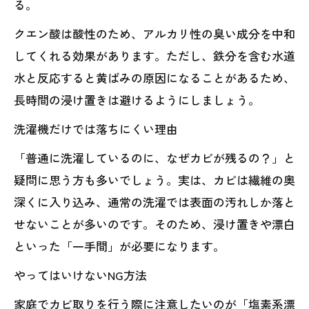
る。
クエン酸は酸性のため、アルカリ性の臭い成分を中和
してくれる効果があります。ただし、鉄分を含む水道
水と反応すると黄ばみの原因になることがあるため、
長時間の浸け置きは避けるようにしましょう。
洗濯機だけでは落ちにくい理由
「普通に洗濯しているのに、なぜカビが残るの？」と
疑問に思う方も多いでしょう。実は、カビは繊維の奥
深くに入り込み、通常の洗濯では表面の汚れしか落と
せないことが多いのです。そのため、浸け置きや漂白
といった「一手間」が必要になります。
やってはいけないNG方法
家庭でカビ取りを行う際に注意したいのが「塩素系漂