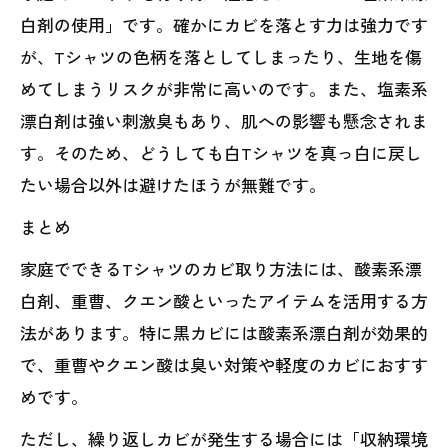
白剤の使用」です。確かにカビを落とす力は強力です
が、Tシャツの色柄を落としてしまったり、生地を傷
めてしまうリスクが非常に高いのです。また、塩素系
漂白剤は強い刺激臭もあり、肌への影響も懸念されま
す。そのため、どうしても白Tシャツを真っ白に戻し
たい場合以外は避けたほうが無難です。
まとめ
家庭でできるTシャツのカビ取り方法には、酸素系漂
白剤、重曹、クエン酸といったアイテムを活用する方
法があります。特に黒カビには酸素系漂白剤が効果的
で、重曹やクエン酸は臭い対策や軽度のカビにおすす
めです。
ただし、繰り返しカビが発生する場合には「収納環境