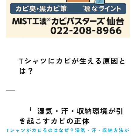
Tシャツにカビが生える原因と
は？
└ 湿気・汗・収納環境が引
き起こすカビの正体
Tシャツがカビるのはなぜ？湿気・汗・収納方法が