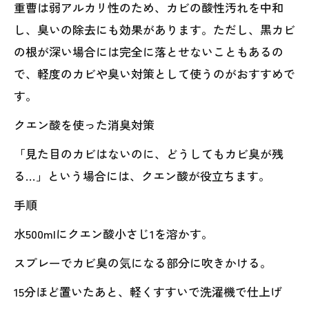
重曹は弱アルカリ性のため、カビの酸性汚れを中和
し、臭いの除去にも効果があります。ただし、黒カビ
の根が深い場合には完全に落とせないこともあるの
で、軽度のカビや臭い対策として使うのがおすすめで
す。
クエン酸を使った消臭対策
「見た目のカビはないのに、どうしてもカビ臭が残
る…」という場合には、クエン酸が役立ちます。
手順
水500mlにクエン酸小さじ1を溶かす。
スプレーでカビ臭の気になる部分に吹きかける。
15分ほど置いたあと、軽くすすいで洗濯機で仕上げ