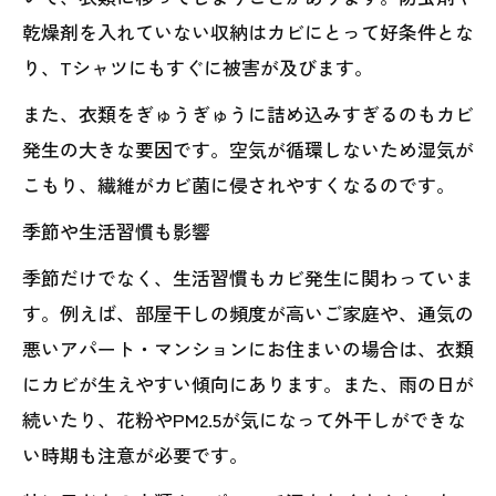
乾燥剤を入れていない収納はカビにとって好条件とな
り、Tシャツにもすぐに被害が及びます。
また、衣類をぎゅうぎゅうに詰め込みすぎるのもカビ
発生の大きな要因です。空気が循環しないため湿気が
こもり、繊維がカビ菌に侵されやすくなるのです。
季節や生活習慣も影響
季節だけでなく、生活習慣もカビ発生に関わっていま
す。例えば、部屋干しの頻度が高いご家庭や、通気の
悪いアパート・マンションにお住まいの場合は、衣類
にカビが生えやすい傾向にあります。また、雨の日が
続いたり、花粉やPM2.5が気になって外干しができな
い時期も注意が必要です。