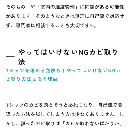
そのもの」や「室内の湿度管理」に問題がある可能性
があります。そのようなときは無理に自己流で対応せ
ず、専門家に相談することも大切です✨。
やってはいけないNGカビ取り
法
Tシャツを傷める危険も！やってはいけないNGカ
ビ取り方法とその理由
Tシャツのカビを落とそうと必死になり、自己流で間
違った方法を試してしまう方は少なくありません。し
かし、誤ったカビ取りは「カビが取れないばかりか、