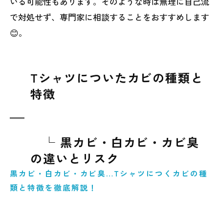
いる可能性もあります。そのような時は無理に自己流
で対処せず、専門家に相談することをおすすめします
😊。
Tシャツについたカビの種類と
特徴
└ 黒カビ・白カビ・カビ臭
の違いとリスク
黒カビ・白カビ・カビ臭…Tシャツにつくカビの種
類と特徴を徹底解説！