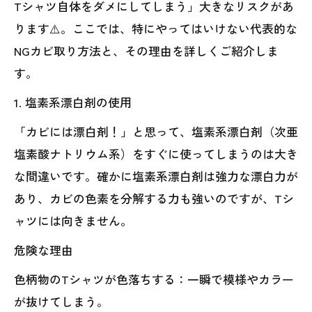
Tシャツ自体をダメにしてしまう」大きなリスクがあ
ります⚠️。ここでは、特にやってはいけない代表的な
NGカビ取り方法と、その理由を詳しくご紹介しま
す。
1. 塩素系漂白剤の使用
「カビには漂白剤！」と思って、塩素系漂白剤（次亜
塩素酸ナトリウム系）をすぐに使ってしまうのは大き
な間違いです。確かに塩素系漂白剤は強力な漂白力が
あり、カビの色素を分解する力も強いのですが、Tシ
ャツには向きません。
危険な理由
色柄物のTシャツが色落ちする：一瞬で模様やカラー
が抜けてしまう。