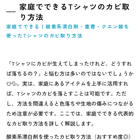
家庭でできるTシャツのカビ取
り方法
家庭でできる！酸素系漂白剤・重曹・クエン酸を
使ったTシャツのカビ取り方法
「Tシャツにカビが生えてしまったけれど、どうすれ
ば落ちるの？」と悩む方は多いのではないでしょうか
👕💦。実は、家庭にあるアイテムを上手に活用すれ
ば、Tシャツのカビを落とすことは可能です。ただ
し、方法を間違えると色落ちや生地の傷みにつながる
ため注意が必要です。ここでは、家庭でできる代表的
なカビ取り方法を詳しく解説します。
酸素系漂白剤を使ったカビ取り方法（おすすめ度◎）