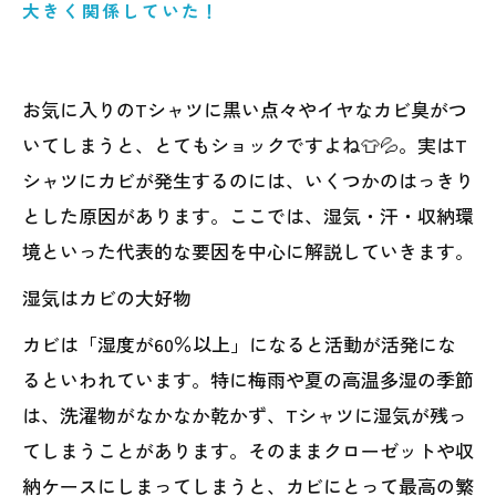
大きく関係していた！
お気に入りのTシャツに黒い点々やイヤなカビ臭がつ
いてしまうと、とてもショックですよね👕💦。実はT
シャツにカビが発生するのには、いくつかのはっきり
とした原因があります。ここでは、湿気・汗・収納環
境といった代表的な要因を中心に解説していきます。
湿気はカビの大好物
カビは「湿度が60％以上」になると活動が活発にな
るといわれています。特に梅雨や夏の高温多湿の季節
は、洗濯物がなかなか乾かず、Tシャツに湿気が残っ
てしまうことがあります。そのままクローゼットや収
納ケースにしまってしまうと、カビにとって最高の繁