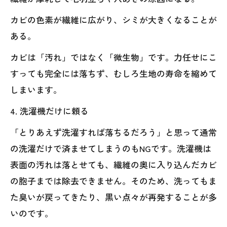
カビの色素が繊維に広がり、シミが大きくなることが
ある。
カビは「汚れ」ではなく「微生物」です。力任せにこ
すっても完全には落ちず、むしろ生地の寿命を縮めて
しまいます。
4. 洗濯機だけに頼る
「とりあえず洗濯すれば落ちるだろう」と思って通常
の洗濯だけで済ませてしまうのもNGです。洗濯機は
表面の汚れは落とせても、繊維の奥に入り込んだカビ
の胞子までは除去できません。そのため、洗ってもま
た臭いが戻ってきたり、黒い点々が再発することが多
いのです。