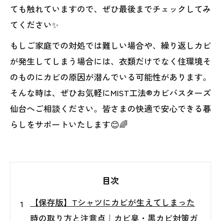
ても触れていますので、ぜひ最後までチェックしてみ
てください✨
もしご家庭での対処では難しい場合や、繰り返しカビ
が発生してしまう場合には、衣類だけでなく住環境そ
のものにカビの原因が潜んでいる可能性があります。
そんな時は、ぜひお気軽にMIST工法®カビバスターズ
仙台へご相談ください。皆さまの快適で安心できる暮
らしをサポートいたします😊🌈
目次
【保存版】Tシャツにカビが生えてしまった
時の取り方と注意点｜カビ臭・黒カビ対策ガ