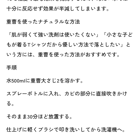
十分に反応せず効果が半減してしまいます。
重曹を使ったナチュラルな方法
「肌が弱くて強い洗剤は使いたくない」「小さな子ど
もが着るTシャツだから優しい方法で落としたい」と
いう方には、重曹を使った方法がおすすめです。
手順
水500mlに重曹大さじ2を溶かす。
スプレーボトルに入れ、カビの部分に直接吹きかけ
る。
そのまま30分ほど放置する。
仕上げに軽くブラシで叩き洗いしてから洗濯機へ。