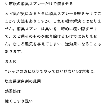
5. 市販の消臭スプレーだけで済ませる
カビ臭が気になるときに消臭スプレーを吹きかけてご
まかす方法もありますが、これも根本解決にはなりま
せん。消臭スプレーは臭いを一時的に覆い隠すだけ
で、カビ菌そのものを取り除けるわけではありませ
ん。むしろ湿気を与えてしまい、逆効果になることも
あります。
まとめ
Tシャツのカビ取りでやってはいけないNG方法は、
塩素系漂白剤の乱用
熱湯処理
強くこすり洗い