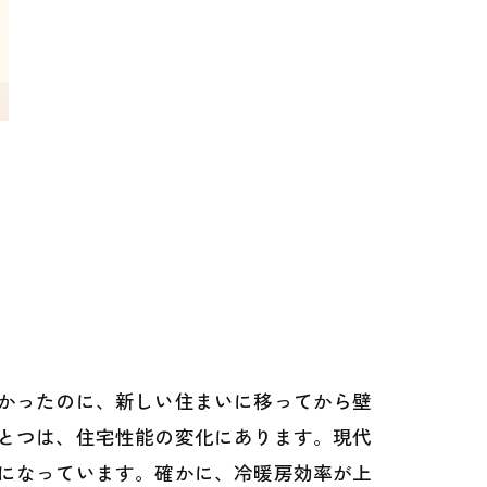
かったのに、新しい住まいに移ってから壁
とつは、住宅性能の変化にあります。現代
になっています。確かに、冷暖房効率が上