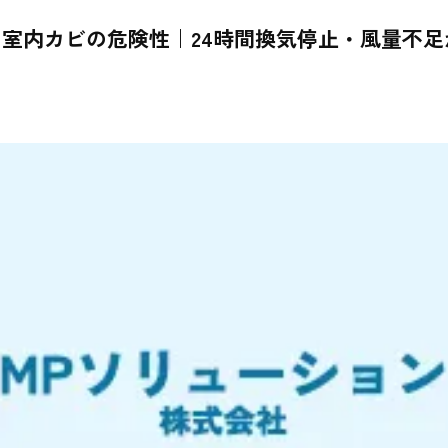
室内カビの危険性｜24時間換気停止・風量不