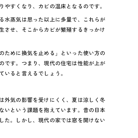
りやすくなり、カビの温床となるのです。
る水蒸気は思った以上に多量で、これらが
生させ、そこからカビが繁殖するきっかけ
のために換気を止める」といった使い方の
のです。つまり、現代の住宅は性能が上が
ていると言えるでしょう。
は外気の影響を受けにくく、夏は涼しく冬
ないという課題を抱えています。昔の日本
した。しかし、現代の家では窓を開けない