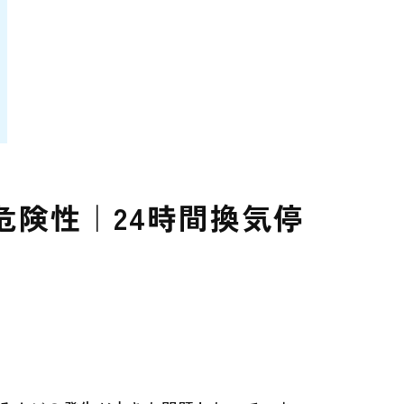
険性｜24時間換気停