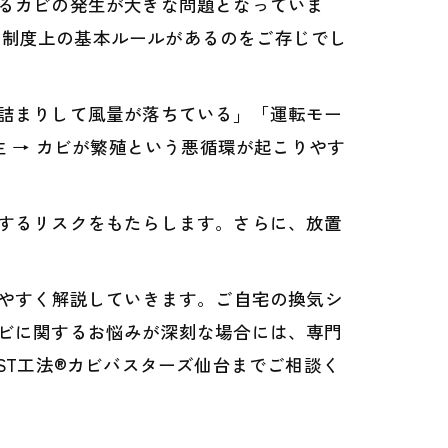
るカビの発生が大きな問題となっていま
う法制度上の基本ルールがあるのをご存じでし
詰まりして風量が落ちている」「運転モー
 → カビが繁殖という悪循環が起こりやす
するリスクをもたらします。さらに、放置
りやすく解説していきます。ご自宅の換気シ
ビに関するお悩みが深刻な場合には、専門
ST工法®カビバスターズ仙台までご相談く