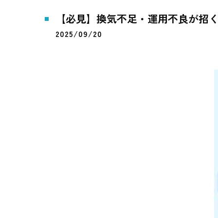
【必見】換気不足・運用不良が招く
2025/09/20