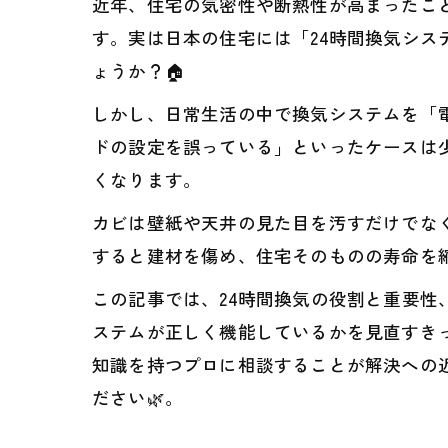
近年、住宅の気密性や断熱性が高まったこ
す。実は日本の住宅には「24時間換気シス
ょうか？🏠
しかし、日常生活の中で換気システムを「
ドの設定を誤っている」といったケースは少
くなります。
カビは壁紙や天井の見た目を汚すだけでな
すると建材を傷め、住宅そのものの寿命を縮
この記事では、24時間換気の役割と重要
ステムが正しく機能しているかを見直すき
知識を持つプロに相談することが解決への近
ださい🌿。