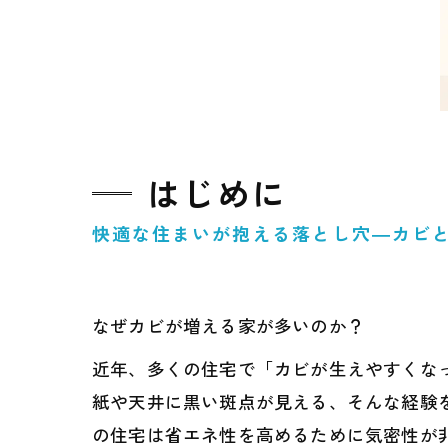
はじめに
快適な住まいが抱える落とし穴―カビ
なぜカビが増える家が多いのか？
近年、多くの住宅で「カビが生えやすくな
紙や天井に黒い斑点が見える、そんな経験
の住宅は省エネ性を高めるために気密性が