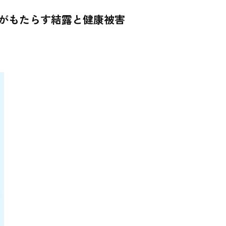
足がもたらす結露と健康被害