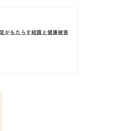
不足がもたらす結露と健康被害