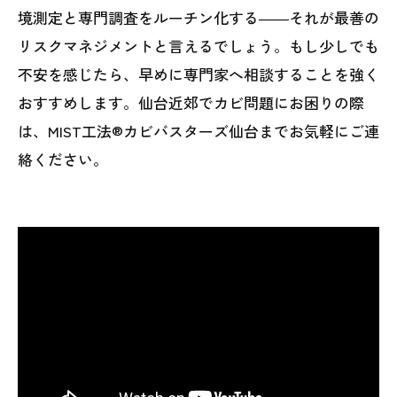
境測定と専門調査をルーチン化する――それが最善の
リスクマネジメントと言えるでしょう。もし少しでも
不安を感じたら、早めに専門家へ相談することを強く
おすすめします。仙台近郊でカビ問題にお困りの際
は、MIST工法®カビバスターズ仙台までお気軽にご連
絡ください。