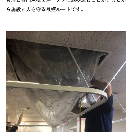
ら施設と人を守る最短ルートです。