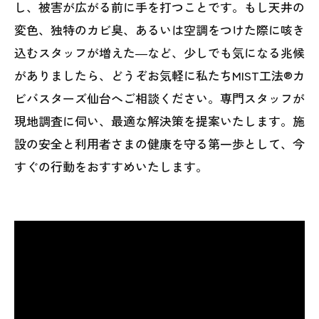
し、被害が広がる前に手を打つことです。もし天井の
変色、独特のカビ臭、あるいは空調をつけた際に咳き
込むスタッフが増えた―など、少しでも気になる兆候
がありましたら、どうぞお気軽に私たちMIST工法®カ
ビバスターズ仙台へご相談ください。専門スタッフが
現地調査に伺い、最適な解決策を提案いたします。施
設の安全と利用者さまの健康を守る第一歩として、今
すぐの行動をおすすめいたします。