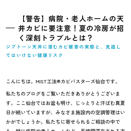
【警告】病院・老人ホームの天
井カビに要注意！夏の冷房が招
く深刻トラブルとは？
ジプトーン天井に潜むカビ被害の実態と、見逃し
てはいけない健康リスク
こんにちは。MIST工法®カビバスターズ仙台です。
私たちのブログをご覧いただきありがとうございま
す。ここ仙台ではお盆も明け、じっとりと汗ばむ真夏
日が続いていますが、みなさま施設内の空調管理はい
かがでしょうか。私たちに寄せられるご相談の中で
も、特に病院や老人ホームなど、長時間滞在される方