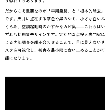
う恐れすらあります。
だからこそ重要なのが「早期発見」と「根本的除去」
です。天井に点在する茶色や黒のシミ、小さな白いふ
くらみ、空調起動時のかすかなカビ臭――これらはい
ずれも初期警告サインです。定期的な点検と専門家に
よる内部調査を組み合わせることで、目に見えないリ
スクを可視化し、被害を最小限に食い止めることが可
能になります。