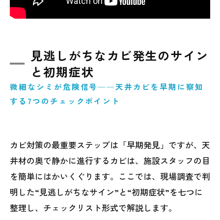
見逃しがちなカビ発生のサイン
と初期症状
微細なシミが危険信号──天井カビを早期に察知
する7つのチェックポイント
カビ対策の最重要ステップは「早期発見」ですが、天
井材の奥で静かに進行するカビは、施設スタッフの目
を簡単にはかいくぐります。ここでは、現場調査で判
明した“見逃しがちなサイン”と“初期症状”を七つに
整理し、チェックリスト形式で解説します。