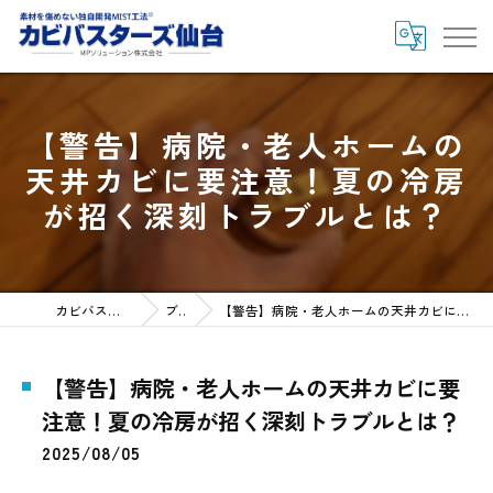
【警告】病院・老人ホームの
天井カビに要注意！夏の冷房
が招く深刻トラブルとは？
カビバスターズ仙台HOME
ブログ
【警告】病院・老人ホームの天井カビに要注意！夏の冷房が招く深刻トラブルとは？
【警告】病院・老人ホームの天井カビに要
注意！夏の冷房が招く深刻トラブルとは？
2025/08/05