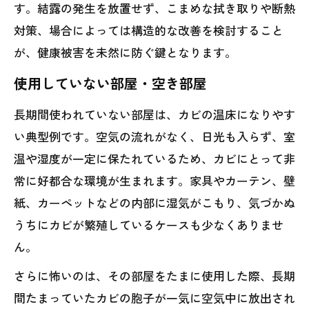
す。結露の発生を放置せず、こまめな拭き取りや断熱
対策、場合によっては構造的な改善を検討すること
が、健康被害を未然に防ぐ鍵となります。
使用していない部屋・空き部屋
長期間使われていない部屋は、カビの温床になりやす
い典型例です。空気の流れがなく、日光も入らず、室
温や湿度が一定に保たれているため、カビにとって非
常に好都合な環境が生まれます。家具やカーテン、壁
紙、カーペットなどの内部に湿気がこもり、気づかぬ
うちにカビが繁殖しているケースも少なくありませ
ん。
さらに怖いのは、その部屋をたまに使用した際、長期
間たまっていたカビの胞子が一気に空気中に放出され