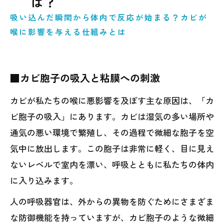
は？
吸い込んだ瞬間から体内で反応が始まる？カビが
喉に影響を与える仕組みとは
■カビ胞子の吸入と粘膜への刺激
カビが私たちの喉に悪影響を及ぼす主な原因は、「カ
ビ胞子の吸入」にあります。カビは湿気の多い場所や
通気の悪い環境で繁殖し、その過程で微細な胞子を空
気中に放出します。この胞子は非常に軽く、目に見え
ないレベルで室内を漂い、呼吸とともに私たちの体内
に入り込みます。
人の呼吸器官は、外からの異物を防ぐためにさまざま
な防御機能を持っていますが、カビ胞子のような微細