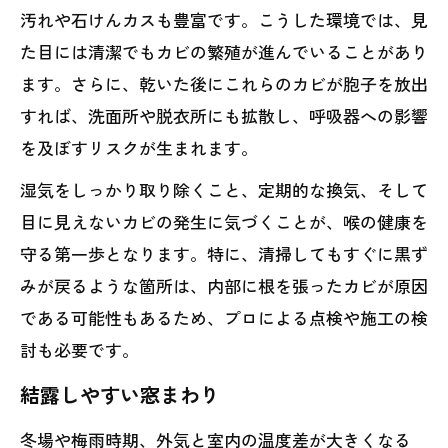
汚れや石けんカスも豊富です。こうした環境では、見
た目には清潔でもカビの繁殖が進んでいることがあり
ます。さらに、乾いた後にこれらのカビが胞子を放出
すれば、洗面所や脱衣所にも拡散し、呼吸器への影響
を及ぼすリスクが生まれます。
湿気をしっかり取り除くこと、定期的な換気、そして
目に見えないカビの発生に気づくことが、喉の健康を
守る第一歩となります。特に、清掃してもすぐに黒ず
みが戻るような箇所は、内部に根を張ったカビが原因
である可能性もあるため、プロによる点検や施工の検
討も必要です。
結露しやすい窓まわり
冬場や梅雨時期、外気と室内の温度差が大きくなる