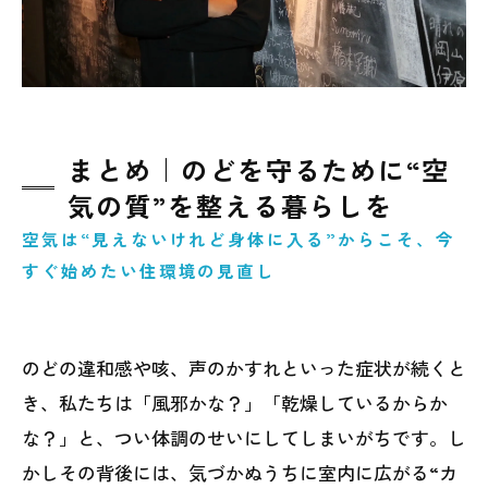
まとめ｜のどを守るために“空
気の質”を整える暮らしを
空気は“見えないけれど身体に入る”からこそ、今
すぐ始めたい住環境の見直し
のどの違和感や咳、声のかすれといった症状が続くと
き、私たちは「風邪かな？」「乾燥しているからか
な？」と、つい体調のせいにしてしまいがちです。し
かしその背後には、気づかぬうちに室内に広がる“カ