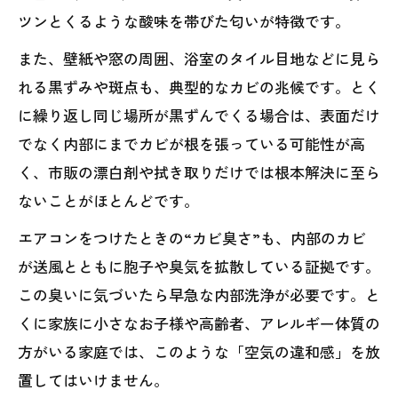
ツンとくるような酸味を帯びた匂いが特徴です。
また、壁紙や窓の周囲、浴室のタイル目地などに見ら
れる黒ずみや斑点も、典型的なカビの兆候です。とく
に繰り返し同じ場所が黒ずんでくる場合は、表面だけ
でなく内部にまでカビが根を張っている可能性が高
く、市販の漂白剤や拭き取りだけでは根本解決に至ら
ないことがほとんどです。
エアコンをつけたときの“カビ臭さ”も、内部のカビ
が送風とともに胞子や臭気を拡散している証拠です。
この臭いに気づいたら早急な内部洗浄が必要です。と
くに家族に小さなお子様や高齢者、アレルギー体質の
方がいる家庭では、このような「空気の違和感」を放
置してはいけません。