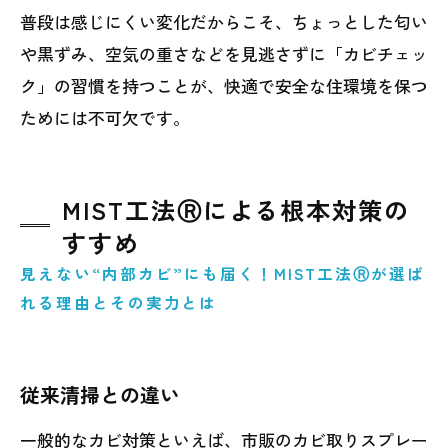
普段は感じにくい変化だからこそ、ちょっとした匂い
や黒ずみ、空気の重さなどを見逃さずに「カビチェッ
ク」の習慣を持つことが、快適で安全な住環境を保つ
ためには不可欠です。
MIST工法Ⓡによる根本対策の
すすめ
見えない“内部カビ”にも届く！MIST工法Ⓡが選ば
れる理由とその実力とは
従来清掃との違い
一般的なカビ対策といえば、市販のカビ取りスプレー