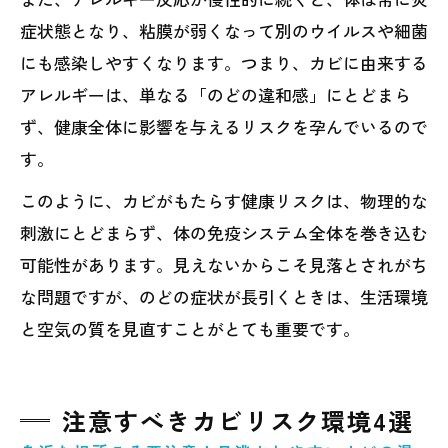
症状態となり、粘膜が弱くなって別のウイルスや細菌
にも感染しやすくなります。つまり、カビに由来する
アレルギーは、単なる「のどの違和感」にとどまら
ず、健康全体に影響を与えるリスクを孕んでいるので
す。
このように、カビがもたらす健康リスクは、物理的な
刺激にとどまらず、体の免疫システム全体を巻き込む
可能性があります。見えないからこそ見落とされがち
な問題ですが、のどの症状が長引くときは、生活環境
と空気の質を見直すことがとても重要です。
注意すべきカビリスク環境4選