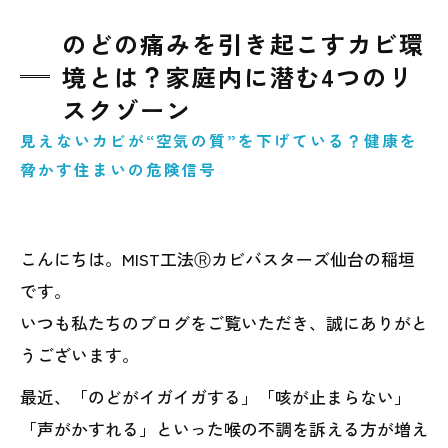
のどの痛みを引き起こすカビ環
境とは？家庭内に潜む4つのリ
スクゾーン
見えないカビが“空気の質”を下げている？健康を
脅かす住まいの危険信号
こんにちは。MIST工法Ⓡカビバスターズ仙台の稲垣
です。
いつも私たちのブログをご覧いただき、誠にありがと
うございます。
最近、「のどがイガイガする」「咳が止まらない」
「声がかすれる」といった喉の不調を訴える方が増え