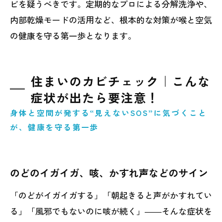
ビを疑うべきです。定期的なプロによる分解洗浄や、
内部乾燥モードの活用など、根本的な対策が喉と空気
の健康を守る第一歩となります。
住まいのカビチェック｜こんな
症状が出たら要注意！
身体と空間が発する“見えないSOS”に気づくこと
が、健康を守る第一歩
のどのイガイガ、咳、かすれ声などのサイン
「のどがイガイガする」「朝起きると声がかすれてい
る」「風邪でもないのに咳が続く」――そんな症状を