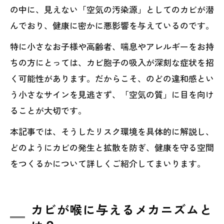
の中に、見えない「空気の汚染源」としてのカビが潜
んでおり、健康に密かに悪影響を与えているのです。
特に小さなお子様や高齢者、喘息やアレルギーをお持
ちの方にとっては、カビ胞子の吸入が深刻な症状を招
く可能性があります。だからこそ、のどの違和感とい
う小さなサインを見逃さず、「空気の質」に目を向け
ることが大切です。
本記事では、そうしたリスク環境を具体的に解説し、
どのようにカビの発生と拡散を防ぎ、健康を守る空間
をつくるかについて詳しくご紹介してまいります。
カビが喉に与えるメカニズムと