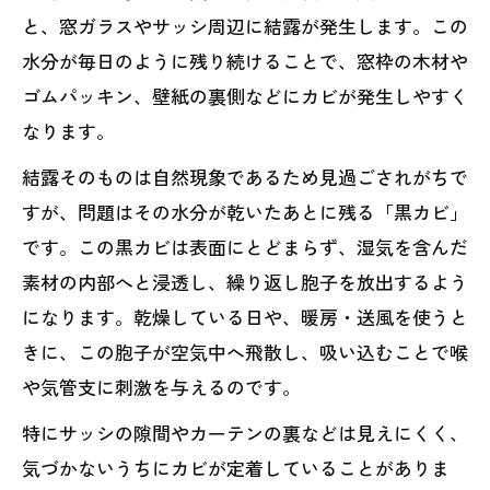
と、窓ガラスやサッシ周辺に結露が発生します。この
水分が毎日のように残り続けることで、窓枠の木材や
ゴムパッキン、壁紙の裏側などにカビが発生しやすく
なります。
結露そのものは自然現象であるため見過ごされがちで
すが、問題はその水分が乾いたあとに残る「黒カビ」
です。この黒カビは表面にとどまらず、湿気を含んだ
素材の内部へと浸透し、繰り返し胞子を放出するよう
になります。乾燥している日や、暖房・送風を使うと
きに、この胞子が空気中へ飛散し、吸い込むことで喉
や気管支に刺激を与えるのです。
特にサッシの隙間やカーテンの裏などは見えにくく、
気づかないうちにカビが定着していることがありま