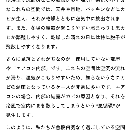
なこれらの空間では、天井や目地、パッキンなどにカ
ビが生え、それが乾燥とともに空気中に放出されま
す。また、冬場の結露が起こりやすい窓まわりも黒カ
ビが繁殖しやすく、乾燥した晴れの日には特に胞子が
飛散しやすくなります。
さらに見落とされがちなのが「使用していない部屋」
や「エアコン内部」です。これらの空間は空気の流れ
が滞り、湿気がこもりやすいため、知らないうちにカ
ビの温床となっているケースが非常に多いです。エア
コンの場合、内部の結露がカビの原因となり、それを
冷風で室内にまき散らしてしまうという“悪循環”が
発生します。
このように、私たちが普段何気なく過ごしている空間