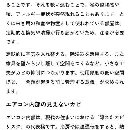
ることです。それを吸い込むことで、喉の違和感や
咳、アレルギー症状が突然現れることもあります。と
くに来客用の和室や物置として使われている部屋は、
定期的な換気や清掃が行き届かないため、注意が必要
です。
定期的に空気を入れ替える、除湿器を活用する、また
家具を壁から少し離して空間をつくるなど、小さな工
夫がカビの抑制につながります。使用頻度の低い空間
ほど、「問題が起きる前に管理する意識」が求められ
ます。
エアコン内部の見えないカビ
エアコン内部は、現代の住まいにおける「隠れたカビ
リスク」の代表格です。冷房や除湿運転をすると、熱