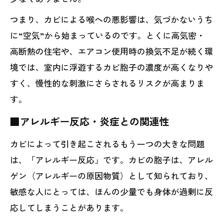
つまり、カビによる喉への悪影響は、気づかないうち
に“空気”から始まっているのです。とくに高気密・
高断熱の住宅や、エアコン使用時の換気不足が続く環
境では、室内に浮遊するカビ胞子の濃度が高くなりや
すく、慢性的な刺激にさらされるリスクが高まりま
す。
■アレルギー反応・炎症との関連性
カビによって引き起こされるもう一つの大きな問題
は、「アレルギー反応」です。カビの胞子は、アレル
ゲン（アレルギーの原因物質）として知られており、
敏感な人にとっては、ほんの少量でも身体が過剰に反
応してしまうことがあります。