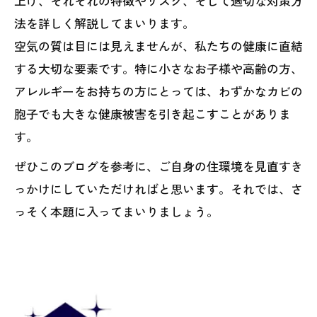
上げ、それぞれの特徴やリスク、そして適切な対策方
法を詳しく解説してまいります。
空気の質は目には見えませんが、私たちの健康に直結
する大切な要素です。特に小さなお子様や高齢の方、
アレルギーをお持ちの方にとっては、わずかなカビの
胞子でも大きな健康被害を引き起こすことがありま
す。
ぜひこのブログを参考に、ご自身の住環境を見直すき
っかけにしていただければと思います。それでは、さ
っそく本題に入ってまいりましょう。