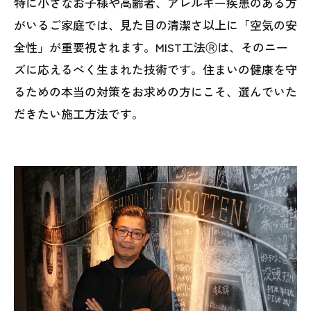
特に小さなお子様や高齢者、アレルギー疾患のある方
がいるご家庭では、見た目の清潔さ以上に「空気の安
全性」が重要視されます。MIST工法Ⓡは、そのニー
ズに応えるべく生まれた技術です。住まいの健康を守
るための本当の対策をお求めの方にこそ、選んでいた
だきたい施工方法です。