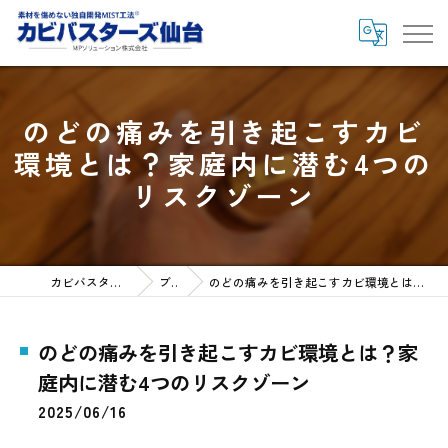
のどの痛みを引き起こすカビ
環境とは？家庭内に潜む4つの
リスクゾーン
カビバスターズ仙台HOME
ブログ
のどの痛みを引き起こすカビ環境とは？家庭内に潜む4つのリスクゾーン
のどの痛みを引き起こすカビ環境とは？家
庭内に潜む4つのリスクゾーン
2025/06/16