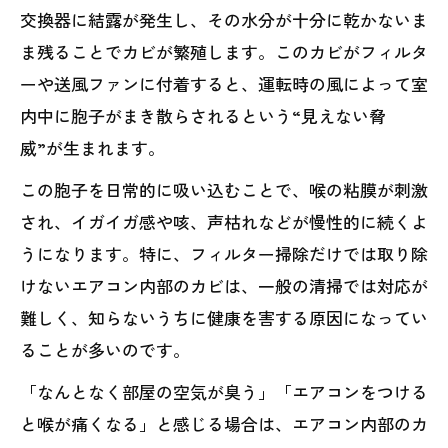
交換器に結露が発生し、その水分が十分に乾かないま
ま残ることでカビが繁殖します。このカビがフィルタ
ーや送風ファンに付着すると、運転時の風によって室
内中に胞子がまき散らされるという“見えない脅
威”が生まれます。
この胞子を日常的に吸い込むことで、喉の粘膜が刺激
され、イガイガ感や咳、声枯れなどが慢性的に続くよ
うになります。特に、フィルター掃除だけでは取り除
けないエアコン内部のカビは、一般の清掃では対応が
難しく、知らないうちに健康を害する原因になってい
ることが多いのです。
「なんとなく部屋の空気が臭う」「エアコンをつける
と喉が痛くなる」と感じる場合は、エアコン内部のカ