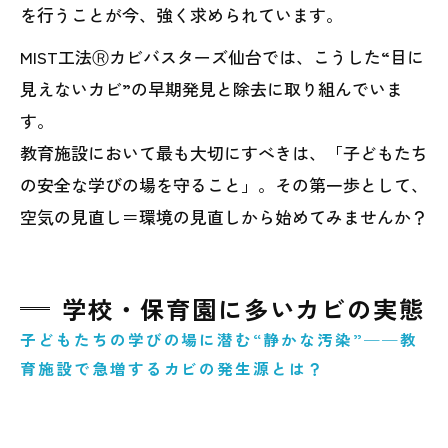
を行うことが今、強く求められています。
MIST工法Ⓡカビバスターズ仙台では、こうした“目に
見えないカビ”の早期発見と除去に取り組んでいま
す。
教育施設において最も大切にすべきは、「子どもたち
の安全な学びの場を守ること」。その第一歩として、
空気の見直し＝環境の見直しから始めてみませんか？
学校・保育園に多いカビの実態
子どもたちの学びの場に潜む“静かな汚染”──教
育施設で急増するカビの発生源とは？