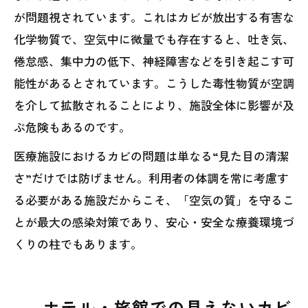
が問題視されています。これはカビが放出する有害な
化学物質で、空気中に微量でも存在すると、吐き気、
倦怠感、集中力の低下、神経障害などを引き起こす可
能性があるとされています。こうした毒性物質が空調
を介して拡散されることにより、施設全体に影響が及
ぶ危険もあるのです。
医療施設におけるカビの問題は単なる“見た目の清潔
さ”だけでは防げません。利用者の体調を常に考慮す
る必要がある施設だからこそ、「空気の質」を守るこ
とが最大の感染対策であり、安心・安全な療養環境づ
くりの柱でもあります。
ホテル・旅館での見えないカビ