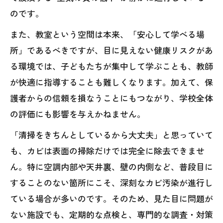
のです。
また、教室という空間は本来、「安心して学べる場
所」であるべきですが、目に見えない健康リスクがあ
る環境では、子どもたちが集中して学ぶことも、教師
が快適に指導することも難しくなります。加えて、保
護者からの信頼を損なうことにもつながり、学校全体
の評価にも影響を与えかねません。
「清掃をきちんとしているから大丈夫」と思っていて
も、カビは表面の掃除だけでは完全に除去できませ
ん。特に空調内部や天井裏、壁の内側など、普段目に
することのない箇所にこそ、深刻なカビ汚染が進行し
ている場合が多いのです。そのため、見た目に問題が
ない施設でも、定期的な点検と、専門的な調査・対策