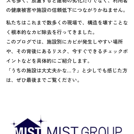
スも多く、放置すると建物の劣化だけでなく、利用者
の健康被害や施設の信頼低下につながりかねません。
私たちはこれまで数多くの現場で、構造を壊すことな
く根本的なカビ除去を行ってきました。
このブログでは、施設別にカビが発生しやすい場所
や、その背後にあるリスク、今すぐできるチェックポ
イントなどを具体的にご紹介します。
「うちの施設は大丈夫かな…？」と少しでも感じた方
は、ぜひ最後までご覧ください。