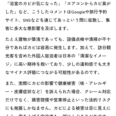
「浴室のカビが気になった」「エアコンからカビ臭が
した」など、こうしたコメントはGoogleや旅行予約
サイト、SNSなどを通じてあっという間に拡散し、集
客に多大な悪影響を及ぼします。
たとえ建物が築浅であっても、設備点検や清掃が不十
分であればカビは容易に発生します。加えて、訪日観
光客を含めた外国人宿泊者は日本の「清潔なイメー
ジ」に高い期待を抱いており、少しの違和感でも大き
なマイナス評価につながる可能性があるのです。
また、実際にカビの影響で健康被害（咳・アレルギ
ー・皮膚症状など）を訴えられた場合、クレーム対応
だけでなく、損害賠償や営業停止といった法的リスク
にも発展しかねません。カビによる被害は目に見えに