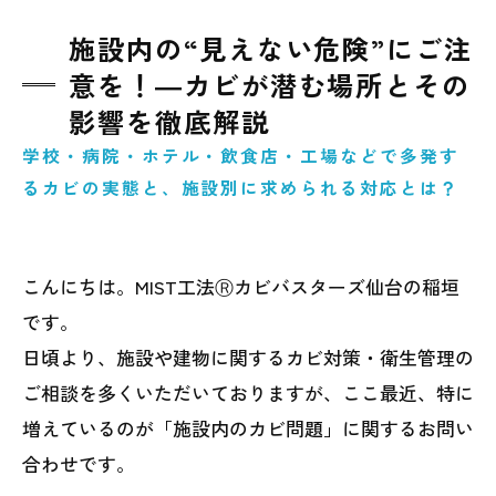
施設内の“見えない危険”にご注
意を！―カビが潜む場所とその
影響を徹底解説
学校・病院・ホテル・飲食店・工場などで多発す
るカビの実態と、施設別に求められる対応とは？
こんにちは。MIST工法Ⓡカビバスターズ仙台の稲垣
です。
日頃より、施設や建物に関するカビ対策・衛生管理の
ご相談を多くいただいておりますが、ここ最近、特に
増えているのが「施設内のカビ問題」に関するお問い
合わせです。