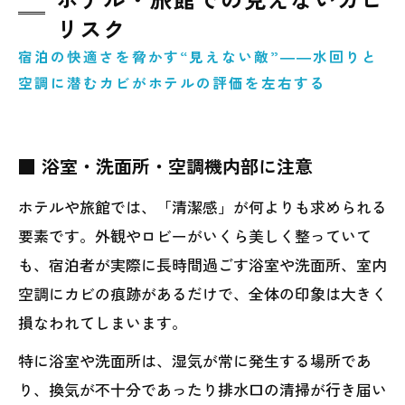
リスク
宿泊の快適さを脅かす“見えない敵”――水回りと
空調に潜むカビがホテルの評価を左右する
■ 浴室・洗面所・空調機内部に注意
ホテルや旅館では、「清潔感」が何よりも求められる
要素です。外観やロビーがいくら美しく整っていて
も、宿泊者が実際に長時間過ごす浴室や洗面所、室内
空調にカビの痕跡があるだけで、全体の印象は大きく
損なわれてしまいます。
特に浴室や洗面所は、湿気が常に発生する場所であ
り、換気が不十分であったり排水口の清掃が行き届い