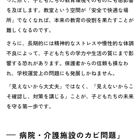
を及ぼします。教室という空間が「安全で快適な場
所」でなくなれば、本来の教育の役割を果たすことが
難しくなるのです。
さらに、長期的には精神的なストレスや慢性的な体調
不良によって、子どもたちの学力や生活の質にまで影
響する恐れがあります。保護者からの信頼も損なわ
れ、学校運営上の問題にも発展しかねません。
「見えないから大丈夫」ではなく、「見えないからこ
そ確認し、対策を講じる」ことが、子どもたちの未来
を守る第一歩です。
病院・介護施設のカビ問題」