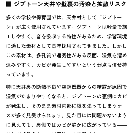
■ ジプトーン天井や壁裏の汚染と拡散リスク
多くの学校や保育園では、天井材として「ジプトー
ン」が広く使用されています。ジプトーンは軽量で施
工しやすく、音を吸収する特性があるため、学習環境
に適した素材として長年採用されてきました。しかし
この素材は、多孔質で通気性がある反面、湿気を溜め
込みやすく、カビが発生しやすいという弱点も併せ持
っています。
特に天井裏の断熱不良や空調機器からの結露が原因で
湿気がたまりやすくなると、ジプトーンの裏側にカビ
が発生し、そのまま素材内部に根を張ってしまうケー
スが多く見受けられます。見た目には問題がないよう
に見えても、裏側ではカビが静かに広がっている――