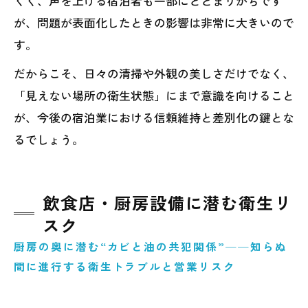
くく、声を上げる宿泊者も一部にとどまりがちです
が、問題が表面化したときの影響は非常に大きいので
す。
だからこそ、日々の清掃や外観の美しさだけでなく、
「見えない場所の衛生状態」にまで意識を向けること
が、今後の宿泊業における信頼維持と差別化の鍵とな
るでしょう。
飲食店・厨房設備に潜む衛生リ
スク
厨房の奥に潜む“カビと油の共犯関係”──知らぬ
間に進行する衛生トラブルと営業リスク