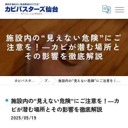
施設内の“見えない危険”にご
注意を！―カビが潜む場所と
その影響を徹底解説
カビバスターズ仙台HOME
ブログ
施設内の“見えない危険”にご注意を！―カビが潜む場所とその影響を徹底解説
施設内の“見えない危険”にご注意を！―カ
ビが潜む場所とその影響を徹底解説
2025/05/19