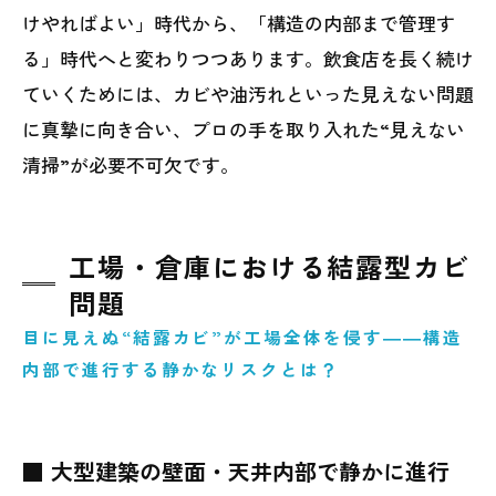
けやればよい」時代から、「構造の内部まで管理す
る」時代へと変わりつつあります。飲食店を長く続け
ていくためには、カビや油汚れといった見えない問題
に真摯に向き合い、プロの手を取り入れた“見えない
清掃”が必要不可欠です。
工場・倉庫における結露型カビ
問題
目に見えぬ“結露カビ”が工場全体を侵す――構造
内部で進行する静かなリスクとは？
■ 大型建築の壁面・天井内部で静かに進行