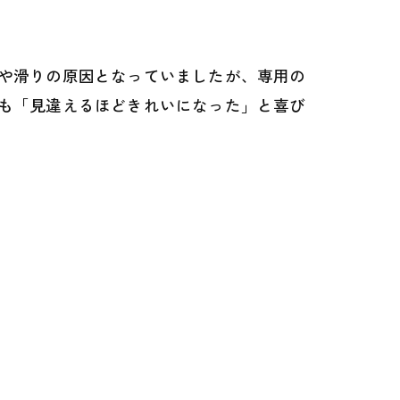
や滑りの原因となっていましたが、専用の
も「見違えるほどきれいになった」と喜び
次の記事 >