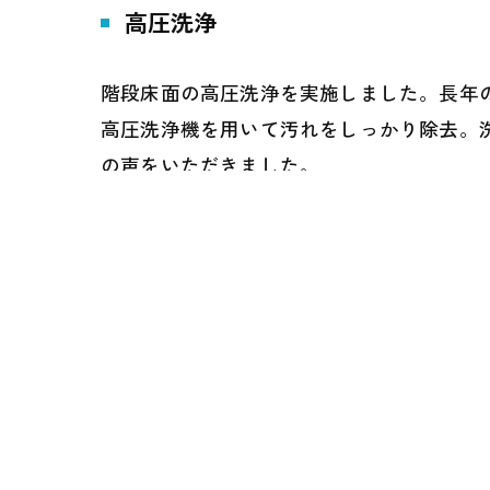
高圧洗浄
階段床面の高圧洗浄を実施しました。長年
高圧洗浄機を用いて汚れをしっかり除去。
の声をいただきました。
< 前の記事