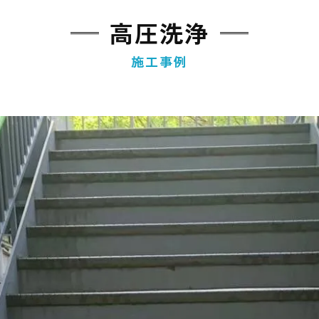
高圧洗浄
施工事例