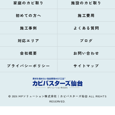
家庭のカビ取り
施設のカビ取り
初めての方へ
施工費用
施工事例
よくある質問
対応エリア
ブログ
会社概要
お問い合わせ
プライバシーポリシー
サイトマップ
© 2026 MPソリューション株式会社｜カビバスターズ仙台 ALL RIGHTS
RESERVED.