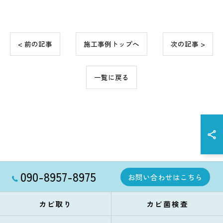
< 前の記事
施工事例トップへ
次の記事 >
一覧に戻る
090-8957-8975
お問い合わせはこちら
カビ取り
カビ菌検査