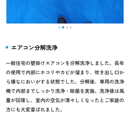
エアコン分解洗浄
一般住宅の壁掛けエアコンを分解洗浄しました。長年
の使用で内部にホコリやカビが溜まり、吹き出し口か
ら嫌なにおいがする状態でした。分解後、専用の洗浄
機で内部までしっかり洗浄・除菌を実施。洗浄後は風
量が回復し、室内の空気が清々しくなったとご家庭の
方にも大変喜ばれました。