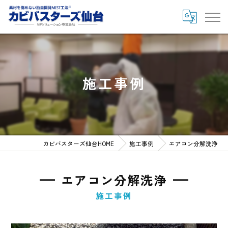
施工事例
カビバスターズ仙台HOME
施工事例
エアコン分解洗浄
エアコン分解洗浄
施工事例