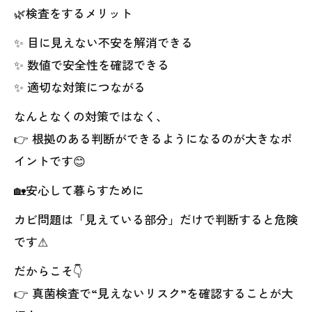
🌿検査をするメリット
✨ 目に見えない不安を解消できる
✨ 数値で安全性を確認できる
✨ 適切な対策につながる
なんとなくの対策ではなく、
👉 根拠のある判断ができるようになるのが大きなポ
イントです😊
🏡安心して暮らすために
カビ問題は「見えている部分」だけで判断すると危険
です⚠
だからこそ👇
👉 真菌検査で“見えないリスク”を確認することが大