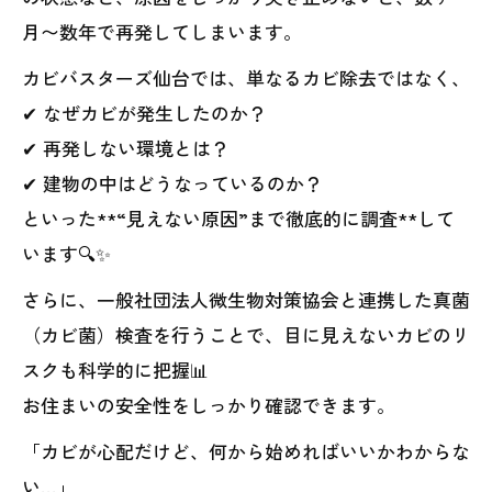
月〜数年で再発してしまいます。
カビバスターズ仙台では、単なるカビ除去ではなく、
✔ なぜカビが発生したのか？
✔ 再発しない環境とは？
✔ 建物の中はどうなっているのか？
といった**“見えない原因”まで徹底的に調査**して
います🔍✨
さらに、一般社団法人微生物対策協会と連携した真菌
（カビ菌）検査を行うことで、目に見えないカビのリ
スクも科学的に把握📊
お住まいの安全性をしっかり確認できます。
「カビが心配だけど、何から始めればいいかわからな
い…」