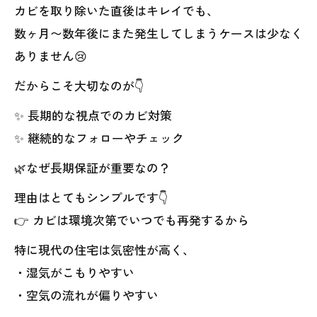
カビを取り除いた直後はキレイでも、
数ヶ月〜数年後にまた発生してしまうケースは少なく
ありません😢
だからこそ大切なのが👇
✨ 長期的な視点でのカビ対策
✨ 継続的なフォローやチェック
🌿なぜ長期保証が重要なの？
理由はとてもシンプルです👇
👉 カビは環境次第でいつでも再発するから
特に現代の住宅は気密性が高く、
・湿気がこもりやすい
・空気の流れが偏りやすい