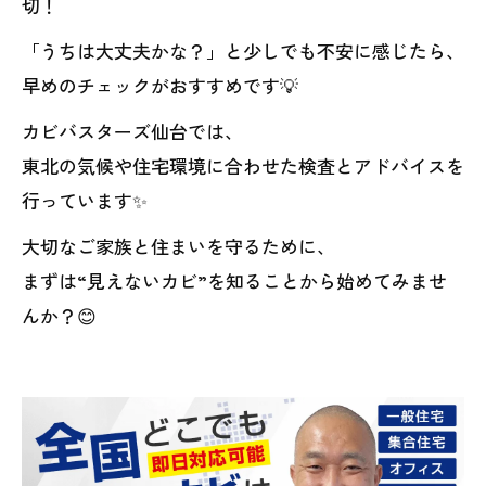
切！
「うちは大丈夫かな？」と少しでも不安に感じたら、
早めのチェックがおすすめです💡
カビバスターズ仙台では、
東北の気候や住宅環境に合わせた検査とアドバイスを
行っています✨
大切なご家族と住まいを守るために、
まずは“見えないカビ”を知ることから始めてみませ
んか？😊