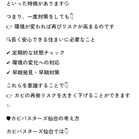
といった特徴があります💦
つまり、一度対策をしても👇
👉 環境が変われば再びリスクが高まるのです
🔍長く安心できる住まいに必要なこと
✔ 定期的な状態チェック
✔ 環境の変化への対応
✔ 早期発見・早期対策
これらを意識することで👇
👉 カビの再発リスクを大きく下げることができます
✨
🛡カビバスターズ仙台の考え方
カビバスターズ仙台では👇