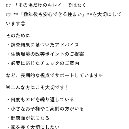
👉 「その場だけのキレイ」ではなく
👉 **「数年後も安心できる住まい」**を大切にして
います😊
そのために
・調査結果に基づいたアドバイス
・生活環境の改善ポイントのご提案
・必要に応じたチェックのご案内
など、長期的な視点でサポートしています✨
🌟こんな方にこそ大切です！
・何度もカビを繰り返している
・小さなお子様やご高齢の方がいる
・健康面が気になる
・家を長く大切にしたい