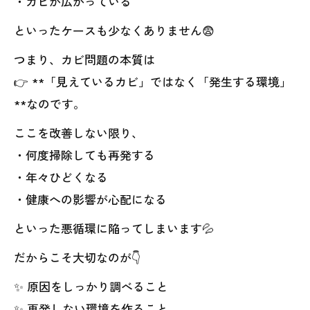
・カビが広がっている
といったケースも少なくありません😨
つまり、カビ問題の本質は
👉 **「見えているカビ」ではなく「発生する環境」
**なのです。
ここを改善しない限り、
・何度掃除しても再発する
・年々ひどくなる
・健康への影響が心配になる
といった悪循環に陥ってしまいます💦
だからこそ大切なのが👇
✨ 原因をしっかり調べること
✨ 再発しない環境を作ること