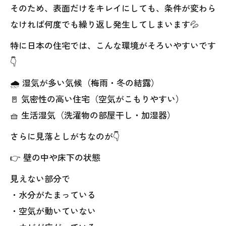
そのため、表面だけをキレイにしても、条件が変わら
なければ何度でも繰り返し発生してしまいます💦
特に日本の住宅では、こんな環境がそろいやすいです
👇
🌧 湿気が多い気候（梅雨・冬の結露）
🚪 気密性の高い住宅（空気がこもりやすい）
🧺 生活湿気（洗濯物の部屋干し・加湿器）
さらに見落としがちなのが👇
👉 壁の中や床下の状態
見えない部分で
・水分がたまっている
・空気が動いていない