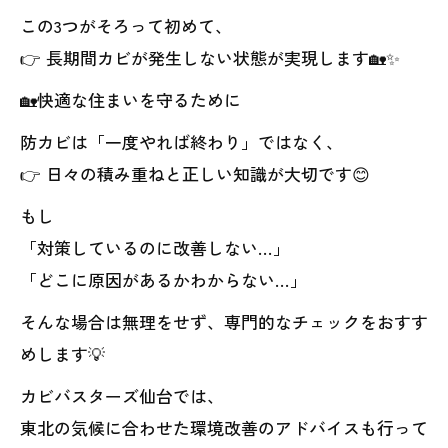
この3つがそろって初めて、
👉 長期間カビが発生しない状態が実現します🏡✨
🏡快適な住まいを守るために
防カビは「一度やれば終わり」ではなく、
👉 日々の積み重ねと正しい知識が大切です😊
もし
「対策しているのに改善しない…」
「どこに原因があるかわからない…」
そんな場合は無理をせず、専門的なチェックをおすす
めします💡
カビバスターズ仙台では、
東北の気候に合わせた環境改善のアドバイスも行って