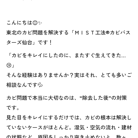
こんにちは😊✨
東北のカビ問題を解決する「ＭＩＳＴ工法®カビバス
ターズ仙台」です！
「カビをキレイにしたのに、またすぐ生えてきた…
😢」
そんな経験はありませんか？実はそれ、とても多いご
相談なんです💦
カビ問題で本当に大切なのは、“除去した後”の対策
です。
見た目をキレイにするだけでは、カビの根本は解決し
ていないケースがほとんど。湿気・空気の流れ・建材
の状態など、原因をしっかり突き止めないと、数ヶ