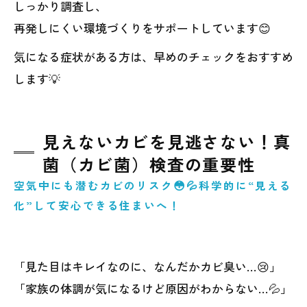
しっかり調査し、
再発しにくい環境づくりをサポートしています😊
気になる症状がある方は、早めのチェックをおすすめ
します💡
見えないカビを見逃さない！真
菌（カビ菌）検査の重要性
空気中にも潜むカビのリスク😳💦科学的に“見える
化”して安心できる住まいへ！
「見た目はキレイなのに、なんだかカビ臭い…😢」
「家族の体調が気になるけど原因がわからない…💦」