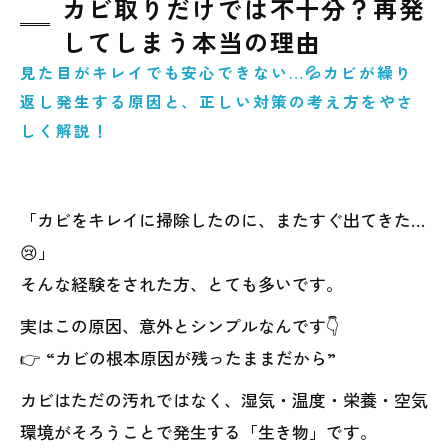
カビ取りだけでは不十分？再発
してしまう本当の理由
見た目がキレイでも安心できない…💦カビが繰り
返し発生する原因と、正しい対策の考え方をやさ
しく解説！
「カビをキレイに掃除したのに、またすぐ出てきた…
😢」
そんな経験をされた方、とても多いです。
実はこの原因、意外とシンプルなんです👇
👉 “カビの根本原因が残ったままだから”
カビはただの汚れではなく、湿気・温度・栄養・空気
環境がそろうことで発生する「生き物」です。