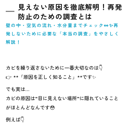
見えない原因を徹底解明！再発
防止のための調査とは
壁の中・空気の流れ・水分量までチェック👀✨再
発しないために必要な「本当の調査」をやさしく
解説！
カビを繰り返さないために一番大切なのは👇
👉 **「原因を正しく知ること」**です✨
でも実は…
カビの原因は“目に見えない場所”に隠れていること
がほとんどなんです😳
例えば👇