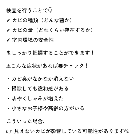
検査を行うことで👇
✔ カビの種類（どんな菌か）
✔ カビの量（どれくらい存在するか）
✔ 室内環境の安全性
をしっかり把握することができます！
⚠こんな症状があれば要チェック！
・カビ臭がなかなか消えない
・掃除しても違和感がある
・咳やくしゃみが増えた
・小さなお子様や高齢の方がいる
こういった場合、
👉 見えないカビが影響している可能性があります💦