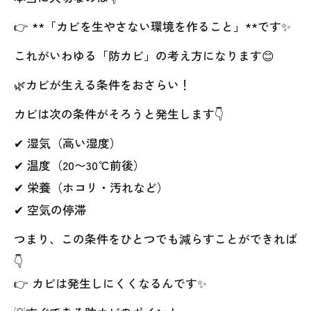
👉 **「カビを生やさない環境を作ること」**です✨
これがいわゆる「防カビ」の考え方になります😊
🌿カビが生える条件をおさらい！
カビは次の条件がそろうと発生します👇
✔ 湿気（高い湿度）
✔ 温度（20〜30℃前後）
✔ 栄養（ホコリ・汚れなど）
✔ 空気の停滞
つまり、この条件をひとつでも減らすことができれば
👇
👉 カビは発生しにくくなるんです✨