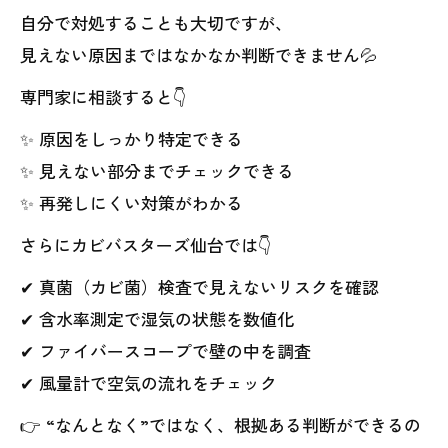
自分で対処することも大切ですが、
見えない原因まではなかなか判断できません💦
専門家に相談すると👇
✨ 原因をしっかり特定できる
✨ 見えない部分までチェックできる
✨ 再発しにくい対策がわかる
さらにカビバスターズ仙台では👇
✔ 真菌（カビ菌）検査で見えないリスクを確認
✔ 含水率測定で湿気の状態を数値化
✔ ファイバースコープで壁の中を調査
✔ 風量計で空気の流れをチェック
👉 “なんとなく”ではなく、根拠ある判断ができるの