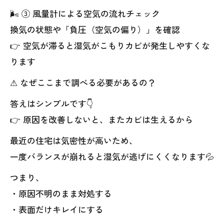
🌬 ③ 風量計による空気の流れチェック
換気の状態や「負圧（空気の偏り）」を確認
👉 空気が滞ると湿気がこもりカビが発生しやすくな
ります
⚠ なぜここまで調べる必要があるの？
答えはシンプルです👇
👉 原因を改善しないと、またカビは生えるから
最近の住宅は気密性が高いため、
一度バランスが崩れると湿気が逃げにくくなります💦
つまり、
・原因不明のまま対処する
・表面だけキレイにする