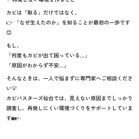
カビは「取る」だけではなく、
👉 「なぜ生えたのか」を知ることが最初の一歩です
😊
もし、
「何度もカビが出て困っている…」
「原因がわからず不安…」
そんなときは、一人で悩まずに専門家へご相談くださ
い💡
カビバスターズ仙台では、見えない原因までしっかり
調査し、再発しにくい環境づくりをサポートしていま
す🏡✨