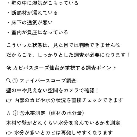
・壁の中に湿気がこもっている
・断熱材が濡れている
・床下の通気が悪い
・室内が負圧になっている
こういった状態は、見た目では判断できません💦
だからこそ、しっかりとした調査が必要になります！
🛠 カビバスターズ仙台が重視する調査ポイント
🔍 ① ファイバースコープ調査
壁の中や見えない空間をカメラで確認！
👉 内部のカビや水分状況を直接チェックできます
💧 ② 含水率測定（建材の水分量）
木材や壁がどれくらい水分を含んでいるかを測定
👉 水分が多いとカビは再発しやすくなります