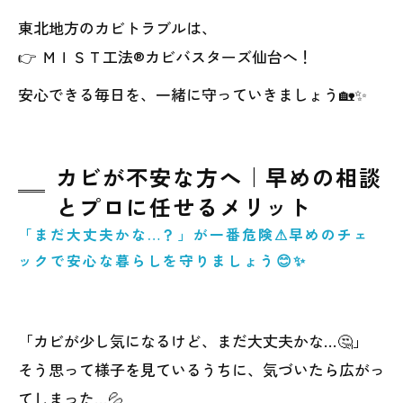
東北地方のカビトラブルは、
👉 ＭＩＳＴ工法®カビバスターズ仙台へ！
安心できる毎日を、一緒に守っていきましょう🏡✨
カビが不安な方へ｜早めの相談
とプロに任せるメリット
「まだ大丈夫かな…？」が一番危険⚠早めのチェ
ックで安心な暮らしを守りましょう😊✨
「カビが少し気になるけど、まだ大丈夫かな…🤔」
そう思って様子を見ているうちに、気づいたら広がっ
てしまった…💦