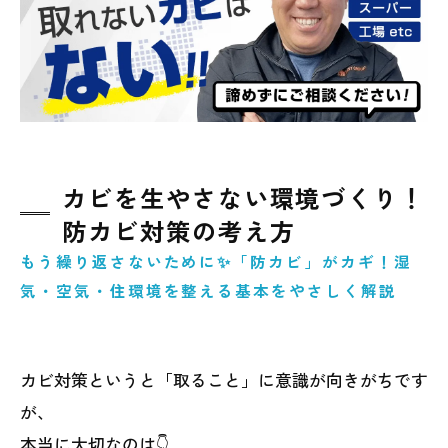
カビを生やさない環境づくり！
防カビ対策の考え方
もう繰り返さないために✨「防カビ」がカギ！湿
気・空気・住環境を整える基本をやさしく解説
カビ対策というと「取ること」に意識が向きがちです
が、
本当に大切なのは👇