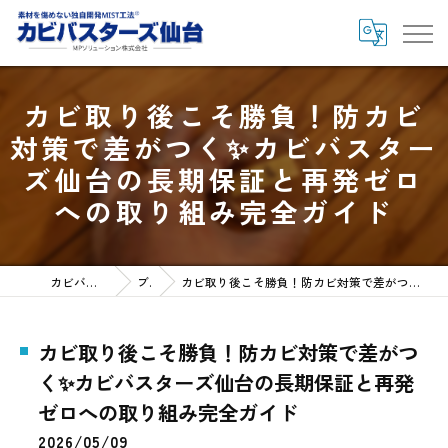
カビ取り後こそ勝負！防カビ
対策で差がつく✨カビバスター
ズ仙台の長期保証と再発ゼロ
への取り組み完全ガイド
カビバスターズ仙台HOME
ブログ
カビ取り後こそ勝負！防カビ対策で差がつく✨カビバスターズ仙台の長期保証と再発ゼロへの取り組み完全ガイド
カビ取り後こそ勝負！防カビ対策で差がつ
く✨カビバスターズ仙台の長期保証と再発
ゼロへの取り組み完全ガイド
2026/05/09