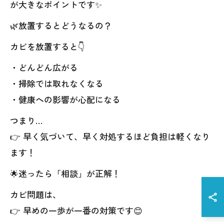
が大きなポイントです✨
🌿放置するとどうなるの？
カビを放置すると👇
・どんどん広がる
・掃除では取れなくなる
・健康への影響が心配になる
つまり…
👉 早く気づいて、早く対処するほど負担は軽くなり
ます！
🌟迷ったら「相談」が正解！
カビ問題は、
👉 早めの一歩が一番の対策です😊