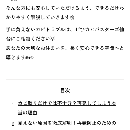
そんな方にも安心していただけるよう、できるだけわ
かりやすく解説していきます🌼
手に負えないカビトラブルは、ぜひカビバスターズ仙
台にご相談ください💡
あなたの大切なお住まいを、長く安心できる空間へと
導きます🏡✨
目次
カビ取りだけでは不十分？再発してしまう本
当の理由
見えない原因を徹底解明！再発防止のための