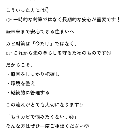
こういった方には👇
👉 一時的な対策ではなく長期的な安心が重要です！
🏡未来まで安心できる住まいへ
カビ対策は「今だけ」ではなく、
👉 これから先の暮らしを守るためのものです😊
だからこそ、
・原因をしっかり把握し
・環境を整え
・継続的に管理する
この流れがとても大切になります✨
「もうカビで悩みたくない…😢」
そんな方はぜひ一度ご相談ください💡