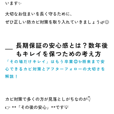
います✨
大切なお住まいを長く守るために、
ぜひ正しい防カビ対策を取り入れていきましょう🌿😊
長期保証の安心感とは？数年後
もキレイを保つための考え方
「その場だけキレイ」はもう卒業😊✨将来まで安
心できるカビ対策とアフターフォローの大切さを
解説！
カビ対策で多くの方が見落としがちなのが👇
👉 **「その後の安心」**です💡