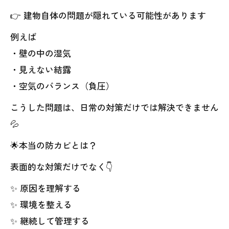
👉 建物自体の問題が隠れている可能性があります
例えば
・壁の中の湿気
・見えない結露
・空気のバランス（負圧）
こうした問題は、日常の対策だけでは解決できません
💦
🌟本当の防カビとは？
表面的な対策だけでなく👇
✨ 原因を理解する
✨ 環境を整える
✨ 継続して管理する