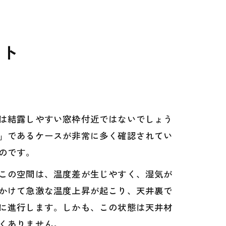
ント
は結露しやすい窓枠付近ではないでしょう
」であるケースが非常に多く確認されてい
のです。
この空間は、温度差が生じやすく、湿気が
かけて急激な温度上昇が起こり、天井裏で
に進行します。しかも、この状態は天井材
くありません。