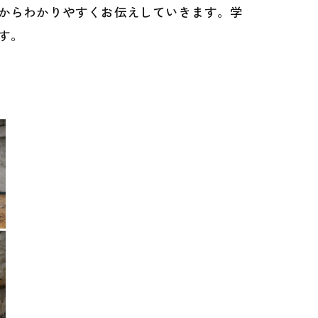
からわかりやすくお伝えしていきます。学
す。