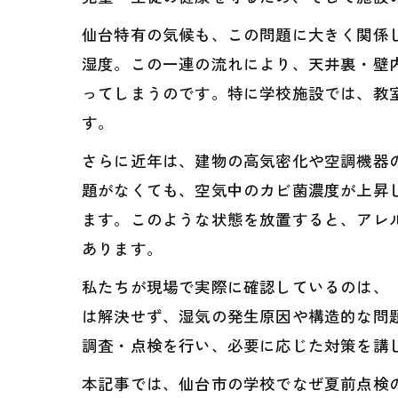
仙台特有の気候も、この問題に大きく関係
湿度。この一連の流れにより、天井裏・壁
ってしまうのです。特に学校施設では、教
す。
さらに近年は、建物の高気密化や空調機器
題がなくても、空気中のカビ菌濃度が上昇
ます。このような状態を放置すると、アレ
あります。
私たちが現場で実際に確認しているのは、
は解決せず、湿気の発生原因や構造的な問
調査・点検を行い、必要に応じた対策を講
本記事では、仙台市の学校でなぜ夏前点検