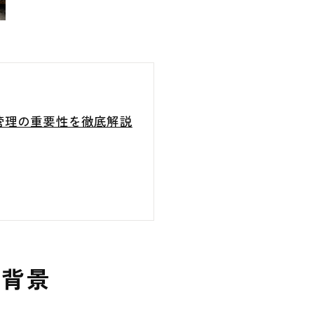
管理の重要性を徹底解説
る背景