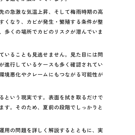
先の急激な気温上昇、そして梅雨時期の高
すくなり、カビが発生・繁殖する条件が整
、多くの場所でカビのリスクが潜んでいま
ていることも見逃せません。見た目には問
が進行しているケースも多く確認されてい
環境悪化やクレームにもつながる可能性が
るという現実です。表面を拭き取るだけで
ます。そのため、夏前の段階でしっかりと
運用の問題を詳しく解説するとともに、実