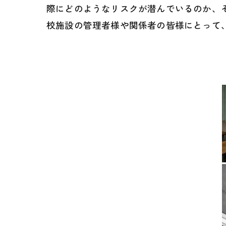
際にどのようなリスクが潜んでいるのか、
校施設の管理者様や関係者の皆様にとって