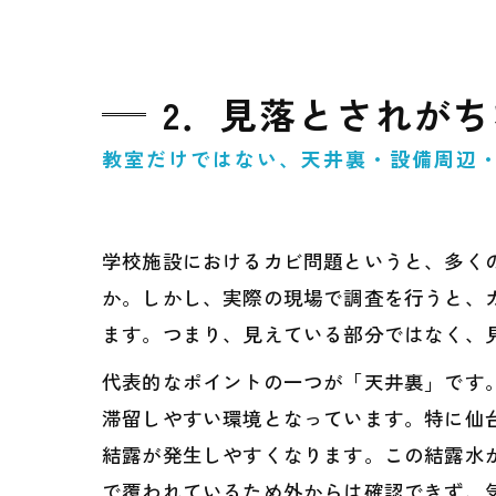
2．見落とされが
教室だけではない、天井裏・設備周辺・
学校施設におけるカビ問題というと、多く
か。しかし、実際の現場で調査を行うと、
ます。つまり、見えている部分ではなく、
代表的なポイントの一つが「天井裏」です
滞留しやすい環境となっています。特に仙
結露が発生しやすくなります。この結露水
で覆われているため外からは確認できず、