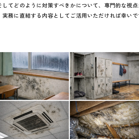
そしてどのように対策すべきかについて、専門的な視点
、実務に直結する内容としてご活用いただければ幸いで