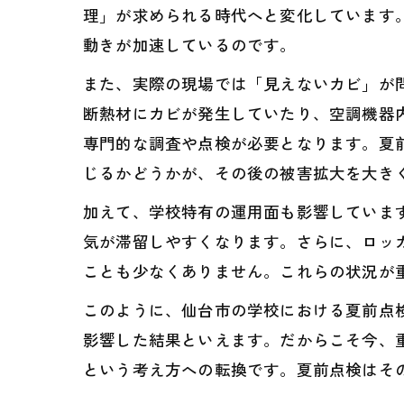
理」が求められる時代へと変化しています
動きが加速しているのです。
また、実際の現場では「見えないカビ」が
断熱材にカビが発生していたり、空調機器
専門的な調査や点検が必要となります。夏
じるかどうかが、その後の被害拡大を大き
加えて、学校特有の運用面も影響していま
気が滞留しやすくなります。さらに、ロッ
ことも少なくありません。これらの状況が
このように、仙台市の学校における夏前点
影響した結果といえます。だからこそ今、
という考え方への転換です。夏前点検はそ