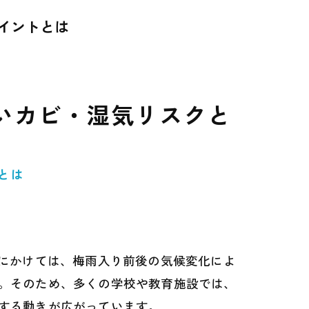
イントとは
いカビ・湿気リスクと
とは
月にかけては、梅雨入り前後の気候変化によ
。そのため、多くの学校や教育施設では、
する動きが広がっています。