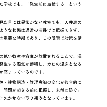
た学校でも、「発生前に点検する」という
見た目には異常がない教室でも、天井裏の
ような状態は通常の清掃では把握できず、
の重要な時期であり、この段階で対策を講
の低い教室や倉庫が放置されることで、湿
発生する湿気が蓄積し、カビの温床となる
が高まっているのです。
性・建物構造・管理意識の変化が複合的に
「問題が起きる前に把握し、未然に防ぐ」
に欠かせない取り組みとなっています。