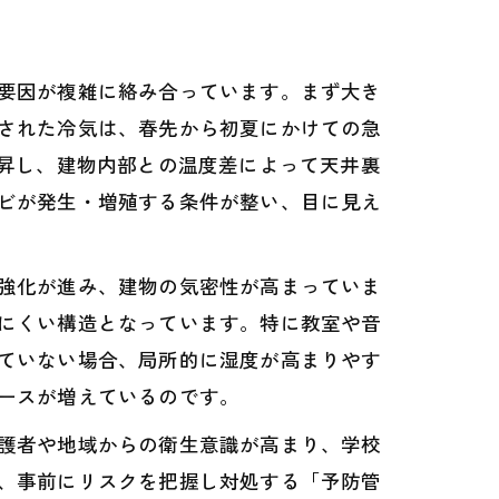
要因が複雑に絡み合っています。まず大き
された冷気は、春先から初夏にかけての急
上昇し、建物内部との温度差によって天井裏
ビが発生・増殖する条件が整い、目に見え
強化が進み、建物の気密性が高まっていま
にくい構造となっています。特に教室や音
ていない場合、局所的に湿度が高まりやす
ースが増えているのです。
護者や地域からの衛生意識が高まり、学校
、事前にリスクを把握し対処する「予防管