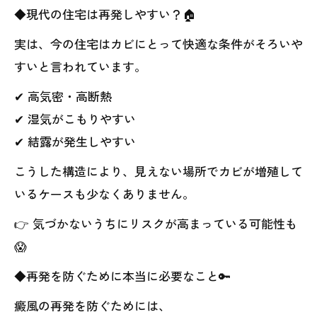
◆現代の住宅は再発しやすい？🏠
実は、今の住宅はカビにとって快適な条件がそろいや
すいと言われています。
✔ 高気密・高断熱
✔ 湿気がこもりやすい
✔ 結露が発生しやすい
こうした構造により、見えない場所でカビが増殖して
いるケースも少なくありません。
👉 気づかないうちにリスクが高まっている可能性も
😱
◆再発を防ぐために本当に必要なこと🔑
癜風の再発を防ぐためには、