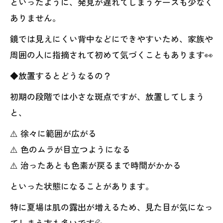
といったように、発見が遅れてしまうケースも少なく
ありません。
鏡では見えにくい背中などにできやすいため、家族や
周囲の人に指摘されて初めて気づくこともあります👀
◆放置するとどうなるの？
初期の段階では小さな斑点ですが、放置してしまう
と、
⚠️ 徐々に範囲が広がる
⚠️ 色のムラが目立つようになる
⚠️ 治ったあとも色素が戻るまで時間がかかる
といった状態になることがあります。
特に夏場は肌の露出が増えるため、見た目が気になっ
てしまう方も多いです💦