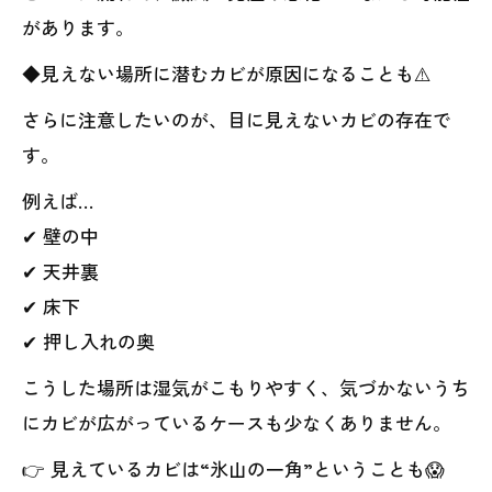
があります。
◆見えない場所に潜むカビが原因になることも⚠️
さらに注意したいのが、目に見えないカビの存在で
す。
例えば…
✔ 壁の中
✔ 天井裏
✔ 床下
✔ 押し入れの奥
こうした場所は湿気がこもりやすく、気づかないうち
にカビが広がっているケースも少なくありません。
👉 見えているカビは“氷山の一角”ということも😱