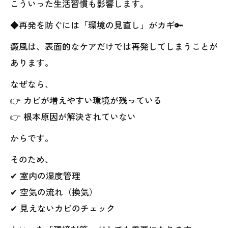
こういった生活習慣も影響します。
◆再発を防ぐには「環境の見直し」がカギ🔑
癜風は、表面的なケアだけでは再発してしまうことが
あります。
なぜなら、
👉 カビが増えやすい環境が残っている
👉 根本原因が解決されていない
からです。
そのため、
✔ 室内の湿度管理
✔ 空気の流れ（換気）
✔ 見えないカビのチェック