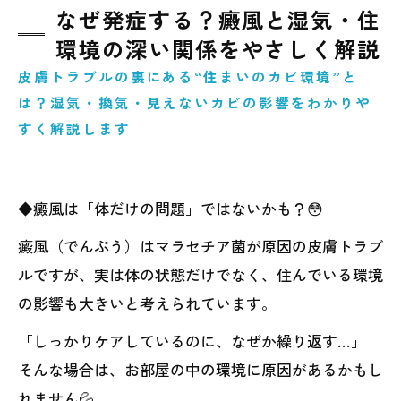
なぜ発症する？癜風と湿気・住
環境の深い関係をやさしく解説
皮膚トラブルの裏にある“住まいのカビ環境”と
は？湿気・換気・見えないカビの影響をわかりや
すく解説します
◆癜風は「体だけの問題」ではないかも？😳
癜風（でんぷう）はマラセチア菌が原因の皮膚トラブ
ルですが、実は体の状態だけでなく、住んでいる環境
の影響も大きいと考えられています。
「しっかりケアしているのに、なぜか繰り返す…」
そんな場合は、お部屋の中の環境に原因があるかもし
れません💦