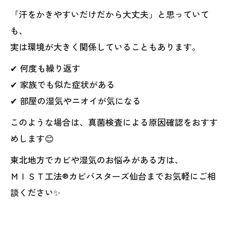
「汗をかきやすいだけだから大丈夫」と思っていて
も、
実は環境が大きく関係していることもあります。
✔ 何度も繰り返す
✔ 家族でも似た症状がある
✔ 部屋の湿気やニオイが気になる
このような場合は、真菌検査による原因確認をおすす
めします😊
東北地方でカビや湿気のお悩みがある方は、
ＭＩＳＴ工法®カビバスターズ仙台までお気軽にご相
談ください✨