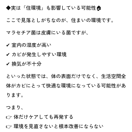
◆実は「住環境」も影響している可能性🏠
ここで見落としがちなのが、住まいの環境です。
マラセチア菌は皮膚にいる菌ですが、
✔ 室内の湿度が高い
✔ カビが発生しやすい環境
✔ 換気が不十分
といった状態では、体の表面だけでなく、生活空間全
体がカビにとって快適な環境になっている可能性があ
ります。
つまり、
👉 体だけケアしても再発する
👉 環境を見直さないと根本改善にならない