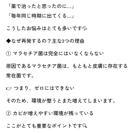
「薬で治ったと思ったのに…」
「毎年同じ時期に出てくる…」
こうしたお悩みはとても多いです💦
◆なぜ再発するの？主な3つの理由
① マラセチア菌は完全にはいなくならない
原因であるマラセチア菌は、もともと皮膚に存在する
常在菌です。
👉 つまり、ゼロにはできない
そのため、環境が整うとまた増えてしまいます。
② カビが増えやすい環境が残っている
ここがとても重要なポイントです🔍