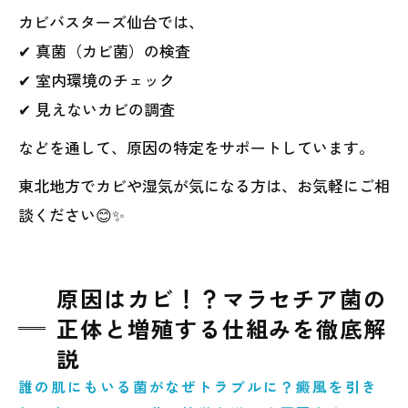
カビバスターズ仙台では、
✔ 真菌（カビ菌）の検査
✔ 室内環境のチェック
✔ 見えないカビの調査
などを通して、原因の特定をサポートしています。
東北地方でカビや湿気が気になる方は、お気軽にご相
談ください😊✨
原因はカビ！？マラセチア菌の
正体と増殖する仕組みを徹底解
説
誰の肌にもいる菌がなぜトラブルに？癜風を引き