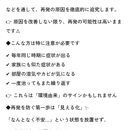
などを通して、再発の原因を徹底的に追究します。
👉 原因を改善しない限り、再発の可能性は高いまま
です⚠️
◆こんな方は特に注意が必要です
✔ 毎年同じ時期に症状が出る
✔ 家族にも似た症状がある
✔ 部屋の湿気やカビが気になる
✔ 一度治ってもまた繰り返す
👉 これらは「環境由来」のサインかもしれません
◆再発を防ぐ第一歩は「見える化」✨
「なんとなく不安…」という状態を放置せず、