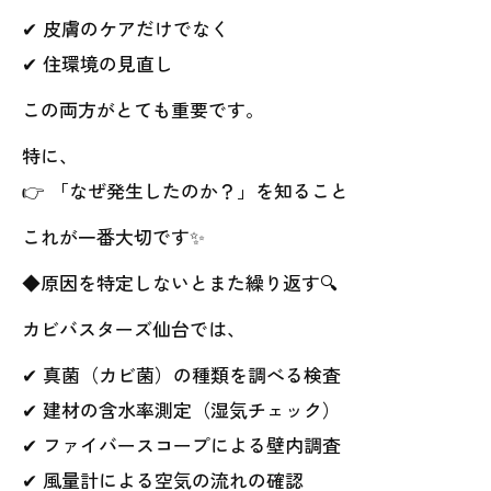
✔ 皮膚のケアだけでなく
✔ 住環境の見直し
この両方がとても重要です。
特に、
👉 「なぜ発生したのか？」を知ること
これが一番大切です✨
◆原因を特定しないとまた繰り返す🔍
カビバスターズ仙台では、
✔ 真菌（カビ菌）の種類を調べる検査
✔ 建材の含水率測定（湿気チェック）
✔ ファイバースコープによる壁内調査
✔ 風量計による空気の流れの確認