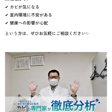
✔ カビが気になる
✔ 室内環境に不安がある
✔ 健康への影響が心配
という方は、ぜひお気軽にご相談ください✨