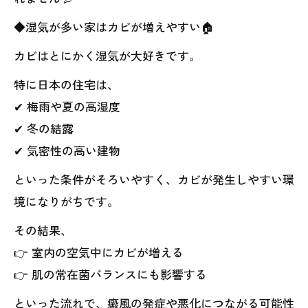
◆湿気が多い家はカビが増えやすい🏠
カビはとにかく湿気が大好きです。
特に日本の住宅は、
✔ 梅雨や夏の高湿度
✔ 冬の結露
✔ 気密性の高い建物
といった条件がそろいやすく、カビが発生しやすい環
境になりがちです。
その結果、
👉 室内の空気中にカビが増える
👉 肌の常在菌バランスにも影響する
といった流れで、癜風の発症や悪化につながる可能性