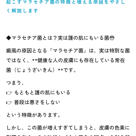
起こすマラセチア菌の特徴と増える原因をやさし
く解説します
◆マラセチア菌とは？実は誰の肌にもいる菌😳
癜風の原因となる「マラセチア菌」は、実は特別な菌
ではなく、**健康な人の皮膚にも存在している常在
菌（じょうざいきん）**です。
つまり、
👉 もともと誰の肌にもいる
👉 普段は悪さをしない
という特徴があります。
しかし、この菌が増えすぎてしまうと、皮膚の色素に