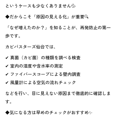
というケースも少なくありません💦
◆だからこそ「原因の見える化」が重要🔍
「なぜ増えたのか？」を知ることが、再発防止の第一
歩です。
カビバスターズ仙台では、
✔ 真菌（カビ菌）の種類を調べる検査
✔ 室内の湿度や含水率の測定
✔ ファイバースコープによる壁内調査
✔ 風量計による空気の流れチェック
などを行い、目に見えない原因まで徹底的に確認しま
す。
◆気になる方は早めのチェックがおすすめ✨