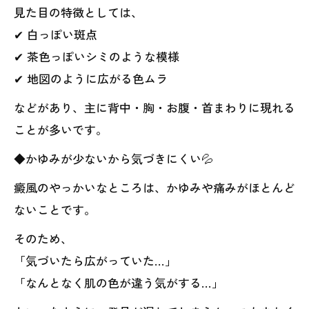
見た目の特徴としては、
✔ 白っぽい斑点
✔ 茶色っぽいシミのような模様
✔ 地図のように広がる色ムラ
などがあり、主に背中・胸・お腹・首まわりに現れる
ことが多いです。
◆かゆみが少ないから気づきにくい💦
癜風のやっかいなところは、かゆみや痛みがほとんど
ないことです。
そのため、
「気づいたら広がっていた…」
「なんとなく肌の色が違う気がする…」