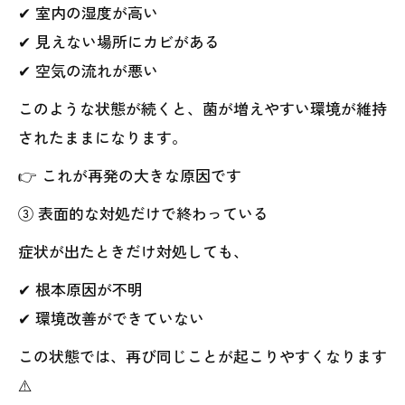
✔ 室内の湿度が高い
✔ 見えない場所にカビがある
✔ 空気の流れが悪い
このような状態が続くと、菌が増えやすい環境が維持
されたままになります。
👉 これが再発の大きな原因です
③ 表面的な対処だけで終わっている
症状が出たときだけ対処しても、
✔ 根本原因が不明
✔ 環境改善ができていない
この状態では、再び同じことが起こりやすくなります
⚠️