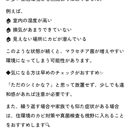
例えば、
🏠 室内の湿度が高い
🏠 換気があまりできていない
🏠 見えない場所にカビが潜んでいる
このような状態が続くと、マラセチア菌が増えやすい
環境になってしまう可能性があります。
◆気になる方は早めのチェックがおすすめ✨
「ただのシミかな？」と思って放置せず、少しでも違
和感があれば注意が必要です。
また、繰り返す場合や家族でも似た症状がある場合
は、住環境のカビ対策や真菌検査も視野に入れること
をおすすめします🔍