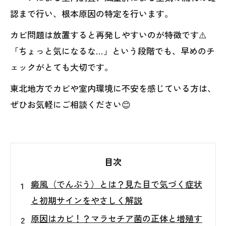
認まで行い、根本原因の特定を行います。
カビ問題は放置すると再発しやすいのが特徴です⚠️
「ちょっと気になるな…」という段階でも、早めのチ
ェックがとても大切です。
東北地方でカビや室内環境に不安を感じている方は、
ぜひお気軽にご相談ください😊
目次
癜風（でんぷう）とは？見た目で気づく症状
と初期サインをやさしく解説
原因はカビ！？マラセチア菌の正体と増殖す