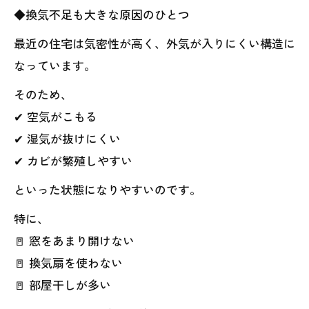
◆換気不足も大きな原因のひとつ
最近の住宅は気密性が高く、外気が入りにくい構造に
なっています。
そのため、
✔ 空気がこもる
✔ 湿気が抜けにくい
✔ カビが繁殖しやすい
といった状態になりやすいのです。
特に、
🚪 窓をあまり開けない
🚪 換気扇を使わない
🚪 部屋干しが多い