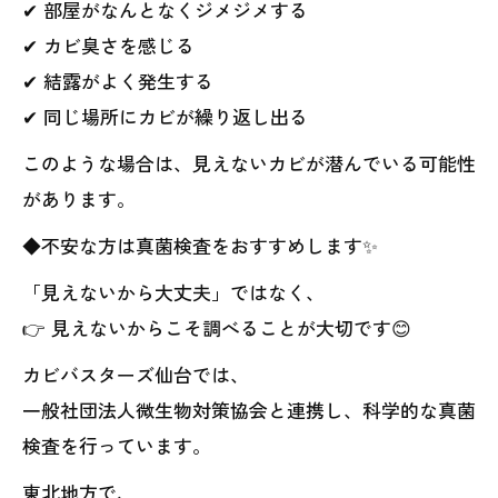
✔ 部屋がなんとなくジメジメする
✔ カビ臭さを感じる
✔ 結露がよく発生する
✔ 同じ場所にカビが繰り返し出る
このような場合は、見えないカビが潜んでいる可能性
があります。
◆不安な方は真菌検査をおすすめします✨
「見えないから大丈夫」ではなく、
👉 見えないからこそ調べることが大切です😊
カビバスターズ仙台では、
一般社団法人微生物対策協会と連携し、科学的な真菌
検査を行っています。
東北地方で、