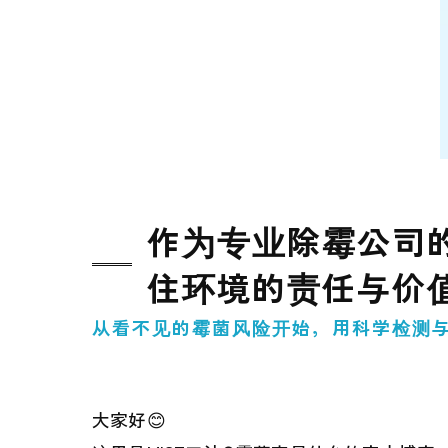
作为专业除霉公司的
住环境的责任与价
从看不见的霉菌风险开始，用科学检测与
大家好😊