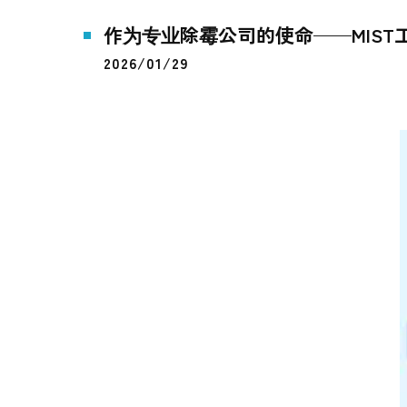
作为专业除霉公司的使命——MIS
2026/01/29