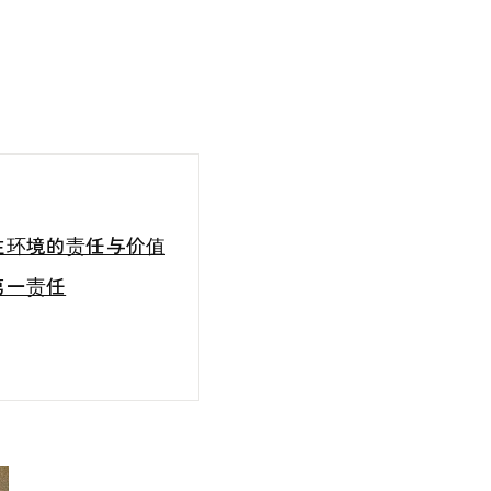
住环境的责任与价值
第一责任