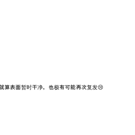
就算表面暂时干净，也极有可能再次复发😢