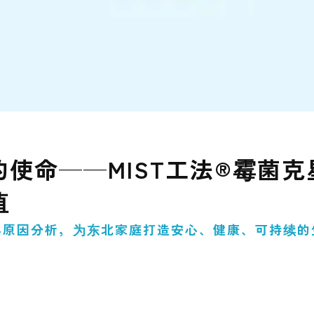
使命——MIST工法®霉菌
值
原因分析，为东北家庭打造安心、健康、可持续的生