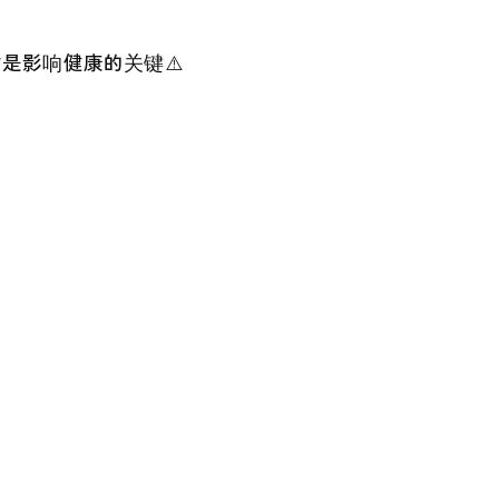
是影响健康的关键⚠️