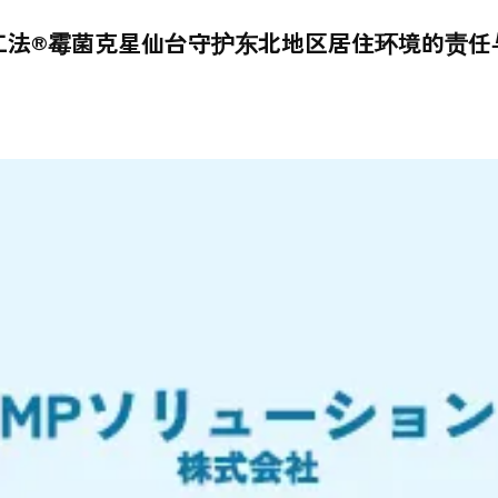
T工法®霉菌克星仙台守护东北地区居住环境的责任