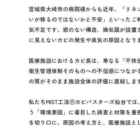
宮城県大崎市の病院様からも近年、「リネ
いが移るのではないかと不安」といったご
気不足です。窓のない構造、換気扇が設置
に見えないカビの発生や臭気の原因となり
医療施設におけるカビ臭は、単なる「不快
衛生管理体制そのものへの不信感につなが
の質がそのまま施設全体の評価に直結しま
私たちMIST工法Ⓡカビバスターズ仙台で
う「環境要因」に着目した調査と対策を重
を切り口に、原因の考え方と、医療施設と