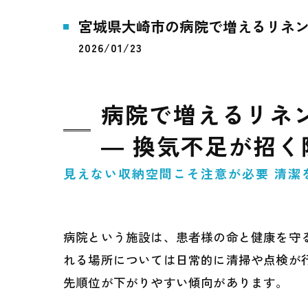
宮城県大崎市の病院で増えるリネン
2026/01/23
病院で増えるリネ
― 換気不足が招く
見えない収納空間こそ注意が必要 清潔
病院という施設は、患者様の命と健康を守
れる場所については日常的に清掃や点検が
先順位が下がりやすい傾向があります。