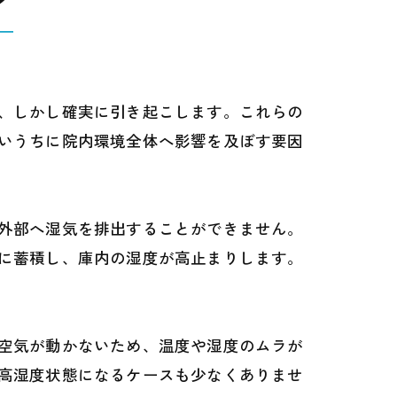
―
、しかし確実に引き起こします。これらの
いうちに院内環境全体へ影響を及ぼす要因
外部へ湿気を排出することができません。
に蓄積し、庫内の湿度が高止まりします。
空気が動かないため、温度や湿度のムラが
高湿度状態になるケースも少なくありませ