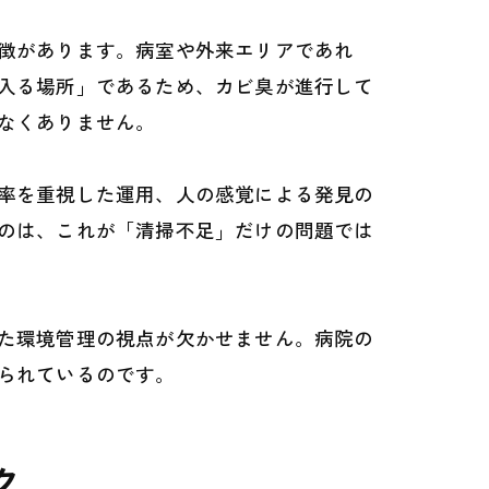
徴があります。病室や外来エリアであれ
入る場所」であるため、カビ臭が進行して
なくありません。
率を重視した運用、人の感覚による発見の
のは、これが「清掃不足」だけの問題では
た環境管理の視点が欠かせません。病院の
られているのです。
ク