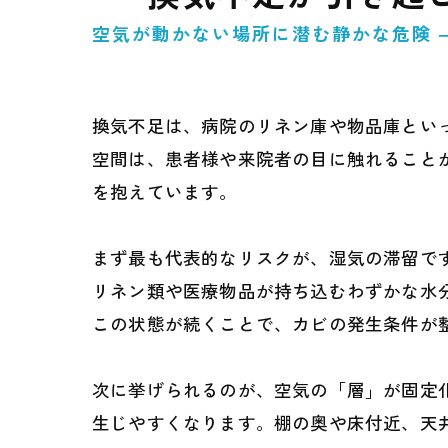
空気が動かない場所に潜む静かな危険 
換気不足は、病院のリネン庫や物品庫とい
空間は、患者様や来院者の目に触れること
を抱えています。
まず最も代表的なリスクが、湿気の滞留で
リネン類や医療物品が持ち込むわずかな水
この状態が続くことで、カビの発生条件が
次に挙げられるのが、空気の「層」が固定
生じやすくなります。棚の奥や床付近、天