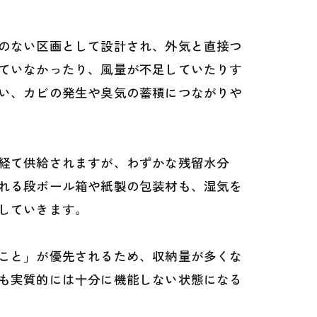
のない区画として設計され、外気と直接つ
ていなかったり、風量が不足していたりす
い、カビの発生や臭気の蓄積につながりや
経て供給されますが、わずかな残留水分
れる段ボール箱や紙製の包装材も、湿気を
していきます。
こと」が優先されるため、収納量が多くな
も実質的には十分に機能しない状態になる