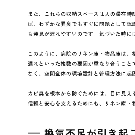
また、これらの収納スペースは人の滞在時
ば、わずかな異臭でもすぐに問題として認
も発見が遅れやすいのです。気づいた時に
このように、病院のリネン庫・物品庫は、
遅れといった複数の要因が重なり合うこと
なく、空間全体の環境設計と管理方法に起
カビ臭を根本から防ぐためには、目に見え
信頼と安心を支えるためにも、リネン庫・
換気不足が引き起