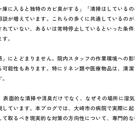
ン庫に入ると独特のカビ臭がする」「清掃はしているの
相談が増えています。これらの多くに共通しているのが
されていない、あるいは常時停止しているといった条件
ます。
感」にとどまりません。院内スタッフの作業環境への影
る可能性もあります。特にリネン類や医療物品は、清潔
す。
は、表面的な清掃や消臭だけでなく、なぜその場所に湿
視しています。本ブログでは、大崎市の病院で実際に起
して取るべき現実的な対策の方向性について、専門的な