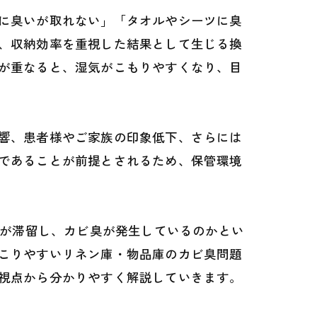
に臭いが取れない」「タオルやシーツに臭
、収納効率を重視した結果として生じる換
が重なると、湿気がこもりやすくなり、目
響、患者様やご家族の印象低下、さらには
であることが前提とされるため、保管環境
気が滞留し、カビ臭が発生しているのかとい
こりやすいリネン庫・物品庫のカビ臭問題
視点から分かりやすく解説していきます。