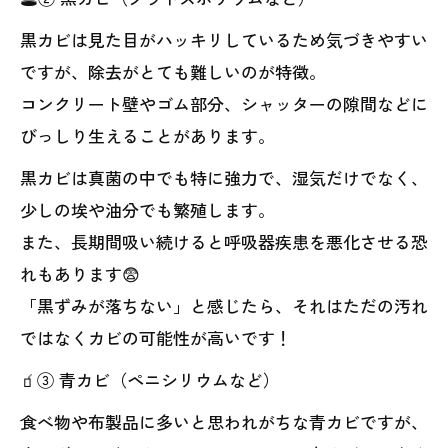
黒カビは見た目がハッキリしているため気づきやすい
ですが、除去がとても難しいのが特徴。
コンクリート壁やゴム部分、シャッターの隙間などに
びっしり生えることがあります。
黒カビは真菌の中でも特に強力で、湿気だけでなく、
少しの埃や油分でも繁殖します。
また、長期間吸い続けると呼吸器疾患を悪化させる恐
れもあります😨
「黒ずみが落ちない」と感じたら、それはただの汚れ
ではなくカビの可能性が高いです！
🧃③ 青カビ（ペニシリウムなど）
食べ物や布製品に多いと思われがちな青カビですが、