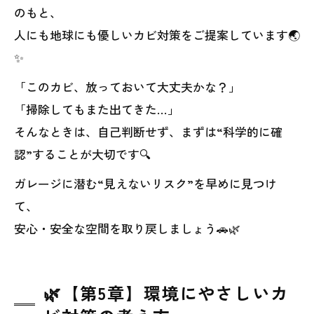
のもと、
人にも地球にも優しいカビ対策をご提案しています🌏
✨
「このカビ、放っておいて大丈夫かな？」
「掃除してもまた出てきた…」
そんなときは、自己判断せず、まずは“科学的に確
認”することが大切です🔍
ガレージに潜む“見えないリスク”を早めに見つけ
て、
安心・安全な空間を取り戻しましょう🚗🌿
🌿【第5章】環境にやさしいカ