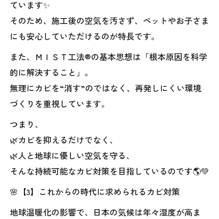
ています✨
そのため、施工後の空気を汚さず、ペットやお子さま
にも安心していただけるのが特長です。
また、ＭＩＳＴ工法®の基本思想は「根本原因を科学
的に解決すること」。
無理にカビを“消す”のではなく、再発しにくい環境
づくりを重視しています。
つまり、
🌿カビを抑えるだけでなく、
🌿人と地球に優しい空気を守る、
そんな持続可能なカビ対策を目指しているのです🌎💚
🌸【3】これからの時代に求められるカビ対策
地球温暖化の影響で、日本の気候は年々湿度が高ま