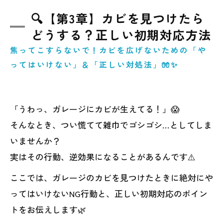
🔍【第3章】カビを見つけたら
どうする？正しい初期対応方法
焦ってこすらないで！カビを広げないための「や
ってはいけない」＆「正しい対処法」🧤✨
「うわっ、ガレージにカビが生えてる！」😱
そんなとき、つい慌てて雑巾でゴシゴシ…としてしま
いませんか？
実はその行動、逆効果になることがあるんです⚠️
ここでは、ガレージのカビを見つけたときに絶対にや
ってはいけないNG行動と、正しい初期対応のポイン
トをお伝えします🌿