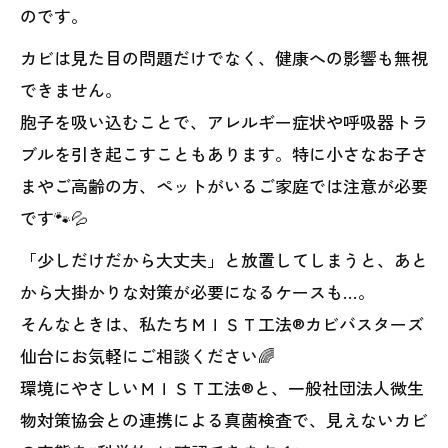
のです。
カビは見た目の問題だけでなく、健康への影響も無視
できません。
胞子を吸い込むことで、アレルギー症状や呼吸器トラ
ブルを引き起こすこともあります。特に小さなお子さ
まやご高齢の方、ペットがいるご家庭では注意が必要
です🐾💦
「少しだけだから大丈夫」と放置してしまうと、あと
から大掛かりな対策が必要になるケースも…。
そんなときは、私たちＭＩＳＴ工法®カビバスターズ
仙台にお気軽にご相談ください🌈
環境にやさしいＭＩＳＴ工法®と、一般社団法人微生
物対策協会との連携による真菌検査で、見えないカビ