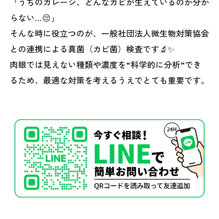
「うちのガレージ、どんなカビが生えているのか分か
らない…😔」
そんな時に役立つのが、一般社団法人微生物対策協会
との連携による真菌（カビ菌）検査です🔬✨
肉眼では見えない種類や濃度を“科学的に分析”でき
るため、最適な対策を考えるうえでとても重要です。