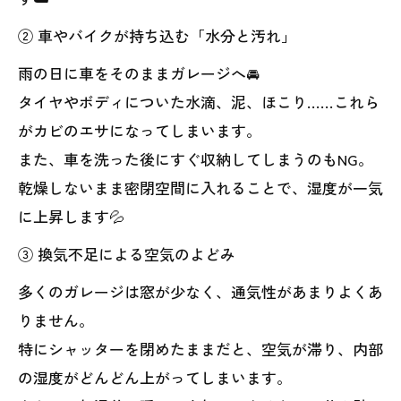
② 車やバイクが持ち込む「水分と汚れ」
雨の日に車をそのままガレージへ🚘
タイヤやボディについた水滴、泥、ほこり……これら
がカビのエサになってしまいます。
また、車を洗った後にすぐ収納してしまうのもNG。
乾燥しないまま密閉空間に入れることで、湿度が一気
に上昇します💦
③ 換気不足による空気のよどみ
多くのガレージは窓が少なく、通気性があまりよくあ
りません。
特にシャッターを閉めたままだと、空気が滞り、内部
の湿度がどんどん上がってしまいます。