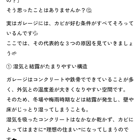
そう思ったことはありませんか？🤔
実はガレージには、カビが好む条件がすべてそろって
いるんです💦
ここでは、その代表的な３つの原因を見ていきましょ
う🌱
① 湿気と結露がたまりやすい構造
ガレージはコンクリートや鉄骨でできていることが多
く、外気との温度差が大きくなりやすい空間です。
そのため、冬場や梅雨時期などは結露が発生し、壁や
床がじっとり湿ってしまうことも。
湿気を吸ったコンクリートはなかなか乾かず、カビに
とってはまさに“理想の住まい”になってしまうので
す☁️