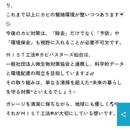
り、
これまで以上にカビの繁殖環境が整いつつあります☔
💦
今後のカビ対策は、「除去」だけでなく「予防」や
「環境保全」も視野に入れることが必要不可欠です。
ＭＩＳＴ工法®カビバスターズ仙台は、
一般社団法人微生物対策協会と連携し、科学的データ
と環境配慮の両立を目指しています🔬🌿
その取り組みは、単なる清掃を超えた“未来の暮らし
を守る対策”といえるでしょう✨
ガレージを清潔に保ちながら、地球にも優しく🌎💚
それがＭＩＳＴ工法®が大切にしている想いです。