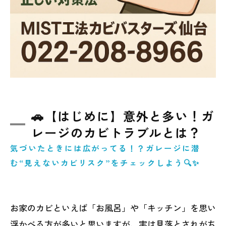
🚗【はじめに】意外と多い！ガ
レージのカビトラブルとは？
気づいたときには広がってる！？ガレージに潜
む“見えないカビリスク”をチェックしよう🔍✨
お家のカビといえば「お風呂」や「キッチン」を思い
浮かべる方が多いと思いますが、実は見落とされがち