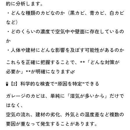
的に分析します。
・どんな種類のカビなのか（黒カビ、青カビ、白カビ
など）
・どのくらいの濃度で空気中や壁面に存在しているの
か
・人体や建材にどんな影響を及ぼす可能性があるのか
これらを正確に把握することで、**「どんな対策が
必要か」**が明確になります🌿
🧪【2】科学的な検査で“原因を特定”できる
ガレージのカビは、単純に「湿気が多いから」だけで
はなく、
空気の流れ、建材の劣化、外気との温度差など複数の
要因が重なって発生することがあります。