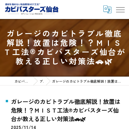
ガレージのカビトラブル徹底
解説！放置は危険！？ＭＩＳ
Ｔ工法®カビバスターズ仙台が
教える正しい対策法🚗🌿
カビバスターズ仙台HOME
ブログ
ガレージのカビトラブル徹底解説！放置は危険！？ＭＩＳＴ工法®カビバスターズ仙台が教える正しい対策法🚗🌿
ガレージのカビトラブル徹底解説！放置は
危険！？ＭＩＳＴ工法®カビバスターズ仙
台が教える正しい対策法🚗🌿
2025/11/14