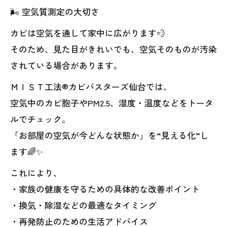
🌬️ 空気質測定の大切さ
カビは空気を通して家中に広がります💨
そのため、見た目がきれいでも、空気そのものが汚染
されている場合があります。
ＭＩＳＴ工法®カビバスターズ仙台では、
空気中のカビ胞子やPM2.5、湿度・温度などをトータ
ルでチェック。
「お部屋の空気が今どんな状態か」を“見える化”し
ます🌈✨
これにより、
・家族の健康を守るための具体的な改善ポイント
・換気・除湿などの最適なタイミング
・再発防止のための生活アドバイス