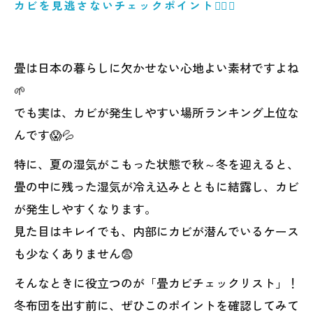
カビを見逃さないチェックポイント🕵️‍♀️✨
畳は日本の暮らしに欠かせない心地よい素材ですよね
🌱
でも実は、カビが発生しやすい場所ランキング上位な
んです😱💦
特に、夏の湿気がこもった状態で秋～冬を迎えると、
畳の中に残った湿気が冷え込みとともに結露し、カビ
が発生しやすくなります。
見た目はキレイでも、内部にカビが潜んでいるケース
も少なくありません😨
そんなときに役立つのが「畳カビチェックリスト」！
冬布団を出す前に、ぜひこのポイントを確認してみて