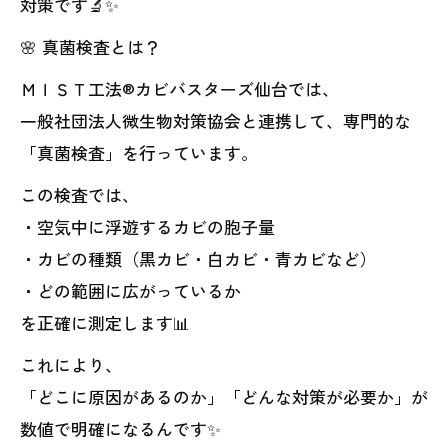
対策です🔬✨
🌸 真菌検査とは？
ＭＩＳＴ工法®カビバスターズ仙台では、
一般社団法人微生物対策協会と連携して、専門的な
「真菌検査」を行っています。
この検査では、
・空気中に浮遊するカビの胞子量
・カビの種類（黒カビ・白カビ・青カビなど）
・どの範囲に広がっているか
を正確に測定します📊
これにより、
「どこに原因があるのか」「どんな対策が必要か」が
数値で明確になるんです✨