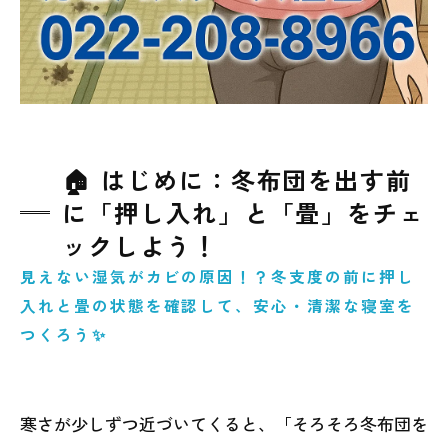
🏠 はじめに：冬布団を出す前
に「押し入れ」と「畳」をチェ
ックしよう！
見えない湿気がカビの原因！？冬支度の前に押し
入れと畳の状態を確認して、安心・清潔な寝室を
つくろう✨
寒さが少しずつ近づいてくると、「そろそろ冬布団を