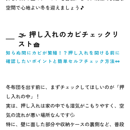
空間で心地よい冬を迎えましょう🎵
🌫️ 押し入れのカビチェックリ
スト🧺
知らぬ間にカビが繁殖！？押し入れを開ける前に
確認したいポイントと簡単セルフチェック方法👀
冬布団を出す前に、まずチェックしてほしいのが「押
し入れの中」！
実は、押し入れは家の中でも湿気がこもりやすく、空
気の流れが悪い場所なんです💦
特に、壁に面した部分や収納ケースの裏側など、普段