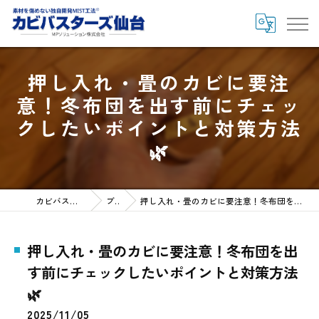
押し入れ・畳のカビに要注
意！冬布団を出す前にチェッ
クしたいポイントと対策方法
🌿
カビバスターズ仙台HOME
ブログ
押し入れ・畳のカビに要注意！冬布団を出す前にチェックしたいポイントと対策方法🌿
押し入れ・畳のカビに要注意！冬布団を出
す前にチェックしたいポイントと対策方法
🌿
2025/11/05