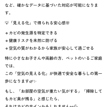
など、確かなデータに基づいた対応が可能になりま
す。
💡「見える化」で得られる安心感🌸
🔹カビの発生源を特定できる
🔹健康リスクを未然に防げる
🔹空気の質がわかるから家族が安心して過ごせる
特に小さなお子さんや高齢の方、ペットのいるご家庭
では、
この「空気の見える化」が快適で安全な暮らしの第一
歩になります🌿✨
もし、「お部屋の空気が重たい気がする」「掃除して
もカビ臭が残る」と感じたら、
それはカビのサインかもしれません👀💦