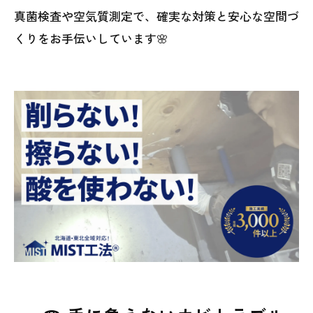
真菌検査や空気質測定で、確実な対策と安心な空間づ
くりをお手伝いしています🌸