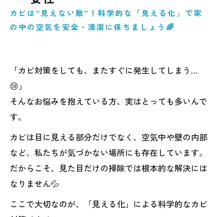
カビは“見えない敵”！科学的な「見える化」で家
の中の空気を安全・清潔に保ちましょう🌈
「カビ対策をしても、またすぐに発生してしまう…
😢」
そんなお悩みを抱えている方、実はとっても多いんで
す。
カビは目に見える部分だけでなく、空気中や壁の内部
など、私たちが気づかない場所にも存在しています。
だからこそ、見た目だけの掃除では根本的な解決には
なりません💦
ここで大切なのが、「見える化」による科学的なカビ