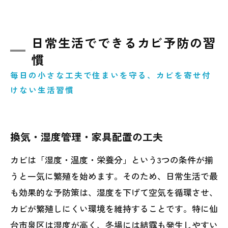
日常生活でできるカビ予防の習
慣
毎日の小さな工夫で住まいを守る、カビを寄せ付
けない生活習慣
換気・湿度管理・家具配置の工夫
カビは「湿度・温度・栄養分」という3つの条件が揃
うと一気に繁殖を始めます。そのため、日常生活で最
も効果的な予防策は、湿度を下げて空気を循環させ、
カビが繁殖しにくい環境を維持することです。特に仙
台市泉区は湿度が高く、冬場には結露も発生しやすい