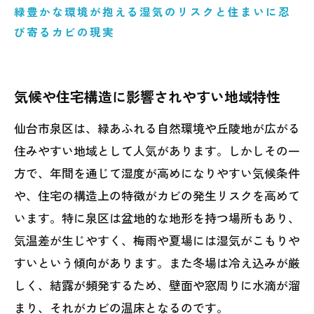
緑豊かな環境が抱える湿気のリスクと住まいに忍
び寄るカビの現実
気候や住宅構造に影響されやすい地域特性
仙台市泉区は、緑あふれる自然環境や丘陵地が広がる
住みやすい地域として人気があります。しかしその一
方で、年間を通じて湿度が高めになりやすい気候条件
や、住宅の構造上の特徴がカビの発生リスクを高めて
います。特に泉区は盆地的な地形を持つ場所もあり、
気温差が生じやすく、梅雨や夏場には湿気がこもりや
すいという傾向があります。また冬場は冷え込みが厳
しく、結露が頻発するため、壁面や窓周りに水滴が溜
まり、それがカビの温床となるのです。