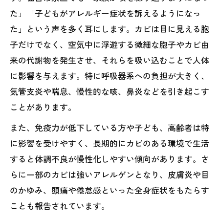
た」「子どもがアレルギー症状を訴えるようになっ
た」という声を多く耳にします。カビは目に見える胞
子だけでなく、空気中に浮遊する微細な胞子やカビ由
来の代謝物を発生させ、それらを吸い込むことで人体
に影響を与えます。特に呼吸器系への負担が大きく、
気管支炎や喘息、慢性的な咳、鼻炎などを引き起こす
ことがあります。
また、免疫力が低下している方や子ども、高齢者は特
に影響を受けやすく、長期的にカビのある環境で生活
すると体調不良が慢性化しやすい傾向があります。さ
らに一部のカビは強いアレルゲンとなり、皮膚炎や目
のかゆみ、頭痛や倦怠感といった全身症状をもたらす
ことも報告されています。