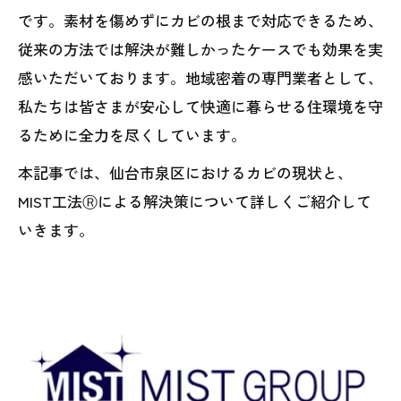
です。素材を傷めずにカビの根まで対応できるため、
従来の方法では解決が難しかったケースでも効果を実
感いただいております。地域密着の専門業者として、
私たちは皆さまが安心して快適に暮らせる住環境を守
るために全力を尽くしています。
本記事では、仙台市泉区におけるカビの現状と、
MIST工法Ⓡによる解決策について詳しくご紹介して
いきます。