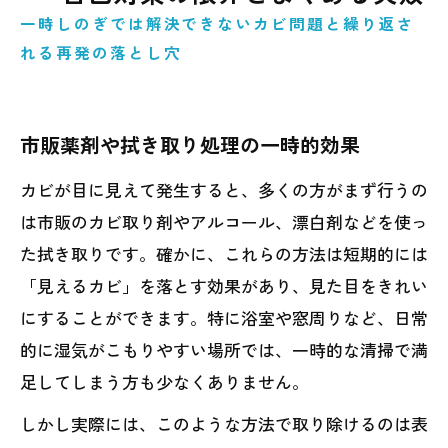
一時しのぎでは解決できないカビ問題と繰り返さ
れる再発の落とし穴
市販薬剤や拭き取り処理の一時的効果
カビが目に見えて発生すると、多くの方がまず行うの
は市販のカビ取り剤やアルコール、漂白剤などを使っ
た拭き取りです。確かに、これらの方法は短期的には
「見えるカビ」を落とす効果があり、見た目をきれい
にすることができます。特に浴室や窓周りなど、日常
的に湿気がこもりやすい場所では、一時的な清掃で満
足してしまう方も少なくありません。
しかし実際には、このような方法で取り除けるのは表