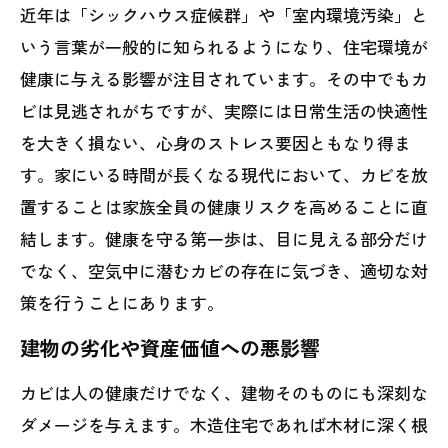
近年は「シックハウス症候群」や「室内環境汚染」と
いう言葉が一般的に知られるようになり、住宅環境が
健康に与える影響が注目されています。その中でもカ
ビは見逃されがちですが、実際には日常生活の快適性
を大きく損ない、心身のストレス要因ともなり得ま
す。家にいる時間が長くなる現代において、カビを放
置することは家族全員の健康リスクを高めることに直
結します。健康を守る第一歩は、目に見える部分だけ
でなく、空気中に潜むカビの存在に気づき、適切な対
策を行うことにあります。
建物の劣化や資産価値への悪影響
カビは人の健康だけでなく、建物そのものにも深刻な
ダメージを与えます。木造住宅であれば木材に深く根