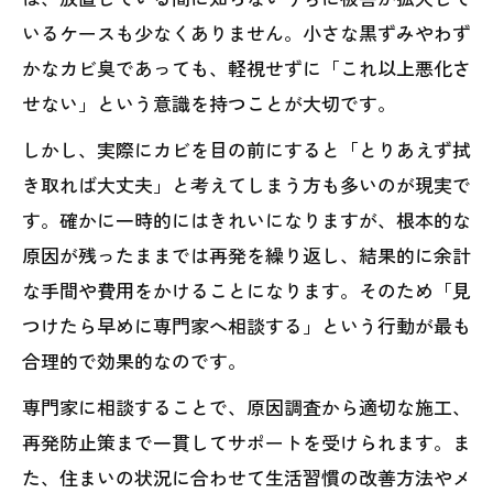
いるケースも少なくありません。小さな黒ずみやわず
かなカビ臭であっても、軽視せずに「これ以上悪化さ
せない」という意識を持つことが大切です。
しかし、実際にカビを目の前にすると「とりあえず拭
き取れば大丈夫」と考えてしまう方も多いのが現実で
す。確かに一時的にはきれいになりますが、根本的な
原因が残ったままでは再発を繰り返し、結果的に余計
な手間や費用をかけることになります。そのため「見
つけたら早めに専門家へ相談する」という行動が最も
合理的で効果的なのです。
専門家に相談することで、原因調査から適切な施工、
再発防止策まで一貫してサポートを受けられます。ま
た、住まいの状況に合わせて生活習慣の改善方法やメ