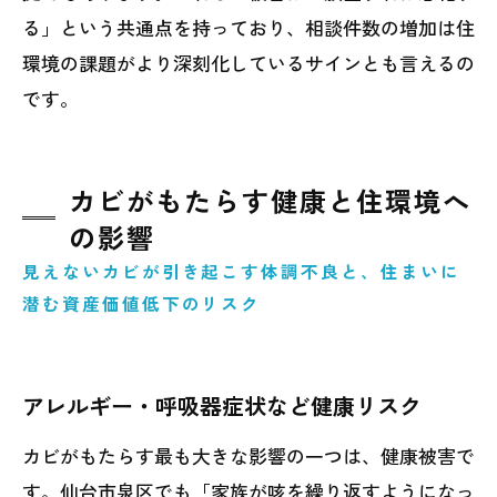
る」という共通点を持っており、相談件数の増加は住
環境の課題がより深刻化しているサインとも言えるの
です。
カビがもたらす健康と住環境へ
の影響
見えないカビが引き起こす体調不良と、住まいに
潜む資産価値低下のリスク
アレルギー・呼吸器症状など健康リスク
カビがもたらす最も大きな影響の一つは、健康被害で
す。仙台市泉区でも「家族が咳を繰り返すようになっ