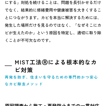
にする」対処を続けることは、問題を長引かせるだけ
でなく、結果的に修繕費用や健康被害を大きくするこ
とにつながります。カビを本当に解決するためには、
発生した場所だけを見るのではなく、「なぜそこにカ
ビが生えたのか」という原因を特定し、適切に取り除
くことが不可欠なのです。
MIST工法Ⓡによる根本的なカ
ビ対策
再発を防ぎ、住まいを守るための専門的かつ安心
なカビ除去メソッド
原因調査から施工・再発防止までの一貫対応