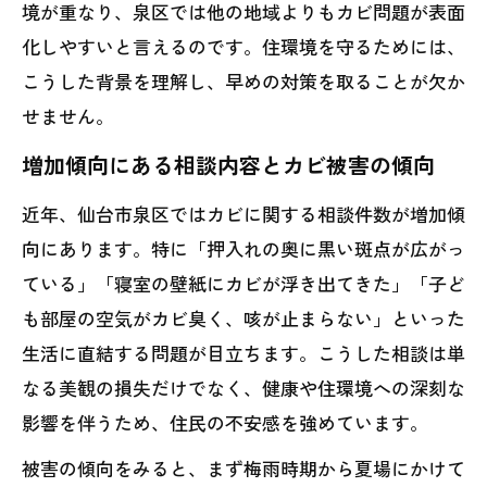
境が重なり、泉区では他の地域よりもカビ問題が表面
化しやすいと言えるのです。住環境を守るためには、
こうした背景を理解し、早めの対策を取ることが欠か
せません。
増加傾向にある相談内容とカビ被害の傾向
近年、仙台市泉区ではカビに関する相談件数が増加傾
向にあります。特に「押入れの奥に黒い斑点が広がっ
ている」「寝室の壁紙にカビが浮き出てきた」「子ど
も部屋の空気がカビ臭く、咳が止まらない」といった
生活に直結する問題が目立ちます。こうした相談は単
なる美観の損失だけでなく、健康や住環境への深刻な
影響を伴うため、住民の不安感を強めています。
被害の傾向をみると、まず梅雨時期から夏場にかけて