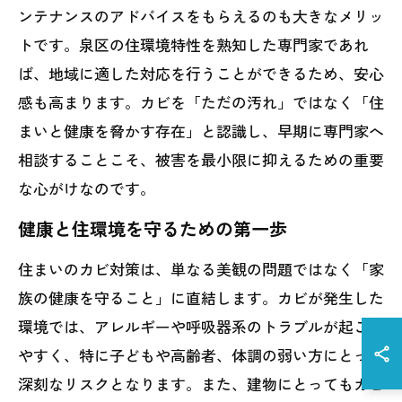
ンテナンスのアドバイスをもらえるのも大きなメリッ
トです。泉区の住環境特性を熟知した専門家であれ
ば、地域に適した対応を行うことができるため、安心
感も高まります。カビを「ただの汚れ」ではなく「住
まいと健康を脅かす存在」と認識し、早期に専門家へ
相談することこそ、被害を最小限に抑えるための重要
な心がけなのです。
健康と住環境を守るための第一歩
住まいのカビ対策は、単なる美観の問題ではなく「家
族の健康を守ること」に直結します。カビが発生した
環境では、アレルギーや呼吸器系のトラブルが起こり
やすく、特に子どもや高齢者、体調の弱い方にとって
深刻なリスクとなります。また、建物にとってもカビ