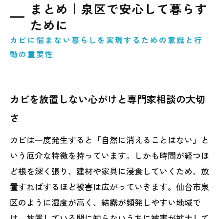
まとめ｜泉区で安心して暮らす
ために
カビに悩まない暮らしを実現するための意識と行
動の重要性
カビを放置しない心がけと専門家相談の大切
さ
カビは一度発生すると「自然に消えることはない」と
いう厄介な特徴を持っています。しかも時間が経つほ
ど根を深く張り、建材や家具に浸食していくため、放
置すればするほど被害は広がっていきます。仙台市泉
区のように湿度が高く、結露が頻発しやすい地域で
は、放置している間に知らないうちに被害が拡大して