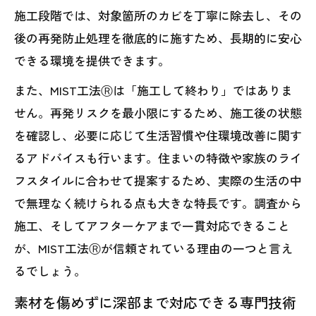
施工段階では、対象箇所のカビを丁寧に除去し、その
後の再発防止処理を徹底的に施すため、長期的に安心
できる環境を提供できます。
また、MIST工法Ⓡは「施工して終わり」ではありま
せん。再発リスクを最小限にするため、施工後の状態
を確認し、必要に応じて生活習慣や住環境改善に関す
るアドバイスも行います。住まいの特徴や家族のライ
フスタイルに合わせて提案するため、実際の生活の中
で無理なく続けられる点も大きな特長です。調査から
施工、そしてアフターケアまで一貫対応できること
が、MIST工法Ⓡが信頼されている理由の一つと言え
るでしょう。
素材を傷めずに深部まで対応できる専門技術