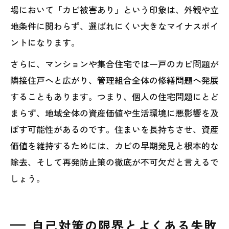
場において「カビ被害あり」という印象は、外観や立
地条件に関わらず、選ばれにくい大きなマイナスポイ
ントになります。
さらに、マンションや集合住宅では一戸のカビ問題が
隣接住戸へと広がり、管理組合全体の修繕問題へ発展
することもあります。つまり、個人の住宅問題にとど
まらず、地域全体の資産価値や生活環境に悪影響を及
ぼす可能性があるのです。住まいを長持ちさせ、資産
価値を維持するためには、カビの早期発見と根本的な
除去、そして再発防止策の徹底が不可欠だと言えるで
しょう。
自己対策の限界とよくある失敗