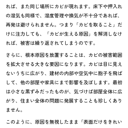
れば、また同じ場所にカビが現れます。床下や押入れ
の湿気も同様で、湿度管理や換気が不十分であれば、
再発は避けられません。つまり「カビを取ること」だ
けに注力しても、「カビが生える原因」を解消しなけ
れば、被害は繰り返されてしまうのです。
さらに、根本原因を放置することは、カビの被害範囲
を拡大させる大きな要因になります。カビは目に見え
ないうちに広がり、建材の内部や空気中に胞子を飛ば
して、他の部屋や家具にまで影響を及ぼします。最初
は小さな黒ずみだったものが、気づけば部屋全体に広
がり、住まい全体の問題に発展することも珍しくあり
ません。
このように、原因を無視したまま「表面だけをきれい