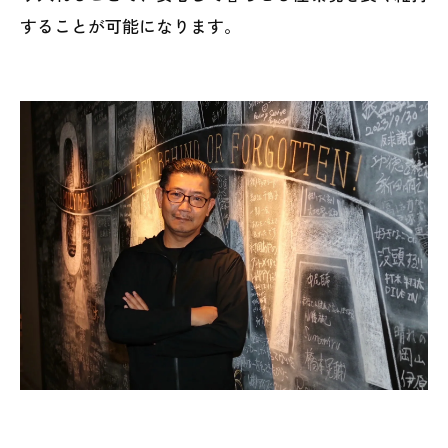
することが可能になります。