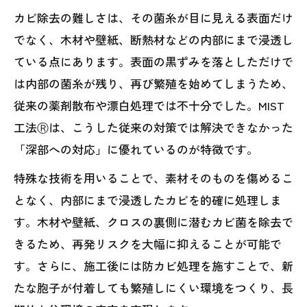
カビ除去の難しさは、その菌糸が目に見える表面だけ
でなく、木材や壁紙、断熱材などの内部にまで浸透し
ている点にあります。表面の黒ずみを落としただけで
は内部の菌糸が残り、再び繁殖を始めてしまうため、
従来の薬剤散布や漂白処理では不十分でした。MIST
工法Ⓡは、こうした従来の対策では解決できなかった
「深部への対応」に優れているのが特徴です。
特殊な技術を用いることで、素材そのものを傷めるこ
となく、内部にまで浸透したカビを的確に処理しま
す。木材や壁紙、クロスの裏側に潜むカビ菌を除去で
きるため、再発リスクを大幅に抑えることが可能で
す。さらに、施工後には防カビ処理を施すことで、新
たな胞子が付着しても繁殖しにくい環境をつくり、長