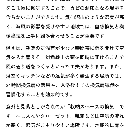
をこまめに換気することで、カビの温床となる環境を
作らないことができます。気仙沼市のような湿度が高
く、海風の影響を受けやすい地域では、自然換気と機
械換気を上手に組み合わせることが重要です。
例えば、朝晩の気温差が少ない時間帯に窓を開けて空
気を入れ替える、対角線上の窓を同時に開けることで
風の通り道をつくるといった工夫があります。また、
浴室やキッチンなどの湿気が多く発生する場所では、
24時間換気扇の活用や、入浴後すぐの換気扇稼働を
習慣化することも効果的です。
意外と見落としがちなのが「収納スペースの換気」で
す。押し入れやクローゼット、靴箱などは空気の流れ
が悪く、湿気がこもりやすい場所です。定期的に扉を