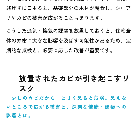
逃げずにこもると、基礎部分の木材が腐食し、シロア
リやカビの被害が広がることもあります。
こうした通気・換気の課題を放置しておくと、住宅全
体の寿命に大きな影響を及ぼす可能性があるため、定
期的な点検と、必要に応じた改善が重要です。
放置されたカビが引き起こすリ
スク
「少しのカビだから」と甘く見ると危険。見えな
いところで広がる被害と、深刻な健康・建物への
影響とは。