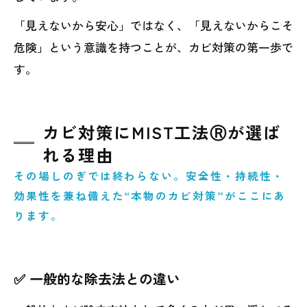
「見えないから安心」ではなく、「見えないからこそ
危険」という意識を持つことが、カビ対策の第一歩で
す。
カビ対策にMIST工法Ⓡが選ば
れる理由
その場しのぎでは終わらない。安全性・持続性・
効果性を兼ね備えた“本物のカビ対策”がここにあ
ります。
✅ 一般的な除去法との違い