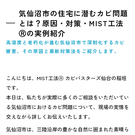
気仙沼市の住宅に潜むカビ問題
とは？原因・対策・MIST工法
Ⓡの実例紹介
高湿度と老朽化が進む気仙沼市で深刻化するカビ
被害。その原因と最新対策法をご紹介します。
こんにちは、MIST工法Ⓡ カビバスターズ仙台の稲垣
です。
本日は、私たちが実際に多くのご相談をいただいてい
る気仙沼市におけるカビ問題について、現場の実情を
交えながら詳しくお伝えいたします。
気仙沼市は、三陸沿岸の豊かな自然に囲まれた素晴ら