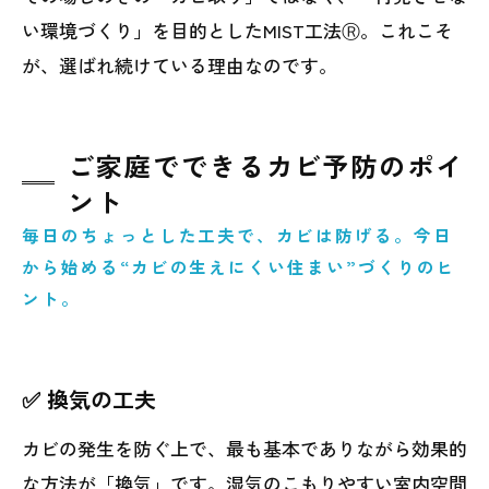
い環境づくり」を目的としたMIST工法Ⓡ。これこそ
が、選ばれ続けている理由なのです。
ご家庭でできるカビ予防のポイ
ント
毎日のちょっとした工夫で、カビは防げる。今日
から始める“カビの生えにくい住まい”づくりのヒ
ント。
✅ 換気の工夫
カビの発生を防ぐ上で、最も基本でありながら効果的
な方法が「換気」です。湿気のこもりやすい室内空間