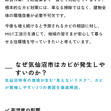
根本的なカビ対策には、単なる掃除ではなく、建物全
体の環境改善が必要不可欠です。
今後も増え続けると予測されるカビの相談に対し、
MIST工法Ⓡを通じて、地域の皆さまが安心して暮ら
せる住環境を守っていきたいと考えています。
なぜ気仙沼市はカビが発生しや
すいのか？
気仙沼特有の環境が生む“見えないリスク”。カビ
が繁殖しやすい3つの要因を徹底解説。
✅ 高湿度の影響