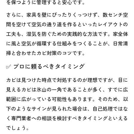
を保つように管理すると安心です。
さらに、家具を壁にぴったりくっつけず、数センチ空
間を空けて空気の通り道を作るといったレイアウトの
工夫も、湿気を防ぐための実践的な方法です。家全体
に風と空気が循環する仕組みをつくることが、日常清
掃と合わせたカビ対策のコツです。
✅ プロに頼るべきタイミング
カビは見つけた時点で対処するのが理想ですが、目に
見えるカビは氷山の一角であることが多く、すでに広
範囲に広がっている可能性もあります。そのため、以
下のようなサインが見られた場合は、自己処理ではな
く専門業者への相談を検討すべきタイミングといえる
でしょう。