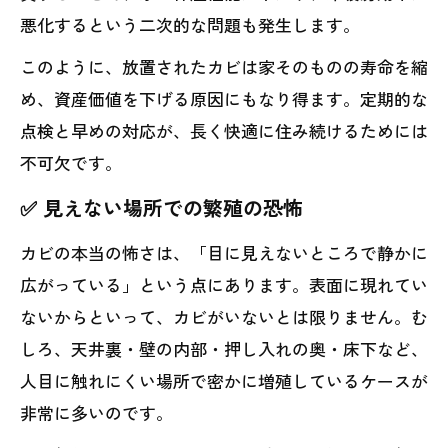
悪化するという二次的な問題も発生します。
このように、放置されたカビは家そのものの寿命を縮
め、資産価値を下げる原因にもなり得ます。定期的な
点検と早めの対応が、長く快適に住み続けるためには
不可欠です。
✅ 見えない場所での繁殖の恐怖
カビの本当の怖さは、「目に見えないところで静かに
広がっている」という点にあります。表面に現れてい
ないからといって、カビがいないとは限りません。む
しろ、天井裏・壁の内部・押し入れの奥・床下など、
人目に触れにくい場所で密かに増殖しているケースが
非常に多いのです。