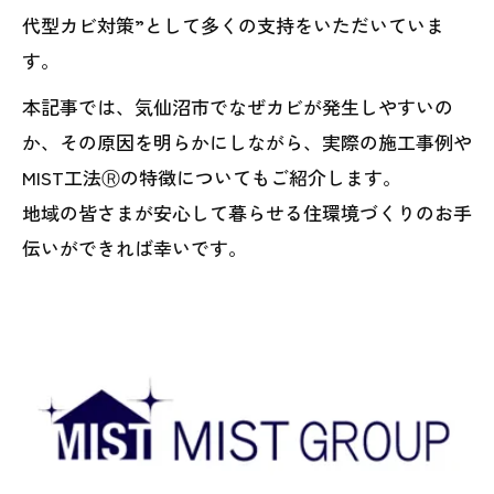
代型カビ対策”として多くの支持をいただいていま
す。
本記事では、気仙沼市でなぜカビが発生しやすいの
か、その原因を明らかにしながら、実際の施工事例や
MIST工法Ⓡの特徴についてもご紹介します。
地域の皆さまが安心して暮らせる住環境づくりのお手
伝いができれば幸いです。