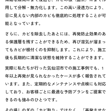
用して分解・無力化します。この高い浸透力により、
目に見えない内部のカビも徹底的に処理することが可
能となっています。
さらに、カビを除去したあとには、再発防止効果のあ
る保護層を残すことができるため、再び湿気が溜まっ
てもカビが根付くのを抑制します。これにより、施工
後も長期的に清潔な状態を維持することができます。
実際に私たちが行った気仙沼市での施工事例でも、1
年以上再発が見られなかったケースが多く報告されて
います。また、定期的なメンテナンスや点検にも対応
しており、お客様ごとに最適な予防プランをご提案で
きるのも強みのひとつです。
その場しのぎの「カビ取り」ではなく、「再発させな