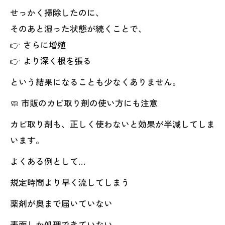
せっかく掃除したのに、
そのあと湿った状態が続くことで、
👉 さらに増殖
👉 より深く根を張る
という結果になることも少なくありません。
🧼 市販のカビ取り剤の使い方にも注意
カビ取り剤も、正しく使わないと効果が半減してしま
います。
よくある例として…
規定時間より早く流してしまう
薬剤が奥まで届いていない
表面しか処理できていない