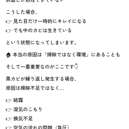
こうした場合、
👉 見た目だけ一時的にキレイになる
👉 でも中のカビは生きている
という状態になってしまいます。
🏠 本当の原因は「掃除ではなく環境」にあることも
そして一番重要なのがここです👇
黒カビが繰り返し発生する場合、
原因は掃除不足ではなく…
👉 結露
👉 湿気のこもり
👉 換気不足
👉 空気の流れの問題（負圧）