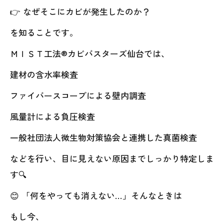
👉 なぜそこにカビが発生したのか？
を知ることです。
ＭＩＳＴ工法®カビバスターズ仙台では、
建材の含水率検査
ファイバースコープによる壁内調査
風量計による負圧検査
一般社団法人微生物対策協会と連携した真菌検査
などを行い、目に見えない原因までしっかり特定しま
す🔍
😊 「何をやっても消えない…」そんなときは
もし今、