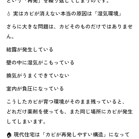
という「再発」を繰り返してしまうのです。
💧 実はカビが消えない本当の原因は「湿気環境」
さらに大きな問題は、カビそのものだけではありませ
ん。
結露が発生している
壁の中に湿気がこもっている
換気がうまくできていない
室内が負圧になっている
こうしたカビが育つ環境がそのまま残っていると、
どれだけ薬剤を使っても、また同じ場所にカビが発生
してしまいます。
🏠 現代住宅は「カビが再発しやすい構造」になって