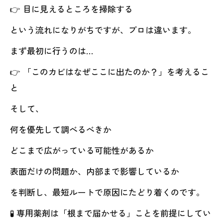
👉 目に見えるところを掃除する
という流れになりがちですが、プロは違います。
まず最初に行うのは…
👉 「このカビはなぜここに出たのか？」を考えるこ
と
そして、
何を優先して調べるべきか
どこまで広がっている可能性があるか
表面だけの問題か、内部まで影響しているか
を判断し、最短ルートで原因にたどり着くのです。
🧪 専用薬剤は「根まで届かせる」ことを前提にしてい