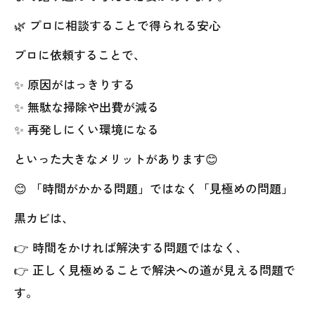
🌿 プロに相談することで得られる安心
プロに依頼することで、
✨ 原因がはっきりする
✨ 無駄な掃除や出費が減る
✨ 再発しにくい環境になる
といった大きなメリットがあります😊
😊 「時間がかかる問題」ではなく「見極めの問題」
黒カビは、
👉 時間をかければ解決する問題ではなく、
👉 正しく見極めることで解決への道が見える問題で
す。