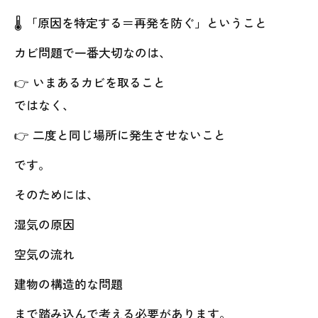
🌡️ 「原因を特定する＝再発を防ぐ」ということ
カビ問題で一番大切なのは、
👉 いまあるカビを取ること
ではなく、
👉 二度と同じ場所に発生させないこと
です。
そのためには、
湿気の原因
空気の流れ
建物の構造的な問題
まで踏み込んで考える必要があります。