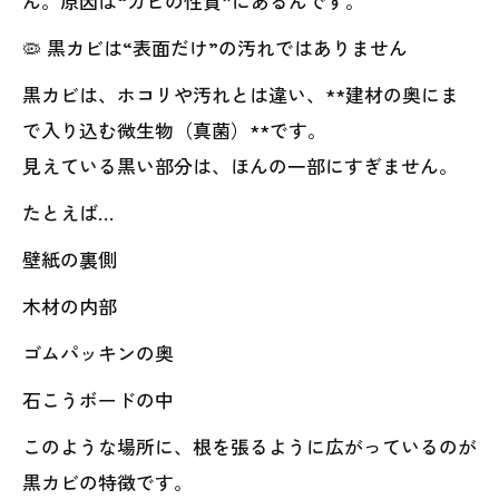
ん。原因は“カビの性質”にあるんです。
🦠 黒カビは“表面だけ”の汚れではありません
黒カビは、ホコリや汚れとは違い、**建材の奥にま
で入り込む微生物（真菌）**です。
見えている黒い部分は、ほんの一部にすぎません。
たとえば…
壁紙の裏側
木材の内部
ゴムパッキンの奥
石こうボードの中
このような場所に、根を張るように広がっているのが
黒カビの特徴です。