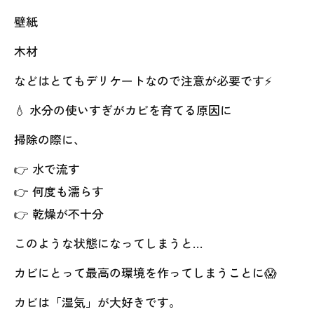
壁紙
木材
などはとてもデリケートなので注意が必要です⚡
💧 水分の使いすぎがカビを育てる原因に
掃除の際に、
👉 水で流す
👉 何度も濡らす
👉 乾燥が不十分
このような状態になってしまうと…
カビにとって最高の環境を作ってしまうことに😱
カビは「湿気」が大好きです。