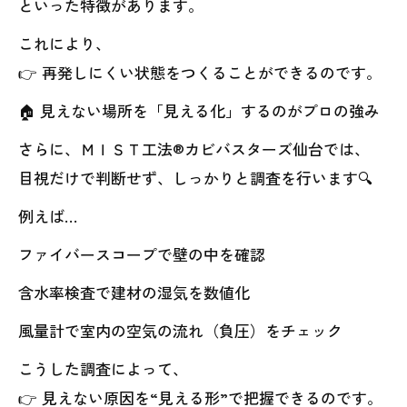
といった特徴があります。
これにより、
👉 再発しにくい状態をつくることができるのです。
🏠 見えない場所を「見える化」するのがプロの強み
さらに、ＭＩＳＴ工法®カビバスターズ仙台では、
目視だけで判断せず、しっかりと調査を行います🔍
例えば…
ファイバースコープで壁の中を確認
含水率検査で建材の湿気を数値化
風量計で室内の空気の流れ（負圧）をチェック
こうした調査によって、
👉 見えない原因を“見える形”で把握できるのです。