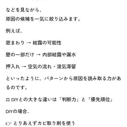
などを見ながら、
原因の候補を一気に絞り込みます。
例えば、
窓まわり → 結露の可能性
壁の一部だけ → 内部結露や漏水
押入れ → 空気の流れ・湿気滞留
といったように、パターンから原因を読み取る力があ
るのです。
⚖️ DIYとの大きな違いは「判断力」と「優先順位」
DIYの場合、
👉 とりあえずカビ取り剤を使う