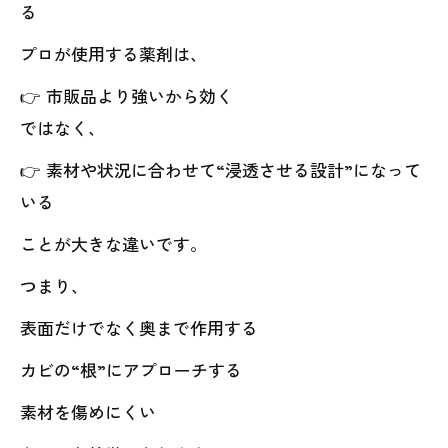
る
プロが使用する薬剤は、
👉 市販品より強いから効く
ではなく、
👉 素材や状況に合わせて“浸透させる設計”になって
いる
ことが大きな違いです。
つまり、
表面だけでなく奥まで作用する
カビの“根”にアプローチする
素材を傷めにくい