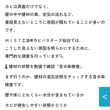
カビは表面だけでなく、
壁の中や建材の奥、空気の流れなど、
普段見えないところに原因が隠れていることが多いの
です。
ＭＩＳＴ工法®カビバスターズ仙台では、
こうした見えない原因を明らかにするために、
専門的な調査を行っています🔍
🌡️ 建材の状態を数値で確認「含水率検査」
まず行うのが、建材の湿気状態をチェックする含水率
検査です。
壁や床にどれくらい水分が含まれているか
カビが発生しやすい状態かどうか