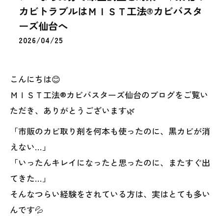
カビトラブルはＭＩＳＴ工法®カビバスタ
ーズ仙台へ
2026/04/25
こんにちは😊
ＭＩＳＴ工法®カビバスターズ仙台のブログをご覧い
ただき、ありがとうございます🌿
「市販のカビ取り剤を何本も使ったのに、黒カビが消
えない…」
「いったんキレイになったと思ったのに、またすぐ出
てきた…」
そんなつらい経験をされている方は、実はとても多い
んです💦