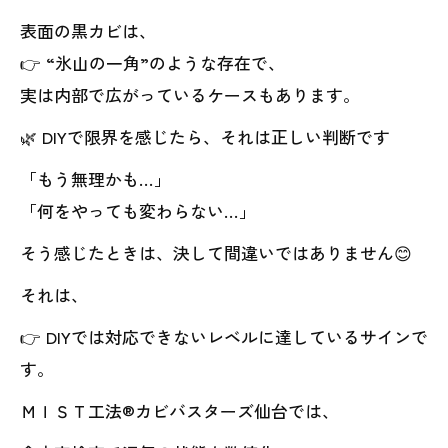
表面の黒カビは、
👉 “氷山の一角”のような存在で、
実は内部で広がっているケースもあります。
🌿 DIYで限界を感じたら、それは正しい判断です
「もう無理かも…」
「何をやっても変わらない…」
そう感じたときは、決して間違いではありません😊
それは、
👉 DIYでは対応できないレベルに達しているサインで
す。
ＭＩＳＴ工法®カビバスターズ仙台では、