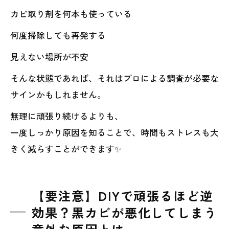
カビ取り剤を何本も使っている
何度掃除しても再発する
見えない場所が不安
そんな状態であれば、それはプロによる調査が必要な
サインかもしれません。
無理に頑張り続けるよりも、
一度しっかり原因を知ることで、時間もストレスも大
きく減らすことができます✨
【要注意】DIYで頑張るほど逆
効果？黒カビが悪化してしまう