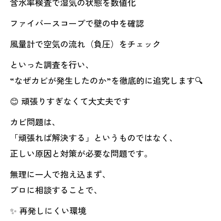
含水率検査で湿気の状態を数値化
ファイバースコープで壁の中を確認
風量計で空気の流れ（負圧）をチェック
といった調査を行い、
“なぜカビが発生したのか”を徹底的に追究します🔍
😊 頑張りすぎなくて大丈夫です
カビ問題は、
「頑張れば解決する」というものではなく、
正しい原因と対策が必要な問題です。
無理に一人で抱え込まず、
プロに相談することで、
✨ 再発しにくい環境