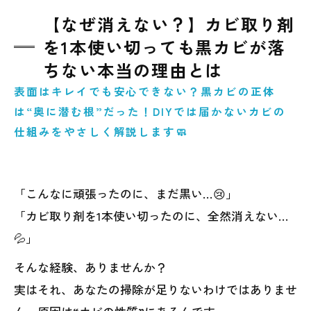
【なぜ消えない？】カビ取り剤
を1本使い切っても黒カビが落
ちない本当の理由とは
表面はキレイでも安心できない？黒カビの正体
は“奥に潜む根”だった！DIYでは届かないカビの
仕組みをやさしく解説します🧼
「こんなに頑張ったのに、まだ黒い…😢」
「カビ取り剤を1本使い切ったのに、全然消えない…
💦」
そんな経験、ありませんか？
実はそれ、あなたの掃除が足りないわけではありませ