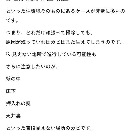
といった住環境そのものにあるケースが非常に多いの
です。
つまり、どれだけ頑張って掃除しても、
原因が残っていればカビはまた生えてしまうのです。
🔍 見えない場所で進行している可能性も
さらに注意したいのが、
壁の中
床下
押入れの奥
天井裏
といった普段見えない場所のカビです。