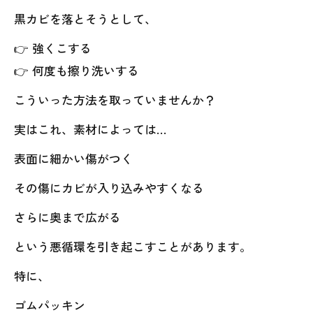
黒カビを落とそうとして、
👉 強くこする
👉 何度も擦り洗いする
こういった方法を取っていませんか？
実はこれ、素材によっては…
表面に細かい傷がつく
その傷にカビが入り込みやすくなる
さらに奥まで広がる
という悪循環を引き起こすことがあります。
特に、
ゴムパッキン