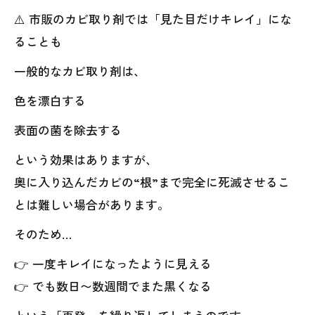
⚠️ 市販のカビ取り剤では「見た目だけキレイ」にな
ることも
一般的なカビ取り剤は、
色を漂白する
表面の菌を除去する
という効果はありますが、
奥に入り込んだカビの“根”まで完全に死滅させるこ
とは難しい場合があります。
そのため…
👉 一度キレイになったように見える
👉 でも数日〜数週間でまた黒くなる