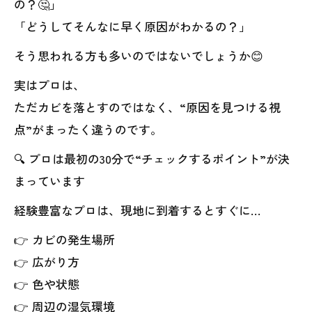
の？🤔」
「どうしてそんなに早く原因がわかるの？」
そう思われる方も多いのではないでしょうか😊
実はプロは、
ただカビを落とすのではなく、“原因を見つける視
点”がまったく違うのです。
🔍 プロは最初の30分で“チェックするポイント”が決
まっています
経験豊富なプロは、現地に到着するとすぐに…
👉 カビの発生場所
👉 広がり方
👉 色や状態
👉 周辺の湿気環境