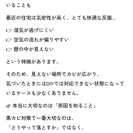
いることも
最近の住宅は気密性が高く、とても快適な反面…
👉 湿気が逃げにくい
👉 空気の流れが偏りやすい
👉 壁の中が見えない
という特徴があります。
そのため、見えない場所でカビが広がり、
気づいたときにはDIYでは対応できない状態になって
いるケースも少なくありません。
🌿 本当に大切なのは「原因を知ること」
黒カビ対策で一番大切なのは、
「どうやって落とすか」ではなく、