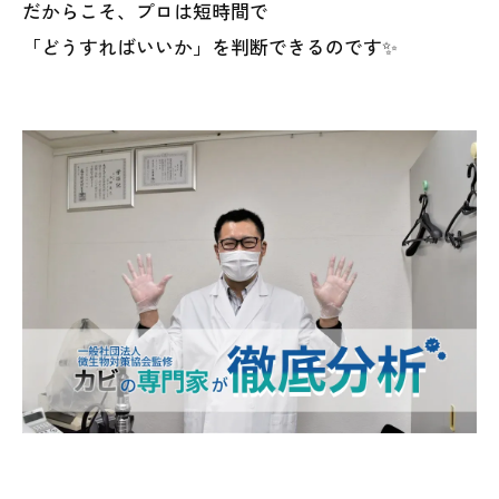
だからこそ、プロは短時間で
「どうすればいいか」を判断できるのです✨