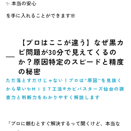
✨ 本当の安心
を手に入れることができます🌸
【プロはここが違う】なぜ黒カ
ビ問題が30分で見えてくるの
か？原因特定のスピードと精度
の秘密
ただ落とすだけじゃない！プロは“原因”を見抜く
から早い✨ＭＩＳＴ工法®カビバスターズ仙台の調
査力と判断力をわかりやすく解説します
「プロに頼むとすぐ解決するって聞くけど、本当な