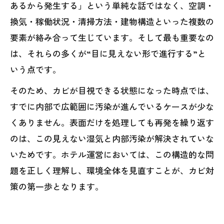
あるから発生する」という単純な話ではなく、空調・
換気・稼働状況・清掃方法・建物構造といった複数の
要素が絡み合って生じています。そして最も重要なの
は、それらの多くが“目に見えない形で進行する”と
いう点です。
そのため、カビが目視できる状態になった時点では、
すでに内部で広範囲に汚染が進んでいるケースが少な
くありません。表面だけを処理しても再発を繰り返す
のは、この見えない湿気と内部汚染が解決されていな
いためです。ホテル運営においては、この構造的な問
題を正しく理解し、環境全体を見直すことが、カビ対
策の第一歩となります。