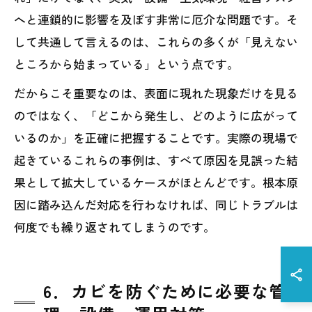
へと連鎖的に影響を及ぼす非常に厄介な問題です。そ
して共通して言えるのは、これらの多くが「見えない
ところから始まっている」という点です。
だからこそ重要なのは、表面に現れた現象だけを見る
のではなく、「どこから発生し、どのように広がって
いるのか」を正確に把握することです。実際の現場で
起きているこれらの事例は、すべて原因を見誤った結
果として拡大しているケースがほとんどです。根本原
因に踏み込んだ対応を行わなければ、同じトラブルは
何度でも繰り返されてしまうのです。
6．カビを防ぐために必要な管