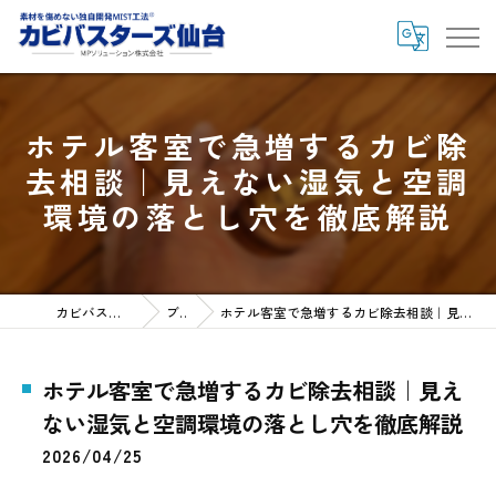
ホテル客室で急増するカビ除
去相談｜見えない湿気と空調
環境の落とし穴を徹底解説
カビバスターズ仙台HOME
ブログ
ホテル客室で急増するカビ除去相談｜見えない湿気と空調環境の落とし穴を徹底解説
ホテル客室で急増するカビ除去相談｜見え
ない湿気と空調環境の落とし穴を徹底解説
2026/04/25