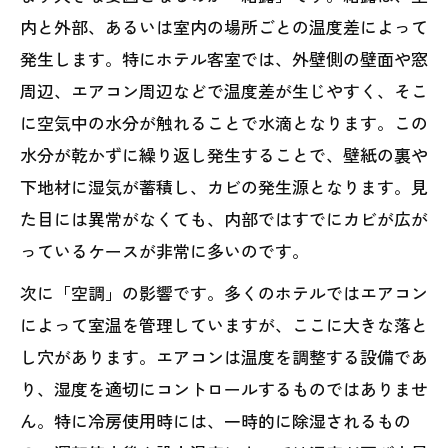
内と外部、あるいは室内の場所ごとの温度差によって
発生します。特にホテル客室では、外壁側の壁面や窓
周辺、エアコン周辺などで温度差が生じやすく、そこ
に空気中の水分が触れることで水滴となります。この
水分が乾かずに繰り返し発生することで、壁紙の裏や
下地材に湿気が蓄積し、カビの発生源となります。見
た目には異常がなくても、内部ではすでにカビが広が
っているケースが非常に多いのです。
次に「空調」の影響です。多くのホテルではエアコン
によって室温を管理していますが、ここに大きな落と
し穴があります。エアコンは温度を調整する設備であ
り、湿度を適切にコントロールするものではありませ
ん。特に冷房使用時には、一時的に除湿されるもの