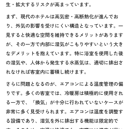
生・拡大するリスクが高まっています。
まず、現代のホテルは高気密・高断熱化が進んでお
り、外気の影響を受けにくい構造となっています。一
見すると快適な空間を維持できるメリットがあります
が、その一方で内部に湿気がこもりやすいという大き
なデメリットを抱えています。特に浴室を使用した後
の湿気や、人体から発生する水蒸気は、適切に排出さ
れなければ客室内に蓄積し続けます。
さらに問題となるのが、エアコンによる温度管理の偏
りです。多くの客室では、冷暖房は積極的に使用され
る一方で、「換気」が十分に行われていないケースが
非常に多く見受けられます。エアコンは温度を調整す
る設備であり、湿気を外に排出する機能は限定的で