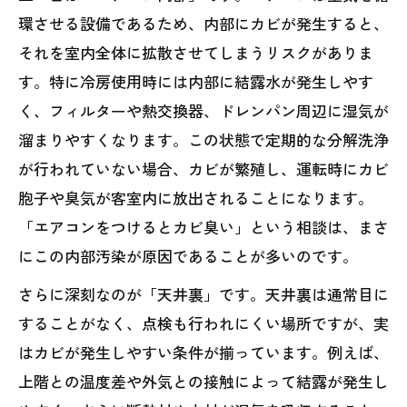
環させる設備であるため、内部にカビが発生すると、
それを室内全体に拡散させてしまうリスクがありま
す。特に冷房使用時には内部に結露水が発生しやす
く、フィルターや熱交換器、ドレンパン周辺に湿気が
溜まりやすくなります。この状態で定期的な分解洗浄
が行われていない場合、カビが繁殖し、運転時にカビ
胞子や臭気が客室内に放出されることになります。
「エアコンをつけるとカビ臭い」という相談は、まさ
にこの内部汚染が原因であることが多いのです。
さらに深刻なのが「天井裏」です。天井裏は通常目に
することがなく、点検も行われにくい場所ですが、実
はカビが発生しやすい条件が揃っています。例えば、
上階との温度差や外気との接触によって結露が発生し