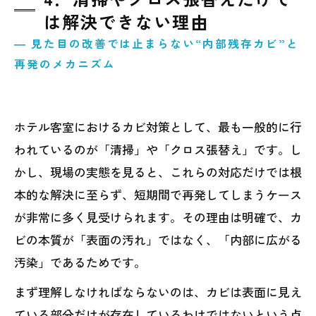
は解決できない理由
― 見た目の改善では止まらない“内部残存カビ”と
再発のメカニズム
ホテル客室におけるカビ対策として、最も一般的に行
われているのが「清掃」や「クロス張替え」です。し
かし、現場の実態を見ると、これらの対応だけでは根
本的な解決に至らず、短期間で再発してしまうケース
が非常に多く見受けられます。その理由は明確で、カ
ビの本質が「表面の汚れ」ではなく、「内部に広がる
汚染」であるためです。
まず理解しなければならないのは、カビは表面に見え
ている部分だけが存在しているわけではないという点