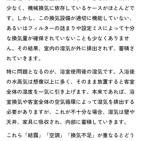
少なく、機械換気に依存しているケースがほとんどで
す。しかし、この換気設備が適切に機能していない、
あるいはフィルターの詰まりや設定ミスによって十分
な換気量が確保されていないことも少なくありませ
ん。その結果、室内の湿気が外に排出されず、蓄積さ
れていきます。
特に問題となるのが、浴室使用後の湿気です。入浴後
の水蒸気は想像以上に多く、そのまま放置すると客室
全体の湿度を一気に引き上げます。本来であれば、浴
室換気や客室全体の空気循環によって湿気を排出する
必要がありますが、これが不十分な場合、湿気は壁や
天井、家具に吸収され、内部に蓄積していきます。
これら「結露」「空調」「換気不足」が重なるとどう