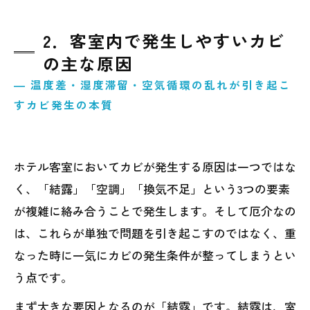
2．客室内で発生しやすいカビ
の主な原因
― 温度差・湿度滞留・空気循環の乱れが引き起こ
すカビ発生の本質
ホテル客室においてカビが発生する原因は一つではな
く、「結露」「空調」「換気不足」という3つの要素
が複雑に絡み合うことで発生します。そして厄介なの
は、これらが単独で問題を引き起こすのではなく、重
なった時に一気にカビの発生条件が整ってしまうとい
う点です。
まず大きな要因となるのが「結露」です。結露は、室