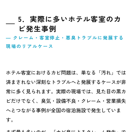
5．実際に多いホテル客室のカ
ビ発生事例
― クレーム・客室停止・悪臭トラブルに発展する
現場のリアルケース
ホテル客室におけるカビ問題は、単なる「汚れ」では
済まされない深刻なトラブルへと発展するケースが非
常に多く見られます。実際の現場では、見た目の黒カ
ビだけでなく、臭気・設備不良・クレーム・営業損失
へとつながる事例が全国の宿泊施設で発生していま
す。
まず最も多いのが、「カビ臭によるクレーム発生」で