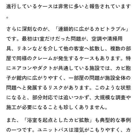
進行しているケースは非常に多いと報告されています
。
さらに深刻なのが、「連鎖的に広がるカビトラブル」
です。最初は1室だけだった問題が、空調や清掃用
具、リネンなどを介して他の客室へ拡散し、複数の部
屋で同様のクレームが発生するケースもあります。特
にエアコンやダクトが共通している施設では、カビ胞
子が館内に広がりやすく、一部屋の問題が施設全体の
問題へと発展するリスクがあります。このような状態
になると、部分対応では追いつかず、大規模な調査や
施工が必要になることも珍しくありません。
また、「浴室を起点としたカビ拡散」も典型的な事例
の一つです。ユニットバスは湿気がこもりやすく、カ