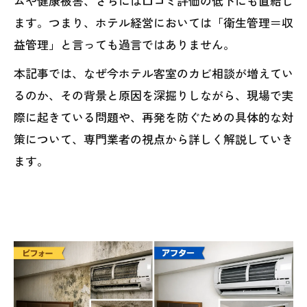
ムや健康被害、さらには口コミ評価の低下にも直結し
ます。つまり、ホテル経営においては「衛生管理＝収
益管理」と言っても過言ではありません。
本記事では、なぜ今ホテル客室のカビ相談が増えてい
るのか、その背景と原因を深掘りしながら、現場で実
際に起きている問題や、再発を防ぐための具体的な対
策について、専門業者の視点から詳しく解説していき
ます。