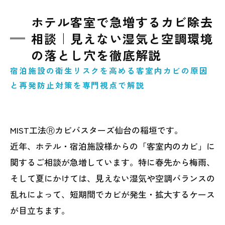
ホテル客室で急増するカビ除去
相談｜見えない湿気と空調環境
の落とし穴を徹底解説
宿泊施設の衛生リスクを高める客室内カビの原因
と再発防止対策を専門視点で解説
MIST工法Ⓡカビバスターズ仙台の稲垣です。
近年、ホテル・宿泊施設様からの「客室内のカビ」に
関するご相談が急増しています。特に春先から梅雨、
そして夏にかけては、見えない湿気や空調バランスの
乱れによって、短期間でカビが発生・拡大するケース
が目立ちます。