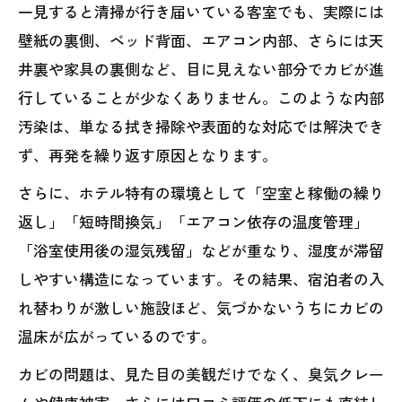
一見すると清掃が行き届いている客室でも、実際には
壁紙の裏側、ベッド背面、エアコン内部、さらには天
井裏や家具の裏側など、目に見えない部分でカビが進
行していることが少なくありません。このような内部
汚染は、単なる拭き掃除や表面的な対応では解決でき
ず、再発を繰り返す原因となります。
さらに、ホテル特有の環境として「空室と稼働の繰り
返し」「短時間換気」「エアコン依存の温度管理」
「浴室使用後の湿気残留」などが重なり、湿度が滞留
しやすい構造になっています。その結果、宿泊者の入
れ替わりが激しい施設ほど、気づかないうちにカビの
温床が広がっているのです。
カビの問題は、見た目の美観だけでなく、臭気クレー