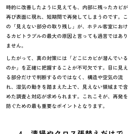
時的に改善したように見えても、内部に残ったカビが
再び表面に現れ、短期間で再発してしまうのです。こ
の「見えない部分の取り残し」が、ホテル客室におけ
るカビトラブルの最大の原因と言っても過言ではあり
ません。
したがって、真の対策には「どこにカビが潜んでいる
のか」を正確に把握することが不可欠です。目に見え
る部分だけで判断するのではなく、構造や空気の流
れ、湿気の動きを踏まえた上で、見えない領域まで含
めた調査と対応が求められます。これこそが、再発を
防ぐための最も重要なポイントとなります。
4．清掃やクロス張替えだけで