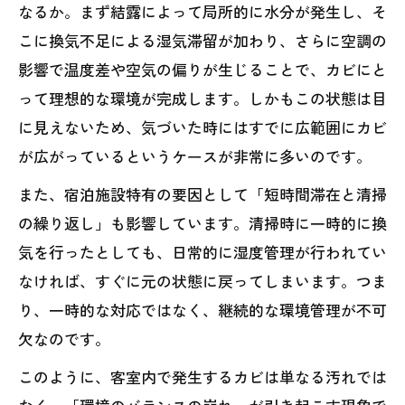
なるか。まず結露によって局所的に水分が発生し、そ
こに換気不足による湿気滞留が加わり、さらに空調の
影響で温度差や空気の偏りが生じることで、カビにと
って理想的な環境が完成します。しかもこの状態は目
に見えないため、気づいた時にはすでに広範囲にカビ
が広がっているというケースが非常に多いのです。
また、宿泊施設特有の要因として「短時間滞在と清掃
の繰り返し」も影響しています。清掃時に一時的に換
気を行ったとしても、日常的に湿度管理が行われてい
なければ、すぐに元の状態に戻ってしまいます。つま
り、一時的な対応ではなく、継続的な環境管理が不可
欠なのです。
このように、客室内で発生するカビは単なる汚れでは