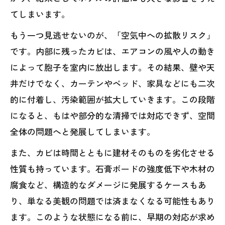
てしまいます。
もう一つ見逃せないのが、「空気中への拡散リスク」
です。内部に残ったカビは、エアコンの風や人の動き
によって胞子を室内に放出します。その結果、壁や天
井だけでなく、カーテンやベッド、家具などにも二次
的に付着し、汚染範囲が拡大していきます。この段階
になると、もはや部分的な清掃では対応できず、空間
全体の問題へと発展してしまいます。
また、カビは時間とともに建材そのものを劣化させる
性質も持っています。石膏ボードの強度低下や木材の
腐食など、構造的なダメージに発展するケースもあ
り、単なる美観の問題では済まなくなる可能性もあり
ます。このような状態になる前に、早期の対応が求め