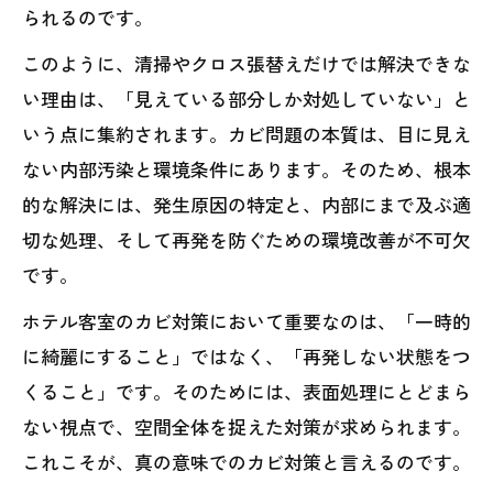
られるのです。
このように、清掃やクロス張替えだけでは解決できな
い理由は、「見えている部分しか対処していない」と
いう点に集約されます。カビ問題の本質は、目に見え
ない内部汚染と環境条件にあります。そのため、根本
的な解決には、発生原因の特定と、内部にまで及ぶ適
切な処理、そして再発を防ぐための環境改善が不可欠
です。
ホテル客室のカビ対策において重要なのは、「一時的
に綺麗にすること」ではなく、「再発しない状態をつ
くること」です。そのためには、表面処理にとどまら
ない視点で、空間全体を捉えた対策が求められます。
これこそが、真の意味でのカビ対策と言えるのです。