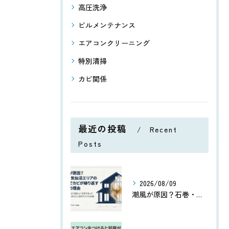
高圧洗浄
ビルメンテナンス
エアコンクリーニング
特別清掃
カビ関係
最近の投稿
Recent
Posts
2026/08/09
潮風が原因？石巻・気仙沼エリアの住宅にカビが繰り返す理由