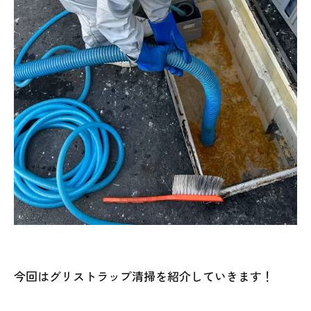
今回はグリストラップ清掃を紹介していきます！