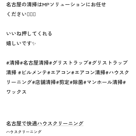
名古屋の清掃はMPソリューションにお任せ
ください🙋‍♀️✨
いいね押してくれる
嬉しいです✨
#清掃#名古屋清掃#グリストラップ#グリストラップ
清掃 #ビルメンテ#エアコン#エアコン清掃#ハウスク
リーニング#店舗清掃#剪定#除菌#マンホール清掃#
ワックス
名古屋で快適ハウスクリーニング
ハウスクリーニング