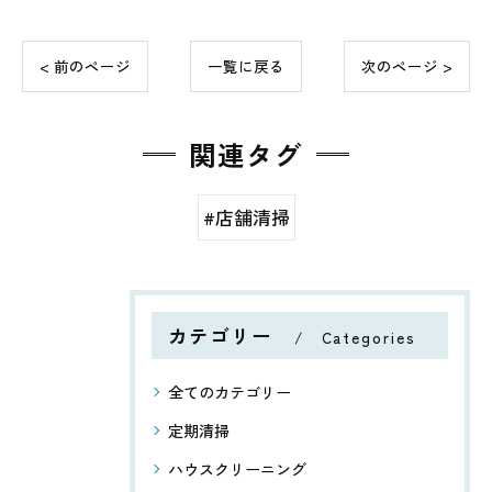
< 前のページ
一覧に戻る
次のページ >
関連タグ
#店舗清掃
カテゴリー
Categories
全てのカテゴリー
定期清掃
ハウスクリーニング