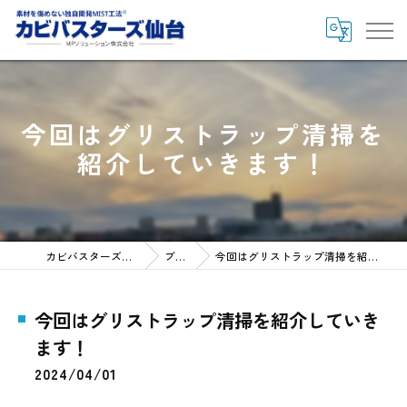
今回はグリストラップ清掃を
紹介していきます！
カビバスターズ仙台HOME
ブログ
今回はグリストラップ清掃を紹介していきます！
今回はグリストラップ清掃を紹介していき
ます！
2024/04/01