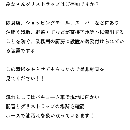
みなさんグリストラップはご存知ですか？
飲食店、ショッピングモール、スーパーなどにあり
油脂や残飯、野菜くずなどが直接下水等へに流出する
ことを防ぐ、業務用の厨房に設置が義務付けられてい
る装置です🌷
この清掃をやらせてもらったので是非動画を
見てください！！
流れとしてはバキューム車で現地に向かい
配管とグリストラップの場所を確認
ホースで油汚れを吸い取っていきます！