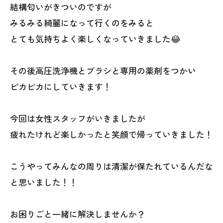
結構匂いがきついのですが
みるみる綺麗になって行くのをみると
とても気持ちよく楽しくなっていきました😂
その後高圧洗浄機とブラシと専用の薬剤をつかい
ピカピカにしていきます！
今回は女性スタッフがいきましたが
疲れたけれど楽しかったと笑顔で帰っていきました！
こうやってみんなの周りは清潔が保たれているんだな
と思いました！！
お困りごと一緒に解決しませんか？