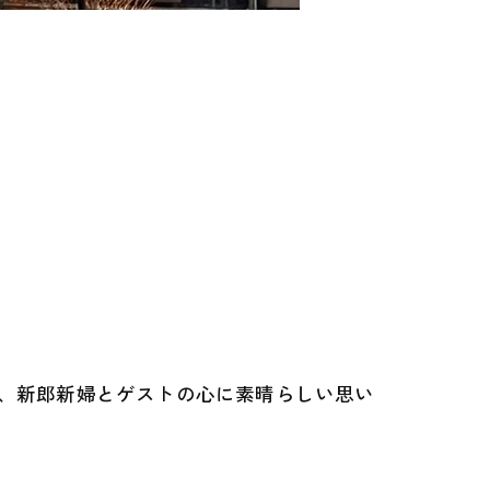
、新郎新婦とゲストの心に素晴らしい思い