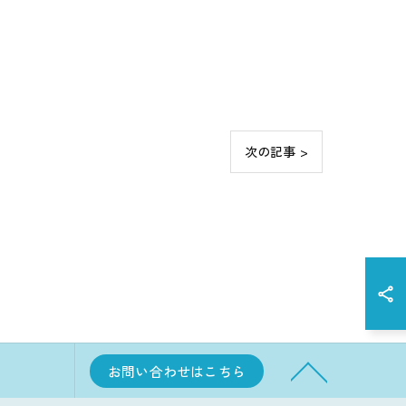
次の記事 >
お問い合わせはこちら