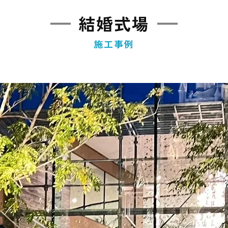
結婚式場
施工事例