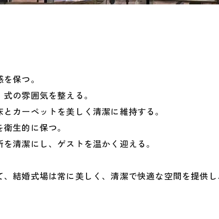
感を保つ。
、式の雰囲気を整える。
床とカーペットを美しく清潔に維持する。
を衛生的に保つ。
所を清潔にし、ゲストを温かく迎える。
て、結婚式場は常に美しく、清潔で快適な空間を提供し