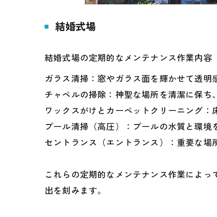
結婚式場
結婚式場の定期的なメンテナンス作業内容
ガラス清掃：窓やガラス面を輝かせて透明
チャペルの掃除：神聖な場所を清潔に保ち
ワックスがけとカーペットクリーニング：
プール清掃（高圧）：プールの水質と環境
セントランス（エントランス）：重要な場
これらの定期的なメンテナンス作業によっ
出を刻みます。